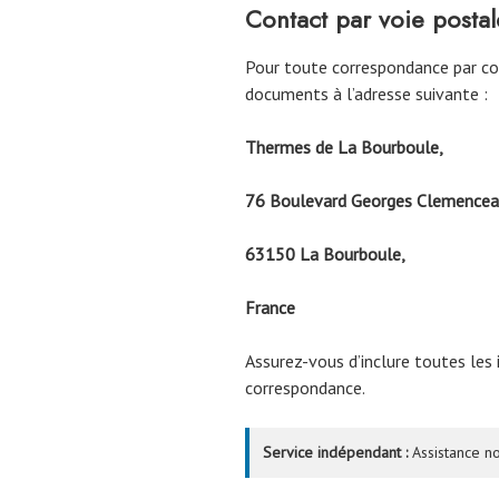
Contact par voie postal
Pour toute correspondance par cou
documents à l’adresse suivante :
Thermes de La Bourboule,
76 Boulevard Georges Clemencea
63150 La Bourboule,
France
Assurez-vous d’inclure toutes les
correspondance.
Service indépendant :
Assistance no