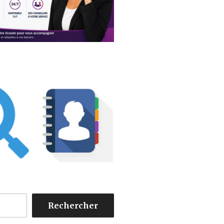
Rechercher