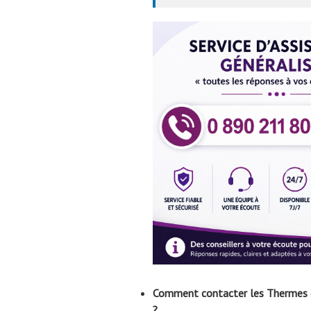
Comment contacter les Thermes de
?