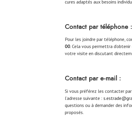
cures adaptés aux besoins individu
Contact par téléphone :
Pour les joindre par téléphone, 
00
. Cela vous permettra d’obtenir 
votre visite en discutant directem
Contact par e-mail :
Si vous préférez les contacter pa
l’adresse suivante :
s.estrade@gr
questions ou à demander des info
proposés.