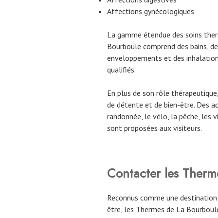
Affections gynécologiques
La gamme étendue des soins ther
Bourboule comprend des bains, de
enveloppements et des inhalation
qualifiés.
En plus de son rôle thérapeutique
de détente et de bien-être. Des act
randonnée, le vélo, la pêche, les v
sont proposées aux visiteurs.
Contacter les Therm
Reconnus comme une destination pr
être, les Thermes de La Bourboule