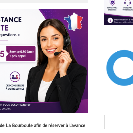
Rechercher
 La Bourboule afin de réserver à l’avance