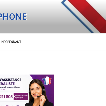
EPHONE
E INDEPENDANT