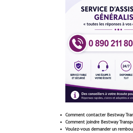
Comment contacter Bestway Trans
Comment joindre Bestway Transpor
Voulez-vous demander un rembou