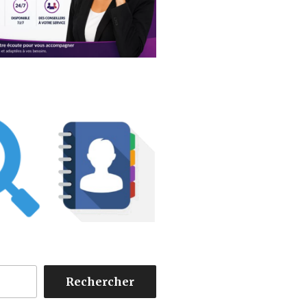
Rechercher