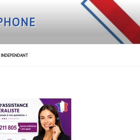
EPHONE
E INDEPENDANT