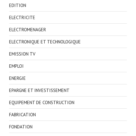
EDITION
ELECTRICITE
ELECTROMENAGER
ELECTRONIQUE ET TECHNOLOGIQUE
EMISSION TV
EMPLOI
ENERGIE
EPARGNE ET INVESTISSEMENT
EQUIPEMENT DE CONSTRUCTION
FABRICATION
FONDATION