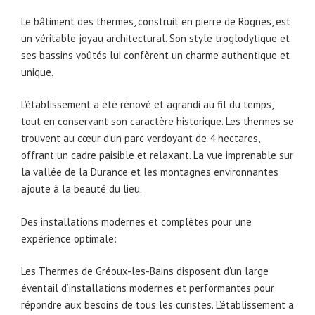
Le bâtiment des thermes, construit en pierre de Rognes, est
un véritable joyau architectural. Son style troglodytique et
ses bassins voûtés lui confèrent un charme authentique et
unique.
L’établissement a été rénové et agrandi au fil du temps,
tout en conservant son caractère historique. Les thermes se
trouvent au cœur d’un parc verdoyant de 4 hectares,
offrant un cadre paisible et relaxant. La vue imprenable sur
la vallée de la Durance et les montagnes environnantes
ajoute à la beauté du lieu.
Des installations modernes et complètes pour une
expérience optimale:
Les Thermes de Gréoux-les-Bains disposent d’un large
éventail d’installations modernes et performantes pour
répondre aux besoins de tous les curistes. L’établissement a