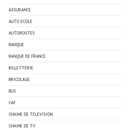
ASSURANCE
AUTO ECOLE
AUTOROUTES
BANQUE
BANQUE DE FRANCE
BILLETTERIE
BRICOLAGE
BUS
CAF
CHAINE DE TELEVISION
CHAINE DE TV