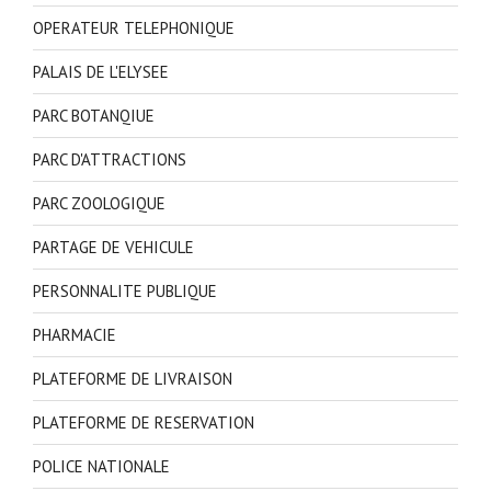
OPERATEUR TELEPHONIQUE
PALAIS DE L'ELYSEE
PARC BOTANQIUE
PARC D'ATTRACTIONS
PARC ZOOLOGIQUE
PARTAGE DE VEHICULE
PERSONNALITE PUBLIQUE
PHARMACIE
PLATEFORME DE LIVRAISON
PLATEFORME DE RESERVATION
POLICE NATIONALE