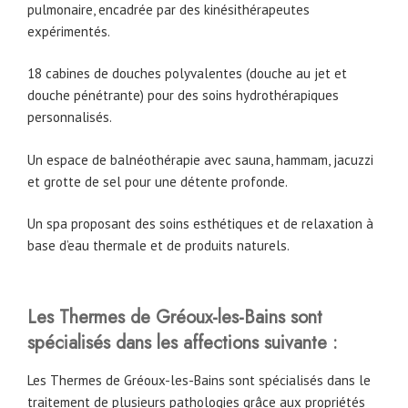
pulmonaire, encadrée par des kinésithérapeutes
expérimentés.
18 cabines de douches polyvalentes (douche au jet et
douche pénétrante) pour des soins hydrothérapiques
personnalisés.
Un espace de balnéothérapie avec sauna, hammam, jacuzzi
et grotte de sel pour une détente profonde.
Un spa proposant des soins esthétiques et de relaxation à
base d’eau thermale et de produits naturels.
Les Thermes de Gréoux-les-Bains sont
spécialisés dans les affections suivante :
Les Thermes de Gréoux-les-Bains sont spécialisés dans le
traitement de plusieurs pathologies grâce aux propriétés