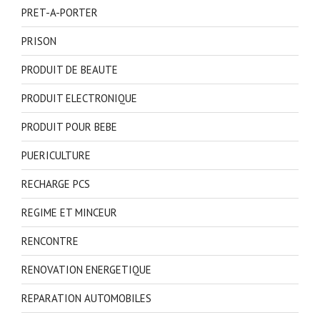
PRET-A-PORTER
PRISON
PRODUIT DE BEAUTE
PRODUIT ELECTRONIQUE
PRODUIT POUR BEBE
PUERICULTURE
RECHARGE PCS
REGIME ET MINCEUR
RENCONTRE
RENOVATION ENERGETIQUE
REPARATION AUTOMOBILES