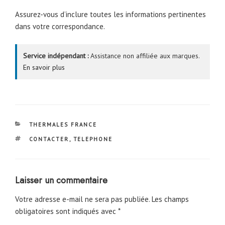
Assurez-vous d’inclure toutes les informations pertinentes
dans votre correspondance.
Service indépendant :
Assistance non affiliée aux marques.
En savoir plus
CATÉGORIES
THERMALES FRANCE
ÉTIQUETTES
CONTACTER
,
TELEPHONE
Laisser un commentaire
Votre adresse e-mail ne sera pas publiée.
Les champs
obligatoires sont indiqués avec
*