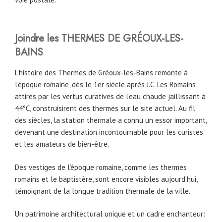
Joindre les THERMES DE GRÉOUX-LES-
BAINS
L’histoire des Thermes de Gréoux-les-Bains remonte à
l’époque romaine, dès le 1er siècle après J.C. Les Romains,
attirés par les vertus curatives de l’eau chaude jaillissant à
44°C, construisirent des thermes sur le site actuel. Au fil
des siècles, la station thermale a connu un essor important,
devenant une destination incontournable pour les curistes
et les amateurs de bien-être.
Des vestiges de l’époque romaine, comme les thermes
romains et le baptistère, sont encore visibles aujourd’hui,
témoignant de la longue tradition thermale de la ville.
Un patrimoine architectural unique et un cadre enchanteur: