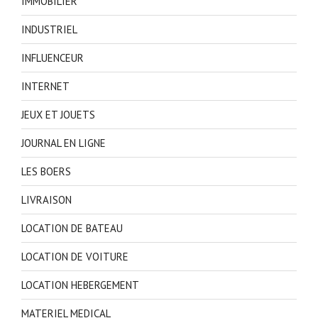
IMMOBILIER
INDUSTRIEL
INFLUENCEUR
INTERNET
JEUX ET JOUETS
JOURNAL EN LIGNE
LES BOERS
LIVRAISON
LOCATION DE BATEAU
LOCATION DE VOITURE
LOCATION HEBERGEMENT
MATERIEL MEDICAL