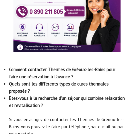
Comment contacter Thermes de Gréoux-les-Bains pour
faire une réservation à l’avance ?
Quels sont les différents types de cures thermales
proposés ?
Êtes-vous à la recherche d’un séjour qui combine relaxation
et revitalisation ?
Si vous envisagez de contacter les Thermes de Gréoux-les-
Bains, vous pouvez le faire par téléphone, par e-mail ou par
voie postale.