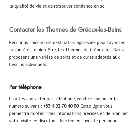
la qualité de vie et de retrouver confiance en soi.
Contacter les Thermes de Gréoux-les-Bains
Reconnus comme une destination appréciée pour favoriser
la santé et le bien-être, les Thermes de Gréoux-les-Bains
proposent une variété de soins et de cures adaptés aux
besoins individuels.
Par téléphone :
Pour les contacter par téléphone, veuillez composer le
numéro suivant :
+33 4 92 70 40 00
. Cette ligne vous
permettra d’obtenir des informations précises et de planifier
votre visite en discutant directement avec le personnel.