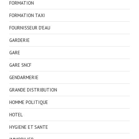
FORMATION
FORMATION TAXI
FOURNISSEUR D'EAU
GARDERIE
GARE
GARE SNCF
GENDARMERIE
GRANDE DISTRIBUTION
HOMME POLITIQUE
HOTEL
HYGIENE ET SANTE