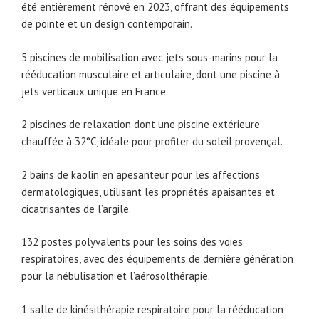
été entièrement rénové en 2023, offrant des équipements
de pointe et un design contemporain.
5 piscines de mobilisation avec jets sous-marins pour la
rééducation musculaire et articulaire, dont une piscine à
jets verticaux unique en France.
2 piscines de relaxation dont une piscine extérieure
chauffée à 32°C, idéale pour profiter du soleil provençal.
2 bains de kaolin en apesanteur pour les affections
dermatologiques, utilisant les propriétés apaisantes et
cicatrisantes de l’argile.
132 postes polyvalents pour les soins des voies
respiratoires, avec des équipements de dernière génération
pour la nébulisation et l’aérosolthérapie.
1 salle de kinésithérapie respiratoire pour la rééducation