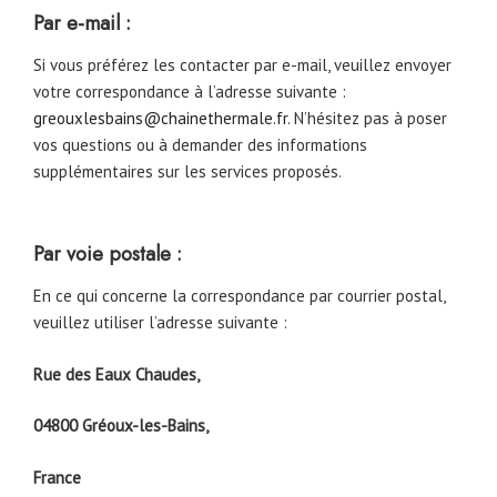
Par e-mail :
Si vous préférez les contacter par e-mail, veuillez envoyer
votre correspondance à l’adresse suivante :
greouxlesbains@chainethermale.fr
. N’hésitez pas à poser
vos questions ou à demander des informations
supplémentaires sur les services proposés.
Par voie postale :
En ce qui concerne la correspondance par courrier postal,
veuillez utiliser l’adresse suivante :
Rue des Eaux Chaudes,
04800 Gréoux-les-Bains,
France