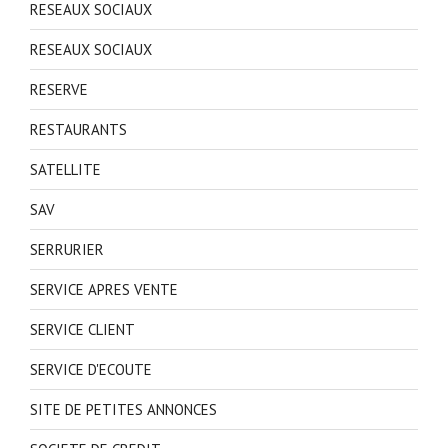
RESEAUX SOCIAUX
RESEAUX SOCIAUX
RESERVE
RESTAURANTS
SATELLITE
SAV
SERRURIER
SERVICE APRES VENTE
SERVICE CLIENT
SERVICE D'ECOUTE
SITE DE PETITES ANNONCES