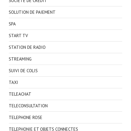
SOCIETE DE CREDIT
SOLUTION DE PAIEMENT
SPA
START TV
STATION DE RADIO
STREAMING
SUIVI DE COLIS
TAXI
TELEACHAT
TELECONSULTATION
TELEPHONE ROSE
TELEPHONIE ET OBJETS CONNECTES