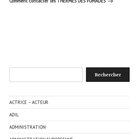
Comment contacter les THERMES DES FUMADES
Rechercher
Rechercher
ACTRICE – ACTEUR
ADIL
ADMINISTRATION