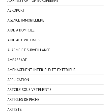
ADMINISTRATION EUROPEENNE
AEROPORT
AGENCE IMMOBILLIERE
AIDE A DOMICILE
AIDE AUX VICTIMES
ALARME ET SURVEILLANCE
AMBASSADE
AMENAGEMENT INTERIEUR ET EXTERIEUR
APPLICATION
ARTCILE SOUS VETEMENTS
ARTICLES DE PECHE
ARTISTE