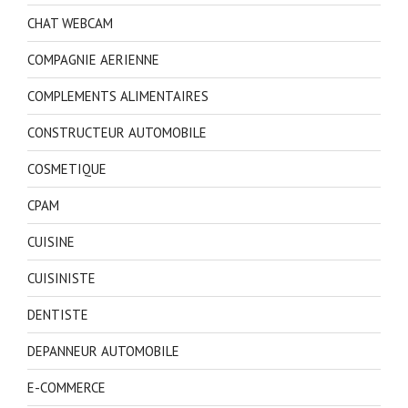
CHAT WEBCAM
COMPAGNIE AERIENNE
COMPLEMENTS ALIMENTAIRES
CONSTRUCTEUR AUTOMOBILE
COSMETIQUE
CPAM
CUISINE
CUISINISTE
DENTISTE
DEPANNEUR AUTOMOBILE
E-COMMERCE