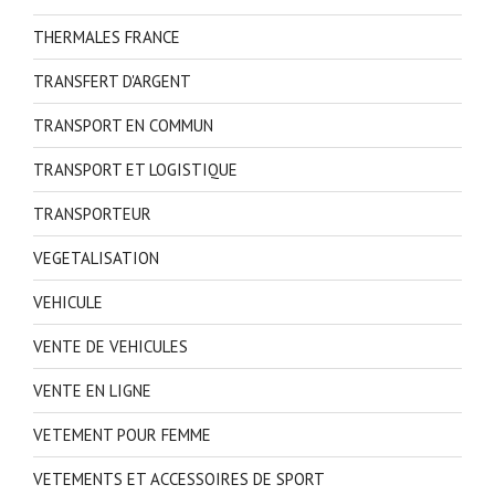
THERMALES FRANCE
TRANSFERT D'ARGENT
TRANSPORT EN COMMUN
TRANSPORT ET LOGISTIQUE
TRANSPORTEUR
VEGETALISATION
VEHICULE
VENTE DE VEHICULES
VENTE EN LIGNE
VETEMENT POUR FEMME
VETEMENTS ET ACCESSOIRES DE SPORT