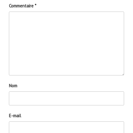
Commentaire
*
Nom
E-mail