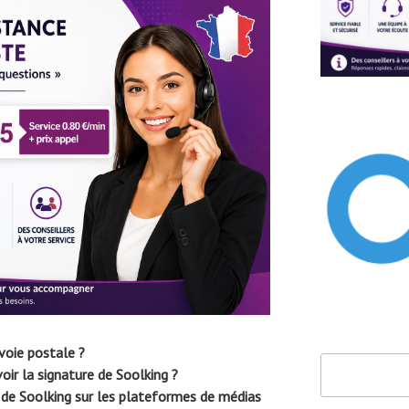
voie postale ?
Rechercher
oir la signature de Soolking ?
i de Soolking sur les plateformes de médias