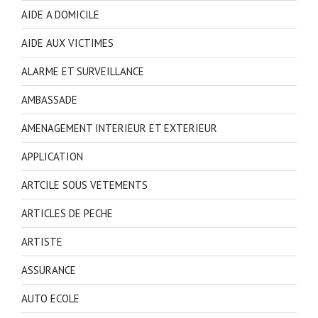
AIDE A DOMICILE
AIDE AUX VICTIMES
ALARME ET SURVEILLANCE
AMBASSADE
AMENAGEMENT INTERIEUR ET EXTERIEUR
APPLICATION
ARTCILE SOUS VETEMENTS
ARTICLES DE PECHE
ARTISTE
ASSURANCE
AUTO ECOLE