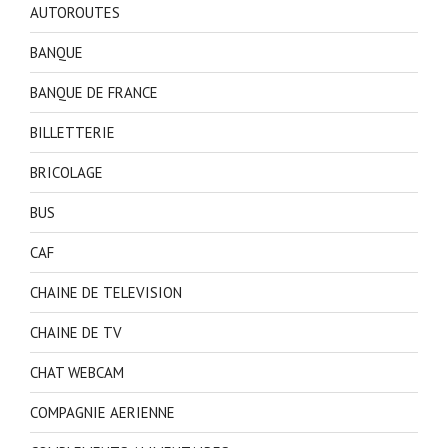
AUTOROUTES
BANQUE
BANQUE DE FRANCE
BILLETTERIE
BRICOLAGE
BUS
CAF
CHAINE DE TELEVISION
CHAINE DE TV
CHAT WEBCAM
COMPAGNIE AERIENNE