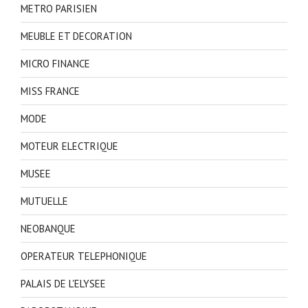
METRO PARISIEN
MEUBLE ET DECORATION
MICRO FINANCE
MISS FRANCE
MODE
MOTEUR ELECTRIQUE
MUSEE
MUTUELLE
NEOBANQUE
OPERATEUR TELEPHONIQUE
PALAIS DE L'ELYSEE