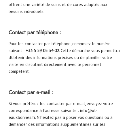
offrent une variété de soins et de cures adaptés aux
besoins individuels.
Contact par téléphone :
Pour les contacter par téléphone, composez le numéro
suivant :
+33 5 59 05 34 02
. Cette démarche vous permettra
d’obtenir des informations précises ou de planifier votre
visite en discutant directement avec le personnel
compétent.
Contact par e-mail :
Si vous préférez les contacter par e-mail, envoyez votre
correspondance à l’adresse suivante :
info@ot-
eauxbonnes.fr
. N’hésitez pas à poser vos questions ou à
demander des informations supplémentaires sur les