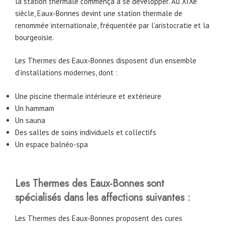
la station thermale commença à se développer. Au XIXe
siècle, Eaux-Bonnes devint une station thermale de
renommée internationale, fréquentée par l’aristocratie et la
bourgeoisie.
Les Thermes des Eaux-Bonnes disposent d’un ensemble
d’installations modernes, dont :
Une piscine thermale intérieure et extérieure
Un hammam
Un sauna
Des salles de soins individuels et collectifs
Un espace balnéo-spa
Les Thermes des Eaux-Bonnes sont
spécialisés dans les affections suivantes :
Les Thermes des Eaux-Bonnes proposent des cures