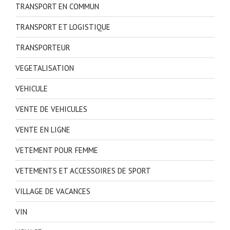
TRANSPORT EN COMMUN
TRANSPORT ET LOGISTIQUE
TRANSPORTEUR
VEGETALISATION
VEHICULE
VENTE DE VEHICULES
VENTE EN LIGNE
VETEMENT POUR FEMME
VETEMENTS ET ACCESSOIRES DE SPORT
VILLAGE DE VACANCES
VIN