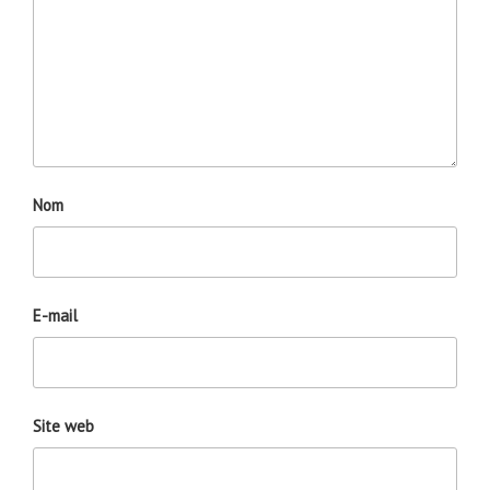
Nom
E-mail
Site web