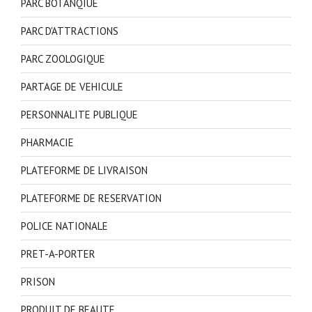
PARC BOTANQIUE
PARC D'ATTRACTIONS
PARC ZOOLOGIQUE
PARTAGE DE VEHICULE
PERSONNALITE PUBLIQUE
PHARMACIE
PLATEFORME DE LIVRAISON
PLATEFORME DE RESERVATION
POLICE NATIONALE
PRET-A-PORTER
PRISON
PRODUIT DE BEAUTE