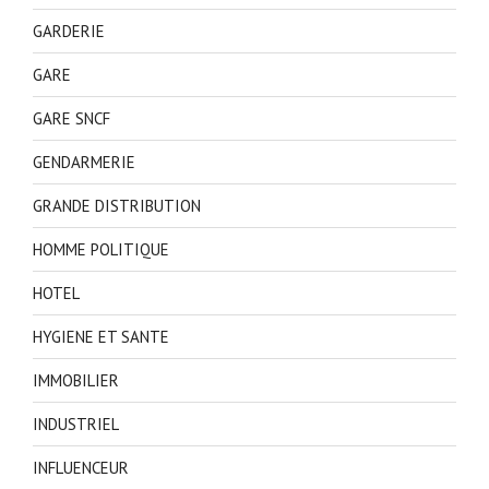
GARDERIE
GARE
GARE SNCF
GENDARMERIE
GRANDE DISTRIBUTION
HOMME POLITIQUE
HOTEL
HYGIENE ET SANTE
IMMOBILIER
INDUSTRIEL
INFLUENCEUR