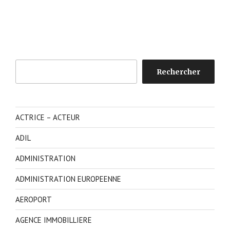
Rechercher
Rechercher
ACTRICE – ACTEUR
ADIL
ADMINISTRATION
ADMINISTRATION EUROPEENNE
AEROPORT
AGENCE IMMOBILLIERE