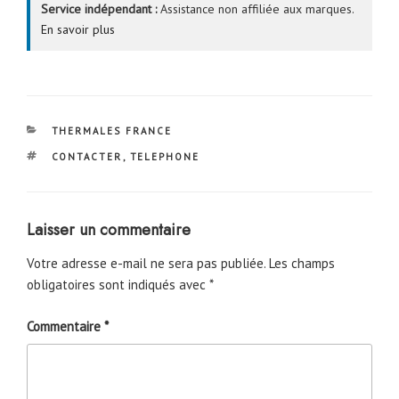
Service indépendant :
Assistance non affiliée aux marques.
En savoir plus
CATÉGORIES
THERMALES FRANCE
ÉTIQUETTES
CONTACTER
,
TELEPHONE
Laisser un commentaire
Votre adresse e-mail ne sera pas publiée.
Les champs
obligatoires sont indiqués avec
*
Commentaire
*