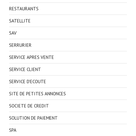
RESTAURANTS
SATELLITE
SAV
SERRURIER
SERVICE APRES VENTE
SERVICE CLIENT
SERVICE D'ECOUTE
SITE DE PETITES ANNONCES
SOCIETE DE CREDIT
SOLUTION DE PAIEMENT
SPA