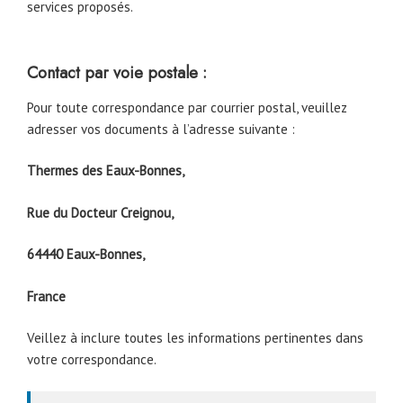
services proposés.
Contact par voie postale :
Pour toute correspondance par courrier postal, veuillez
adresser vos documents à l’adresse suivante :
Thermes des Eaux-Bonnes,
Rue du Docteur Creignou,
64440 Eaux-Bonnes,
France
Veillez à inclure toutes les informations pertinentes dans
votre correspondance.