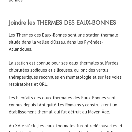
Joindre les THERMES DES EAUX-BONNES
Les Thermes des Eaux-Bonnes sont une station thermale
située dans la vallée d’Ossau, dans les Pyrénées-
Atlantiques.
La station est connue pour ses eaux thermales sulfurées,
chlorurées sodiques et siliceuses, qui ont des vertus
thérapeutiques reconnues en rhumatologie et sur les voies
respiratoires et ORL.
Les bienfaits des eaux thermales des Eaux-Bonnes sont
connus depuis l’Antiquité. Les Romains y construisirent un
établissement thermal, qui fut détruit au Moyen Âge.
Au XVIe siècle, les eaux thermales furent redécouvertes et