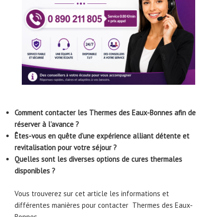
Comment contacter les Thermes des Eaux-Bonnes afin de
réserver à l’avance ?
Êtes-vous en quête d’une expérience alliant détente et
revitalisation pour votre séjour ?
Quelles sont les diverses options de cures thermales
disponibles ?
Vous trouverez sur cet article les informations et
différentes manières pour contacter Thermes des Eaux-
Bonnes.