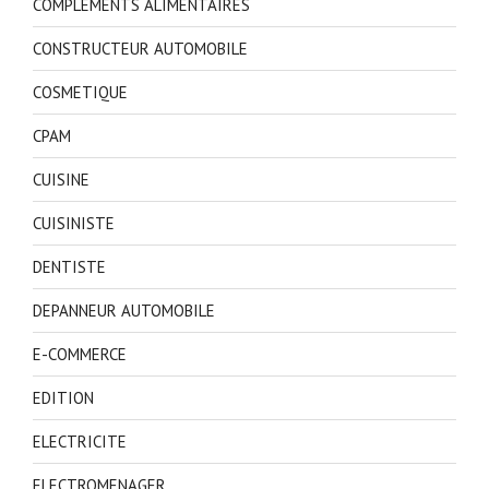
COMPLEMENTS ALIMENTAIRES
CONSTRUCTEUR AUTOMOBILE
COSMETIQUE
CPAM
CUISINE
CUISINISTE
DENTISTE
DEPANNEUR AUTOMOBILE
E-COMMERCE
EDITION
ELECTRICITE
ELECTROMENAGER