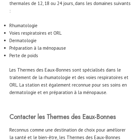
thermales de 12, 18 ou 24 jours, dans les domaines suivants
:
Rhumatologie
Voies respiratoires et ORL
Dermatologie
Préparation à la ménopause
Perte de poids
Les Thermes des Eaux-Bonnes sont spécialisés dans le
traitement de la rhumatologie et des voies respiratoires et
ORL. La station est également reconnue pour ses soins en
dermatologie et en préparation à la ménopause.
Contacter les Thermes des Eaux-Bonnes
Reconnus comme une destination de choix pour améliorer
la santé et le bien-être, les Thermes des Eaux-Bonnes