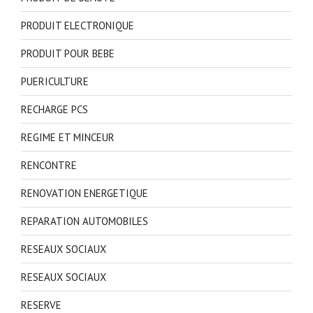
PRODUIT ELECTRONIQUE
PRODUIT POUR BEBE
PUERICULTURE
RECHARGE PCS
REGIME ET MINCEUR
RENCONTRE
RENOVATION ENERGETIQUE
REPARATION AUTOMOBILES
RESEAUX SOCIAUX
RESEAUX SOCIAUX
RESERVE