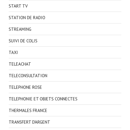
START TV
STATION DE RADIO
STREAMING
SUIVI DE COLIS
TAXI
TELEACHAT
TELECONSULTATION
TELEPHONE ROSE
TELEPHONIE ET OBJETS CONNECTES
THERMALES FRANCE
TRANSFERT D'ARGENT