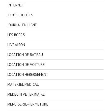
INTERNET
JEUX ET JOUETS
JOURNAL EN LIGNE
LES BOERS
LIVRAISON
LOCATION DE BATEAU
LOCATION DE VOITURE
LOCATION HEBERGEMENT
MATERIEL MEDICAL
MEDECIN VETERINAIRE
MENUISERIE-FERMETURE