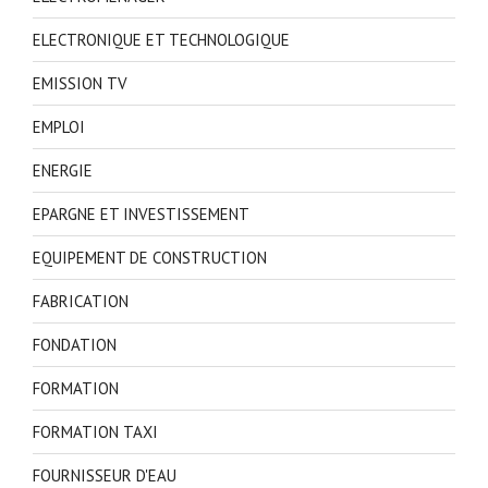
ELECTRONIQUE ET TECHNOLOGIQUE
EMISSION TV
EMPLOI
ENERGIE
EPARGNE ET INVESTISSEMENT
EQUIPEMENT DE CONSTRUCTION
FABRICATION
FONDATION
FORMATION
FORMATION TAXI
FOURNISSEUR D'EAU