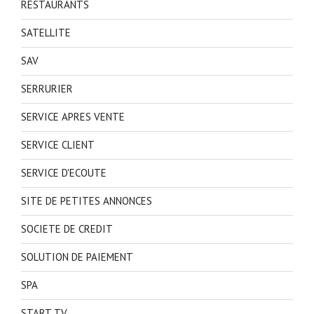
RESTAURANTS
SATELLITE
SAV
SERRURIER
SERVICE APRES VENTE
SERVICE CLIENT
SERVICE D'ECOUTE
SITE DE PETITES ANNONCES
SOCIETE DE CREDIT
SOLUTION DE PAIEMENT
SPA
START TV