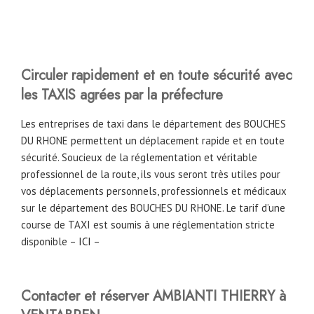
Circuler rapidement et en toute sécurité avec
les TAXIS agrées par la préfecture
Les entreprises de taxi dans le département des BOUCHES
DU RHONE permettent un déplacement rapide et en toute
sécurité. Soucieux de la réglementation et véritable
professionnel de la route, ils vous seront très utiles pour
vos déplacements personnels, professionnels et médicaux
sur le département des BOUCHES DU RHONE. Le tarif d’une
course de TAXI est soumis à une réglementation stricte
disponible –
ICI
–
Contacter et réserver AMBIANTI THIERRY à