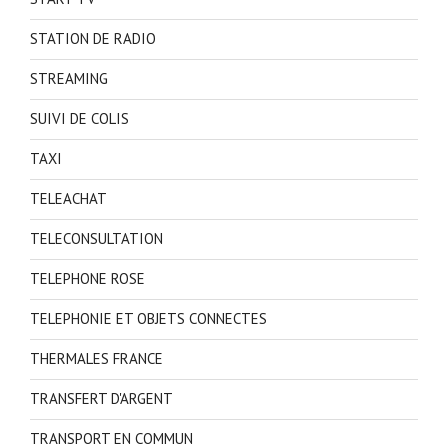
STATION DE RADIO
STREAMING
SUIVI DE COLIS
TAXI
TELEACHAT
TELECONSULTATION
TELEPHONE ROSE
TELEPHONIE ET OBJETS CONNECTES
THERMALES FRANCE
TRANSFERT D'ARGENT
TRANSPORT EN COMMUN