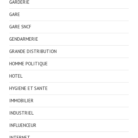
GARDERIE
GARE
GARE SNCF
GENDARMERIE
GRANDE DISTRIBUTION
HOMME POLITIQUE
HOTEL
HYGIENE ET SANTE
IMMOBILIER
INDUSTRIEL
INFLUENCEUR
INTERNET