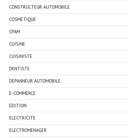
CONSTRUCTEUR AUTOMOBILE
COSMETIQUE
CPAM
CUISINE
CUISINISTE
DENTISTE
DEPANNEUR AUTOMOBILE
E-COMMERCE
EDITION
ELECTRICITE
ELECTROMENAGER