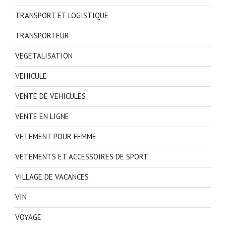
TRANSPORT ET LOGISTIQUE
TRANSPORTEUR
VEGETALISATION
VEHICULE
VENTE DE VEHICULES
VENTE EN LIGNE
VETEMENT POUR FEMME
VETEMENTS ET ACCESSOIRES DE SPORT
VILLAGE DE VACANCES
VIN
VOYAGE