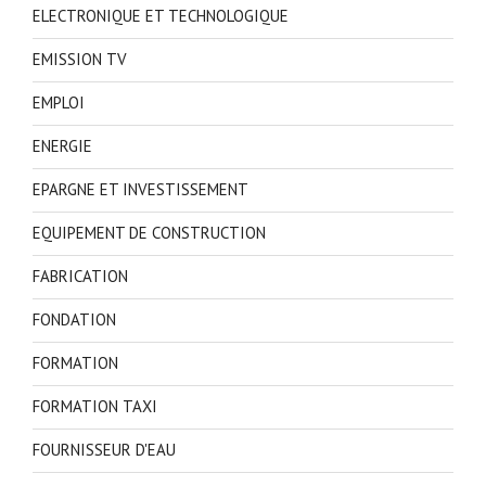
ELECTRONIQUE ET TECHNOLOGIQUE
EMISSION TV
EMPLOI
ENERGIE
EPARGNE ET INVESTISSEMENT
EQUIPEMENT DE CONSTRUCTION
FABRICATION
FONDATION
FORMATION
FORMATION TAXI
FOURNISSEUR D'EAU