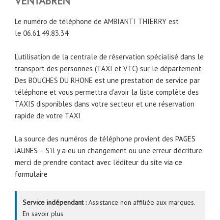
VENTABREN
Le numéro de téléphone de AMBIANTI THIERRY est
le 06.61.49.83.34
L’utilisation de la centrale de réservation spécialisé dans le
transport des personnes (TAXI et VTC) sur le département
Des BOUCHES DU RHONE est une prestation de service par
téléphone et vous permettra d’avoir la liste complète des
TAXIS disponibles dans votre secteur et une réservation
rapide de votre TAXI
La source des numéros de téléphone provient des
PAGES
JAUNES
– S’il y a eu un changement ou une erreur d’écriture
merci de prendre contact avec l’éditeur du site
via ce
formulaire
Service indépendant :
Assistance non affiliée aux marques.
En savoir plus