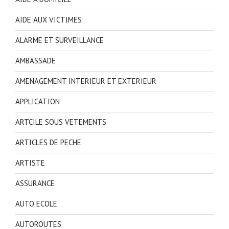
AIDE AUX VICTIMES
ALARME ET SURVEILLANCE
AMBASSADE
AMENAGEMENT INTERIEUR ET EXTERIEUR
APPLICATION
ARTCILE SOUS VETEMENTS
ARTICLES DE PECHE
ARTISTE
ASSURANCE
AUTO ECOLE
AUTOROUTES