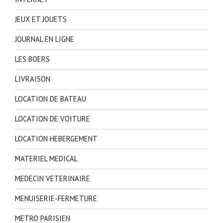
JEUX ET JOUETS
JOURNAL EN LIGNE
LES BOERS
LIVRAISON
LOCATION DE BATEAU
LOCATION DE VOITURE
LOCATION HEBERGEMENT
MATERIEL MEDICAL
MEDECIN VETERINAIRE
MENUISERIE-FERMETURE
METRO PARISIEN