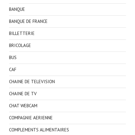
BANQUE
BANQUE DE FRANCE
BILLETTERIE
BRICOLAGE
BUS
CAF
CHAINE DE TELEVISION
CHAINE DE TV
CHAT WEBCAM
COMPAGNIE AERIENNE
COMPLEMENTS ALIMENTAIRES