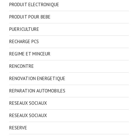
PRODUIT ELECTRONIQUE
PRODUIT POUR BEBE
PUERICULTURE
RECHARGE PCS
REGIME ET MINCEUR
RENCONTRE
RENOVATION ENERGETIQUE
REPARATION AUTOMOBILES
RESEAUX SOCIAUX
RESEAUX SOCIAUX
RESERVE