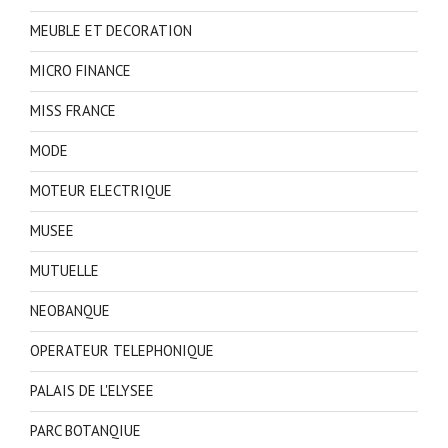
MEUBLE ET DECORATION
MICRO FINANCE
MISS FRANCE
MODE
MOTEUR ELECTRIQUE
MUSEE
MUTUELLE
NEOBANQUE
OPERATEUR TELEPHONIQUE
PALAIS DE L'ELYSEE
PARC BOTANQIUE