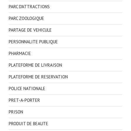
PARC D'ATTRACTIONS
PARC ZOOLOGIQUE
PARTAGE DE VEHICULE
PERSONNALITE PUBLIQUE
PHARMACIE
PLATEFORME DE LIVRAISON
PLATEFORME DE RESERVATION
POLICE NATIONALE
PRET-A-PORTER
PRISON
PRODUIT DE BEAUTE