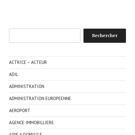
Rechercher
Rechercher
ACTRICE – ACTEUR
ADIL
ADMINISTRATION
ADMINISTRATION EUROPEENNE
AEROPORT
AGENCE IMMOBILLIERE
AIDE A DOMICILE