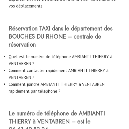
vos déplacements.
Réservation TAXI dans le département des
BOUCHES DU RHONE – centrale de
réservation
Quel est le numéro de téléphone AMBIANTI THIERRY à
VENTABREN ?
Comment contacter rapidement AMBIANTI THIERRY à
VENTABREN ?
Comment joindre AMBIANTI THIERRY à VENTABREN
rapidement par téléphone ?
Le numéro de téléphone de AMBIANTI
THIERRY à VENTABREN – est le