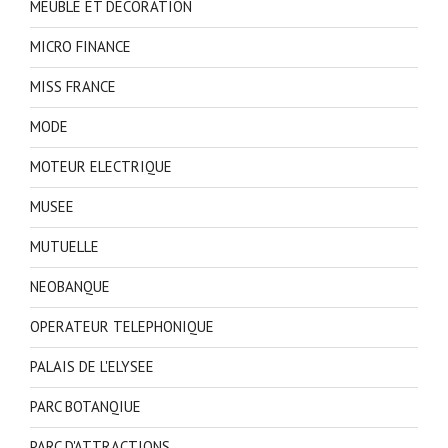
MEUBLE ET DECORATION
MICRO FINANCE
MISS FRANCE
MODE
MOTEUR ELECTRIQUE
MUSEE
MUTUELLE
NEOBANQUE
OPERATEUR TELEPHONIQUE
PALAIS DE L'ELYSEE
PARC BOTANQIUE
PARC D'ATTRACTIONS