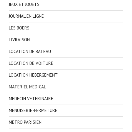
JEUX ET JOUETS
JOURNAL EN LIGNE
LES BOERS
LIVRAISON
LOCATION DE BATEAU
LOCATION DE VOITURE
LOCATION HEBERGEMENT
MATERIEL MEDICAL
MEDECIN VETERINAIRE
MENUISERIE-FERMETURE
METRO PARISIEN