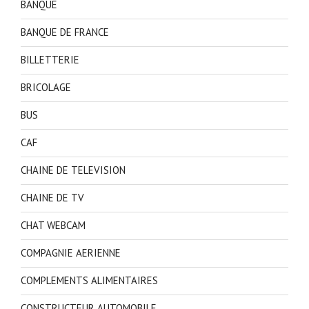
BANQUE
BANQUE DE FRANCE
BILLETTERIE
BRICOLAGE
BUS
CAF
CHAINE DE TELEVISION
CHAINE DE TV
CHAT WEBCAM
COMPAGNIE AERIENNE
COMPLEMENTS ALIMENTAIRES
CONSTRUCTEUR AUTOMOBILE