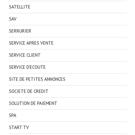
SATELLITE
SAV
SERRURIER
SERVICE APRES VENTE
SERVICE CLIENT
SERVICE D'ECOUTE
SITE DE PETITES ANNONCES
SOCIETE DE CREDIT
SOLUTION DE PAIEMENT
SPA
START TV