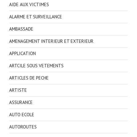
AIDE AUX VICTIMES
ALARME ET SURVEILLANCE
AMBASSADE
AMENAGEMENT INTERIEUR ET EXTERIEUR
APPLICATION
ARTCILE SOUS VETEMENTS
ARTICLES DE PECHE
ARTISTE
ASSURANCE
AUTO ECOLE
AUTOROUTES