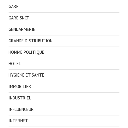
GARE
GARE SNCF
GENDARMERIE
GRANDE DISTRIBUTION
HOMME POLITIQUE
HOTEL
HYGIENE ET SANTE
IMMOBILIER
INDUSTRIEL
INFLUENCEUR
INTERNET