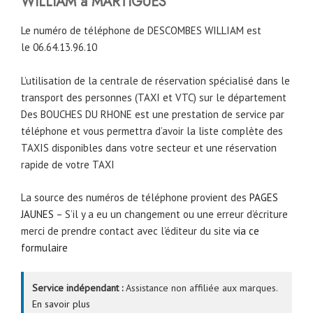
WILLIAM à MARTIGUES
Le numéro de téléphone de DESCOMBES WILLIAM est
le 06.64.13.96.10
L’utilisation de la centrale de réservation spécialisé dans le
transport des personnes (TAXI et VTC) sur le département
Des BOUCHES DU RHONE est une prestation de service par
téléphone et vous permettra d’avoir la liste complète des
TAXIS disponibles dans votre secteur et une réservation
rapide de votre TAXI
La source des numéros de téléphone provient des
PAGES
JAUNES
– S’il y a eu un changement ou une erreur d’écriture
merci de prendre contact avec l’éditeur du site
via ce
formulaire
Service indépendant :
Assistance non affiliée aux marques.
En savoir plus