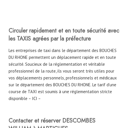
Circuler rapidement et en toute sécurité avec
les TAXIS agrées par la préfecture
Les entreprises de taxi dans le département des BOUCHES
DU RHONE permettent un déplacement rapide et en toute
sécurité. Soucieux de la réglementation et véritable
professionnel de la route, ils vous seront très utiles pour
vos déplacements personnels, professionnels et médicaux
sur le département des BOUCHES DU RHONE. Le tarif d’une
course de TAXI est soumis à une réglementation stricte
disponible –
ICI
–
Contacter et réserver DESCOMBES