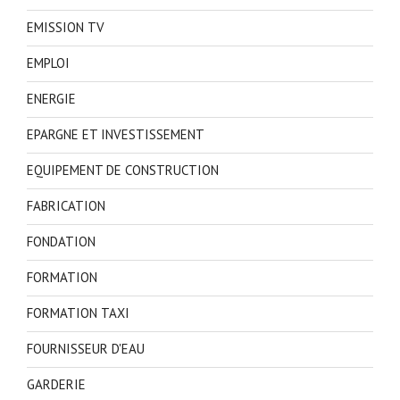
EMISSION TV
EMPLOI
ENERGIE
EPARGNE ET INVESTISSEMENT
EQUIPEMENT DE CONSTRUCTION
FABRICATION
FONDATION
FORMATION
FORMATION TAXI
FOURNISSEUR D'EAU
GARDERIE