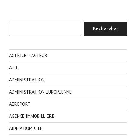
Rechercher
Rechercher
ACTRICE – ACTEUR
ADIL
ADMINISTRATION
ADMINISTRATION EUROPEENNE
AEROPORT
AGENCE IMMOBILLIERE
AIDE A DOMICILE