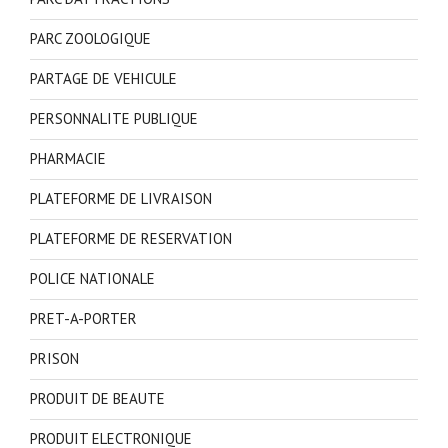
PARC ZOOLOGIQUE
PARTAGE DE VEHICULE
PERSONNALITE PUBLIQUE
PHARMACIE
PLATEFORME DE LIVRAISON
PLATEFORME DE RESERVATION
POLICE NATIONALE
PRET-A-PORTER
PRISON
PRODUIT DE BEAUTE
PRODUIT ELECTRONIQUE