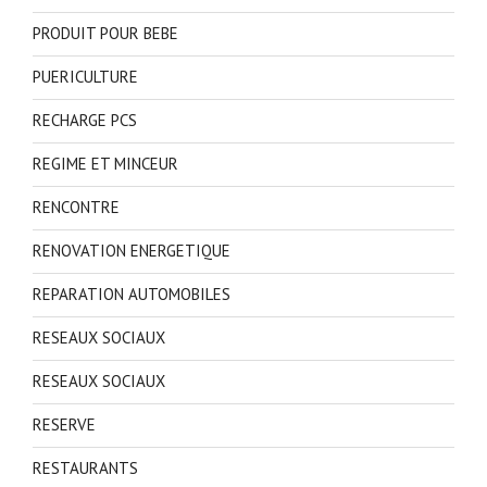
PRODUIT POUR BEBE
PUERICULTURE
RECHARGE PCS
REGIME ET MINCEUR
RENCONTRE
RENOVATION ENERGETIQUE
REPARATION AUTOMOBILES
RESEAUX SOCIAUX
RESEAUX SOCIAUX
RESERVE
RESTAURANTS