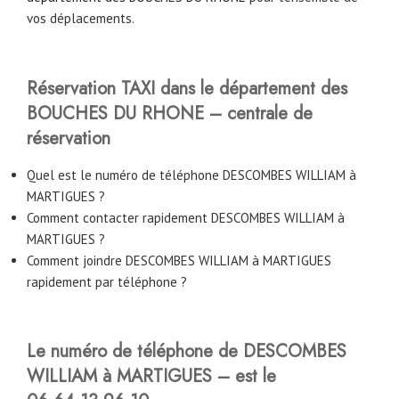
vos déplacements.
Réservation TAXI dans le département des
BOUCHES DU RHONE – centrale de
réservation
Quel est le numéro de téléphone DESCOMBES WILLIAM à
MARTIGUES ?
Comment contacter rapidement DESCOMBES WILLIAM à
MARTIGUES ?
Comment joindre DESCOMBES WILLIAM à MARTIGUES
rapidement par téléphone ?
Le numéro de téléphone de DESCOMBES
WILLIAM à MARTIGUES – est le