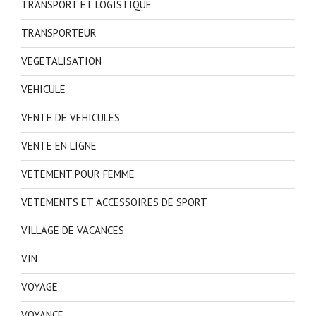
TRANSPORT ET LOGISTIQUE
TRANSPORTEUR
VEGETALISATION
VEHICULE
VENTE DE VEHICULES
VENTE EN LIGNE
VETEMENT POUR FEMME
VETEMENTS ET ACCESSOIRES DE SPORT
VILLAGE DE VACANCES
VIN
VOYAGE
VOYANCE