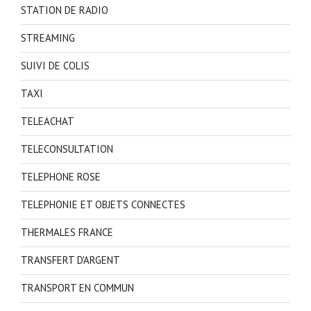
STATION DE RADIO
STREAMING
SUIVI DE COLIS
TAXI
TELEACHAT
TELECONSULTATION
TELEPHONE ROSE
TELEPHONIE ET OBJETS CONNECTES
THERMALES FRANCE
TRANSFERT D'ARGENT
TRANSPORT EN COMMUN