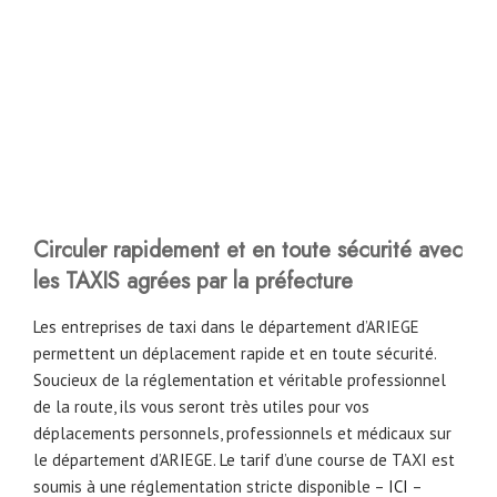
Circuler rapidement et en toute sécurité avec
les TAXIS agrées par la préfecture
Les entreprises de taxi dans le département d’ARIEGE
permettent un déplacement rapide et en toute sécurité.
Soucieux de la réglementation et véritable professionnel
de la route, ils vous seront très utiles pour vos
déplacements personnels, professionnels et médicaux sur
le département d’ARIEGE. Le tarif d’une course de TAXI est
soumis à une réglementation stricte disponible –
ICI
–