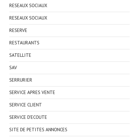
RESEAUX SOCIAUX
RESEAUX SOCIAUX
RESERVE
RESTAURANTS
SATELLITE
SAV
SERRURIER
SERVICE APRES VENTE
SERVICE CLIENT
SERVICE D'ECOUTE
SITE DE PETITES ANNONCES