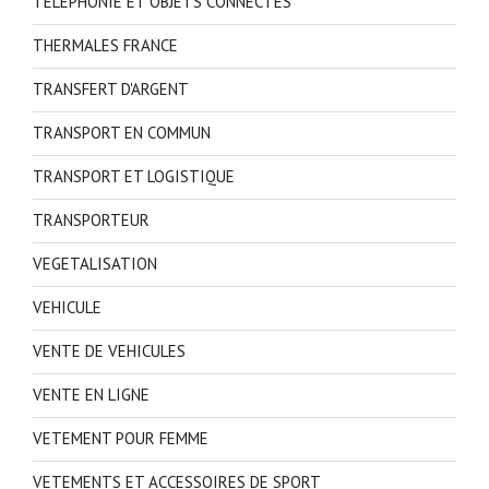
TELEPHONIE ET OBJETS CONNECTES
THERMALES FRANCE
TRANSFERT D'ARGENT
TRANSPORT EN COMMUN
TRANSPORT ET LOGISTIQUE
TRANSPORTEUR
VEGETALISATION
VEHICULE
VENTE DE VEHICULES
VENTE EN LIGNE
VETEMENT POUR FEMME
VETEMENTS ET ACCESSOIRES DE SPORT