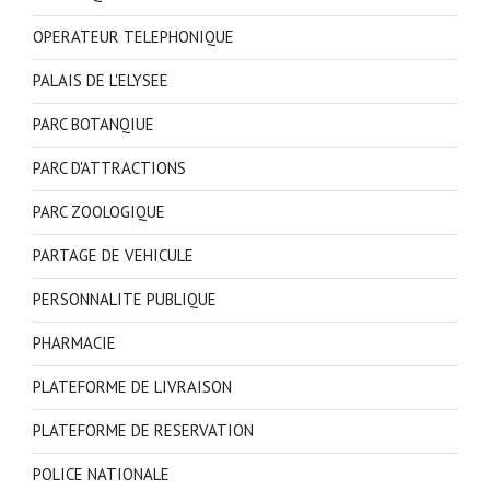
OPERATEUR TELEPHONIQUE
PALAIS DE L'ELYSEE
PARC BOTANQIUE
PARC D'ATTRACTIONS
PARC ZOOLOGIQUE
PARTAGE DE VEHICULE
PERSONNALITE PUBLIQUE
PHARMACIE
PLATEFORME DE LIVRAISON
PLATEFORME DE RESERVATION
POLICE NATIONALE