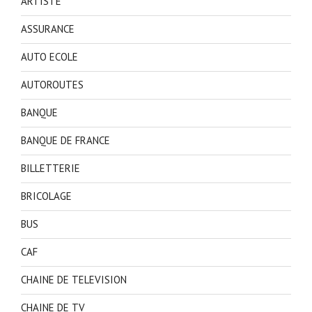
ARTISTE
ASSURANCE
AUTO ECOLE
AUTOROUTES
BANQUE
BANQUE DE FRANCE
BILLETTERIE
BRICOLAGE
BUS
CAF
CHAINE DE TELEVISION
CHAINE DE TV