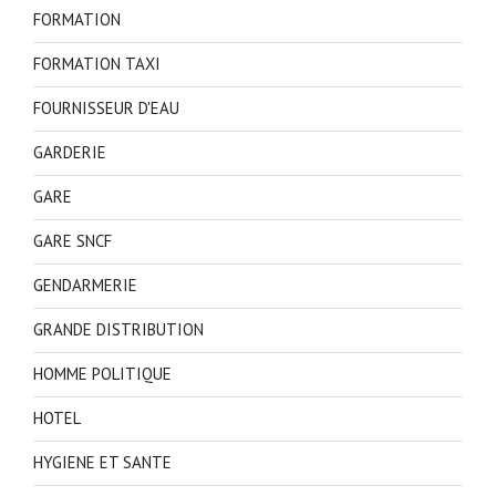
FORMATION
FORMATION TAXI
FOURNISSEUR D'EAU
GARDERIE
GARE
GARE SNCF
GENDARMERIE
GRANDE DISTRIBUTION
HOMME POLITIQUE
HOTEL
HYGIENE ET SANTE