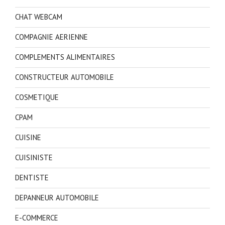
CHAT WEBCAM
COMPAGNIE AERIENNE
COMPLEMENTS ALIMENTAIRES
CONSTRUCTEUR AUTOMOBILE
COSMETIQUE
CPAM
CUISINE
CUISINISTE
DENTISTE
DEPANNEUR AUTOMOBILE
E-COMMERCE