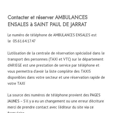
Contacter et réserver AMBULANCES
ENSALES à SAINT PAUL DE JARRAT
Le numéro de téléphone de AMBULANCES ENSALES est
le
05.61.64.17.47
L’utilisation de la centrale de réservation spécialisé dans le
transport des personnes (TAXI et VTC) sur le département
d’ARIEGE est une prestation de service par téléphone et
vous permettra d’avoir la liste complète des TAXIS
disponibles dans votre secteur et une réservation rapide de
votre TAXI
La source des numéros de téléphone provient des
PAGES
JAUNES
– S’il y a eu un changement ou une erreur d’écriture
merci de prendre contact avec l’éditeur du site
via ce