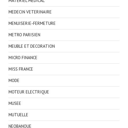
MATERIEL MEDICAL
MEDECIN VETERINAIRE
MENUISERIE-FERMETURE
METRO PARISIEN
MEUBLE ET DECORATION
MICRO FINANCE
MISS FRANCE
MODE
MOTEUR ELECTRIQUE
MUSEE
MUTUELLE
NEOBANQUE