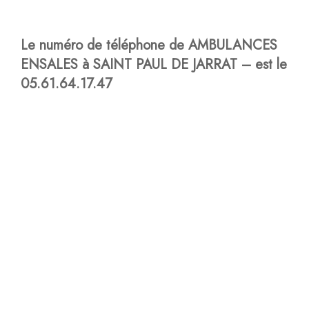
Le numéro de téléphone de AMBULANCES
ENSALES à SAINT PAUL DE JARRAT – est le
05.61.64.17.47