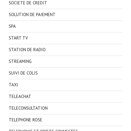
SOCIETE DE CREDIT
SOLUTION DE PAIEMENT
SPA
START TV
STATION DE RADIO
STREAMING
SUIVI DE COLIS
TAXI
TELEACHAT
TELECONSULTATION
TELEPHONE ROSE