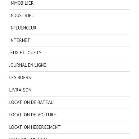
IMMOBILIER
INDUSTRIEL
INFLUENCEUR
INTERNET
JEUX ET JOUETS
JOURNAL EN LIGNE
LES BOERS
LIVRAISON
LOCATION DE BATEAU
LOCATION DE VOITURE
LOCATION HEBERGEMENT