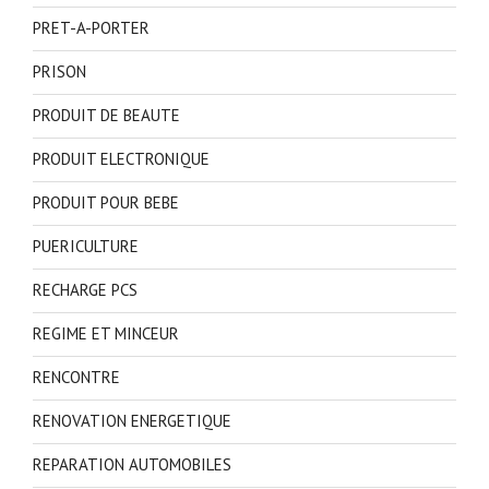
PRET-A-PORTER
PRISON
PRODUIT DE BEAUTE
PRODUIT ELECTRONIQUE
PRODUIT POUR BEBE
PUERICULTURE
RECHARGE PCS
REGIME ET MINCEUR
RENCONTRE
RENOVATION ENERGETIQUE
REPARATION AUTOMOBILES