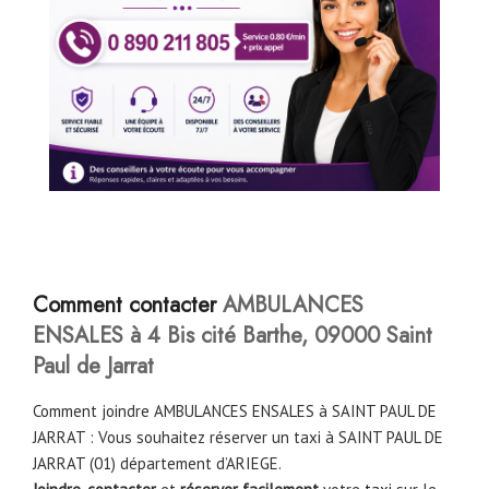
Comment contacter
AMBULANCES
ENSALES à 4 Bis cité Barthe, 09000 Saint
Paul de Jarrat
Comment joindre AMBULANCES ENSALES à SAINT PAUL DE
JARRAT : Vous souhaitez réserver un taxi à SAINT PAUL DE
JARRAT (01) département d’ARIEGE.