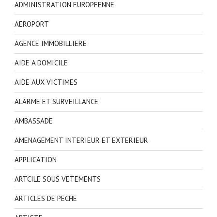
ADMINISTRATION EUROPEENNE
AEROPORT
AGENCE IMMOBILLIERE
AIDE A DOMICILE
AIDE AUX VICTIMES
ALARME ET SURVEILLANCE
AMBASSADE
AMENAGEMENT INTERIEUR ET EXTERIEUR
APPLICATION
ARTCILE SOUS VETEMENTS
ARTICLES DE PECHE