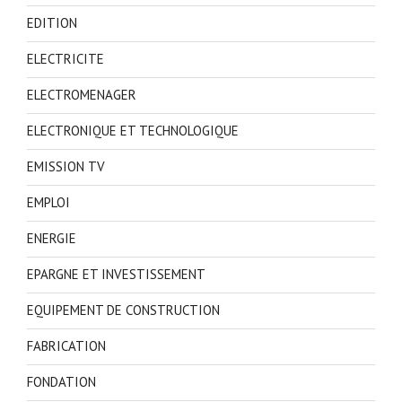
EDITION
ELECTRICITE
ELECTROMENAGER
ELECTRONIQUE ET TECHNOLOGIQUE
EMISSION TV
EMPLOI
ENERGIE
EPARGNE ET INVESTISSEMENT
EQUIPEMENT DE CONSTRUCTION
FABRICATION
FONDATION