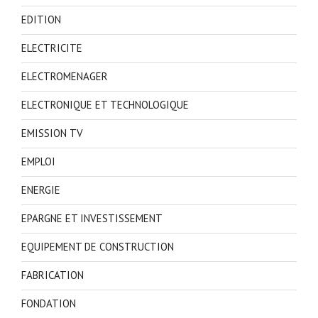
EDITION
ELECTRICITE
ELECTROMENAGER
ELECTRONIQUE ET TECHNOLOGIQUE
EMISSION TV
EMPLOI
ENERGIE
EPARGNE ET INVESTISSEMENT
EQUIPEMENT DE CONSTRUCTION
FABRICATION
FONDATION