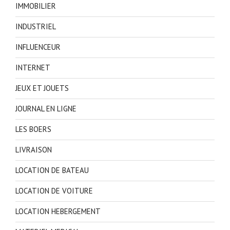
IMMOBILIER
INDUSTRIEL
INFLUENCEUR
INTERNET
JEUX ET JOUETS
JOURNAL EN LIGNE
LES BOERS
LIVRAISON
LOCATION DE BATEAU
LOCATION DE VOITURE
LOCATION HEBERGEMENT