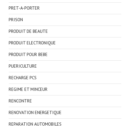
PRET-A-PORTER
PRISON
PRODUIT DE BEAUTE
PRODUIT ELECTRONIQUE
PRODUIT POUR BEBE
PUERICULTURE
RECHARGE PCS
REGIME ET MINCEUR
RENCONTRE
RENOVATION ENERGETIQUE
REPARATION AUTOMOBILES