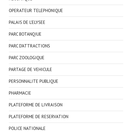
OPERATEUR TELEPHONIQUE
PALAIS DE L'ELYSEE
PARC BOTANQIUE
PARC D'ATTRACTIONS
PARC ZOOLOGIQUE
PARTAGE DE VEHICULE
PERSONNALITE PUBLIQUE
PHARMACIE
PLATEFORME DE LIVRAISON
PLATEFORME DE RESERVATION
POLICE NATIONALE