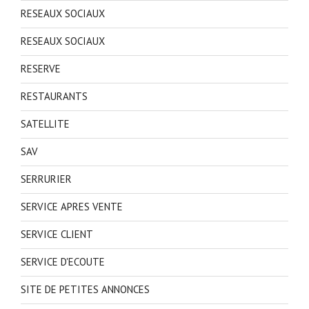
RESEAUX SOCIAUX
RESEAUX SOCIAUX
RESERVE
RESTAURANTS
SATELLITE
SAV
SERRURIER
SERVICE APRES VENTE
SERVICE CLIENT
SERVICE D'ECOUTE
SITE DE PETITES ANNONCES