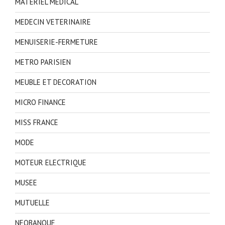
MATERIEL MEDICAL
MEDECIN VETERINAIRE
MENUISERIE-FERMETURE
METRO PARISIEN
MEUBLE ET DECORATION
MICRO FINANCE
MISS FRANCE
MODE
MOTEUR ELECTRIQUE
MUSEE
MUTUELLE
NEOBANQUE