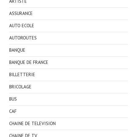
ARTISTE
ASSURANCE
AUTO ECOLE
AUTOROUTES
BANQUE
BANQUE DE FRANCE
BILLETTERIE
BRICOLAGE
BUS
CAF
CHAINE DE TELEVISION
CHAINE DE TV