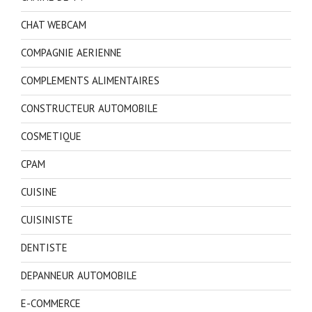
CHAT WEBCAM
COMPAGNIE AERIENNE
COMPLEMENTS ALIMENTAIRES
CONSTRUCTEUR AUTOMOBILE
COSMETIQUE
CPAM
CUISINE
CUISINISTE
DENTISTE
DEPANNEUR AUTOMOBILE
E-COMMERCE