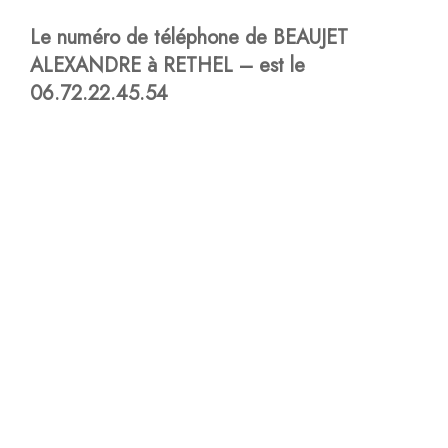
Le numéro de téléphone de BEAUJET
ALEXANDRE à RETHEL – est le
06.72.22.45.54