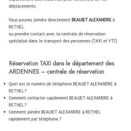
déplacements.
Vous pouvez joindre directement
BEAUJET ALEXANDRE
à
RETHEL
ou prendre contact avec la centrale de réservation
spécialisé dans le transport des personnes (TAXI et VTC)
Réservation TAXI dans le département des
ARDENNES – centrale de réservation
Quel est le numéro de téléphone BEAUJET ALEXANDRE à
RETHEL ?
Comment contacter rapidement BEAUJET ALEXANDRE à
RETHEL ?
Comment joindre BEAUJET ALEXANDRE à RETHEL
rapidement par téléphone ?