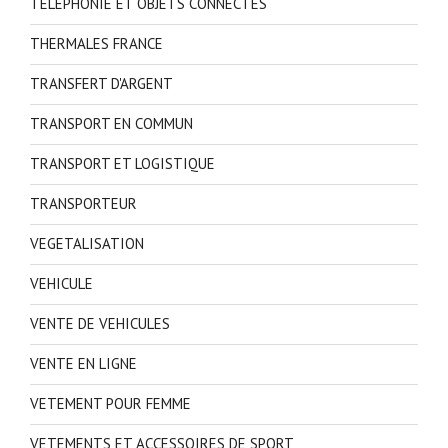
TELEPHONIE ET OBJETS CONNECTES
THERMALES FRANCE
TRANSFERT D'ARGENT
TRANSPORT EN COMMUN
TRANSPORT ET LOGISTIQUE
TRANSPORTEUR
VEGETALISATION
VEHICULE
VENTE DE VEHICULES
VENTE EN LIGNE
VETEMENT POUR FEMME
VETEMENTS ET ACCESSOIRES DE SPORT