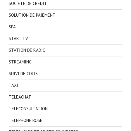
SOCIETE DE CREDIT
SOLUTION DE PAIEMENT
SPA
START TV
STATION DE RADIO
STREAMING
SUIVI DE COLIS
TAXI
TELEACHAT
TELECONSULTATION
TELEPHONE ROSE