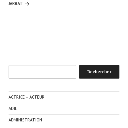
JARRAT
Rechercher
Rechercher
ACTRICE – ACTEUR
ADIL
ADMINISTRATION