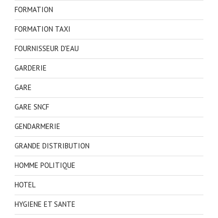
FORMATION
FORMATION TAXI
FOURNISSEUR D'EAU
GARDERIE
GARE
GARE SNCF
GENDARMERIE
GRANDE DISTRIBUTION
HOMME POLITIQUE
HOTEL
HYGIENE ET SANTE