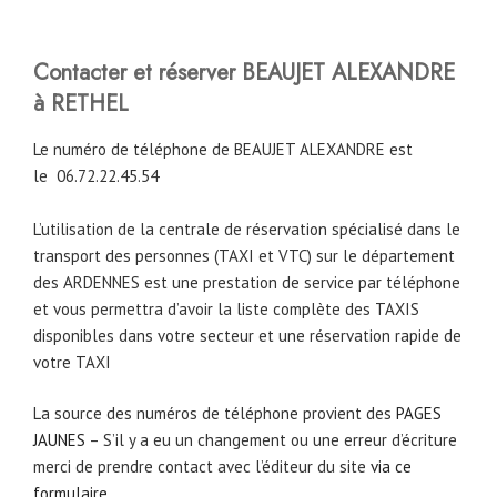
Contacter et réserver BEAUJET ALEXANDRE
à RETHEL
Le numéro de téléphone de BEAUJET ALEXANDRE est
le
06.72.22.45.54
L’utilisation de la centrale de réservation spécialisé dans le
transport des personnes (TAXI et VTC) sur le département
des ARDENNES est une prestation de service par téléphone
et vous permettra d’avoir la liste complète des TAXIS
disponibles dans votre secteur et une réservation rapide de
votre TAXI
La source des numéros de téléphone provient des
PAGES
JAUNES
– S’il y a eu un changement ou une erreur d’écriture
merci de prendre contact avec l’éditeur du site
via ce
formulaire