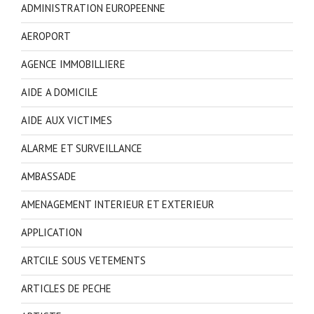
ADMINISTRATION EUROPEENNE
AEROPORT
AGENCE IMMOBILLIERE
AIDE A DOMICILE
AIDE AUX VICTIMES
ALARME ET SURVEILLANCE
AMBASSADE
AMENAGEMENT INTERIEUR ET EXTERIEUR
APPLICATION
ARTCILE SOUS VETEMENTS
ARTICLES DE PECHE