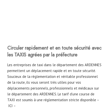
Circuler rapidement et en toute sécurité avec
les TAXIS agrées par la préfecture
Les entreprises de taxi dans le département des ARDENNES
permettent un déplacement rapide et en toute sécurité.
Soucieux de la réglementation et véritable professionnel
de la route, ils vous seront très utiles pour vos
déplacements personnels, professionnels et médicaux sur
le département des ARDENNES. Le tarif d’une course de
TAXI est soumis à une réglementation stricte disponible –
ICI
–