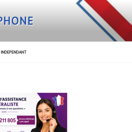
EPHONE
E INDEPENDANT