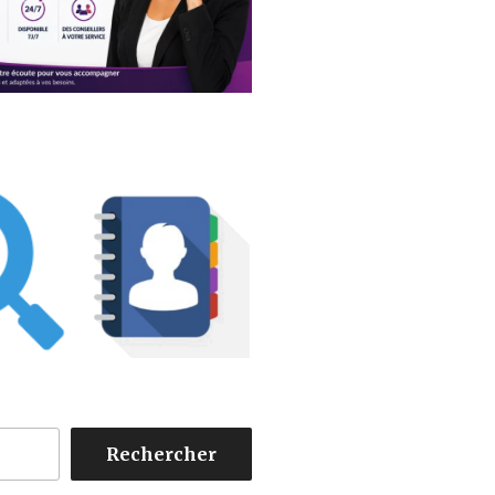
Rechercher