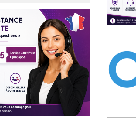
Rechercher