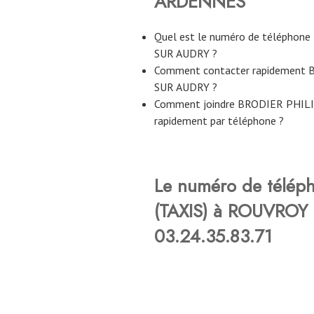
ARDENNES
Quel est le numéro de téléphon
SUR AUDRY ?
Comment contacter rapidement 
SUR AUDRY ?
Comment joindre BRODIER PHIL
rapidement par téléphone ?
Le numéro de télép
(TAXIS) à ROUVROY 
03.24.35.83.71