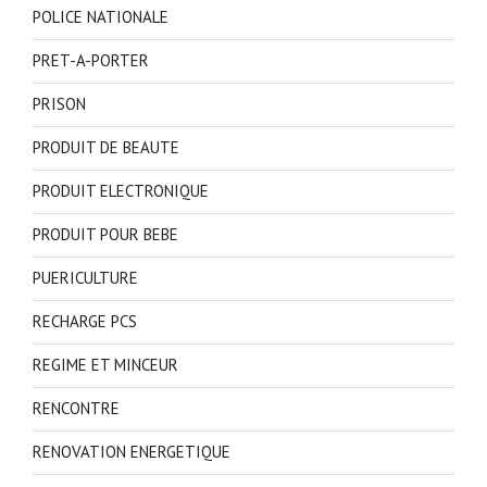
POLICE NATIONALE
PRET-A-PORTER
PRISON
PRODUIT DE BEAUTE
PRODUIT ELECTRONIQUE
PRODUIT POUR BEBE
PUERICULTURE
RECHARGE PCS
REGIME ET MINCEUR
RENCONTRE
RENOVATION ENERGETIQUE