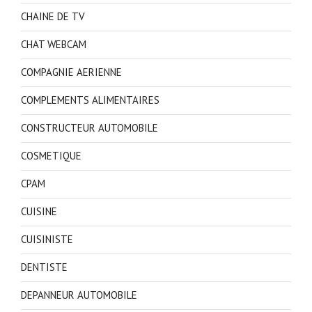
CHAINE DE TV
CHAT WEBCAM
COMPAGNIE AERIENNE
COMPLEMENTS ALIMENTAIRES
CONSTRUCTEUR AUTOMOBILE
COSMETIQUE
CPAM
CUISINE
CUISINISTE
DENTISTE
DEPANNEUR AUTOMOBILE