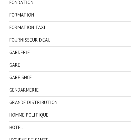
FONDATION
FORMATION
FORMATION TAXI
FOURNISSEUR D'EAU
GARDERIE
GARE
GARE SNCF
GENDARMERIE
GRANDE DISTRIBUTION
HOMME POLITIQUE
HOTEL
HYGIENE ET SANTE