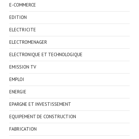
E-COMMERCE
EDITION
ELECTRICITE
ELECTROMENAGER
ELECTRONIQUE ET TECHNOLOGIQUE
EMISSION TV
EMPLOI
ENERGIE
EPARGNE ET INVESTISSEMENT
EQUIPEMENT DE CONSTRUCTION
FABRICATION