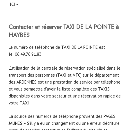
ICI
–
Contacter et réserver TAXI DE LA POINTE à
HAYBES
Le numéro de téléphone de TAXI DE LA POINTE est
le
06.49.76.91.83
L’utilisation de la centrale de réservation spécialisé dans le
transport des personnes (TAXI et VTC) sur le département
des ARDENNES est une prestation de service par téléphone
et vous permettra d’avoir la liste complète des TAXIS
disponibles dans votre secteur et une réservation rapide de
votre TAXI
La source des numéros de téléphone provient des
PAGES
JAUNES
– S’il y a eu un changement ou une erreur d’écriture