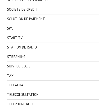
SOCIETE DE CREDIT
SOLUTION DE PAIEMENT
SPA
START TV
STATION DE RADIO
STREAMING
SUIVI DE COLIS
TAXI
TELEACHAT
TELECONSULTATION
TELEPHONE ROSE