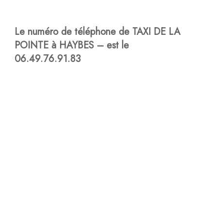
Le numéro de téléphone de TAXI DE LA
POINTE à HAYBES – est le
06.49.76.91.83