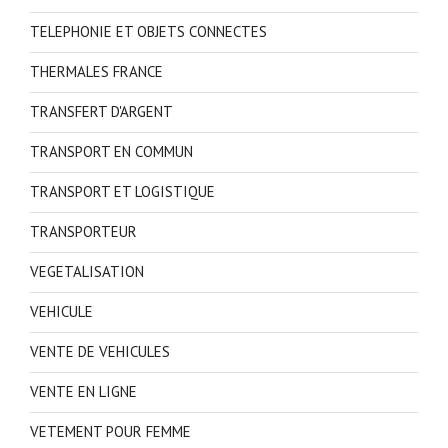
TELEPHONIE ET OBJETS CONNECTES
THERMALES FRANCE
TRANSFERT D'ARGENT
TRANSPORT EN COMMUN
TRANSPORT ET LOGISTIQUE
TRANSPORTEUR
VEGETALISATION
VEHICULE
VENTE DE VEHICULES
VENTE EN LIGNE
VETEMENT POUR FEMME