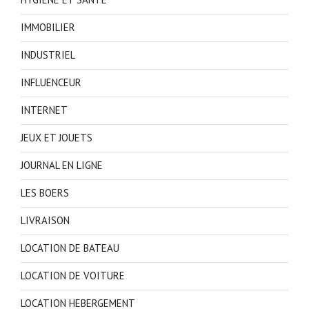
IMMOBILIER
INDUSTRIEL
INFLUENCEUR
INTERNET
JEUX ET JOUETS
JOURNAL EN LIGNE
LES BOERS
LIVRAISON
LOCATION DE BATEAU
LOCATION DE VOITURE
LOCATION HEBERGEMENT