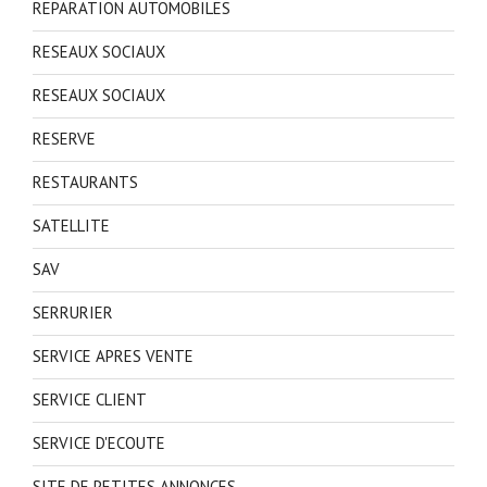
REPARATION AUTOMOBILES
RESEAUX SOCIAUX
RESEAUX SOCIAUX
RESERVE
RESTAURANTS
SATELLITE
SAV
SERRURIER
SERVICE APRES VENTE
SERVICE CLIENT
SERVICE D'ECOUTE
SITE DE PETITES ANNONCES