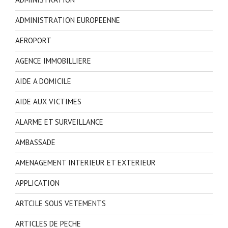
ADMINISTRATION EUROPEENNE
AEROPORT
AGENCE IMMOBILLIERE
AIDE A DOMICILE
AIDE AUX VICTIMES
ALARME ET SURVEILLANCE
AMBASSADE
AMENAGEMENT INTERIEUR ET EXTERIEUR
APPLICATION
ARTCILE SOUS VETEMENTS
ARTICLES DE PECHE