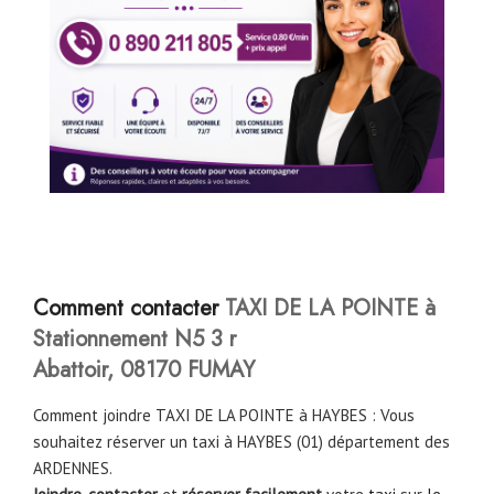
Comment contacter
TAXI DE LA POINTE à
Stationnement N5 3 r
Abattoir, 08170 FUMAY
Comment joindre TAXI DE LA POINTE à HAYBES : Vous
souhaitez réserver un taxi à HAYBES (01) département des
ARDENNES.