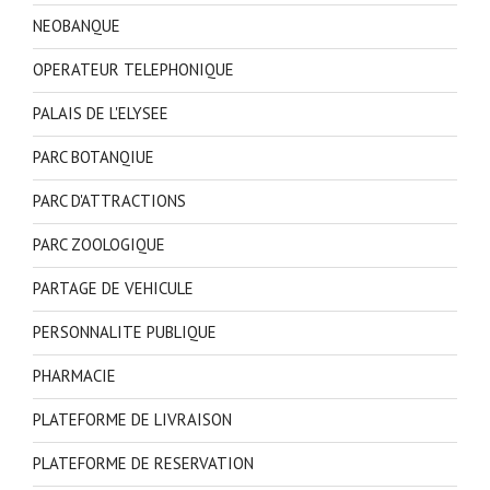
NEOBANQUE
OPERATEUR TELEPHONIQUE
PALAIS DE L'ELYSEE
PARC BOTANQIUE
PARC D'ATTRACTIONS
PARC ZOOLOGIQUE
PARTAGE DE VEHICULE
PERSONNALITE PUBLIQUE
PHARMACIE
PLATEFORME DE LIVRAISON
PLATEFORME DE RESERVATION