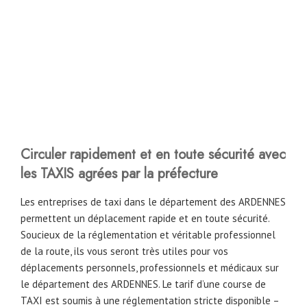
Circuler rapidement et en toute sécurité avec
les TAXIS agrées par la préfecture
Les entreprises de taxi dans le département des ARDENNES
permettent un déplacement rapide et en toute sécurité.
Soucieux de la réglementation et véritable professionnel
de la route, ils vous seront très utiles pour vos
déplacements personnels, professionnels et médicaux sur
le département des ARDENNES. Le tarif d’une course de
TAXI est soumis à une réglementation stricte disponible –