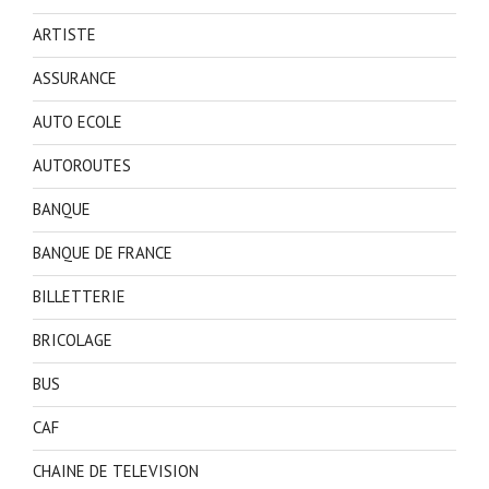
ARTISTE
ASSURANCE
AUTO ECOLE
AUTOROUTES
BANQUE
BANQUE DE FRANCE
BILLETTERIE
BRICOLAGE
BUS
CAF
CHAINE DE TELEVISION