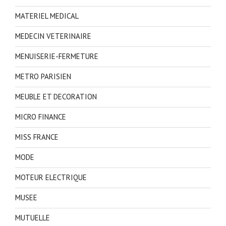
MATERIEL MEDICAL
MEDECIN VETERINAIRE
MENUISERIE-FERMETURE
METRO PARISIEN
MEUBLE ET DECORATION
MICRO FINANCE
MISS FRANCE
MODE
MOTEUR ELECTRIQUE
MUSEE
MUTUELLE