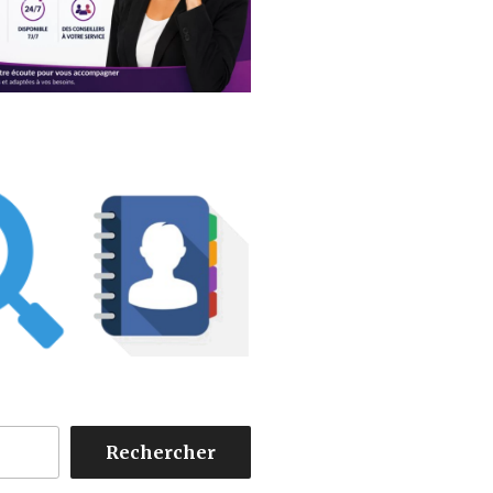
Rechercher