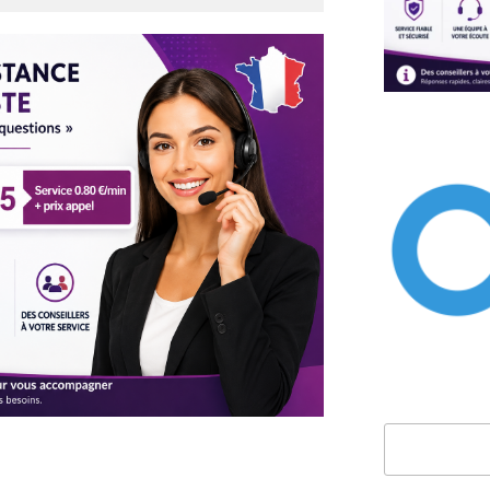
Rechercher