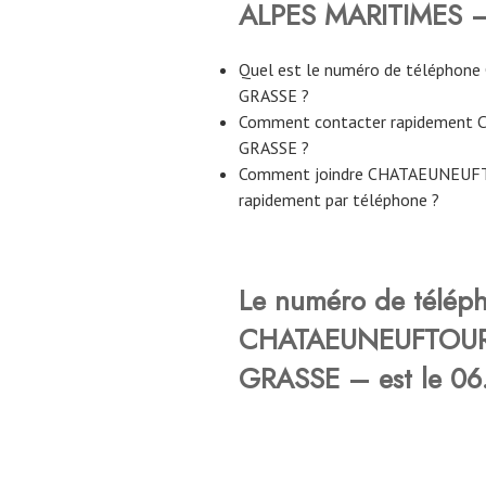
ALPES MARITIMES – 
Quel est le numéro de télépho
GRASSE ?
Comment contacter rapidement
GRASSE ?
Comment joindre CHATAEUNEUF
rapidement par téléphone ?
Le numéro de télép
CHATAEUNEUFTOUR 
GRASSE – est le
06