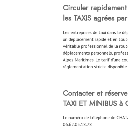
Circuler rapidement 
les TAXIS agrées par
Les entreprises de taxi dans le 
un déplacement rapide et en toute
véritable professionnel de la route
déplacements personnels, profess
Alpes Maritimes. Le tarif d’une c
réglementation stricte disponible
Contacter et rése
TAXI ET MINIBUS à
Le numéro de téléphone de CH
06.62.05.18.78