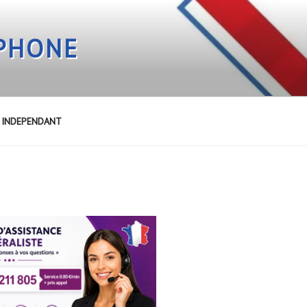
EPHONE
E INDEPENDANT