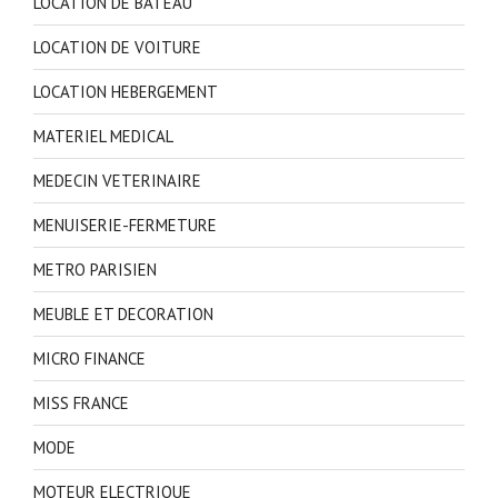
LOCATION DE BATEAU
LOCATION DE VOITURE
LOCATION HEBERGEMENT
MATERIEL MEDICAL
MEDECIN VETERINAIRE
MENUISERIE-FERMETURE
METRO PARISIEN
MEUBLE ET DECORATION
MICRO FINANCE
MISS FRANCE
MODE
MOTEUR ELECTRIQUE