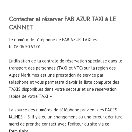
Contacter et réserver FAB AZUR TAXI à LE
CANNET
Le numéro de téléphone de FAB AZUR TAXI est
le 06.06.50.62.01
L’utilisation de la centrale de réservation spécialisé dans le
transport des personnes (TAXI et VTC) sur la région des
Alpes Maritimes est une prestation de service par
téléphone et vous permettra d’avoir la liste complète des
TAXIS disponibles dans votre secteur et une réservation
rapide de votre TAXI –
La source des numéros de téléphone provient des
PAGES
JAUNES
– Si il y a eu un changement ou une erreur d’écriture
merci de prendre contact avec l’éditeur du site
via ce
formulaire