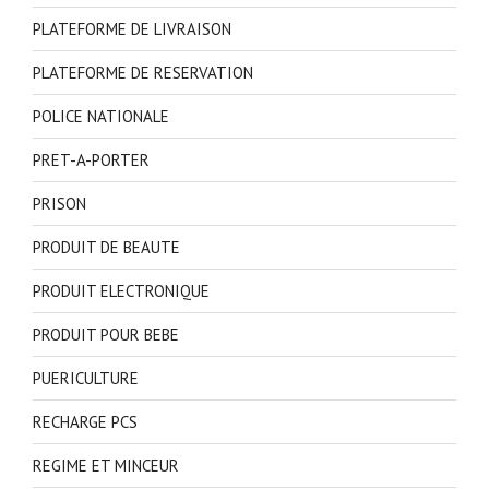
PLATEFORME DE LIVRAISON
PLATEFORME DE RESERVATION
POLICE NATIONALE
PRET-A-PORTER
PRISON
PRODUIT DE BEAUTE
PRODUIT ELECTRONIQUE
PRODUIT POUR BEBE
PUERICULTURE
RECHARGE PCS
REGIME ET MINCEUR