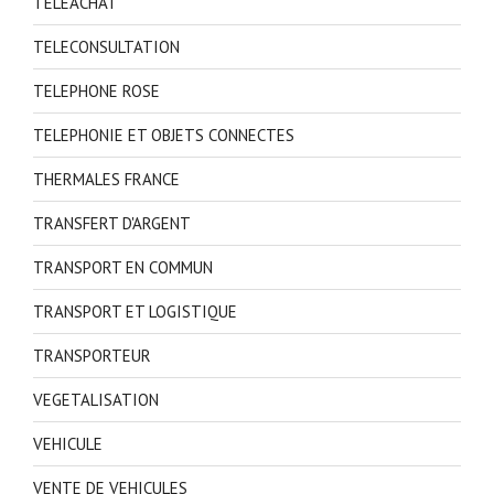
TELEACHAT
TELECONSULTATION
TELEPHONE ROSE
TELEPHONIE ET OBJETS CONNECTES
THERMALES FRANCE
TRANSFERT D'ARGENT
TRANSPORT EN COMMUN
TRANSPORT ET LOGISTIQUE
TRANSPORTEUR
VEGETALISATION
VEHICULE
VENTE DE VEHICULES