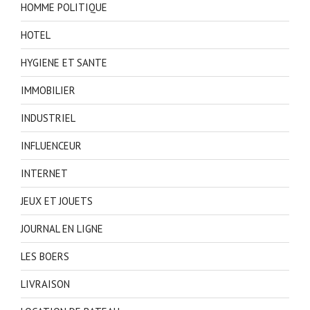
HOMME POLITIQUE
HOTEL
HYGIENE ET SANTE
IMMOBILIER
INDUSTRIEL
INFLUENCEUR
INTERNET
JEUX ET JOUETS
JOURNAL EN LIGNE
LES BOERS
LIVRAISON