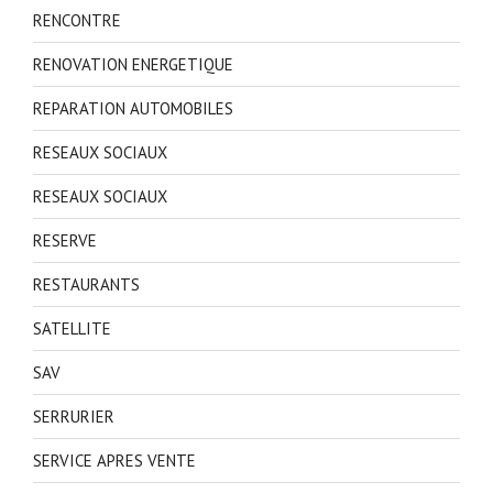
RENCONTRE
RENOVATION ENERGETIQUE
REPARATION AUTOMOBILES
RESEAUX SOCIAUX
RESEAUX SOCIAUX
RESERVE
RESTAURANTS
SATELLITE
SAV
SERRURIER
SERVICE APRES VENTE