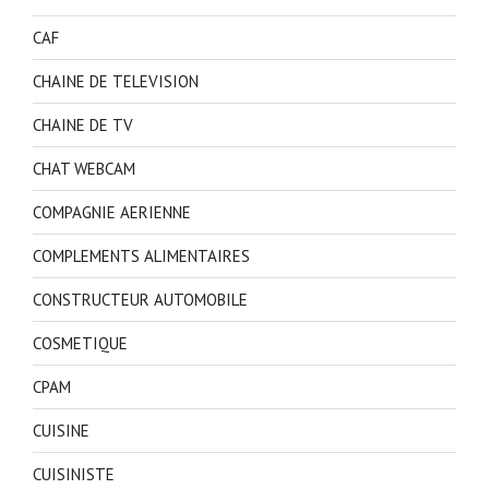
CAF
CHAINE DE TELEVISION
CHAINE DE TV
CHAT WEBCAM
COMPAGNIE AERIENNE
COMPLEMENTS ALIMENTAIRES
CONSTRUCTEUR AUTOMOBILE
COSMETIQUE
CPAM
CUISINE
CUISINISTE