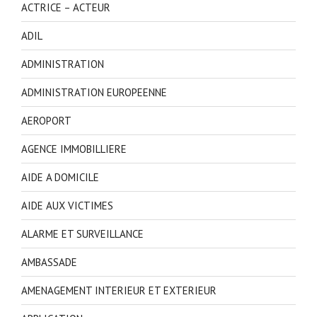
ACTRICE – ACTEUR
ADIL
ADMINISTRATION
ADMINISTRATION EUROPEENNE
AEROPORT
AGENCE IMMOBILLIERE
AIDE A DOMICILE
AIDE AUX VICTIMES
ALARME ET SURVEILLANCE
AMBASSADE
AMENAGEMENT INTERIEUR ET EXTERIEUR