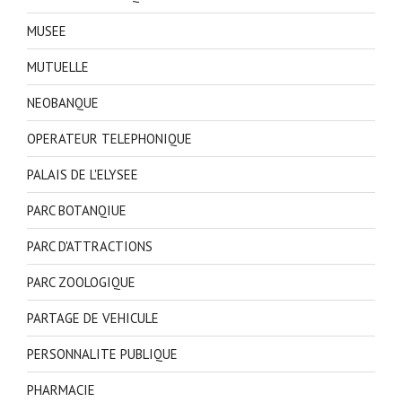
MUSEE
MUTUELLE
NEOBANQUE
OPERATEUR TELEPHONIQUE
PALAIS DE L'ELYSEE
PARC BOTANQIUE
PARC D'ATTRACTIONS
PARC ZOOLOGIQUE
PARTAGE DE VEHICULE
PERSONNALITE PUBLIQUE
PHARMACIE