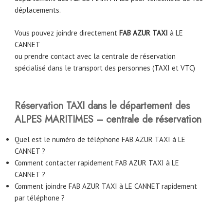
déplacements.
Vous pouvez joindre directement
FAB AZUR TAXI
à LE
CANNET
ou prendre contact avec la centrale de réservation
spécialisé dans le transport des personnes (TAXI et VTC)
Réservation TAXI dans le département des
ALPES MARITIMES – centrale de réservation
Quel est le numéro de téléphone FAB AZUR TAXI à LE
CANNET ?
Comment contacter rapidement FAB AZUR TAXI à LE
CANNET ?
Comment joindre FAB AZUR TAXI à LE CANNET rapidement
par téléphone ?