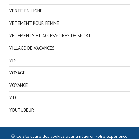
VENTE EN LIGNE
VETEMENT POUR FEMME
VETEMENTS ET ACCESSOIRES DE SPORT
VILLAGE DE VACANCES
VIN
VOYAGE
VOYANCE
VTC
YOUTUBEUR
🍪 Ce site utilise des cookies pour améliorer votre expérience