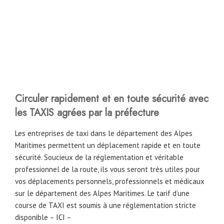
Circuler rapidement et en toute sécurité avec
les TAXIS agrées par la préfecture
Les entreprises de taxi dans le département des Alpes
Maritimes permettent un déplacement rapide et en toute
sécurité. Soucieux de la réglementation et véritable
professionnel de la route, ils vous seront très utiles pour
vos déplacements personnels, professionnels et médicaux
sur le département des Alpes Maritimes. Le tarif d’une
course de TAXI est soumis à une réglementation stricte
disponible –
ICI
–