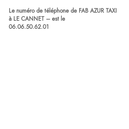
Le numéro de téléphone de FAB AZUR TAXI
à LE CANNET – est le
06.06.50.62.01