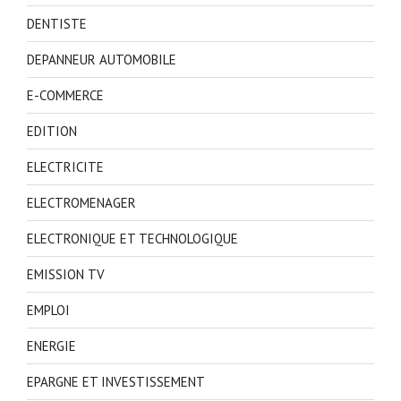
DENTISTE
DEPANNEUR AUTOMOBILE
E-COMMERCE
EDITION
ELECTRICITE
ELECTROMENAGER
ELECTRONIQUE ET TECHNOLOGIQUE
EMISSION TV
EMPLOI
ENERGIE
EPARGNE ET INVESTISSEMENT