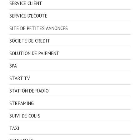
SERVICE CLIENT
SERVICE D'ECOUTE
SITE DE PETITES ANNONCES
SOCIETE DE CREDIT
SOLUTION DE PAIEMENT
SPA
START TV
STATION DE RADIO
STREAMING
SUIVI DE COLIS
TAXI