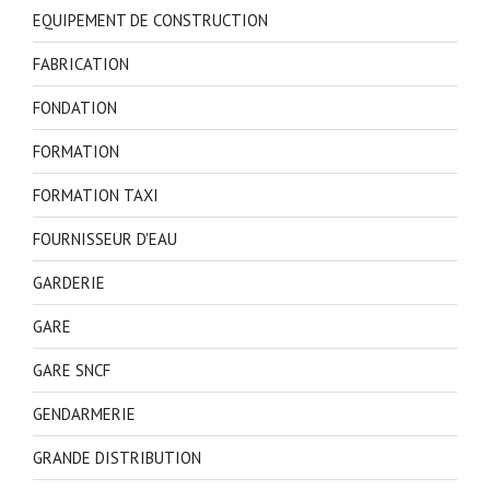
EQUIPEMENT DE CONSTRUCTION
FABRICATION
FONDATION
FORMATION
FORMATION TAXI
FOURNISSEUR D'EAU
GARDERIE
GARE
GARE SNCF
GENDARMERIE
GRANDE DISTRIBUTION