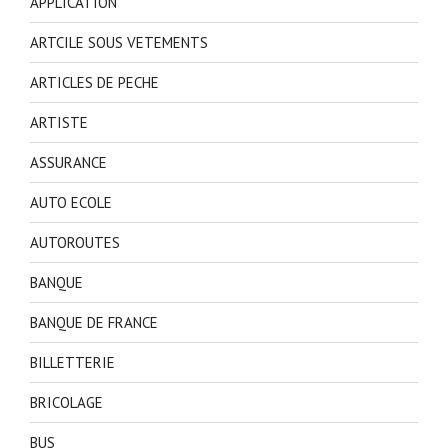
APPLICATION
ARTCILE SOUS VETEMENTS
ARTICLES DE PECHE
ARTISTE
ASSURANCE
AUTO ECOLE
AUTOROUTES
BANQUE
BANQUE DE FRANCE
BILLETTERIE
BRICOLAGE
BUS