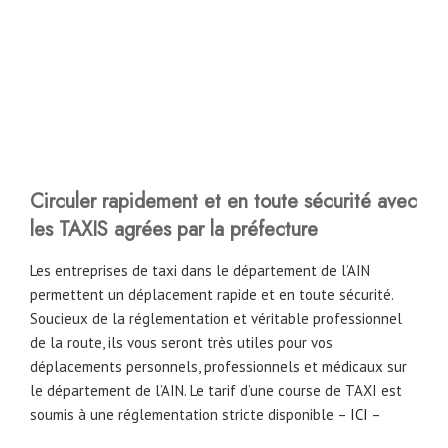
Circuler rapidement et en toute sécurité avec
les TAXIS agrées par la préfecture
Les entreprises de taxi dans le département de l’AIN
permettent un déplacement rapide et en toute sécurité.
Soucieux de la réglementation et véritable professionnel
de la route, ils vous seront très utiles pour vos
déplacements personnels, professionnels et médicaux sur
le département de l’AIN. Le tarif d’une course de TAXI est
soumis à une réglementation stricte disponible –
ICI
–