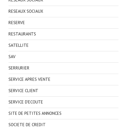
RESEAUX SOCIAUX
RESERVE
RESTAURANTS
SATELLITE
SAV
SERRURIER
SERVICE APRES VENTE
SERVICE CLIENT
SERVICE D'ECOUTE
SITE DE PETITES ANNONCES
SOCIETE DE CREDIT