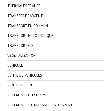
THERMALES FRANCE
TRANSFERT D'ARGENT
TRANSPORT EN COMMUN
TRANSPORT ET LOGISTIQUE
TRANSPORTEUR
VEGETALISATION
VEHICULE
VENTE DE VEHICULES
VENTE EN LIGNE
VETEMENT POUR FEMME
VETEMENTS ET ACCESSOIRES DE SPORT