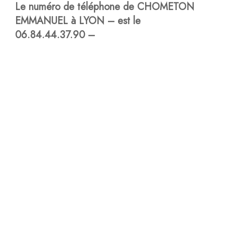
Le numéro de téléphone de CHOMETON
EMMANUEL à LYON – est le
06.84.44.37.90 –