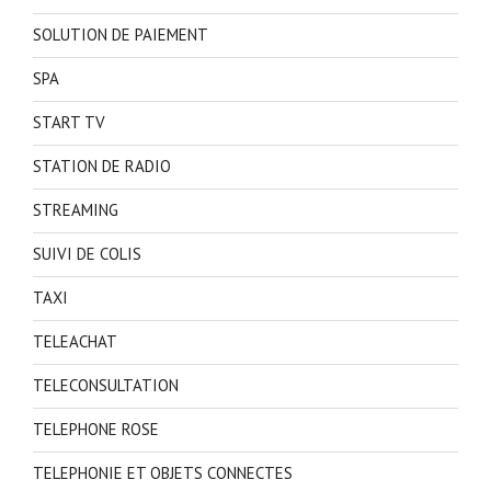
SOLUTION DE PAIEMENT
SPA
START TV
STATION DE RADIO
STREAMING
SUIVI DE COLIS
TAXI
TELEACHAT
TELECONSULTATION
TELEPHONE ROSE
TELEPHONIE ET OBJETS CONNECTES