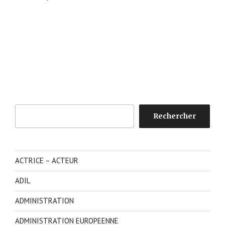
Rechercher
Rechercher
ACTRICE – ACTEUR
ADIL
ADMINISTRATION
ADMINISTRATION EUROPEENNE