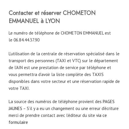
Contacter et réserver CHOMETON
EMMANUEL à LYON
Le numéro de téléphone de CHOMETON EMMANUEL est
le 06.84.44.37.90
L’utilisation de la centrale de réservation spécialisé dans le
transport des personnes (TAXI et VTC) sur le département
de l’AIN est une prestation de service par téléphone et
vous permettra d’avoir la liste complète des TAXIS
disponibles dans votre secteur et une réservation rapide de
votre TAXI.
La source des numéros de téléphone provient des
PAGES
JAUNES
– S’il y a eu un changement ou une erreur d’écriture
merci de prendre contact avec l’éditeur du site
via ce
formulaire