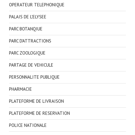
OPERATEUR TELEPHONIQUE
PALAIS DE L'ELYSEE
PARC BOTANQIUE
PARC D'ATTRACTIONS
PARC ZOOLOGIQUE
PARTAGE DE VEHICULE
PERSONNALITE PUBLIQUE
PHARMACIE
PLATEFORME DE LIVRAISON
PLATEFORME DE RESERVATION
POLICE NATIONALE