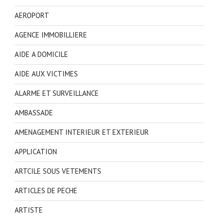
AEROPORT
AGENCE IMMOBILLIERE
AIDE A DOMICILE
AIDE AUX VICTIMES
ALARME ET SURVEILLANCE
AMBASSADE
AMENAGEMENT INTERIEUR ET EXTERIEUR
APPLICATION
ARTCILE SOUS VETEMENTS
ARTICLES DE PECHE
ARTISTE