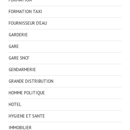
FORMATION TAXI
FOURNISSEUR D'EAU
GARDERIE
GARE
GARE SNCF
GENDARMERIE
GRANDE DISTRIBUTION
HOMME POLITIQUE
HOTEL
HYGIENE ET SANTE
IMMOBILIER