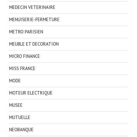
MEDECIN VETERINAIRE
MENUISERIE-FERMETURE
METRO PARISIEN
MEUBLE ET DECORATION
MICRO FINANCE
MISS FRANCE
MODE
MOTEUR ELECTRIQUE
MUSEE
MUTUELLE
NEOBANQUE