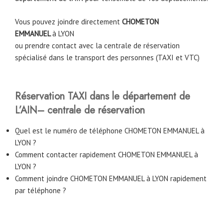
Vous pouvez joindre directement
CHOMETON
EMMANUEL
à
LYON
ou prendre contact avec la centrale de réservation
spécialisé dans le transport des personnes (TAXI et VTC)
Réservation TAXI dans le département de
L’AIN– centrale de réservation
Quel est le numéro de téléphone CHOMETON EMMANUEL à
LYON ?
Comment contacter rapidement CHOMETON EMMANUEL à
LYON ?
Comment joindre CHOMETON EMMANUEL à LYON rapidement
par téléphone ?