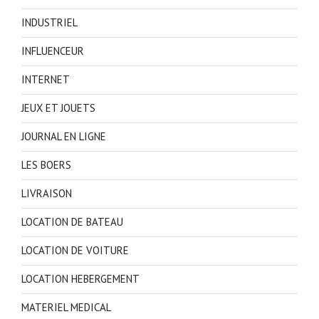
INDUSTRIEL
INFLUENCEUR
INTERNET
JEUX ET JOUETS
JOURNAL EN LIGNE
LES BOERS
LIVRAISON
LOCATION DE BATEAU
LOCATION DE VOITURE
LOCATION HEBERGEMENT
MATERIEL MEDICAL