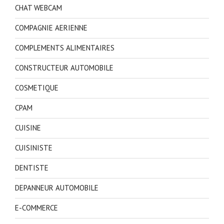
CHAT WEBCAM
COMPAGNIE AERIENNE
COMPLEMENTS ALIMENTAIRES
CONSTRUCTEUR AUTOMOBILE
COSMETIQUE
CPAM
CUISINE
CUISINISTE
DENTISTE
DEPANNEUR AUTOMOBILE
E-COMMERCE