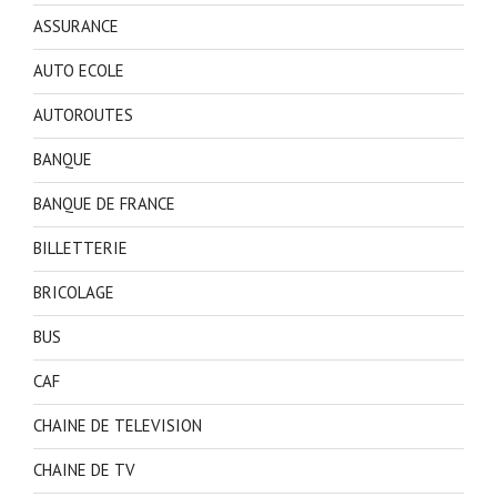
ASSURANCE
AUTO ECOLE
AUTOROUTES
BANQUE
BANQUE DE FRANCE
BILLETTERIE
BRICOLAGE
BUS
CAF
CHAINE DE TELEVISION
CHAINE DE TV