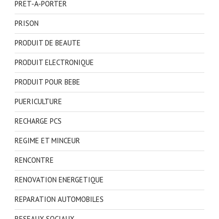
PRET-A-PORTER
PRISON
PRODUIT DE BEAUTE
PRODUIT ELECTRONIQUE
PRODUIT POUR BEBE
PUERICULTURE
RECHARGE PCS
REGIME ET MINCEUR
RENCONTRE
RENOVATION ENERGETIQUE
REPARATION AUTOMOBILES
RESEAUX SOCIAUX