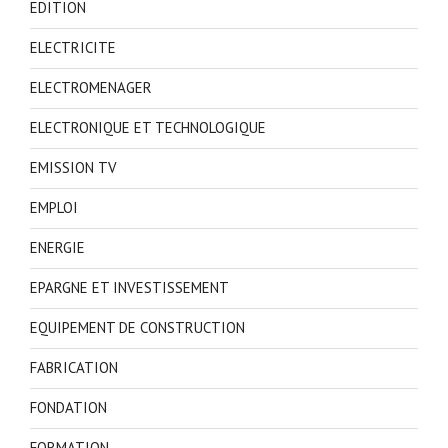
EDITION
ELECTRICITE
ELECTROMENAGER
ELECTRONIQUE ET TECHNOLOGIQUE
EMISSION TV
EMPLOI
ENERGIE
EPARGNE ET INVESTISSEMENT
EQUIPEMENT DE CONSTRUCTION
FABRICATION
FONDATION
FORMATION