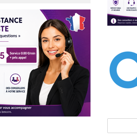
Rechercher