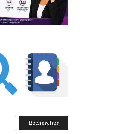
Rechercher