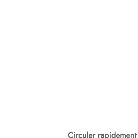
Circuler rapidement 