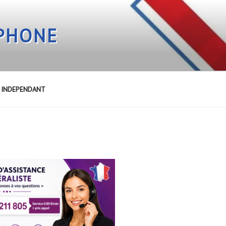
EPHONE
E INDEPENDANT