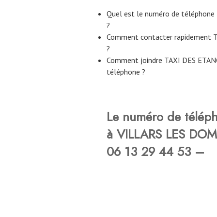
Quel est le numéro de télépho
?
Comment contacter rapidement
?
Comment joindre TAXI DES ETAN
téléphone ?
Le numéro de télé
à VILLARS LES DOMB
06 13 29 44 53 –