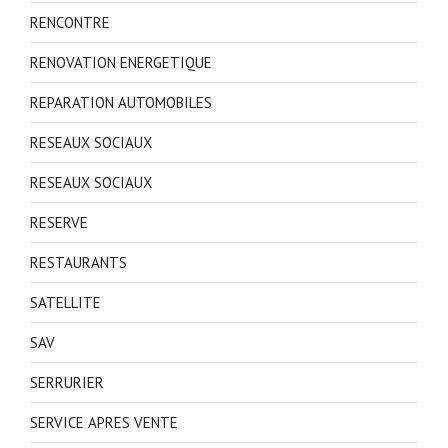
RENCONTRE
RENOVATION ENERGETIQUE
REPARATION AUTOMOBILES
RESEAUX SOCIAUX
RESEAUX SOCIAUX
RESERVE
RESTAURANTS
SATELLITE
SAV
SERRURIER
SERVICE APRES VENTE