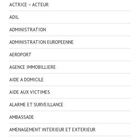
ACTRICE – ACTEUR
ADIL
ADMINISTRATION
ADMINISTRATION EUROPEENNE
AEROPORT
AGENCE IMMOBILLIERE
AIDE A DOMICILE
AIDE AUX VICTIMES
ALARME ET SURVEILLANCE
AMBASSADE
AMENAGEMENT INTERIEUR ET EXTERIEUR