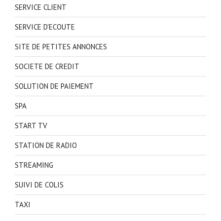
SERVICE CLIENT
SERVICE D'ECOUTE
SITE DE PETITES ANNONCES
SOCIETE DE CREDIT
SOLUTION DE PAIEMENT
SPA
START TV
STATION DE RADIO
STREAMING
SUIVI DE COLIS
TAXI