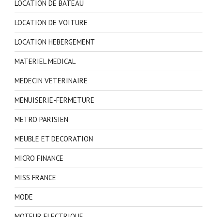
LOCATION DE BATEAU
LOCATION DE VOITURE
LOCATION HEBERGEMENT
MATERIEL MEDICAL
MEDECIN VETERINAIRE
MENUISERIE-FERMETURE
METRO PARISIEN
MEUBLE ET DECORATION
MICRO FINANCE
MISS FRANCE
MODE
MOTEUR ELECTRIQUE