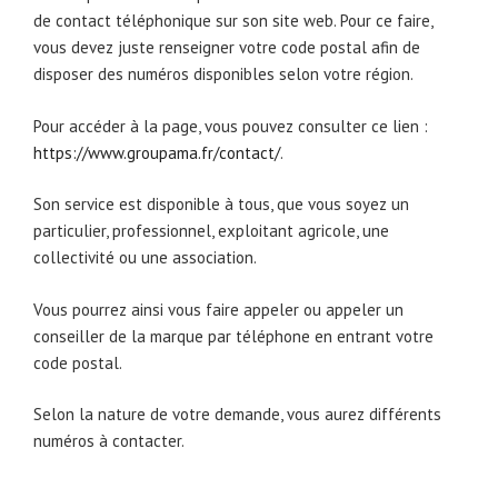
de contact téléphonique sur son site web. Pour ce faire,
vous devez juste renseigner votre code postal afin de
disposer des numéros disponibles selon votre région.
Pour accéder à la page, vous pouvez consulter ce lien :
https://www.groupama.fr/contact/
.
Son service est disponible à tous, que vous soyez un
particulier, professionnel, exploitant agricole, une
collectivité ou une association.
Vous pourrez ainsi vous faire appeler ou appeler un
conseiller de la marque par téléphone en entrant votre
code postal.
Selon la nature de votre demande, vous aurez différents
numéros à contacter.