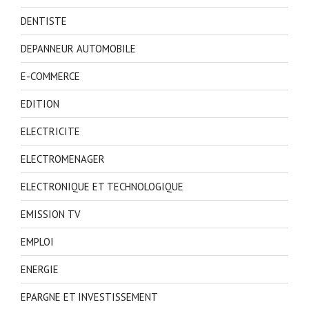
DENTISTE
DEPANNEUR AUTOMOBILE
E-COMMERCE
EDITION
ELECTRICITE
ELECTROMENAGER
ELECTRONIQUE ET TECHNOLOGIQUE
EMISSION TV
EMPLOI
ENERGIE
EPARGNE ET INVESTISSEMENT