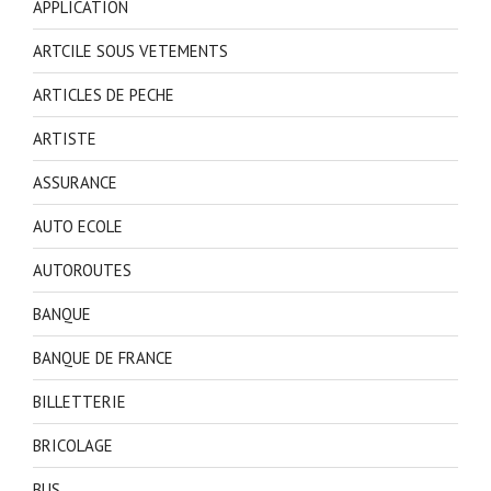
APPLICATION
ARTCILE SOUS VETEMENTS
ARTICLES DE PECHE
ARTISTE
ASSURANCE
AUTO ECOLE
AUTOROUTES
BANQUE
BANQUE DE FRANCE
BILLETTERIE
BRICOLAGE
BUS