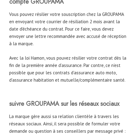
compte GROUPAMA
Vous pouvez résilier votre souscription chez la GROUPAMA
en envoyant votre courrier de résiliation 2 mois avant la
date d’échéance du contrat. Pour ce faire, vous devez
envoyer une lettre recommandée avec accusé de réception
à la marque.
Avec la loi Hamon, vous pouvez résilier votre contrat dès la
fin de la première année d’assurance. Par contre, ce n’est
possible que pour les contrats d’assurance auto moto,
d’assurance habitation et mutuelle/complémentaire santé.
suivre GROUPAMA sur les réseaux sociaux
La marque gère aussi sa relation clientèle à travers les
réseaux sociaux. Ainsi, il sera possible de formuler votre
demande ou question à ses conseillers par message privé :