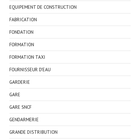
EQUIPEMENT DE CONSTRUCTION
FABRICATION
FONDATION
FORMATION
FORMATION TAXI
FOURNISSEUR D'EAU
GARDERIE
GARE
GARE SNCF
GENDARMERIE
GRANDE DISTRIBUTION