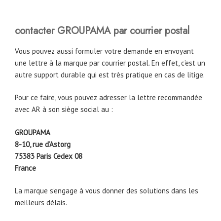
contacter GROUPAMA par courrier postal
Vous pouvez aussi formuler votre demande en envoyant
une lettre à la marque par courrier postal. En effet, c’est un
autre support durable qui est très pratique en cas de litige.
Pour ce faire, vous pouvez adresser la lettre recommandée
avec AR à son siège social au :
GROUPAMA
8-10, rue d’Astorg
75383 Paris Cedex 08
France
La marque s’engage à vous donner des solutions dans les
meilleurs délais.