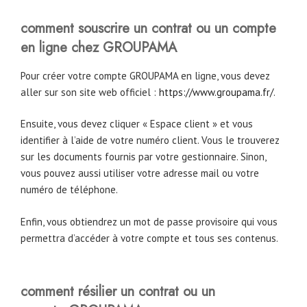
comment souscrire un contrat ou un compte
en ligne chez GROUPAMA
Pour créer votre compte GROUPAMA en ligne, vous devez
aller sur son site web officiel :
https://www.groupama.fr/
.
Ensuite, vous devez cliquer « Espace client » et vous
identifier à l’aide de votre numéro client. Vous le trouverez
sur les documents fournis par votre gestionnaire. Sinon,
vous pouvez aussi utiliser votre adresse mail ou votre
numéro de téléphone.
Enfin, vous obtiendrez un mot de passe provisoire qui vous
permettra d’accéder à votre compte et tous ses contenus.
comment résilier un contrat ou un