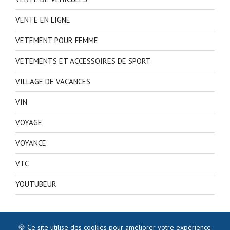
VENTE EN LIGNE
VETEMENT POUR FEMME
VETEMENTS ET ACCESSOIRES DE SPORT
VILLAGE DE VACANCES
VIN
VOYAGE
VOYANCE
VTC
YOUTUBEUR
🍪 Ce site utilise des cookies pour améliorer votre expérience