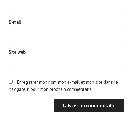
E-mail
Site web
Enregistrer mon nom, mon e-mail et mon site dans le
navigateur pour mon prochain commentaire.