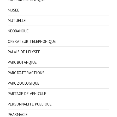
MUSEE
MUTUELLE
NEOBANQUE
OPERATEUR TELEPHONIQUE
PALAIS DE L'ELYSEE
PARC BOTANQIUE
PARC D'ATTRACTIONS
PARC ZOOLOGIQUE
PARTAGE DE VEHICULE
PERSONNALITE PUBLIQUE
PHARMACIE