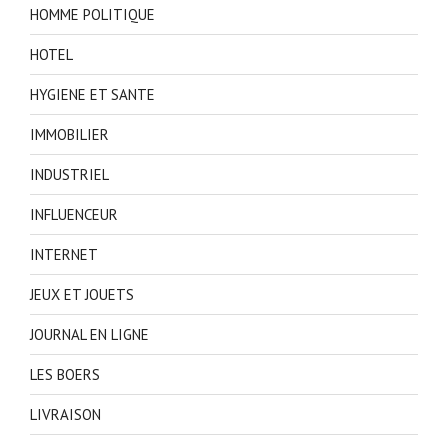
HOMME POLITIQUE
HOTEL
HYGIENE ET SANTE
IMMOBILIER
INDUSTRIEL
INFLUENCEUR
INTERNET
JEUX ET JOUETS
JOURNAL EN LIGNE
LES BOERS
LIVRAISON