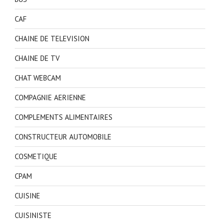
CAF
CHAINE DE TELEVISION
CHAINE DE TV
CHAT WEBCAM
COMPAGNIE AERIENNE
COMPLEMENTS ALIMENTAIRES
CONSTRUCTEUR AUTOMOBILE
COSMETIQUE
CPAM
CUISINE
CUISINISTE