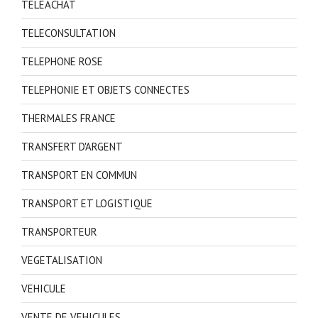
TELEACHAT
TELECONSULTATION
TELEPHONE ROSE
TELEPHONIE ET OBJETS CONNECTES
THERMALES FRANCE
TRANSFERT D'ARGENT
TRANSPORT EN COMMUN
TRANSPORT ET LOGISTIQUE
TRANSPORTEUR
VEGETALISATION
VEHICULE
VENTE DE VEHICULES