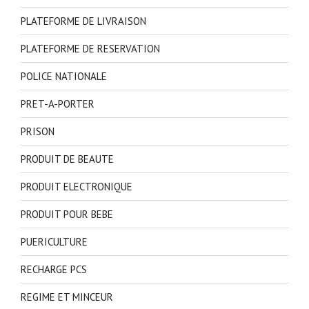
PLATEFORME DE LIVRAISON
PLATEFORME DE RESERVATION
POLICE NATIONALE
PRET-A-PORTER
PRISON
PRODUIT DE BEAUTE
PRODUIT ELECTRONIQUE
PRODUIT POUR BEBE
PUERICULTURE
RECHARGE PCS
REGIME ET MINCEUR