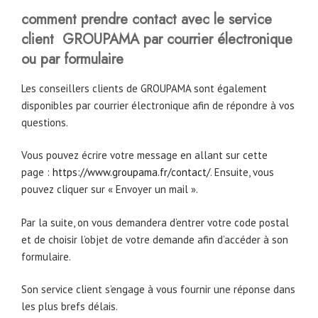
comment prendre contact avec le service
client GROUPAMA par courrier électronique
ou par formulaire
Les conseillers clients de GROUPAMA sont également
disponibles par courrier électronique afin de répondre à vos
questions.
Vous pouvez écrire votre message en allant sur cette
page :
https://www.groupama.fr/contact/
. Ensuite, vous
pouvez cliquer sur « Envoyer un mail ».
Par la suite, on vous demandera d’entrer votre code postal
et de choisir l’objet de votre demande afin d’accéder à son
formulaire.
Son service client s’engage à vous fournir une réponse dans
les plus brefs délais.