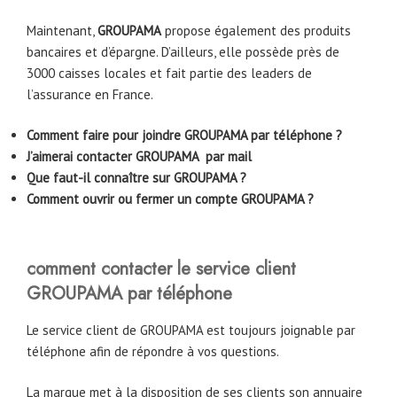
Maintenant,
GROUPAMA
propose également des produits
bancaires et d’épargne. D’ailleurs, elle possède près de
3000 caisses locales et fait partie des leaders de
l’assurance en France.
Comment faire pour joindre GROUPAMA par téléphone ?
J’aimerai contacter GROUPAMA par mail
Que faut-il connaître sur GROUPAMA ?
Comment ouvrir ou fermer un compte GROUPAMA ?
comment contacter le service client
GROUPAMA par téléphone
Le service client de GROUPAMA est toujours joignable par
téléphone afin de répondre à vos questions.
La marque met à la disposition de ses clients son annuaire