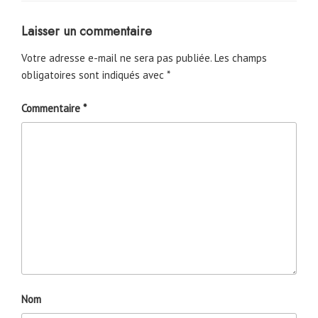
Laisser un commentaire
Votre adresse e-mail ne sera pas publiée.
Les champs
obligatoires sont indiqués avec
*
Commentaire
*
Nom