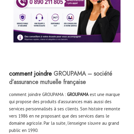
comment joindre
GROUPAMA – société
d’assurance mutuelle française
comment joindre GROUPAMA :
GROUPAMA
est une marque
qui propose des produits d’assurances mais aussi des
services personnalisés à ses clients. Son histoire remonte
vers 1986 en ne proposant que des services dans le
domaine agricole. Par la suite, l’enseigne s’ouvre au grand
public en 1990.