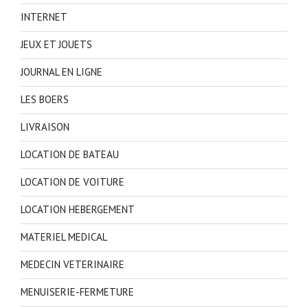
INTERNET
JEUX ET JOUETS
JOURNAL EN LIGNE
LES BOERS
LIVRAISON
LOCATION DE BATEAU
LOCATION DE VOITURE
LOCATION HEBERGEMENT
MATERIEL MEDICAL
MEDECIN VETERINAIRE
MENUISERIE-FERMETURE