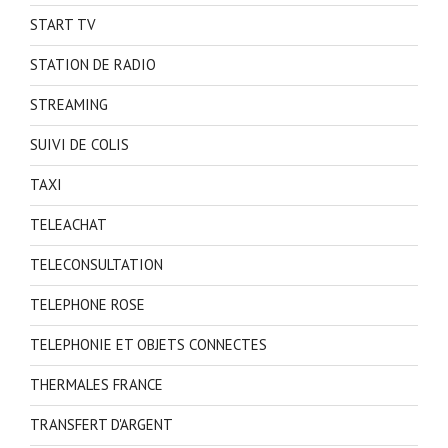
START TV
STATION DE RADIO
STREAMING
SUIVI DE COLIS
TAXI
TELEACHAT
TELECONSULTATION
TELEPHONE ROSE
TELEPHONIE ET OBJETS CONNECTES
THERMALES FRANCE
TRANSFERT D'ARGENT