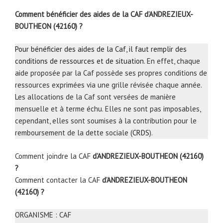
Comment bénéficier des aides de la CAF d’ANDREZIEUX-
BOUTHEON (42160) ?
Pour bénéficier des aides de la Caf, il faut remplir des
conditions de ressources et de situation
. En effet, chaque
aide proposée par la Caf possède ses propres conditions de
ressources exprimées via une grille révisée chaque année.
Les allocations de la Caf sont versées de manière
mensuelle et à terme échu. Elles ne sont pas imposables,
cependant, elles sont soumises à la contribution pour le
remboursement de la dette sociale (
CRDS
).
Comment joindre la CAF
d’ANDREZIEUX-BOUTHEON (42160)
?
Comment contacter la CAF
d’ANDREZIEUX-BOUTHEON
(42160) ?
ORGANISME : CAF