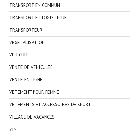
TRANSPORT EN COMMUN
TRANSPORT ET LOGISTIQUE
TRANSPORTEUR
VEGETALISATION
VEHICULE
VENTE DE VEHICULES
VENTE EN LIGNE
VETEMENT POUR FEMME
VETEMENTS ET ACCESSOIRES DE SPORT
VILLAGE DE VACANCES
VIN