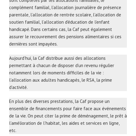
sont complétés par les allocations familiales, le
complément familial, l’allocation journalière de présence
parentale, l’allocation de rentrée scolaire, l’allocation de
soutien familial, l’allocation d’éducation de l’enfant
handicapé. Dans certains cas, la Caf peut également
assurer le recouvrement des pensions alimentaires si ces
dernières sont impayées.
Aujourd’hui, la Caf distribue aussi des allocations
permettant à chacun de disposer d’un revenu régulier
notamment lors de moments difficiles de la vie :
l’allocation aux adultes handicapés, le RSA, la prime
d’activité.
En plus des diverses prestations, la Caf propose un
ensemble de financements pour faire face aux événements
de la vie. On peut citer la prime de déménagement, le prêt à
l’amélioration de l’habitat, les aides et services en ligne,
etc.