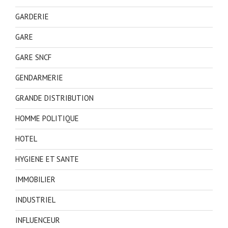
GARDERIE
GARE
GARE SNCF
GENDARMERIE
GRANDE DISTRIBUTION
HOMME POLITIQUE
HOTEL
HYGIENE ET SANTE
IMMOBILIER
INDUSTRIEL
INFLUENCEUR