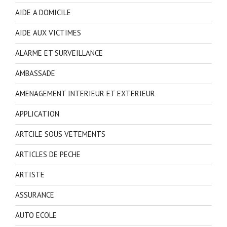
AIDE A DOMICILE
AIDE AUX VICTIMES
ALARME ET SURVEILLANCE
AMBASSADE
AMENAGEMENT INTERIEUR ET EXTERIEUR
APPLICATION
ARTCILE SOUS VETEMENTS
ARTICLES DE PECHE
ARTISTE
ASSURANCE
AUTO ECOLE