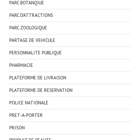
PARC BOTANQIUE
PARC D'ATTRACTIONS
PARC ZOOLOGIQUE
PARTAGE DE VEHICULE
PERSONNALITE PUBLIQUE
PHARMACIE
PLATEFORME DE LIVRAISON
PLATEFORME DE RESERVATION
POLICE NATIONALE
PRET-A-PORTER
PRISON