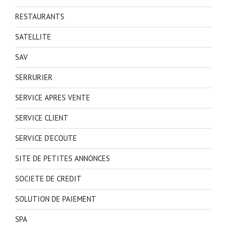
RESTAURANTS
SATELLITE
SAV
SERRURIER
SERVICE APRES VENTE
SERVICE CLIENT
SERVICE D'ECOUTE
SITE DE PETITES ANNONCES
SOCIETE DE CREDIT
SOLUTION DE PAIEMENT
SPA