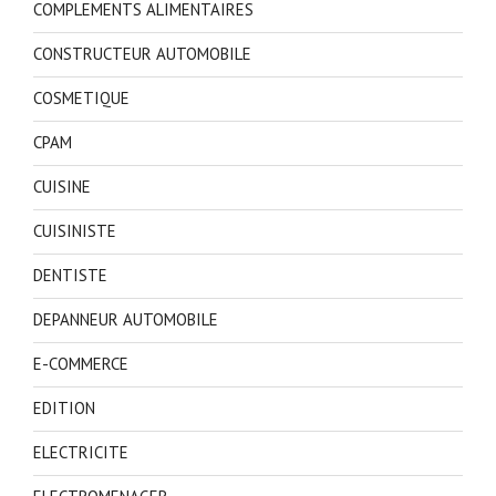
COMPLEMENTS ALIMENTAIRES
CONSTRUCTEUR AUTOMOBILE
COSMETIQUE
CPAM
CUISINE
CUISINISTE
DENTISTE
DEPANNEUR AUTOMOBILE
E-COMMERCE
EDITION
ELECTRICITE