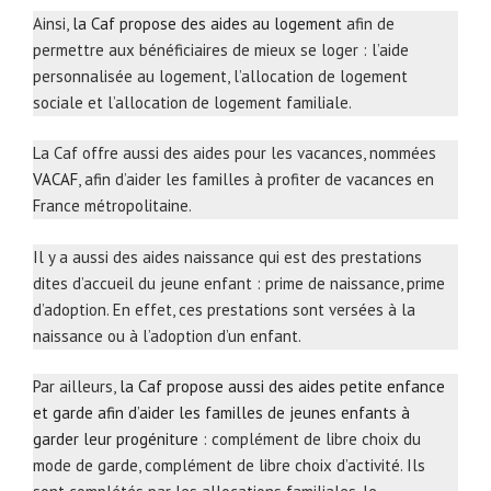
Ainsi,
la Caf propose des aides au logement
afin de
permettre aux bénéficiaires de mieux se loger : l’aide
personnalisée au logement, l’allocation de logement
sociale et l’allocation de logement familiale.
La Caf offre aussi des aides pour les vacances, nommées
VACAF
, afin d’aider les familles à profiter de vacances en
France métropolitaine.
Il y a aussi des aides naissance qui est des prestations
dites d’accueil du jeune enfant : prime de naissance, prime
d’adoption. En effet, ces prestations sont versées à la
naissance ou à l’adoption d’un enfant.
Par ailleurs,
la Caf propose aussi des aides petite enfance
et garde afin d’aider les familles de jeunes enfants à
garder leur progéniture
: complément de libre choix du
mode de garde, complément de libre choix d’activité. Ils