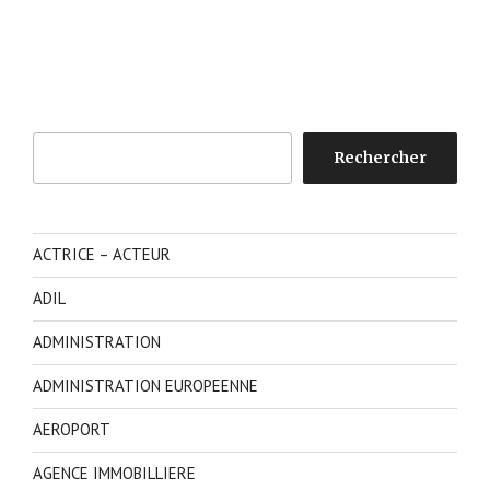
Rechercher
Rechercher
ACTRICE – ACTEUR
ADIL
ADMINISTRATION
ADMINISTRATION EUROPEENNE
AEROPORT
AGENCE IMMOBILLIERE