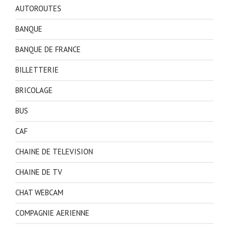
AUTOROUTES
BANQUE
BANQUE DE FRANCE
BILLETTERIE
BRICOLAGE
BUS
CAF
CHAINE DE TELEVISION
CHAINE DE TV
CHAT WEBCAM
COMPAGNIE AERIENNE