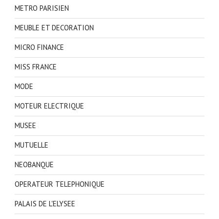
METRO PARISIEN
MEUBLE ET DECORATION
MICRO FINANCE
MISS FRANCE
MODE
MOTEUR ELECTRIQUE
MUSEE
MUTUELLE
NEOBANQUE
OPERATEUR TELEPHONIQUE
PALAIS DE L'ELYSEE