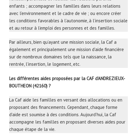
enfants ; accompagner les familles dans leurs relations
avec l’environnement et le cadre de vie ; ou encore créer
les conditions favorables à l’autonomie, à l’insertion sociale
et au retour à l’emploi des personnes et des familles.
Par ailleurs, bien qu’ayant une mission sociale, la Caf a
également et principalement une mission d’aide financière
sur de nombreux domaines tels que la naissance, la
rentrée, l’insertion, le logement, etc.
Les différentes aides proposées par la CAF d’ANDREZIEUX-
BOUTHEON (42160) ?
La Caf aide les familles en versant des allocations ou en
proposant des financements. Cependant, chaque forme
d’aide est soumise à des conditions. Aujourd’hui, la Caf
accompagne les familles en proposant diverses aides pour
chaque étape de la vie.