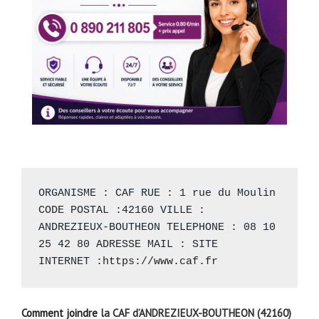
ORGANISME : CAF RUE : 1 rue du Moulin 
CODE POSTAL :42160 VILLE : 
ANDREZIEUX-BOUTHEON TELEPHONE : 08 10 
25 42 80 ADRESSE MAIL : SITE 
INTERNET :
https://www.caf.fr
Comment joindre
la CAF d’ANDREZIEUX-BOUTHEON (42160)