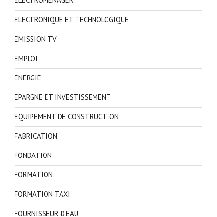
ELECTROMENAGER
ELECTRONIQUE ET TECHNOLOGIQUE
EMISSION TV
EMPLOI
ENERGIE
EPARGNE ET INVESTISSEMENT
EQUIPEMENT DE CONSTRUCTION
FABRICATION
FONDATION
FORMATION
FORMATION TAXI
FOURNISSEUR D'EAU