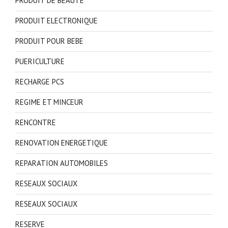
PRODUIT DE BEAUTE
PRODUIT ELECTRONIQUE
PRODUIT POUR BEBE
PUERICULTURE
RECHARGE PCS
REGIME ET MINCEUR
RENCONTRE
RENOVATION ENERGETIQUE
REPARATION AUTOMOBILES
RESEAUX SOCIAUX
RESEAUX SOCIAUX
RESERVE