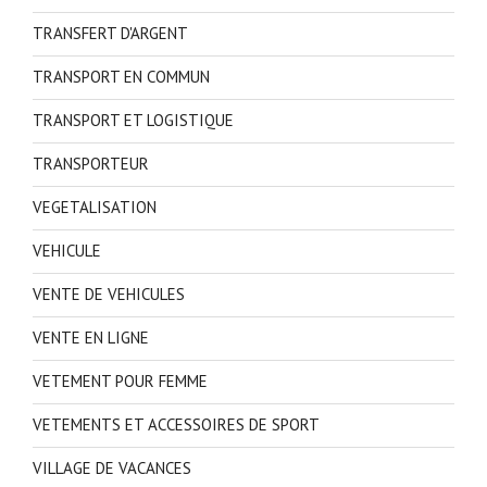
TRANSFERT D'ARGENT
TRANSPORT EN COMMUN
TRANSPORT ET LOGISTIQUE
TRANSPORTEUR
VEGETALISATION
VEHICULE
VENTE DE VEHICULES
VENTE EN LIGNE
VETEMENT POUR FEMME
VETEMENTS ET ACCESSOIRES DE SPORT
VILLAGE DE VACANCES