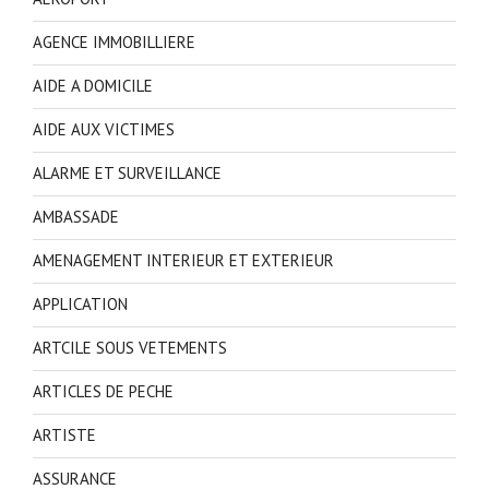
AGENCE IMMOBILLIERE
AIDE A DOMICILE
AIDE AUX VICTIMES
ALARME ET SURVEILLANCE
AMBASSADE
AMENAGEMENT INTERIEUR ET EXTERIEUR
APPLICATION
ARTCILE SOUS VETEMENTS
ARTICLES DE PECHE
ARTISTE
ASSURANCE