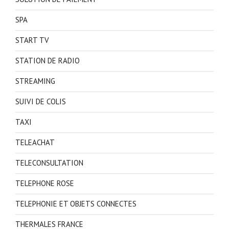
SPA
START TV
STATION DE RADIO
STREAMING
SUIVI DE COLIS
TAXI
TELEACHAT
TELECONSULTATION
TELEPHONE ROSE
TELEPHONIE ET OBJETS CONNECTES
THERMALES FRANCE