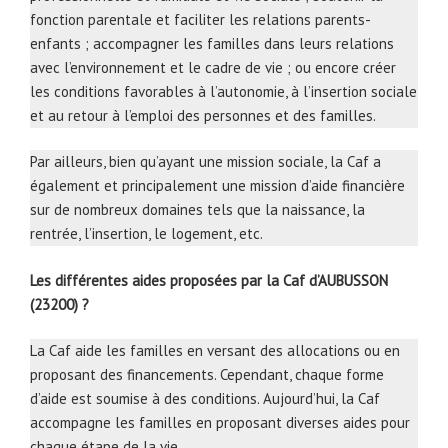
fonction parentale et faciliter les relations parents-
enfants ; accompagner les familles dans leurs relations
avec l’environnement et le cadre de vie ; ou encore créer
les conditions favorables à l’autonomie, à l’insertion sociale
et au retour à l’emploi des personnes et des familles.
Par ailleurs, bien qu’ayant une mission sociale, la Caf a
également et principalement une mission d’aide financière
sur de nombreux domaines tels que la naissance, la
rentrée, l’insertion, le logement, etc.
Les différentes aides proposées par la Caf d’AUBUSSON
(23200) ?
La Caf aide les familles en versant des allocations ou en
proposant des financements. Cependant, chaque forme
d’aide est soumise à des conditions. Aujourd’hui, la Caf
accompagne les familles en proposant diverses aides pour
chaque étape de la vie.