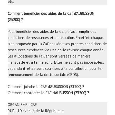
etc.
Comment bénéficier des aides de la Caf d’AUBUSSON
(23200) ?
Pour bénéficier des aides de la Caf, il faut remplir des
conditions de ressources et de situation
. En effet, chaque
aide proposée par la Caf possède ses propres conditions de
ressources exprimées via une grille révisée chaque année.
Les allocations de la Caf sont versées de manière
mensuelle et à terme échu. Elles ne sont pas imposables,
cependant, elles sont soumises à la contribution pour le
remboursement de la dette sociale (
CRDS
).
Comment joindre la CAF
d’AUBUSSON (23200) ?
Comment contacter la CAF
d’AUBUSSON (23200) ?
ORGANISME : CAF
RUE : 10 avenue de la République