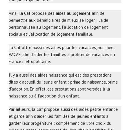
Ainsi,
la Caf propose des aides au logement
afin de
permettre aux bénéficiaires de mieux se loger : l’aide
personnalisée au logement, l’allocation de logement
sociale et l’allocation de logement familiale.
La Caf offre aussi des aides pour les vacances, nommées
VACAF
, afin d’aider les familles à profiter de vacances en
France métropolitaine.
Il y a aussi des aides naissance qui est des prestations
dites d’accueil du jeune enfant : prime de naissance, prime
d’adoption. En effet, ces prestations sont versées à la
naissance ou à l’adoption d’un enfant.
Par ailleurs,
la Caf propose aussi des aides petite enfance
et garde afin d’aider les familles de jeunes enfants à
garder leur progéniture
: complément de libre choix du