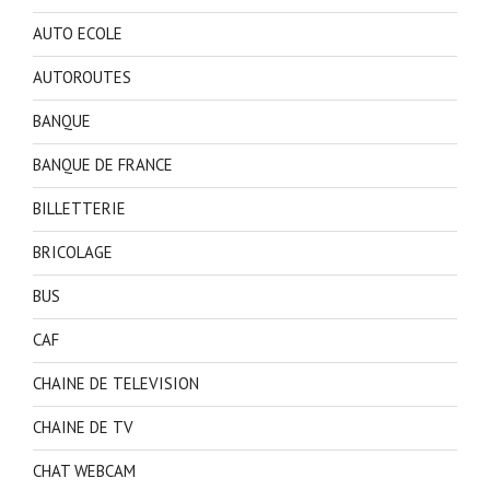
AUTO ECOLE
AUTOROUTES
BANQUE
BANQUE DE FRANCE
BILLETTERIE
BRICOLAGE
BUS
CAF
CHAINE DE TELEVISION
CHAINE DE TV
CHAT WEBCAM