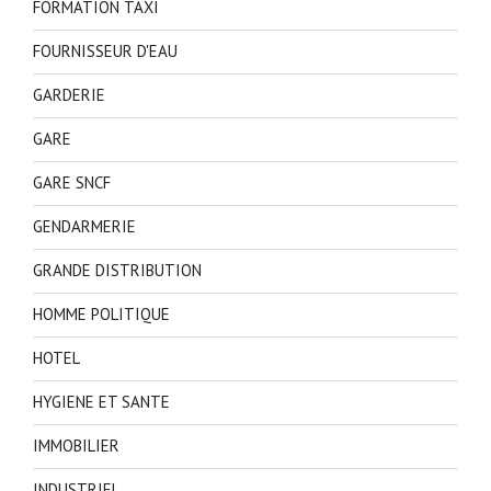
FORMATION TAXI
FOURNISSEUR D'EAU
GARDERIE
GARE
GARE SNCF
GENDARMERIE
GRANDE DISTRIBUTION
HOMME POLITIQUE
HOTEL
HYGIENE ET SANTE
IMMOBILIER
INDUSTRIEL