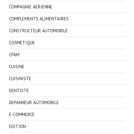
COMPAGNIE AERIENNE
COMPLEMENTS ALIMENTAIRES
CONSTRUCTEUR AUTOMOBILE
COSMETIQUE
CPAM
CUISINE
CUISINISTE
DENTISTE
DEPANNEUR AUTOMOBILE
E-COMMERCE
EDITION