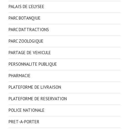
PALAIS DE L'ELYSEE
PARC BOTANQIUE
PARC D'ATTRACTIONS
PARC ZOOLOGIQUE
PARTAGE DE VEHICULE
PERSONNALITE PUBLIQUE
PHARMACIE
PLATEFORME DE LIVRAISON
PLATEFORME DE RESERVATION
POLICE NATIONALE
PRET-A-PORTER