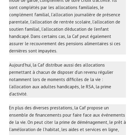
mode de garde, complément de libre choix d’activité. Ils
sont complétés par les allocations familiales, le
complément familial, l’allocation journalière de présence
parentale, l’allocation de rentrée scolaire, l’allocation de
soutien familial, l’allocation d’éducation de l’enfant
handicapé. Dans certains cas, la Caf peut également
assurer le recouvrement des pensions alimentaires si ces
dernières sont impayées.
Aujourd’hui, la Caf distribue aussi des allocations
permettant à chacun de disposer d’un revenu régulier
notamment lors de moments difficiles de la vie :
l’allocation aux adultes handicapés, le RSA, la prime
d’activité.
En plus des diverses prestations, la Caf propose un
ensemble de financements pour faire face aux événements
de la vie. On peut citer la prime de déménagement, le prêt à
l’amélioration de l’habitat, les aides et services en ligne,