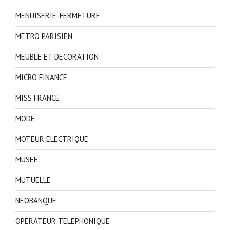
MENUISERIE-FERMETURE
METRO PARISIEN
MEUBLE ET DECORATION
MICRO FINANCE
MISS FRANCE
MODE
MOTEUR ELECTRIQUE
MUSEE
MUTUELLE
NEOBANQUE
OPERATEUR TELEPHONIQUE