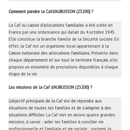
Comment joindre
la Cafd’AUBUSSON (23200) ?
La Caf ou
caisse d’allocations familiales
a été créée en
France par une ordonnance qui datait du 4 octobre 1945.
Elle constitue la branche famille de la Sécurité sociale. En
effet, la Caf est un organisme local appartenant à la
Caisse nationale des allocations familiales
. Présente dans
chaque
département et sur tout le territoire français
, elle
propose un ensemble de prestations disponibles à chaque
étape de la vie.
Les missions de la Caf d’AUBUSSON (23200) ?
L’objectif principale de la Caf est de répondre aux
situations de toutes les familles et de s’adapter à des
situations difficiles
. La Caf met en œuvre quatre grandes
missions, à savoir : aider les familles à concilier vie
professionnelle et familiale et vie sociale ; soutenir la