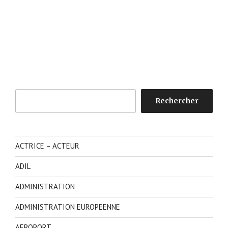
Rechercher
Rechercher
ACTRICE – ACTEUR
ADIL
ADMINISTRATION
ADMINISTRATION EUROPEENNE
AEROPORT