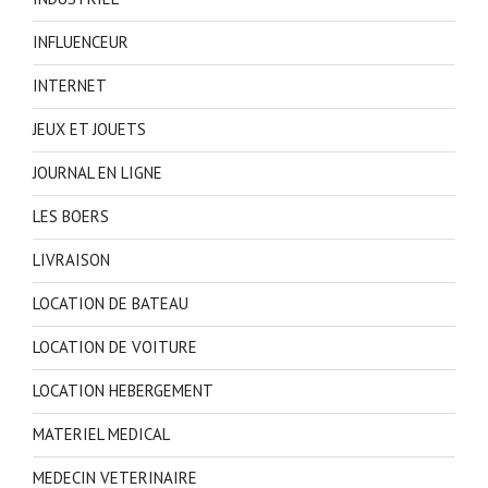
INFLUENCEUR
INTERNET
JEUX ET JOUETS
JOURNAL EN LIGNE
LES BOERS
LIVRAISON
LOCATION DE BATEAU
LOCATION DE VOITURE
LOCATION HEBERGEMENT
MATERIEL MEDICAL
MEDECIN VETERINAIRE