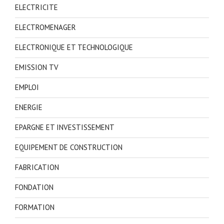
ELECTRICITE
ELECTROMENAGER
ELECTRONIQUE ET TECHNOLOGIQUE
EMISSION TV
EMPLOI
ENERGIE
EPARGNE ET INVESTISSEMENT
EQUIPEMENT DE CONSTRUCTION
FABRICATION
FONDATION
FORMATION