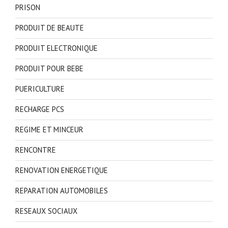
PRISON
PRODUIT DE BEAUTE
PRODUIT ELECTRONIQUE
PRODUIT POUR BEBE
PUERICULTURE
RECHARGE PCS
REGIME ET MINCEUR
RENCONTRE
RENOVATION ENERGETIQUE
REPARATION AUTOMOBILES
RESEAUX SOCIAUX