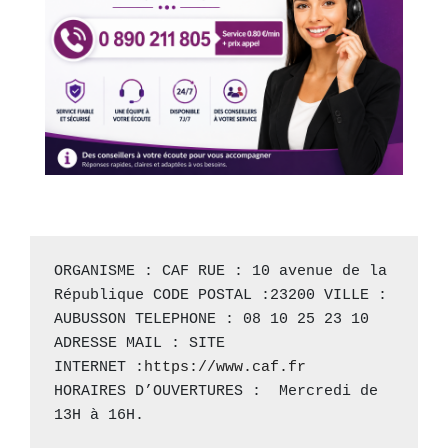
ORGANISME : CAF RUE : 10 avenue de la 
République CODE POSTAL :23200 VILLE : 
AUBUSSON TELEPHONE : 08 10 25 23 10 
ADRESSE MAIL : SITE 
INTERNET :
https://www.caf.fr
HORAIRES D’OUVERTURES :  Mercredi de 
13H à 16H.