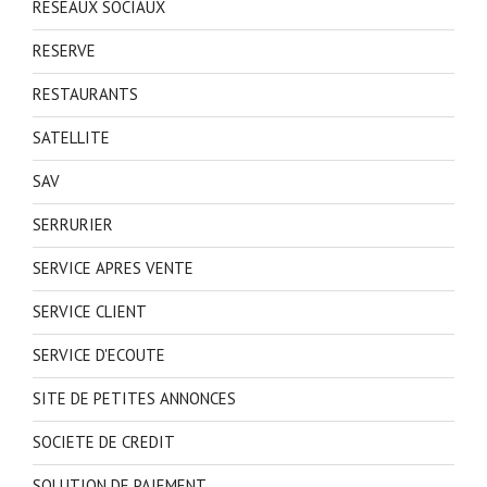
RESEAUX SOCIAUX
RESERVE
RESTAURANTS
SATELLITE
SAV
SERRURIER
SERVICE APRES VENTE
SERVICE CLIENT
SERVICE D'ECOUTE
SITE DE PETITES ANNONCES
SOCIETE DE CREDIT
SOLUTION DE PAIEMENT