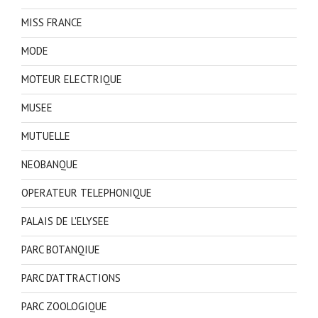
MISS FRANCE
MODE
MOTEUR ELECTRIQUE
MUSEE
MUTUELLE
NEOBANQUE
OPERATEUR TELEPHONIQUE
PALAIS DE L'ELYSEE
PARC BOTANQIUE
PARC D'ATTRACTIONS
PARC ZOOLOGIQUE