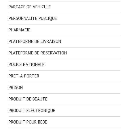
PARTAGE DE VEHICULE
PERSONNALITE PUBLIQUE
PHARMACIE
PLATEFORME DE LIVRAISON
PLATEFORME DE RESERVATION
POLICE NATIONALE
PRET-A-PORTER
PRISON
PRODUIT DE BEAUTE
PRODUIT ELECTRONIQUE
PRODUIT POUR BEBE