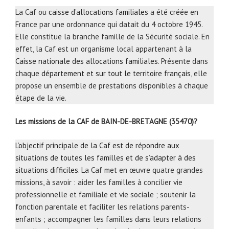
La Caf ou
caisse d’allocations familiales
a été créée en
France par une ordonnance qui datait du 4 octobre 1945.
Elle constitue la branche famille de la Sécurité sociale. En
effet, la Caf est un organisme local appartenant à la
Caisse nationale des allocations familiales
. Présente dans
chaque
département et sur tout le territoire français
, elle
propose un ensemble de prestations disponibles à chaque
étape de la vie.
Les missions de la CAF de BAIN-DE-BRETAGNE (35470)?
L’objectif principale de la Caf est de répondre aux
situations de toutes les familles et de s’adapter à des
situations difficiles
. La Caf met en œuvre quatre grandes
missions, à savoir : aider les familles à concilier vie
professionnelle et familiale et vie sociale ; soutenir la
fonction parentale et faciliter les relations parents-
enfants ; accompagner les familles dans leurs relations