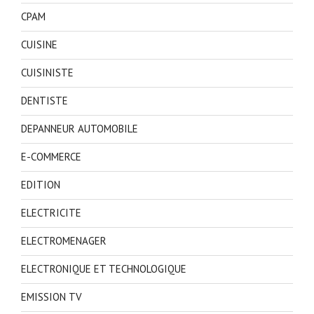
CPAM
CUISINE
CUISINISTE
DENTISTE
DEPANNEUR AUTOMOBILE
E-COMMERCE
EDITION
ELECTRICITE
ELECTROMENAGER
ELECTRONIQUE ET TECHNOLOGIQUE
EMISSION TV