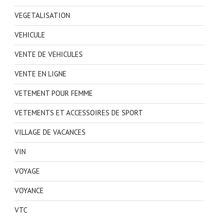
VEGETALISATION
VEHICULE
VENTE DE VEHICULES
VENTE EN LIGNE
VETEMENT POUR FEMME
VETEMENTS ET ACCESSOIRES DE SPORT
VILLAGE DE VACANCES
VIN
VOYAGE
VOYANCE
VTC