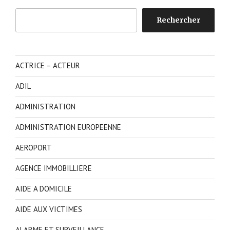
Rechercher
Rechercher
ACTRICE – ACTEUR
ADIL
ADMINISTRATION
ADMINISTRATION EUROPEENNE
AEROPORT
AGENCE IMMOBILLIERE
AIDE A DOMICILE
AIDE AUX VICTIMES
ALARME ET SURVEILLANCE