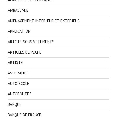
AMBASSADE
AMENAGEMENT INTERIEUR ET EXTERIEUR
APPLICATION
ARTCILE SOUS VETEMENTS
ARTICLES DE PECHE
ARTISTE
ASSURANCE
AUTO ECOLE
AUTOROUTES
BANQUE
BANQUE DE FRANCE