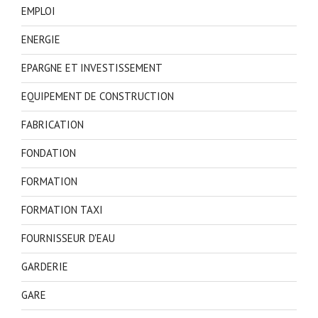
EMPLOI
ENERGIE
EPARGNE ET INVESTISSEMENT
EQUIPEMENT DE CONSTRUCTION
FABRICATION
FONDATION
FORMATION
FORMATION TAXI
FOURNISSEUR D'EAU
GARDERIE
GARE