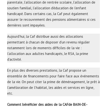
parentale, l’allocation de rentrée scolaire, l’allocation de
soutien familial, l’allocation d’éducation de l’enfant
handicapé. Dans certains cas, la Caf peut également
assurer le recouvrement des pensions alimentaires si ces
dernières sont impayées.
Aujourd’hui, la Caf distribue aussi des allocations
permettant à chacun de disposer d’un revenu régulier
notamment lors de moments difficiles de la vie :
l’allocation aux adultes handicapés, le RSA, la prime
d’activité.
En plus des diverses prestations, la Caf propose un
ensemble de financements pour faire face aux événements
de la vie. On peut citer la prime de déménagement, le prêt à
l’amélioration de l’habitat, les aides et services en ligne,
etc.
Comment bénéficier des aides de la CAFde BAIN-DE-