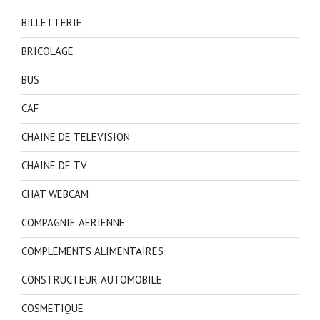
BILLETTERIE
BRICOLAGE
BUS
CAF
CHAINE DE TELEVISION
CHAINE DE TV
CHAT WEBCAM
COMPAGNIE AERIENNE
COMPLEMENTS ALIMENTAIRES
CONSTRUCTEUR AUTOMOBILE
COSMETIQUE