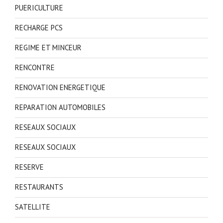
PUERICULTURE
RECHARGE PCS
REGIME ET MINCEUR
RENCONTRE
RENOVATION ENERGETIQUE
REPARATION AUTOMOBILES
RESEAUX SOCIAUX
RESEAUX SOCIAUX
RESERVE
RESTAURANTS
SATELLITE