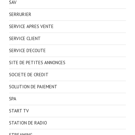
SAV
SERRURIER
SERVICE APRES VENTE
SERVICE CLIENT
SERVICE D'ECOUTE
SITE DE PETITES ANNONCES
SOCIETE DE CREDIT
SOLUTION DE PAIEMENT
SPA
START TV
STATION DE RADIO
STREAMING