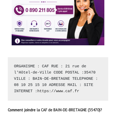
ORGANISME : CAF RUE : 21 rue de 
l'Hôtel-de-Ville CODE POSTAL :35470 
VILLE : BAIN-DE-BRETAGNE TELEPHONE : 
08 10 25 15 10 ADRESSE MAIL : SITE 
INTERNET :
https://www.caf.fr
Comment joindre
la CAF de BAIN-DE-BRETAGNE (35470)?