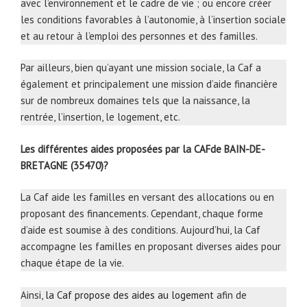
avec l’environnement et le cadre de vie ; ou encore créer
les conditions favorables à l’autonomie, à l’insertion sociale
et au retour à l’emploi des personnes et des familles.
Par ailleurs, bien qu’ayant une mission sociale, la Caf a
également et principalement une mission d’aide financière
sur de nombreux domaines tels que la naissance, la
rentrée, l’insertion, le logement, etc.
Les différentes aides proposées par la CAFde BAIN-DE-
BRETAGNE (35470)?
La Caf aide les familles en versant des allocations ou en
proposant des financements. Cependant, chaque forme
d’aide est soumise à des conditions. Aujourd’hui, la Caf
accompagne les familles en proposant diverses aides pour
chaque étape de la vie.
Ainsi,
la Caf propose des aides au logement
afin de