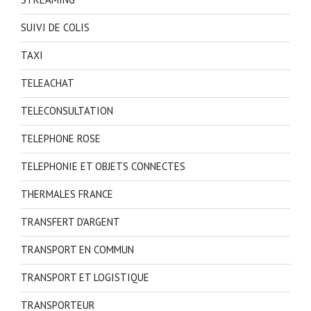
SUIVI DE COLIS
TAXI
TELEACHAT
TELECONSULTATION
TELEPHONE ROSE
TELEPHONIE ET OBJETS CONNECTES
THERMALES FRANCE
TRANSFERT D'ARGENT
TRANSPORT EN COMMUN
TRANSPORT ET LOGISTIQUE
TRANSPORTEUR