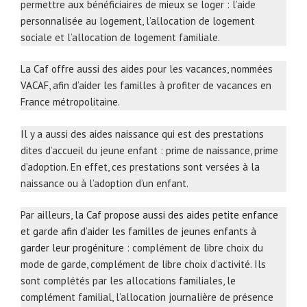
permettre aux bénéficiaires de mieux se loger : l’aide
personnalisée au logement, l’allocation de logement
sociale et l’allocation de logement familiale.
La Caf offre aussi des aides pour les vacances, nommées
VACAF
, afin d’aider les familles à profiter de vacances en
France métropolitaine.
Il y a aussi des aides naissance qui est des prestations
dites d’accueil du jeune enfant : prime de naissance, prime
d’adoption. En effet, ces prestations sont versées à la
naissance ou à l’adoption d’un enfant.
Par ailleurs,
la Caf propose aussi des aides petite enfance
et garde afin d’aider les familles de jeunes enfants à
garder leur progéniture
: complément de libre choix du
mode de garde, complément de libre choix d’activité. Ils
sont complétés par les allocations familiales, le
complément familial, l’allocation journalière de présence