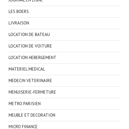
LES BOERS
LIVRAISON
LOCATION DE BATEAU
LOCATION DE VOITURE
LOCATION HEBERGEMENT
MATERIEL MEDICAL
MEDECIN VETERINAIRE
MENUISERIE-FERMETURE
METRO PARISIEN
MEUBLE ET DECORATION
MICRO FINANCE