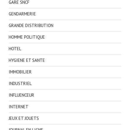
GARE SNCF
GENDARMERIE
GRANDE DISTRIBUTION
HOMME POLITIQUE
HOTEL
HYGIENE ET SANTE
IMMOBILIER
INDUSTRIEL
INFLUENCEUR
INTERNET
JEUX ET JOUETS
JOURNAL EN LIGNE