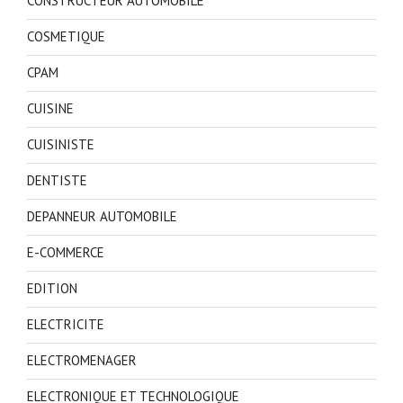
CONSTRUCTEUR AUTOMOBILE
COSMETIQUE
CPAM
CUISINE
CUISINISTE
DENTISTE
DEPANNEUR AUTOMOBILE
E-COMMERCE
EDITION
ELECTRICITE
ELECTROMENAGER
ELECTRONIQUE ET TECHNOLOGIQUE