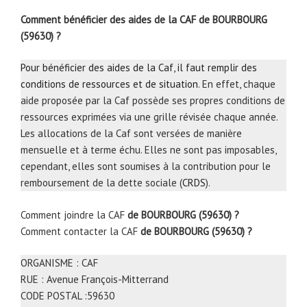
Comment bénéficier des aides de la CAF de BOURBOURG
(59630) ?
Pour bénéficier des aides de la Caf, il faut remplir des
conditions de ressources et de situation
. En effet, chaque
aide proposée par la Caf possède ses propres conditions de
ressources exprimées via une grille révisée chaque année.
Les allocations de la Caf sont versées de manière
mensuelle et à terme échu. Elles ne sont pas imposables,
cependant, elles sont soumises à la contribution pour le
remboursement de la dette sociale (
CRDS
).
Comment joindre la CAF
de BOURBOURG (59630) ?
Comment contacter la CAF
de BOURBOURG (59630) ?
ORGANISME : CAF
RUE : Avenue François-Mitterrand
CODE POSTAL :59630