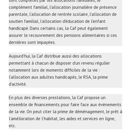
sont complétés par les allocations familiales, le
complément familial, l’allocation journalière de présence
parentale, l’allocation de rentrée scolaire, l’allocation de
soutien familial, l’allocation d’éducation de l’enfant
handicapé. Dans certains cas, la Caf peut également
assurer le recouvrement des pensions alimentaires si ces
dernières sont impayées.
Aujourd’hui, la Caf distribue aussi des allocations
permettant à chacun de disposer d’un revenu régulier
notamment lors de moments difficiles de la vie :
l’allocation aux adultes handicapés, le RSA, la prime
d’activité.
En plus des diverses prestations, la Caf propose un
ensemble de financements pour faire face aux événements
de la vie. On peut citer la prime de déménagement, le prêt à
l’amélioration de l’habitat, les aides et services en ligne,
etc.