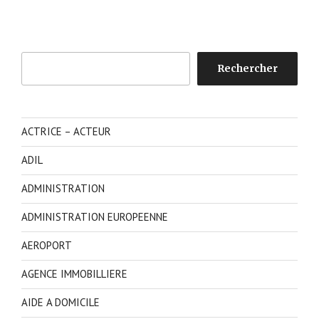
Rechercher
Rechercher
ACTRICE – ACTEUR
ADIL
ADMINISTRATION
ADMINISTRATION EUROPEENNE
AEROPORT
AGENCE IMMOBILLIERE
AIDE A DOMICILE