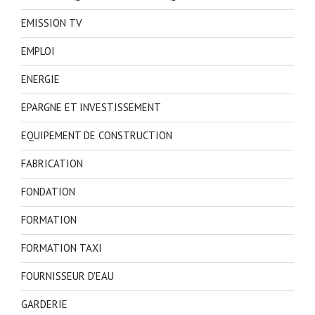
EMISSION TV
EMPLOI
ENERGIE
EPARGNE ET INVESTISSEMENT
EQUIPEMENT DE CONSTRUCTION
FABRICATION
FONDATION
FORMATION
FORMATION TAXI
FOURNISSEUR D'EAU
GARDERIE