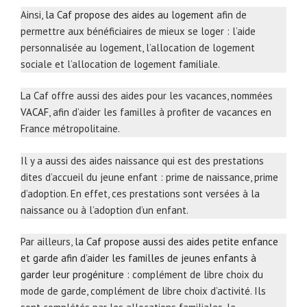
Ainsi,
la Caf propose des aides au logement
afin de
permettre aux bénéficiaires de mieux se loger : l’aide
personnalisée au logement, l’allocation de logement
sociale et l’allocation de logement familiale.
La Caf offre aussi des aides pour les vacances, nommées
VACAF
, afin d’aider les familles à profiter de vacances en
France métropolitaine.
Il y a aussi des aides naissance qui est des prestations
dites d’accueil du jeune enfant : prime de naissance, prime
d’adoption. En effet, ces prestations sont versées à la
naissance ou à l’adoption d’un enfant.
Par ailleurs,
la Caf propose aussi des aides petite enfance
et garde afin d’aider les familles de jeunes enfants à
garder leur progéniture
: complément de libre choix du
mode de garde, complément de libre choix d’activité. Ils