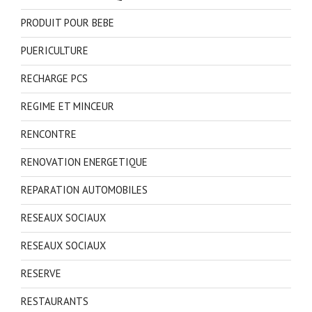
PRODUIT POUR BEBE
PUERICULTURE
RECHARGE PCS
REGIME ET MINCEUR
RENCONTRE
RENOVATION ENERGETIQUE
REPARATION AUTOMOBILES
RESEAUX SOCIAUX
RESEAUX SOCIAUX
RESERVE
RESTAURANTS