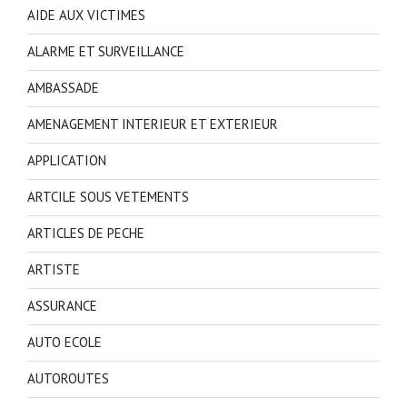
AIDE AUX VICTIMES
ALARME ET SURVEILLANCE
AMBASSADE
AMENAGEMENT INTERIEUR ET EXTERIEUR
APPLICATION
ARTCILE SOUS VETEMENTS
ARTICLES DE PECHE
ARTISTE
ASSURANCE
AUTO ECOLE
AUTOROUTES