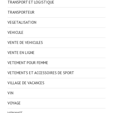
TRANSPORT ET LOGISTIQUE
TRANSPORTEUR
VEGETALISATION
VEHICULE
VENTE DE VEHICULES
VENTE EN LIGNE
VETEMENT POUR FEMME
VETEMENTS ET ACCESSOIRES DE SPORT
VILLAGE DE VACANCES
VIN
VOYAGE