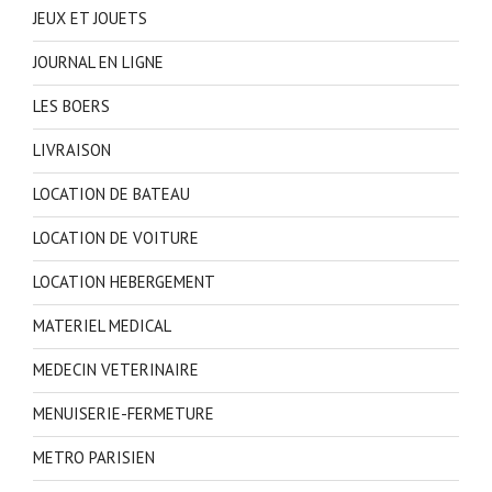
JEUX ET JOUETS
JOURNAL EN LIGNE
LES BOERS
LIVRAISON
LOCATION DE BATEAU
LOCATION DE VOITURE
LOCATION HEBERGEMENT
MATERIEL MEDICAL
MEDECIN VETERINAIRE
MENUISERIE-FERMETURE
METRO PARISIEN