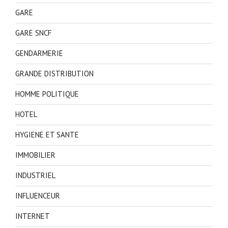
GARE
GARE SNCF
GENDARMERIE
GRANDE DISTRIBUTION
HOMME POLITIQUE
HOTEL
HYGIENE ET SANTE
IMMOBILIER
INDUSTRIEL
INFLUENCEUR
INTERNET