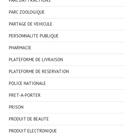
PARC D'ATTRACTIONS
PARC ZOOLOGIQUE
PARTAGE DE VEHICULE
PERSONNALITE PUBLIQUE
PHARMACIE
PLATEFORME DE LIVRAISON
PLATEFORME DE RESERVATION
POLICE NATIONALE
PRET-A-PORTER
PRISON
PRODUIT DE BEAUTE
PRODUIT ELECTRONIQUE