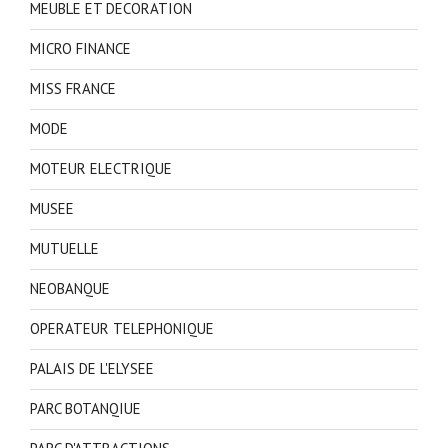
MEUBLE ET DECORATION
MICRO FINANCE
MISS FRANCE
MODE
MOTEUR ELECTRIQUE
MUSEE
MUTUELLE
NEOBANQUE
OPERATEUR TELEPHONIQUE
PALAIS DE L'ELYSEE
PARC BOTANQIUE