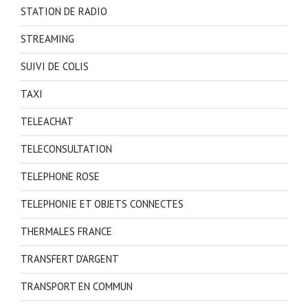
STATION DE RADIO
STREAMING
SUIVI DE COLIS
TAXI
TELEACHAT
TELECONSULTATION
TELEPHONE ROSE
TELEPHONIE ET OBJETS CONNECTES
THERMALES FRANCE
TRANSFERT D'ARGENT
TRANSPORT EN COMMUN