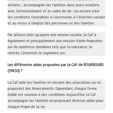
enfants ; accompagner les familles dans leurs relations
avec l’environnement et le cadre de vie ; ou encore créer
les conditions favorables à l’autonomie, à l’insertion sociale
et au retour à l’emploi des personnes et des familles.
Par ailleurs, bien qu’ayant une mission sociale, la Caf a
également et principalement une mission d’aide financière
sur de nombreux domaines tels que la naissance, la
rentrée, l’insertion, le logement, etc.
Les différentes aides proposées par la CAF de BOURBOURG
(59630) ?
La Caf aide les familles en versant des allocations ou en
proposant des financements. Cependant, chaque forme
d’aide est soumise à des conditions. Aujourd’hui, la Caf
accompagne les familles en proposant diverses aides pour
chaque étape de la vie.