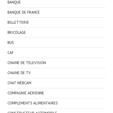
BANQUE
BANQUE DE FRANCE
BILLETTERIE
BRICOLAGE
BUS
CAF
CHAINE DE TELEVISION
CHAINE DE TV
CHAT WEBCAM
COMPAGNIE AERIENNE
COMPLEMENTS ALIMENTAIRES