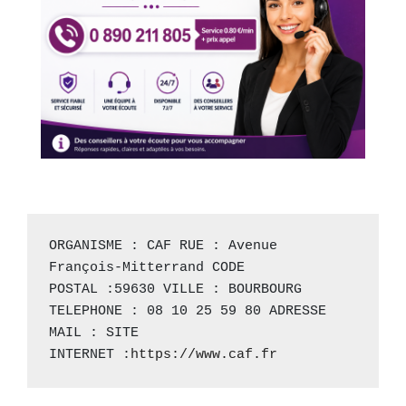
ORGANISME : CAF RUE : Avenue 
François-Mitterrand CODE 
POSTAL :59630 VILLE : BOURBOURG 
TELEPHONE : 08 10 25 59 80 ADRESSE 
MAIL : SITE 
INTERNET :
https://www.caf.fr