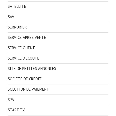
SATELLITE
SAV
SERRURIER
SERVICE APRES VENTE
SERVICE CLIENT
SERVICE D'ECOUTE
SITE DE PETITES ANNONCES
SOCIETE DE CREDIT
SOLUTION DE PAIEMENT
SPA
START TV