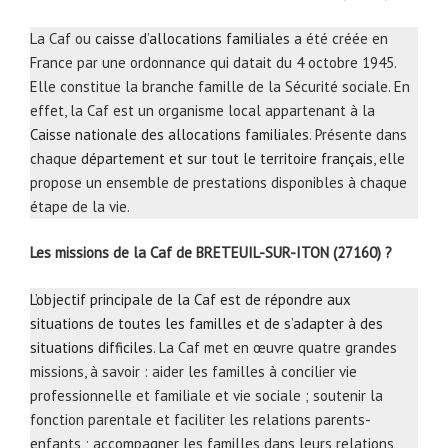
La Caf ou
caisse d’allocations familiales
a été créée en
France par une ordonnance qui datait du 4 octobre 1945.
Elle constitue la branche famille de la Sécurité sociale. En
effet, la Caf est un organisme local appartenant à la
Caisse nationale des allocations familiales
. Présente dans
chaque
département et sur tout le territoire français
, elle
propose un ensemble de prestations disponibles à chaque
étape de la vie.
Les missions de la Caf de BRETEUIL-SUR-ITON (27160) ?
L’objectif principale de la Caf est de répondre aux
situations de toutes les familles et de s’adapter à des
situations difficiles
. La Caf met en œuvre quatre grandes
missions, à savoir : aider les familles à concilier vie
professionnelle et familiale et vie sociale ; soutenir la
fonction parentale et faciliter les relations parents-
enfants ; accompagner les familles dans leurs relations