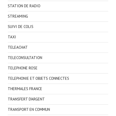
STATION DE RADIO
STREAMING
SUIVI DE COLIS
TAXI
TELEACHAT
TELECONSULTATION
TELEPHONE ROSE
TELEPHONIE ET OBJETS CONNECTES
THERMALES FRANCE
TRANSFERT D'ARGENT
TRANSPORT EN COMMUN