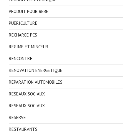
PRODUIT POUR BEBE
PUERICULTURE
RECHARGE PCS
REGIME ET MINCEUR
RENCONTRE
RENOVATION ENERGETIQUE
REPARATION AUTOMOBILES
RESEAUX SOCIAUX
RESEAUX SOCIAUX
RESERVE
RESTAURANTS