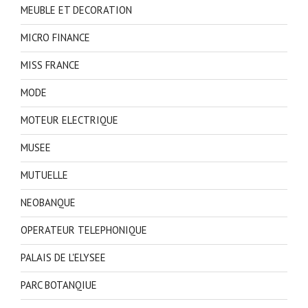
MEUBLE ET DECORATION
MICRO FINANCE
MISS FRANCE
MODE
MOTEUR ELECTRIQUE
MUSEE
MUTUELLE
NEOBANQUE
OPERATEUR TELEPHONIQUE
PALAIS DE L'ELYSEE
PARC BOTANQIUE