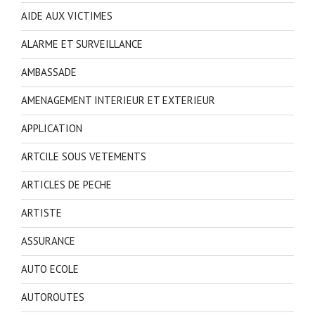
AIDE AUX VICTIMES
ALARME ET SURVEILLANCE
AMBASSADE
AMENAGEMENT INTERIEUR ET EXTERIEUR
APPLICATION
ARTCILE SOUS VETEMENTS
ARTICLES DE PECHE
ARTISTE
ASSURANCE
AUTO ECOLE
AUTOROUTES