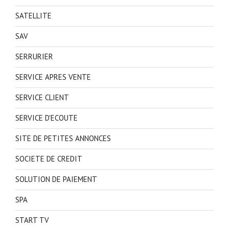
SATELLITE
SAV
SERRURIER
SERVICE APRES VENTE
SERVICE CLIENT
SERVICE D'ECOUTE
SITE DE PETITES ANNONCES
SOCIETE DE CREDIT
SOLUTION DE PAIEMENT
SPA
START TV