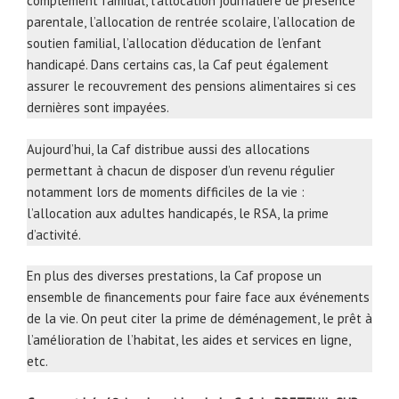
complément familial, l’allocation journalière de présence
parentale, l’allocation de rentrée scolaire, l’allocation de
soutien familial, l’allocation d’éducation de l’enfant
handicapé. Dans certains cas, la Caf peut également
assurer le recouvrement des pensions alimentaires si ces
dernières sont impayées.
Aujourd’hui, la Caf distribue aussi des allocations
permettant à chacun de disposer d’un revenu régulier
notamment lors de moments difficiles de la vie :
l’allocation aux adultes handicapés, le RSA, la prime
d’activité.
En plus des diverses prestations, la Caf propose un
ensemble de financements pour faire face aux événements
de la vie. On peut citer la prime de déménagement, le prêt à
l’amélioration de l’habitat, les aides et services en ligne,
etc.