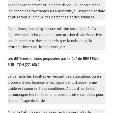
avec l’environnement et le cadre de vie ; ou encore créer
les conditions favorables à l’autonomie, à l’insertion sociale
et au retour à l’emploi des personnes et des familles.
Par ailleurs, bien qu’ayant une mission sociale, la Caf a
également et principalement une mission d’aide financière
sur de nombreux domaines tels que la naissance, la
rentrée, l’insertion, le logement, etc.
Les différentes aides proposées par la Caf de BRETEUIL-
SUR-ITON (27160) ?
La Caf aide les familles en versant des allocations ou en
proposant des financements. Cependant, chaque forme
d’aide est soumise à des conditions. Aujourd’hui, la Caf
accompagne les familles en proposant diverses aides pour
chaque étape de la vie.
Ainsi,
la Caf propose des aides au logement
afin de