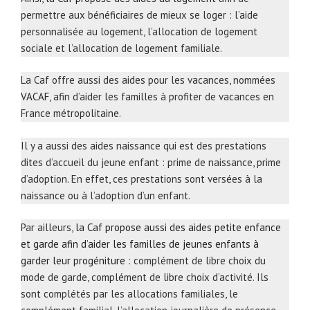
permettre aux bénéficiaires de mieux se loger : l’aide
personnalisée au logement, l’allocation de logement
sociale et l’allocation de logement familiale.
La Caf offre aussi des aides pour les vacances, nommées
VACAF
, afin d’aider les familles à profiter de vacances en
France métropolitaine.
Il y a aussi des aides naissance qui est des prestations
dites d’accueil du jeune enfant : prime de naissance, prime
d’adoption. En effet, ces prestations sont versées à la
naissance ou à l’adoption d’un enfant.
Par ailleurs,
la Caf propose aussi des aides petite enfance
et garde afin d’aider les familles de jeunes enfants à
garder leur progéniture
: complément de libre choix du
mode de garde, complément de libre choix d’activité. Ils
sont complétés par les allocations familiales, le