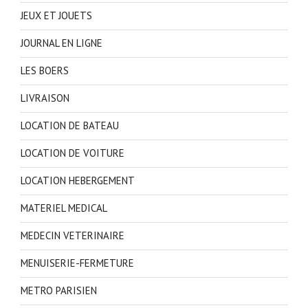
JEUX ET JOUETS
JOURNAL EN LIGNE
LES BOERS
LIVRAISON
LOCATION DE BATEAU
LOCATION DE VOITURE
LOCATION HEBERGEMENT
MATERIEL MEDICAL
MEDECIN VETERINAIRE
MENUISERIE-FERMETURE
METRO PARISIEN