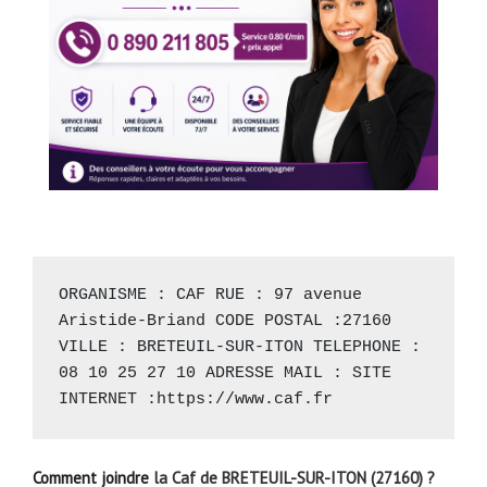
ORGANISME : CAF RUE : 97 avenue 
Aristide-Briand CODE POSTAL :27160 
VILLE : BRETEUIL-SUR-ITON TELEPHONE : 
08 10 25 27 10 ADRESSE MAIL : SITE 
INTERNET :
https://www.caf.fr
Comment joindre
la Caf de BRETEUIL-SUR-ITON (27160) ?