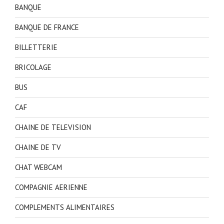
BANQUE
BANQUE DE FRANCE
BILLETTERIE
BRICOLAGE
BUS
CAF
CHAINE DE TELEVISION
CHAINE DE TV
CHAT WEBCAM
COMPAGNIE AERIENNE
COMPLEMENTS ALIMENTAIRES