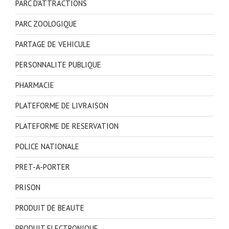
PARC D'ATTRACTIONS
PARC ZOOLOGIQUE
PARTAGE DE VEHICULE
PERSONNALITE PUBLIQUE
PHARMACIE
PLATEFORME DE LIVRAISON
PLATEFORME DE RESERVATION
POLICE NATIONALE
PRET-A-PORTER
PRISON
PRODUIT DE BEAUTE
PRODUIT ELECTRONIQUE