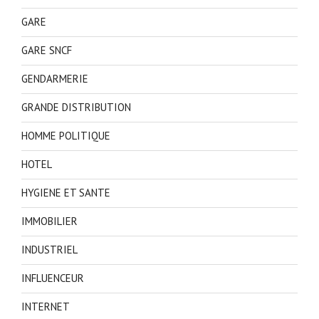
GARE
GARE SNCF
GENDARMERIE
GRANDE DISTRIBUTION
HOMME POLITIQUE
HOTEL
HYGIENE ET SANTE
IMMOBILIER
INDUSTRIEL
INFLUENCEUR
INTERNET