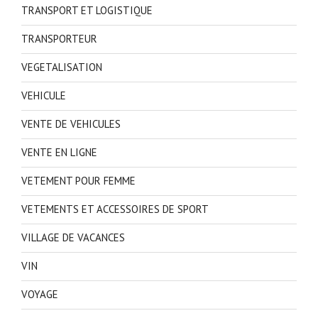
TRANSPORT ET LOGISTIQUE
TRANSPORTEUR
VEGETALISATION
VEHICULE
VENTE DE VEHICULES
VENTE EN LIGNE
VETEMENT POUR FEMME
VETEMENTS ET ACCESSOIRES DE SPORT
VILLAGE DE VACANCES
VIN
VOYAGE