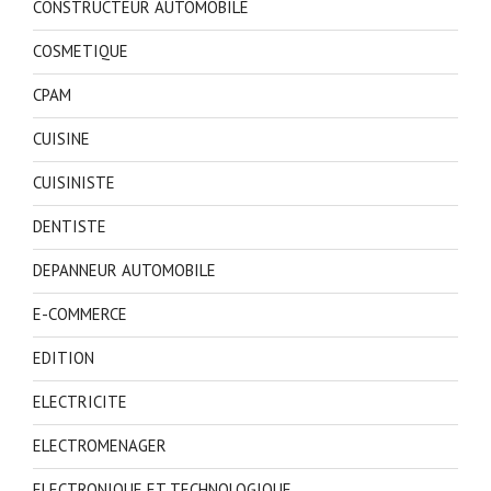
CONSTRUCTEUR AUTOMOBILE
COSMETIQUE
CPAM
CUISINE
CUISINISTE
DENTISTE
DEPANNEUR AUTOMOBILE
E-COMMERCE
EDITION
ELECTRICITE
ELECTROMENAGER
ELECTRONIQUE ET TECHNOLOGIQUE