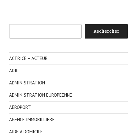
Rechercher
Rechercher
ACTRICE – ACTEUR
ADIL
ADMINISTRATION
ADMINISTRATION EUROPEENNE
AEROPORT
AGENCE IMMOBILLIERE
AIDE A DOMICILE