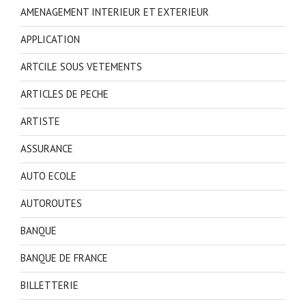
AMENAGEMENT INTERIEUR ET EXTERIEUR
APPLICATION
ARTCILE SOUS VETEMENTS
ARTICLES DE PECHE
ARTISTE
ASSURANCE
AUTO ECOLE
AUTOROUTES
BANQUE
BANQUE DE FRANCE
BILLETTERIE