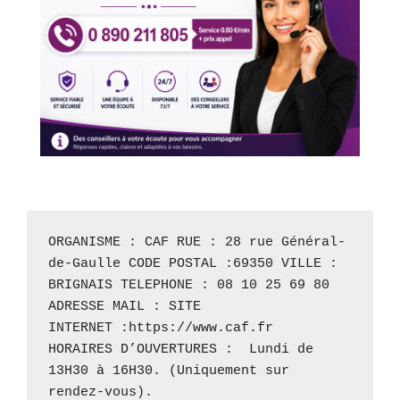
ORGANISME : CAF RUE : 28 rue Général-
de-Gaulle CODE POSTAL :69350 VILLE : 
BRIGNAIS TELEPHONE : 08 10 25 69 80 
ADRESSE MAIL : SITE 
INTERNET :
https://www.caf.fr
HORAIRES D’OUVERTURES :  Lundi de 
13H30 à 16H30. (Uniquement sur 
rendez-vous).