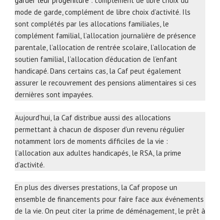
garder leur progéniture
: complément de libre choix du
mode de garde, complément de libre choix d’activité. Ils
sont complétés par les allocations familiales, le
complément familial, l’allocation journalière de présence
parentale, l’allocation de rentrée scolaire, l’allocation de
soutien familial, l’allocation d’éducation de l’enfant
handicapé. Dans certains cas, la Caf peut également
assurer le recouvrement des pensions alimentaires si ces
dernières sont impayées.
Aujourd’hui, la Caf distribue aussi des allocations
permettant à chacun de disposer d’un revenu régulier
notamment lors de moments difficiles de la vie :
l’allocation aux adultes handicapés, le RSA, la prime
d’activité.
En plus des diverses prestations, la Caf propose un
ensemble de financements pour faire face aux événements
de la vie. On peut citer la prime de déménagement, le prêt à