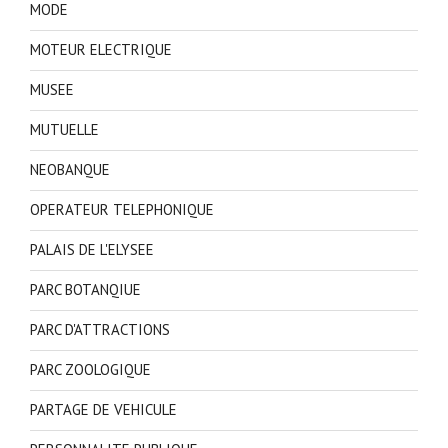
MODE
MOTEUR ELECTRIQUE
MUSEE
MUTUELLE
NEOBANQUE
OPERATEUR TELEPHONIQUE
PALAIS DE L'ELYSEE
PARC BOTANQIUE
PARC D'ATTRACTIONS
PARC ZOOLOGIQUE
PARTAGE DE VEHICULE