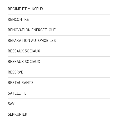
REGIME ET MINCEUR
RENCONTRE
RENOVATION ENERGETIQUE
REPARATION AUTOMOBILES
RESEAUX SOCIAUX
RESEAUX SOCIAUX
RESERVE
RESTAURANTS
SATELLITE
SAV
SERRURIER