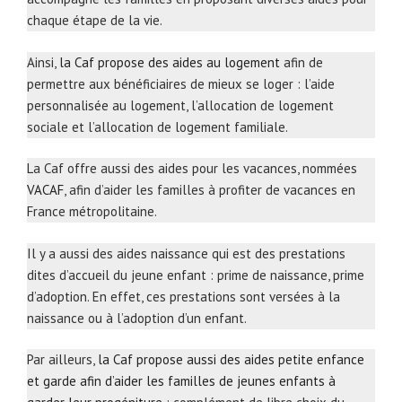
chaque étape de la vie.
Ainsi,
la Caf propose des aides au logement
afin de
permettre aux bénéficiaires de mieux se loger : l’aide
personnalisée au logement, l’allocation de logement
sociale et l’allocation de logement familiale.
La Caf offre aussi des aides pour les vacances, nommées
VACAF
, afin d’aider les familles à profiter de vacances en
France métropolitaine.
Il y a aussi des aides naissance qui est des prestations
dites d’accueil du jeune enfant : prime de naissance, prime
d’adoption. En effet, ces prestations sont versées à la
naissance ou à l’adoption d’un enfant.
Par ailleurs,
la Caf propose aussi des aides petite enfance
et garde afin d’aider les familles de jeunes enfants à