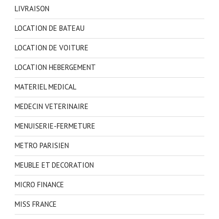
LIVRAISON
LOCATION DE BATEAU
LOCATION DE VOITURE
LOCATION HEBERGEMENT
MATERIEL MEDICAL
MEDECIN VETERINAIRE
MENUISERIE-FERMETURE
METRO PARISIEN
MEUBLE ET DECORATION
MICRO FINANCE
MISS FRANCE