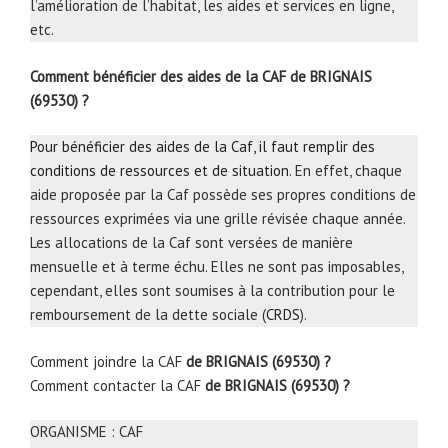
l’amélioration de l’habitat, les aides et services en ligne,
etc.
Comment bénéficier des aides de la CAF de BRIGNAIS
(69530) ?
Pour bénéficier des aides de la Caf, il faut remplir des
conditions de ressources et de situation
. En effet, chaque
aide proposée par la Caf possède ses propres conditions de
ressources exprimées via une grille révisée chaque année.
Les allocations de la Caf sont versées de manière
mensuelle et à terme échu. Elles ne sont pas imposables,
cependant, elles sont soumises à la contribution pour le
remboursement de la dette sociale (
CRDS
).
Comment joindre la CAF
de BRIGNAIS (69530) ?
Comment contacter la CAF
de BRIGNAIS (69530) ?
ORGANISME : CAF