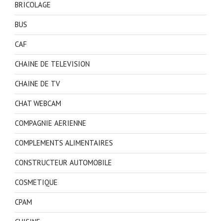
BRICOLAGE
BUS
CAF
CHAINE DE TELEVISION
CHAINE DE TV
CHAT WEBCAM
COMPAGNIE AERIENNE
COMPLEMENTS ALIMENTAIRES
CONSTRUCTEUR AUTOMOBILE
COSMETIQUE
CPAM