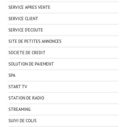
SERVICE APRES VENTE
SERVICE CLIENT
SERVICE D'ECOUTE
SITE DE PETITES ANNONCES
SOCIETE DE CREDIT
SOLUTION DE PAIEMENT
SPA
START TV
STATION DE RADIO
STREAMING
SUIVI DE COLIS