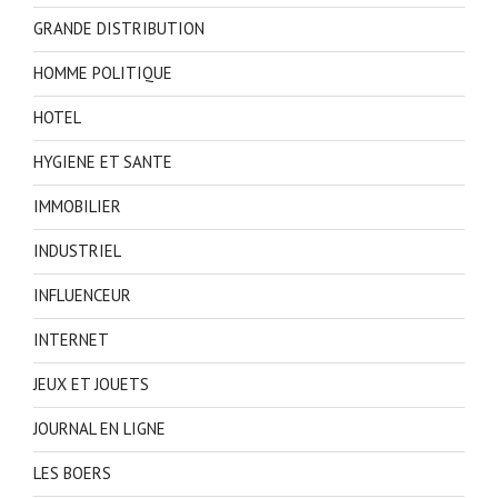
GRANDE DISTRIBUTION
HOMME POLITIQUE
HOTEL
HYGIENE ET SANTE
IMMOBILIER
INDUSTRIEL
INFLUENCEUR
INTERNET
JEUX ET JOUETS
JOURNAL EN LIGNE
LES BOERS