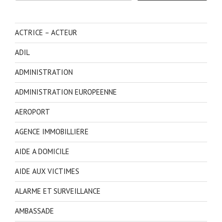
ACTRICE – ACTEUR
ADIL
ADMINISTRATION
ADMINISTRATION EUROPEENNE
AEROPORT
AGENCE IMMOBILLIERE
AIDE A DOMICILE
AIDE AUX VICTIMES
ALARME ET SURVEILLANCE
AMBASSADE