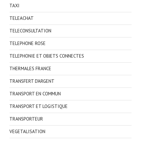
TAXI
TELEACHAT
TELECONSULTATION
TELEPHONE ROSE
TELEPHONIE ET OBJETS CONNECTES
THERMALES FRANCE
TRANSFERT D'ARGENT
TRANSPORT EN COMMUN
TRANSPORT ET LOGISTIQUE
TRANSPORTEUR
VEGETALISATION