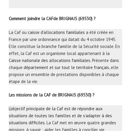
Comment joindre
la CAFde BRIGNAIS (69530) ?
La Caf ou
caisse d’allocations familiales
a été créée en
France par une ordonnance qui datait du 4 octobre 1945.
Elle constitue la branche famille de la Sécurité sociale. En
effet, la Caf est un organisme local appartenant à la
Caisse nationale des allocations familiales
. Présente dans
chaque
département et sur tout le territoire français
, elle
propose un ensemble de prestations disponibles à chaque
étape de la vie.
Les missions de la CAF de BRIGNAIS (69530) ?
L’objectif principale de la Caf est de répondre aux
situations de toutes les familles et de s’adapter à des
situations difficiles
. La Caf met en œuvre quatre grandes
missions, à savoir : aider les familles à concilier vie