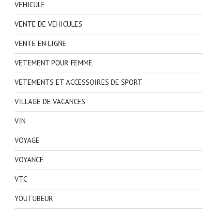
VEHICULE
VENTE DE VEHICULES
VENTE EN LIGNE
VETEMENT POUR FEMME
VETEMENTS ET ACCESSOIRES DE SPORT
VILLAGE DE VACANCES
VIN
VOYAGE
VOYANCE
VTC
YOUTUBEUR