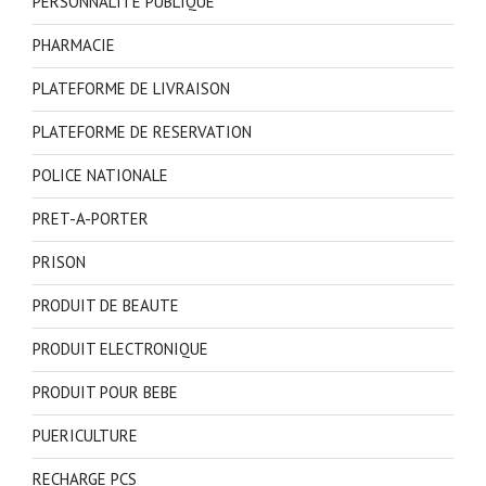
PERSONNALITE PUBLIQUE
PHARMACIE
PLATEFORME DE LIVRAISON
PLATEFORME DE RESERVATION
POLICE NATIONALE
PRET-A-PORTER
PRISON
PRODUIT DE BEAUTE
PRODUIT ELECTRONIQUE
PRODUIT POUR BEBE
PUERICULTURE
RECHARGE PCS