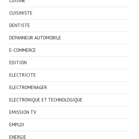
CUISINE
CUISINISTE
DENTISTE
DEPANNEUR AUTOMOBILE
E-COMMERCE
EDITION
ELECTRICITE
ELECTROMENAGER
ELECTRONIQUE ET TECHNOLOGIQUE
EMISSION TV
EMPLOI
ENERGIE