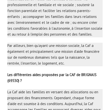
professionnelle et familiale et vie sociale ; soutenir la
fonction parentale et faciliter les relations parents-
enfants ; accompagner les familles dans leurs relations
avec l’environnement et le cadre de vie ; ou encore créer
les conditions favorables à l’autonomie, à l’insertion sociale
et au retour à l’emploi des personnes et des familles.
Par ailleurs, bien qu’ayant une mission sociale, la Caf a
également et principalement une mission d’aide financière
sur de nombreux domaines tels que la naissance, la
rentrée, l’insertion, le logement, etc.
Les différentes aides proposées par la CAF de BRIGNAIS
(69530) ?
La Caf aide les familles en versant des allocations ou en
proposant des financements. Cependant, chaque forme
d’aide est soumise à des conditions. Aujourd’hui, la Caf
accompagne les familles en proposant diverses aides pour