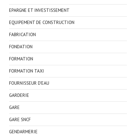
EPARGNE ET INVESTISSEMENT
EQUIPEMENT DE CONSTRUCTION
FABRICATION
FONDATION
FORMATION
FORMATION TAXI
FOURNISSEUR D'EAU
GARDERIE
GARE
GARE SNCF
GENDARMERIE