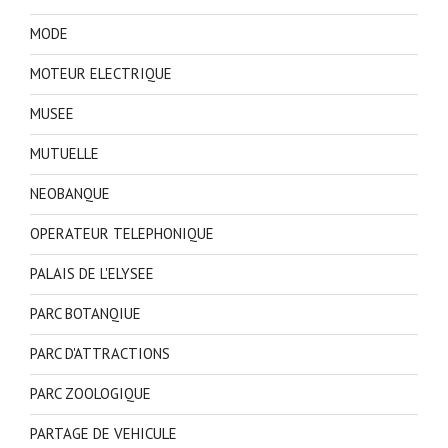
MODE
MOTEUR ELECTRIQUE
MUSEE
MUTUELLE
NEOBANQUE
OPERATEUR TELEPHONIQUE
PALAIS DE L'ELYSEE
PARC BOTANQIUE
PARC D'ATTRACTIONS
PARC ZOOLOGIQUE
PARTAGE DE VEHICULE