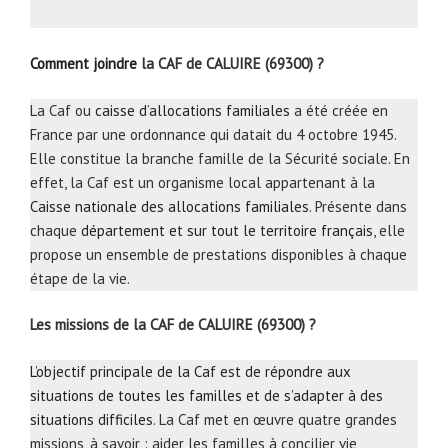
Comment joindre
la CAF de CALUIRE (69300) ?
La Caf ou
caisse d’allocations familiales
a été créée en
France par une ordonnance qui datait du 4 octobre 1945.
Elle constitue la branche famille de la Sécurité sociale. En
effet, la Caf est un organisme local appartenant à la
Caisse nationale des allocations familiales
. Présente dans
chaque
département et sur tout le territoire français
, elle
propose un ensemble de prestations disponibles à chaque
étape de la vie.
Les missions de la CAF de CALUIRE (69300) ?
L’objectif principale de la Caf est de répondre aux
situations de toutes les familles et de s’adapter à des
situations difficiles
. La Caf met en œuvre quatre grandes
missions, à savoir : aider les familles à concilier vie