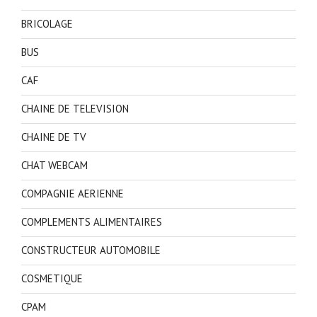
BRICOLAGE
BUS
CAF
CHAINE DE TELEVISION
CHAINE DE TV
CHAT WEBCAM
COMPAGNIE AERIENNE
COMPLEMENTS ALIMENTAIRES
CONSTRUCTEUR AUTOMOBILE
COSMETIQUE
CPAM