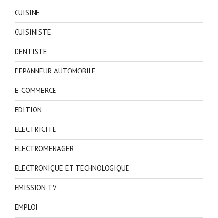
CUISINE
CUISINISTE
DENTISTE
DEPANNEUR AUTOMOBILE
E-COMMERCE
EDITION
ELECTRICITE
ELECTROMENAGER
ELECTRONIQUE ET TECHNOLOGIQUE
EMISSION TV
EMPLOI