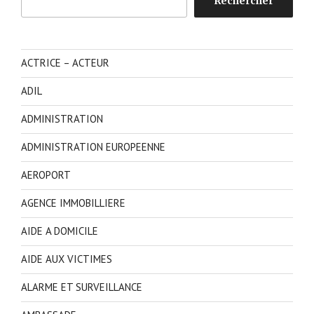
Rechercher
ACTRICE – ACTEUR
ADIL
ADMINISTRATION
ADMINISTRATION EUROPEENNE
AEROPORT
AGENCE IMMOBILLIERE
AIDE A DOMICILE
AIDE AUX VICTIMES
ALARME ET SURVEILLANCE