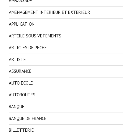
AMBASSADE
AMENAGEMENT INTERIEUR ET EXTERIEUR
APPLICATION
ARTCILE SOUS VETEMENTS
ARTICLES DE PECHE
ARTISTE
ASSURANCE
AUTO ECOLE
AUTOROUTES
BANQUE
BANQUE DE FRANCE
BILLETTERIE