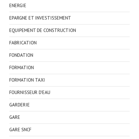
ENERGIE
EPARGNE ET INVESTISSEMENT
EQUIPEMENT DE CONSTRUCTION
FABRICATION
FONDATION
FORMATION
FORMATION TAXI
FOURNISSEUR D'EAU
GARDERIE
GARE
GARE SNCF