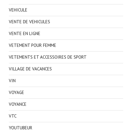
VEHICULE
VENTE DE VEHICULES
VENTE EN LIGNE
VETEMENT POUR FEMME
VETEMENTS ET ACCESSOIRES DE SPORT
VILLAGE DE VACANCES
VIN
VOYAGE
VOYANCE
VTC
YOUTUBEUR