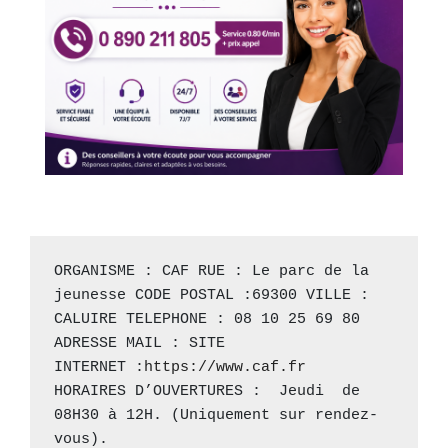
ORGANISME : CAF RUE : Le parc de la 
jeunesse CODE POSTAL :69300 VILLE : 
CALUIRE TELEPHONE : 08 10 25 69 80 
ADRESSE MAIL : SITE 
INTERNET :
https://www.caf.fr
HORAIRES D’OUVERTURES :  Jeudi  de 
08H30 à 12H. (Uniquement sur rendez-
vous).