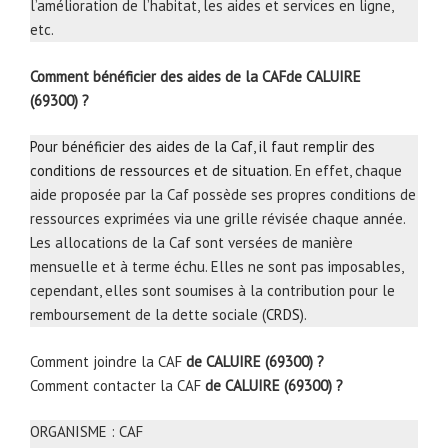
l’amélioration de l’habitat, les aides et services en ligne,
etc.
Comment bénéficier des aides de la CAFde CALUIRE
(69300) ?
Pour bénéficier des aides de la Caf, il faut remplir des
conditions de ressources et de situation
. En effet, chaque
aide proposée par la Caf possède ses propres conditions de
ressources exprimées via une grille révisée chaque année.
Les allocations de la Caf sont versées de manière
mensuelle et à terme échu. Elles ne sont pas imposables,
cependant, elles sont soumises à la contribution pour le
remboursement de la dette sociale (
CRDS
).
Comment joindre la CAF
de CALUIRE (69300) ?
Comment contacter la CAF
de CALUIRE (69300) ?
ORGANISME : CAF