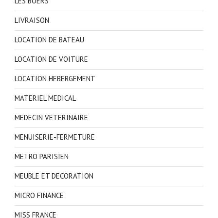
LES BOERS
LIVRAISON
LOCATION DE BATEAU
LOCATION DE VOITURE
LOCATION HEBERGEMENT
MATERIEL MEDICAL
MEDECIN VETERINAIRE
MENUISERIE-FERMETURE
METRO PARISIEN
MEUBLE ET DECORATION
MICRO FINANCE
MISS FRANCE