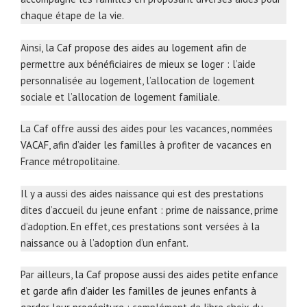
chaque étape de la vie.
Ainsi,
la Caf propose des aides au logement
afin de
permettre aux bénéficiaires de mieux se loger : l’aide
personnalisée au logement, l’allocation de logement
sociale et l’allocation de logement familiale.
La Caf offre aussi des aides pour les vacances, nommées
VACAF
, afin d’aider les familles à profiter de vacances en
France métropolitaine.
Il y a aussi des aides naissance qui est des prestations
dites d’accueil du jeune enfant : prime de naissance, prime
d’adoption. En effet, ces prestations sont versées à la
naissance ou à l’adoption d’un enfant.
Par ailleurs,
la Caf propose aussi des aides petite enfance
et garde afin d’aider les familles de jeunes enfants à