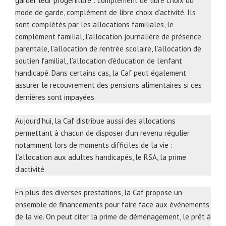
garder leur progéniture
: complément de libre choix du
mode de garde, complément de libre choix d’activité. Ils
sont complétés par les allocations familiales, le
complément familial, l’allocation journalière de présence
parentale, l’allocation de rentrée scolaire, l’allocation de
soutien familial, l’allocation d’éducation de l’enfant
handicapé. Dans certains cas, la Caf peut également
assurer le recouvrement des pensions alimentaires si ces
dernières sont impayées.
Aujourd’hui, la Caf distribue aussi des allocations
permettant à chacun de disposer d’un revenu régulier
notamment lors de moments difficiles de la vie :
l’allocation aux adultes handicapés, le RSA, la prime
d’activité.
En plus des diverses prestations, la Caf propose un
ensemble de financements pour faire face aux événements
de la vie. On peut citer la prime de déménagement, le prêt à