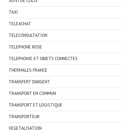
SUIVI DE COLIS
TAXI
TELEACHAT
TELECONSULTATION
TELEPHONE ROSE
TELEPHONIE ET OBJETS CONNECTES
THERMALES FRANCE
TRANSFERT D'ARGENT
TRANSPORT EN COMMUN
TRANSPORT ET LOGISTIQUE
TRANSPORTEUR
VEGETALISATION