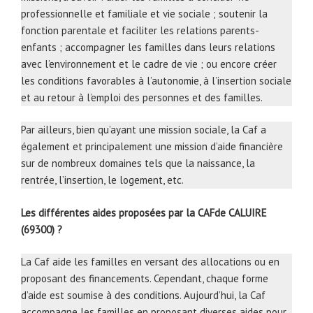
professionnelle et familiale et vie sociale ; soutenir la
fonction parentale et faciliter les relations parents-
enfants ; accompagner les familles dans leurs relations
avec l’environnement et le cadre de vie ; ou encore créer
les conditions favorables à l’autonomie, à l’insertion sociale
et au retour à l’emploi des personnes et des familles.
Par ailleurs, bien qu’ayant une mission sociale, la Caf a
également et principalement une mission d’aide financière
sur de nombreux domaines tels que la naissance, la
rentrée, l’insertion, le logement, etc.
Les différentes aides proposées par la CAFde CALUIRE
(69300) ?
La Caf aide les familles en versant des allocations ou en
proposant des financements. Cependant, chaque forme
d’aide est soumise à des conditions. Aujourd’hui, la Caf
accompagne les familles en proposant diverses aides pour