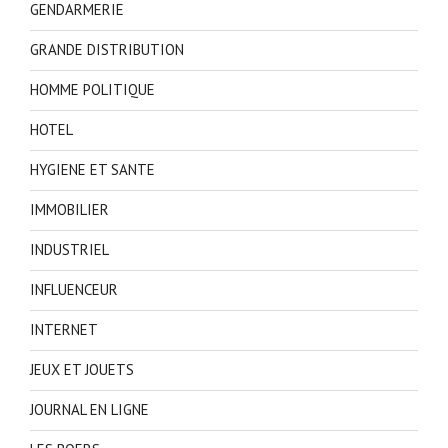
GENDARMERIE
GRANDE DISTRIBUTION
HOMME POLITIQUE
HOTEL
HYGIENE ET SANTE
IMMOBILIER
INDUSTRIEL
INFLUENCEUR
INTERNET
JEUX ET JOUETS
JOURNAL EN LIGNE