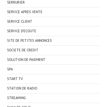
SERRURIER
SERVICE APRES VENTE
SERVICE CLIENT
SERVICE D'ECOUTE
SITE DE PETITES ANNONCES
SOCIETE DE CREDIT
SOLUTION DE PAIEMENT
SPA
START TV
STATION DE RADIO
STREAMING