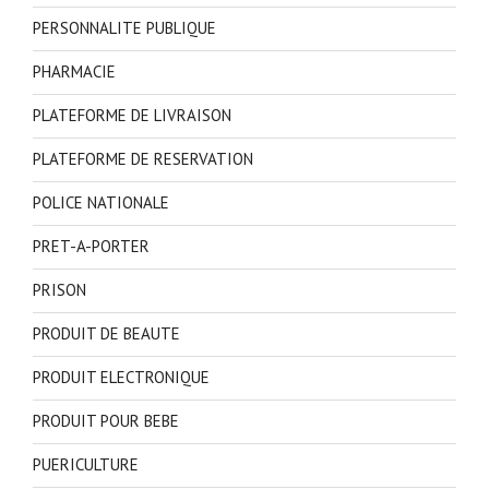
PERSONNALITE PUBLIQUE
PHARMACIE
PLATEFORME DE LIVRAISON
PLATEFORME DE RESERVATION
POLICE NATIONALE
PRET-A-PORTER
PRISON
PRODUIT DE BEAUTE
PRODUIT ELECTRONIQUE
PRODUIT POUR BEBE
PUERICULTURE