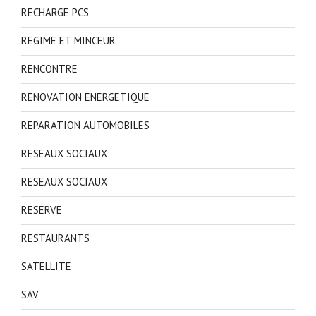
RECHARGE PCS
REGIME ET MINCEUR
RENCONTRE
RENOVATION ENERGETIQUE
REPARATION AUTOMOBILES
RESEAUX SOCIAUX
RESEAUX SOCIAUX
RESERVE
RESTAURANTS
SATELLITE
SAV