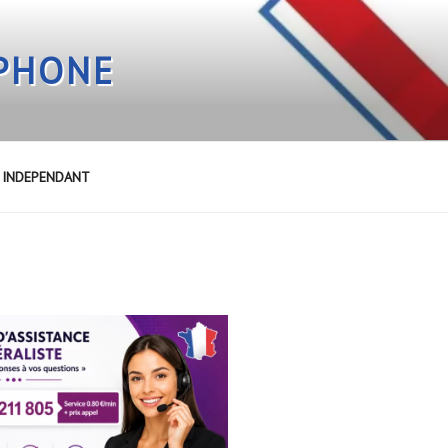
EPHONE
E INDEPENDANT