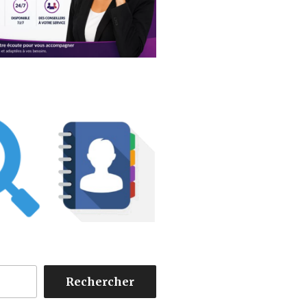
Rechercher