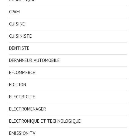
CPAM
CUISINE
CUISINISTE
DENTISTE
DEPANNEUR AUTOMOBILE
E-COMMERCE
EDITION
ELECTRICITE
ELECTROMENAGER
ELECTRONIQUE ET TECHNOLOGIQUE
EMISSION TV