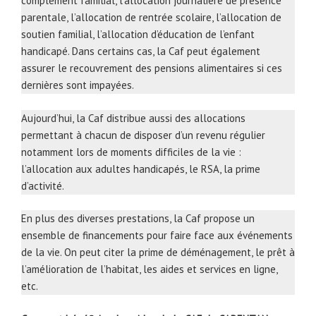
complément familial, l’allocation journalière de présence
parentale, l’allocation de rentrée scolaire, l’allocation de
soutien familial, l’allocation d’éducation de l’enfant
handicapé. Dans certains cas, la Caf peut également
assurer le recouvrement des pensions alimentaires si ces
dernières sont impayées.
Aujourd’hui, la Caf distribue aussi des allocations
permettant à chacun de disposer d’un revenu régulier
notamment lors de moments difficiles de la vie :
l’allocation aux adultes handicapés, le RSA, la prime
d’activité.
En plus des diverses prestations, la Caf propose un
ensemble de financements pour faire face aux événements
de la vie. On peut citer la prime de déménagement, le prêt à
l’amélioration de l’habitat, les aides et services en ligne,
etc.