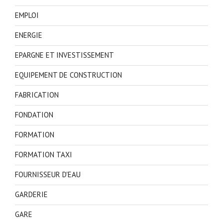
EMPLOI
ENERGIE
EPARGNE ET INVESTISSEMENT
EQUIPEMENT DE CONSTRUCTION
FABRICATION
FONDATION
FORMATION
FORMATION TAXI
FOURNISSEUR D'EAU
GARDERIE
GARE