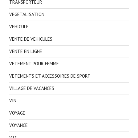
TRANSPORTEUR
VEGETALISATION
VEHICULE
VENTE DE VEHICULES
VENTE EN LIGNE
VETEMENT POUR FEMME
VETEMENTS ET ACCESSOIRES DE SPORT
VILLAGE DE VACANCES
VIN
VOYAGE
VOYANCE
VTC