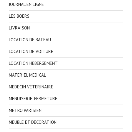
JOURNAL EN LIGNE
LES BOERS
LIVRAISON
LOCATION DE BATEAU
LOCATION DE VOITURE
LOCATION HEBERGEMENT
MATERIEL MEDICAL
MEDECIN VETERINAIRE
MENUISERIE-FERMETURE
METRO PARISIEN
MEUBLE ET DECORATION