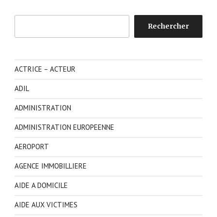
Rechercher
Rechercher
ACTRICE – ACTEUR
ADIL
ADMINISTRATION
ADMINISTRATION EUROPEENNE
AEROPORT
AGENCE IMMOBILLIERE
AIDE A DOMICILE
AIDE AUX VICTIMES