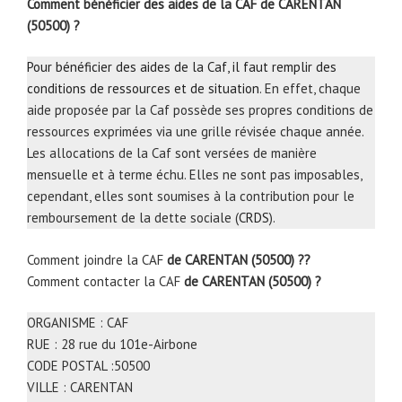
Comment bénéficier des aides de la CAF de CARENTAN
(50500) ?
Pour bénéficier des aides de la Caf, il faut remplir des
conditions de ressources et de situation
. En effet, chaque
aide proposée par la Caf possède ses propres conditions de
ressources exprimées via une grille révisée chaque année.
Les allocations de la Caf sont versées de manière
mensuelle et à terme échu. Elles ne sont pas imposables,
cependant, elles sont soumises à la contribution pour le
remboursement de la dette sociale (
CRDS
).
Comment joindre la CAF
de CARENTAN (50500) ??
Comment contacter la CAF
de CARENTAN (50500) ?
ORGANISME : CAF
RUE : 28 rue du 101e-Airbone
CODE POSTAL :50500
VILLE : CARENTAN