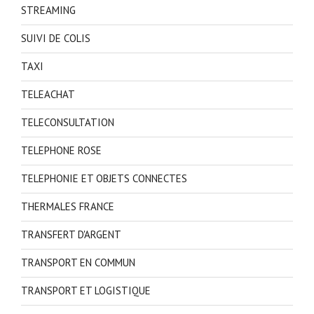
STREAMING
SUIVI DE COLIS
TAXI
TELEACHAT
TELECONSULTATION
TELEPHONE ROSE
TELEPHONIE ET OBJETS CONNECTES
THERMALES FRANCE
TRANSFERT D'ARGENT
TRANSPORT EN COMMUN
TRANSPORT ET LOGISTIQUE