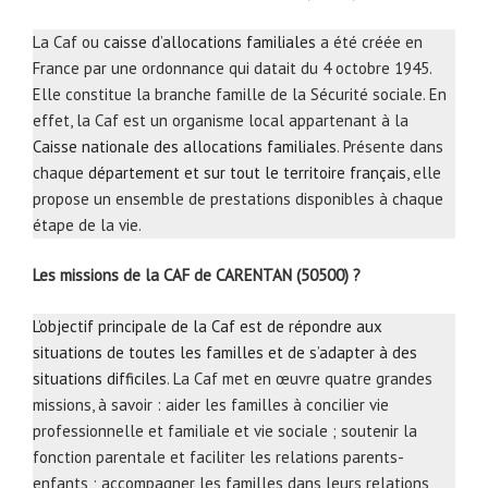
La Caf ou
caisse d’allocations familiales
a été créée en
France par une ordonnance qui datait du 4 octobre 1945.
Elle constitue la branche famille de la Sécurité sociale. En
effet, la Caf est un organisme local appartenant à la
Caisse nationale des allocations familiales
. Présente dans
chaque
département et sur tout le territoire français
, elle
propose un ensemble de prestations disponibles à chaque
étape de la vie.
Les missions de la CAF de CARENTAN (50500) ?
L’objectif principale de la Caf est de répondre aux
situations de toutes les familles et de s’adapter à des
situations difficiles
. La Caf met en œuvre quatre grandes
missions, à savoir : aider les familles à concilier vie
professionnelle et familiale et vie sociale ; soutenir la
fonction parentale et faciliter les relations parents-
enfants ; accompagner les familles dans leurs relations