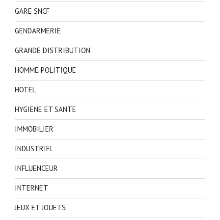
GARE SNCF
GENDARMERIE
GRANDE DISTRIBUTION
HOMME POLITIQUE
HOTEL
HYGIENE ET SANTE
IMMOBILIER
INDUSTRIEL
INFLUENCEUR
INTERNET
JEUX ET JOUETS