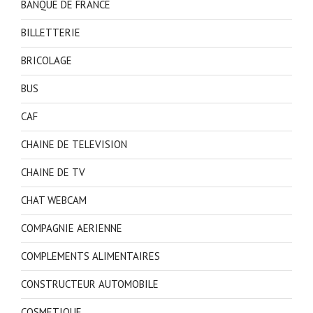
BANQUE DE FRANCE
BILLETTERIE
BRICOLAGE
BUS
CAF
CHAINE DE TELEVISION
CHAINE DE TV
CHAT WEBCAM
COMPAGNIE AERIENNE
COMPLEMENTS ALIMENTAIRES
CONSTRUCTEUR AUTOMOBILE
COSMETIQUE