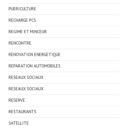
PUERICULTURE
RECHARGE PCS
REGIME ET MINCEUR
RENCONTRE
RENOVATION ENERGETIQUE
REPARATION AUTOMOBILES
RESEAUX SOCIAUX
RESEAUX SOCIAUX
RESERVE
RESTAURANTS
SATELLITE