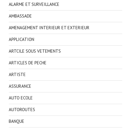
ALARME ET SURVEILLANCE
AMBASSADE
AMENAGEMENT INTERIEUR ET EXTERIEUR
APPLICATION
ARTCILE SOUS VETEMENTS
ARTICLES DE PECHE
ARTISTE
ASSURANCE
AUTO ECOLE
AUTOROUTES
BANQUE