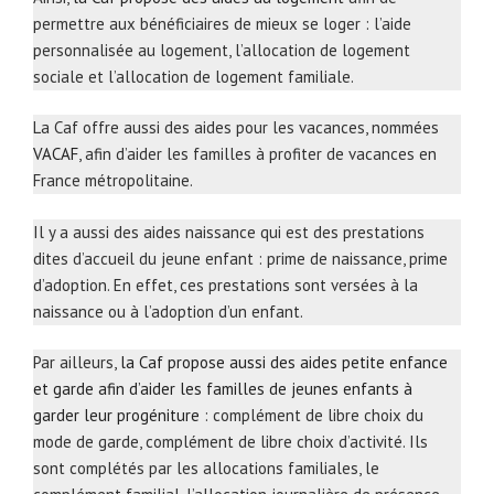
permettre aux bénéficiaires de mieux se loger : l’aide
personnalisée au logement, l’allocation de logement
sociale et l’allocation de logement familiale.
La Caf offre aussi des aides pour les vacances, nommées
VACAF
, afin d’aider les familles à profiter de vacances en
France métropolitaine.
Il y a aussi des aides naissance qui est des prestations
dites d’accueil du jeune enfant : prime de naissance, prime
d’adoption. En effet, ces prestations sont versées à la
naissance ou à l’adoption d’un enfant.
Par ailleurs,
la Caf propose aussi des aides petite enfance
et garde afin d’aider les familles de jeunes enfants à
garder leur progéniture
: complément de libre choix du
mode de garde, complément de libre choix d’activité. Ils
sont complétés par les allocations familiales, le