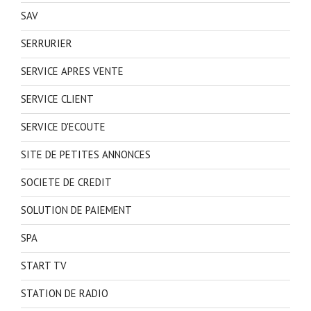
SAV
SERRURIER
SERVICE APRES VENTE
SERVICE CLIENT
SERVICE D'ECOUTE
SITE DE PETITES ANNONCES
SOCIETE DE CREDIT
SOLUTION DE PAIEMENT
SPA
START TV
STATION DE RADIO