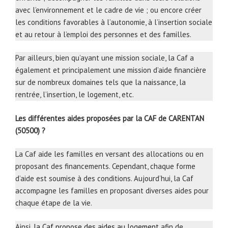
avec l’environnement et le cadre de vie ; ou encore créer
les conditions favorables à l’autonomie, à l’insertion sociale
et au retour à l’emploi des personnes et des familles.
Par ailleurs, bien qu’ayant une mission sociale, la Caf a
également et principalement une mission d’aide financière
sur de nombreux domaines tels que la naissance, la
rentrée, l’insertion, le logement, etc.
Les différentes aides proposées par la CAF de CARENTAN
(50500) ?
La Caf aide les familles en versant des allocations ou en
proposant des financements. Cependant, chaque forme
d’aide est soumise à des conditions. Aujourd’hui, la Caf
accompagne les familles en proposant diverses aides pour
chaque étape de la vie.
Ainsi,
la Caf propose des aides au logement
afin de