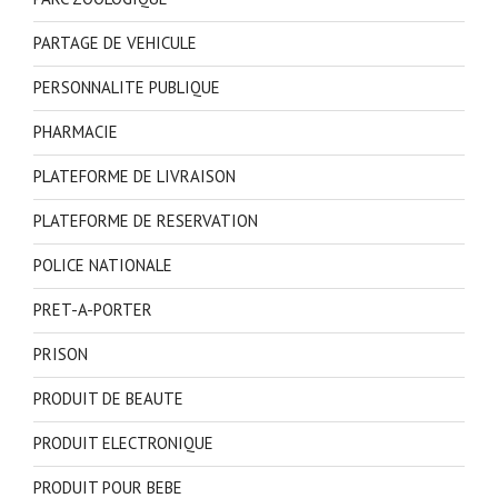
PARTAGE DE VEHICULE
PERSONNALITE PUBLIQUE
PHARMACIE
PLATEFORME DE LIVRAISON
PLATEFORME DE RESERVATION
POLICE NATIONALE
PRET-A-PORTER
PRISON
PRODUIT DE BEAUTE
PRODUIT ELECTRONIQUE
PRODUIT POUR BEBE