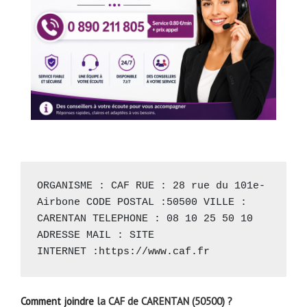
ORGANISME : CAF RUE : 28 rue du 101e-
Airbone CODE POSTAL :50500 VILLE : 
CARENTAN TELEPHONE : 08 10 25 50 10 
ADRESSE MAIL : SITE 
INTERNET :
https://www.caf.fr
Comment joindre
la CAF de CARENTAN (50500) ?