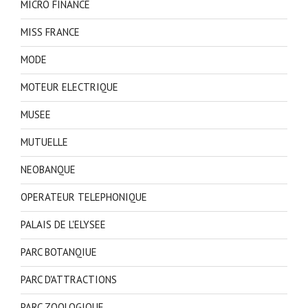
MICRO FINANCE
MISS FRANCE
MODE
MOTEUR ELECTRIQUE
MUSEE
MUTUELLE
NEOBANQUE
OPERATEUR TELEPHONIQUE
PALAIS DE L'ELYSEE
PARC BOTANQIUE
PARC D'ATTRACTIONS
PARC ZOOLOGIQUE