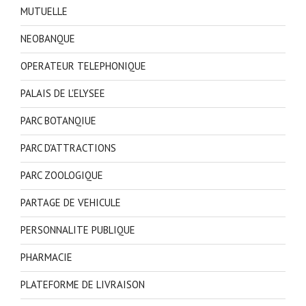
MUTUELLE
NEOBANQUE
OPERATEUR TELEPHONIQUE
PALAIS DE L'ELYSEE
PARC BOTANQIUE
PARC D'ATTRACTIONS
PARC ZOOLOGIQUE
PARTAGE DE VEHICULE
PERSONNALITE PUBLIQUE
PHARMACIE
PLATEFORME DE LIVRAISON