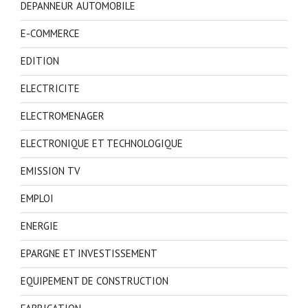
DEPANNEUR AUTOMOBILE
E-COMMERCE
EDITION
ELECTRICITE
ELECTROMENAGER
ELECTRONIQUE ET TECHNOLOGIQUE
EMISSION TV
EMPLOI
ENERGIE
EPARGNE ET INVESTISSEMENT
EQUIPEMENT DE CONSTRUCTION