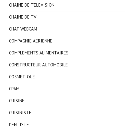
CHAINE DE TELEVISION
CHAINE DE TV
CHAT WEBCAM
COMPAGNIE AERIENNE
COMPLEMENTS ALIMENTAIRES
CONSTRUCTEUR AUTOMOBILE
COSMETIQUE
CPAM
CUISINE
CUISINISTE
DENTISTE