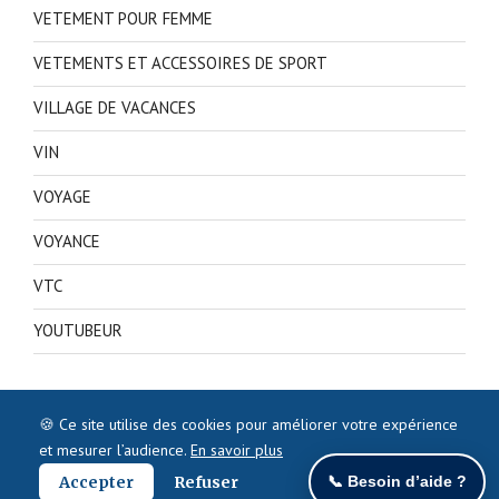
VETEMENT POUR FEMME
VETEMENTS ET ACCESSOIRES DE SPORT
VILLAGE DE VACANCES
VIN
VOYAGE
VOYANCE
VTC
YOUTUBEUR
🍪 Ce site utilise des cookies pour améliorer votre expérience
et mesurer l’audience.
En savoir plus
Accepter
Refuser
📞 Besoin d’aide ?