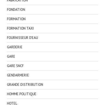
FABRICATION
FONDATION
FORMATION
FORMATION TAXI
FOURNISSEUR D'EAU
GARDERIE
GARE
GARE SNCF
GENDARMERIE
GRANDE DISTRIBUTION
HOMME POLITIQUE
HOTEL