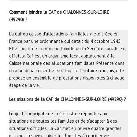
Comment joindre
la CAF de CHALONNES-SUR-LOIRE
(49290) ?
La Caf ou
caisse d’allocations familiales
a été créée en
France par une ordonnance qui datait du 4 octobre 1945.
Elle constitue la branche famille de la Sécurité sociale. En
effet, la Caf est un organisme local appartenant à la
Caisse nationale des allocations familiales
. Présente dans
chaque
département et sur tout le territoire français
, elle
propose un ensemble de prestations disponibles à chaque
étape de la vie.
Les missions de la CAF de CHALONNES-SUR-LOIRE (49290) ?
L’objectif principale de la Caf est de répondre aux
situations de toutes les familles et de s’adapter à des
situations difficiles
. La Caf met en œuvre quatre grandes
missions, à savoir : aider les familles à concilier vie