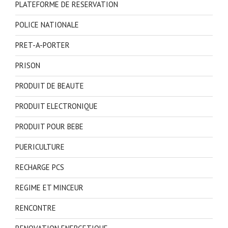
PLATEFORME DE RESERVATION
POLICE NATIONALE
PRET-A-PORTER
PRISON
PRODUIT DE BEAUTE
PRODUIT ELECTRONIQUE
PRODUIT POUR BEBE
PUERICULTURE
RECHARGE PCS
REGIME ET MINCEUR
RENCONTRE