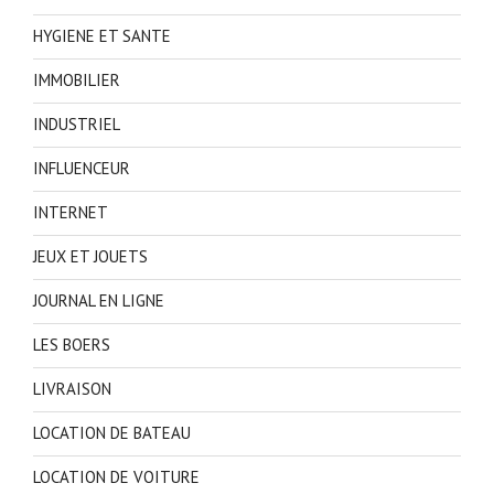
HYGIENE ET SANTE
IMMOBILIER
INDUSTRIEL
INFLUENCEUR
INTERNET
JEUX ET JOUETS
JOURNAL EN LIGNE
LES BOERS
LIVRAISON
LOCATION DE BATEAU
LOCATION DE VOITURE