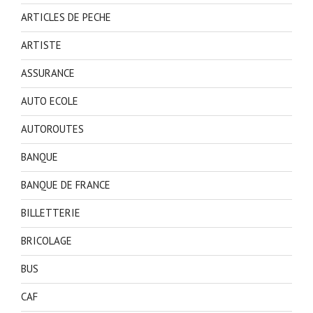
ARTICLES DE PECHE
ARTISTE
ASSURANCE
AUTO ECOLE
AUTOROUTES
BANQUE
BANQUE DE FRANCE
BILLETTERIE
BRICOLAGE
BUS
CAF