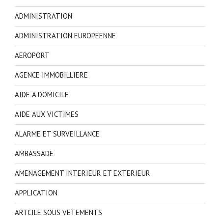
ADMINISTRATION
ADMINISTRATION EUROPEENNE
AEROPORT
AGENCE IMMOBILLIERE
AIDE A DOMICILE
AIDE AUX VICTIMES
ALARME ET SURVEILLANCE
AMBASSADE
AMENAGEMENT INTERIEUR ET EXTERIEUR
APPLICATION
ARTCILE SOUS VETEMENTS