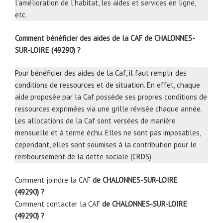
l’amélioration de l’habitat, les aides et services en ligne,
etc.
Comment bénéficier des aides de la CAF de CHALONNES-
SUR-LOIRE (49290) ?
Pour bénéficier des aides de la Caf, il faut remplir des
conditions de ressources et de situation
. En effet, chaque
aide proposée par la Caf possède ses propres conditions de
ressources exprimées via une grille révisée chaque année.
Les allocations de la Caf sont versées de manière
mensuelle et à terme échu. Elles ne sont pas imposables,
cependant, elles sont soumises à la contribution pour le
remboursement de la dette sociale (
CRDS
).
Comment joindre la CAF
de CHALONNES-SUR-LOIRE
(49290) ?
Comment contacter la CAF
de CHALONNES-SUR-LOIRE
(49290) ?