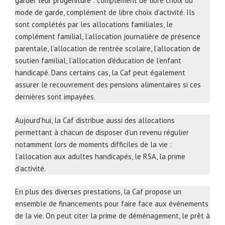
garder leur progéniture
: complément de libre choix du
mode de garde, complément de libre choix d’activité. Ils
sont complétés par les allocations familiales, le
complément familial, l’allocation journalière de présence
parentale, l’allocation de rentrée scolaire, l’allocation de
soutien familial, l’allocation d’éducation de l’enfant
handicapé. Dans certains cas, la Caf peut également
assurer le recouvrement des pensions alimentaires si ces
dernières sont impayées.
Aujourd’hui, la Caf distribue aussi des allocations
permettant à chacun de disposer d’un revenu régulier
notamment lors de moments difficiles de la vie :
l’allocation aux adultes handicapés, le RSA, la prime
d’activité.
En plus des diverses prestations, la Caf propose un
ensemble de financements pour faire face aux événements
de la vie. On peut citer la prime de déménagement, le prêt à