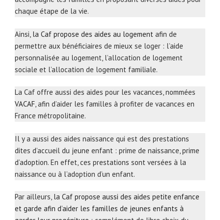
chaque étape de la vie.
Ainsi,
la Caf propose des aides au logement
afin de
permettre aux bénéficiaires de mieux se loger : l’aide
personnalisée au logement, l’allocation de logement
sociale et l’allocation de logement familiale.
La Caf offre aussi des aides pour les vacances, nommées
VACAF
, afin d’aider les familles à profiter de vacances en
France métropolitaine.
Il y a aussi des aides naissance qui est des prestations
dites d’accueil du jeune enfant : prime de naissance, prime
d’adoption. En effet, ces prestations sont versées à la
naissance ou à l’adoption d’un enfant.
Par ailleurs,
la Caf propose aussi des aides petite enfance
et garde afin d’aider les familles de jeunes enfants à