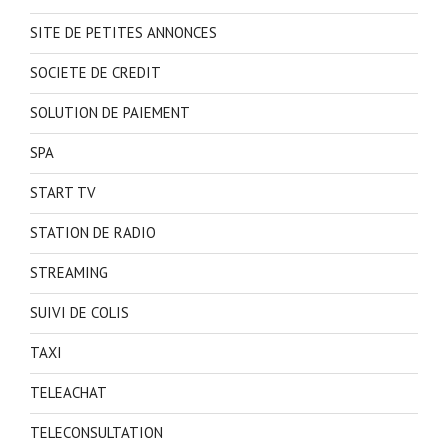
SITE DE PETITES ANNONCES
SOCIETE DE CREDIT
SOLUTION DE PAIEMENT
SPA
START TV
STATION DE RADIO
STREAMING
SUIVI DE COLIS
TAXI
TELEACHAT
TELECONSULTATION