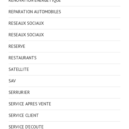
RENOVATION ENERGETIQUE
REPARATION AUTOMOBILES
RESEAUX SOCIAUX
RESEAUX SOCIAUX
RESERVE
RESTAURANTS
SATELLITE
SAV
SERRURIER
SERVICE APRES VENTE
SERVICE CLIENT
SERVICE D'ECOUTE