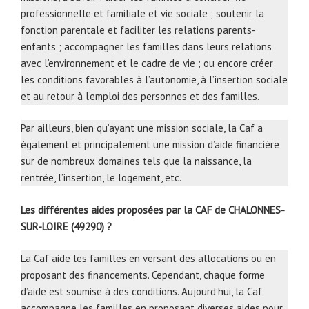
professionnelle et familiale et vie sociale ; soutenir la
fonction parentale et faciliter les relations parents-
enfants ; accompagner les familles dans leurs relations
avec l’environnement et le cadre de vie ; ou encore créer
les conditions favorables à l’autonomie, à l’insertion sociale
et au retour à l’emploi des personnes et des familles.
Par ailleurs, bien qu’ayant une mission sociale, la Caf a
également et principalement une mission d’aide financière
sur de nombreux domaines tels que la naissance, la
rentrée, l’insertion, le logement, etc.
Les différentes aides proposées par la CAF de CHALONNES-
SUR-LOIRE (49290) ?
La Caf aide les familles en versant des allocations ou en
proposant des financements. Cependant, chaque forme
d’aide est soumise à des conditions. Aujourd’hui, la Caf
accompagne les familles en proposant diverses aides pour