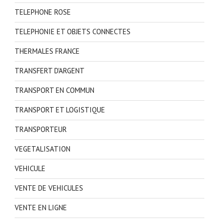
TELEPHONE ROSE
TELEPHONIE ET OBJETS CONNECTES
THERMALES FRANCE
TRANSFERT D'ARGENT
TRANSPORT EN COMMUN
TRANSPORT ET LOGISTIQUE
TRANSPORTEUR
VEGETALISATION
VEHICULE
VENTE DE VEHICULES
VENTE EN LIGNE