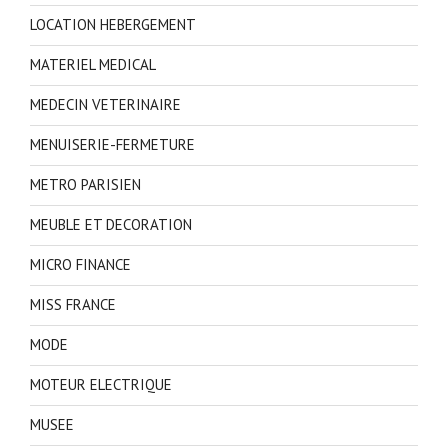
LOCATION HEBERGEMENT
MATERIEL MEDICAL
MEDECIN VETERINAIRE
MENUISERIE-FERMETURE
METRO PARISIEN
MEUBLE ET DECORATION
MICRO FINANCE
MISS FRANCE
MODE
MOTEUR ELECTRIQUE
MUSEE