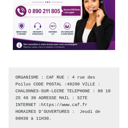
ORGANISME : CAF RUE : 4 rue des 
Poilus CODE POSTAL :49290 VILLE : 
CHALONNES-SUR-LOIRE TELEPHONE : 08 10 
25 49 30 ADRESSE MAIL : SITE 
INTERNET :
https://www.caf.fr
HORAIRES D’OUVERTURES :  Jeudi de 
09H30 à 11H30.