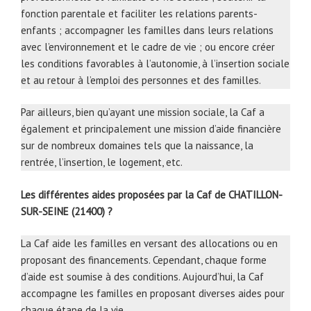
fonction parentale et faciliter les relations parents-
enfants ; accompagner les familles dans leurs relations
avec l’environnement et le cadre de vie ; ou encore créer
les conditions favorables à l’autonomie, à l’insertion sociale
et au retour à l’emploi des personnes et des familles.
Par ailleurs, bien qu’ayant une mission sociale, la Caf a
également et principalement une mission d’aide financière
sur de nombreux domaines tels que la naissance, la
rentrée, l’insertion, le logement, etc.
Les différentes aides proposées par la Caf de CHATILLON-
SUR-SEINE (21400) ?
La Caf aide les familles en versant des allocations ou en
proposant des financements. Cependant, chaque forme
d’aide est soumise à des conditions. Aujourd’hui, la Caf
accompagne les familles en proposant diverses aides pour
chaque étape de la vie.