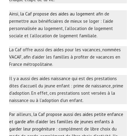
Ainsi,
la Caf propose des aides au logement
afin de
permettre aux bénéficiaires de mieux se loger : l’aide
personnalisée au logement, l’allocation de logement
sociale et l’allocation de logement familiale.
La Caf offre aussi des aides pour les vacances, nommées
VACAF
, afin d’aider les familles à profiter de vacances en
France métropolitaine.
Il y a aussi des aides naissance qui est des prestations
dites d’accueil du jeune enfant : prime de naissance, prime
d’adoption. En effet, ces prestations sont versées à la
naissance ou à l’adoption d’un enfant.
Par ailleurs,
la Caf propose aussi des aides petite enfance
et garde afin d’aider les familles de jeunes enfants à
garder leur progéniture
: complément de libre choix du