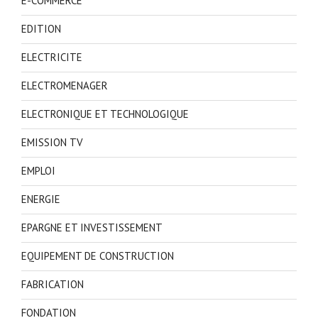
E-COMMERCE
EDITION
ELECTRICITE
ELECTROMENAGER
ELECTRONIQUE ET TECHNOLOGIQUE
EMISSION TV
EMPLOI
ENERGIE
EPARGNE ET INVESTISSEMENT
EQUIPEMENT DE CONSTRUCTION
FABRICATION
FONDATION