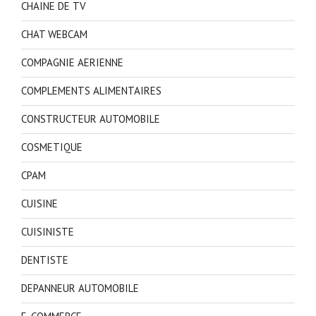
CHAINE DE TV
CHAT WEBCAM
COMPAGNIE AERIENNE
COMPLEMENTS ALIMENTAIRES
CONSTRUCTEUR AUTOMOBILE
COSMETIQUE
CPAM
CUISINE
CUISINISTE
DENTISTE
DEPANNEUR AUTOMOBILE