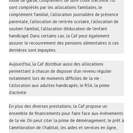
mode de garde, complément de libre choix d’activité. Ils
sont complétés par les allocations familiales, le
complément familial, l’allocation journalière de présence
parentale, l’allocation de rentrée scolaire, l’allocation de
soutien familial, l’allocation d’éducation de l’enfant
handicapé. Dans certains cas, la Caf peut également
assurer le recouvrement des pensions alimentaires si ces
dernières sont impayées.
Aujourd’hui, la Caf distribue aussi des allocations
permettant à chacun de disposer d’un revenu régulier
notamment lors de moments difficiles de la vie :
l’allocation aux adultes handicapés, le RSA, la prime
d’activité.
En plus des diverses prestations, la Caf propose un
ensemble de financements pour faire face aux événements
de la vie. On peut citer la prime de déménagement, le prêt à
l’amélioration de l’habitat, les aides et services en ligne,