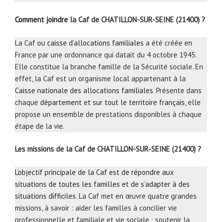
Comment joindre
la Caf de CHATILLON-SUR-SEINE (21400) ?
La Caf ou
caisse d’allocations familiales
a été créée en
France par une ordonnance qui datait du 4 octobre 1945.
Elle constitue la branche famille de la Sécurité sociale. En
effet, la Caf est un organisme local appartenant à la
Caisse nationale des allocations familiales
. Présente dans
chaque
département et sur tout le territoire français
, elle
propose un ensemble de prestations disponibles à chaque
étape de la vie.
Les missions de la Caf de CHATILLON-SUR-SEINE (21400) ?
L’objectif principale de la Caf est de répondre aux
situations de toutes les familles et de s’adapter à des
situations difficiles
. La Caf met en œuvre quatre grandes
missions, à savoir : aider les familles à concilier vie
professionnelle et familiale et vie sociale ; soutenir la