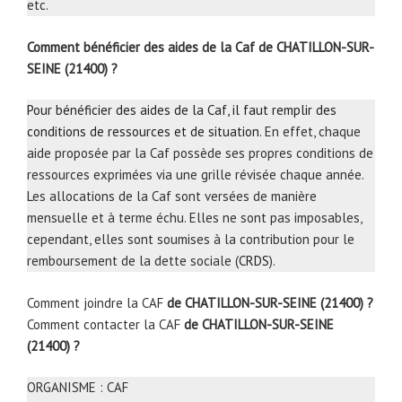
etc.
Comment bénéficier des aides de la Caf de CHATILLON-SUR-
SEINE (21400) ?
Pour bénéficier des aides de la Caf, il faut remplir des
conditions de ressources et de situation
. En effet, chaque
aide proposée par la Caf possède ses propres conditions de
ressources exprimées via une grille révisée chaque année.
Les allocations de la Caf sont versées de manière
mensuelle et à terme échu. Elles ne sont pas imposables,
cependant, elles sont soumises à la contribution pour le
remboursement de la dette sociale (
CRDS
).
Comment joindre la CAF
de CHATILLON-SUR-SEINE (21400) ?
Comment contacter la CAF
de CHATILLON-SUR-SEINE
(21400) ?
ORGANISME : CAF