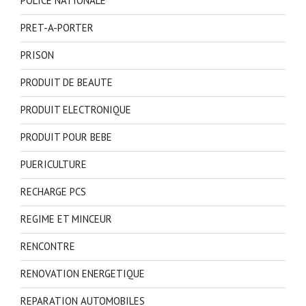
POLICE NATIONALE
PRET-A-PORTER
PRISON
PRODUIT DE BEAUTE
PRODUIT ELECTRONIQUE
PRODUIT POUR BEBE
PUERICULTURE
RECHARGE PCS
REGIME ET MINCEUR
RENCONTRE
RENOVATION ENERGETIQUE
REPARATION AUTOMOBILES