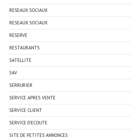
RESEAUX SOCIAUX
RESEAUX SOCIAUX
RESERVE
RESTAURANTS
SATELLITE
SAV
SERRURIER
SERVICE APRES VENTE
SERVICE CLIENT
SERVICE D'ECOUTE
SITE DE PETITES ANNONCES