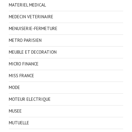
MATERIEL MEDICAL
MEDECIN VETERINAIRE
MENUISERIE-FERMETURE
METRO PARISIEN
MEUBLE ET DECORATION
MICRO FINANCE
MISS FRANCE
MODE
MOTEUR ELECTRIQUE
MUSEE
MUTUELLE