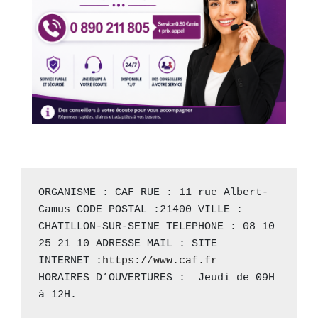
ORGANISME : CAF RUE : 11 rue Albert-
Camus CODE POSTAL :21400 VILLE : 
CHATILLON-SUR-SEINE TELEPHONE : 08 10 
25 21 10 ADRESSE MAIL : SITE 
INTERNET :
https://www.caf.fr
HORAIRES D’OUVERTURES :  Jeudi de 09H 
à 12H.