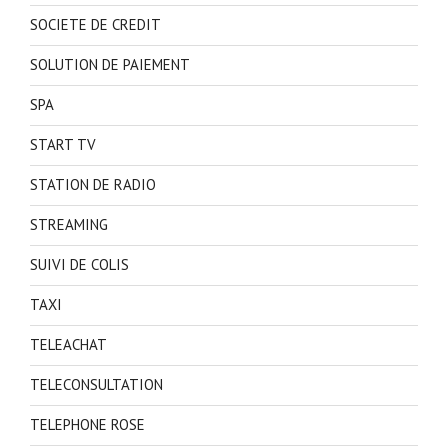
SOCIETE DE CREDIT
SOLUTION DE PAIEMENT
SPA
START TV
STATION DE RADIO
STREAMING
SUIVI DE COLIS
TAXI
TELEACHAT
TELECONSULTATION
TELEPHONE ROSE