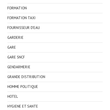
FORMATION
FORMATION TAXI
FOURNISSEUR D'EAU
GARDERIE
GARE
GARE SNCF
GENDARMERIE
GRANDE DISTRIBUTION
HOMME POLITIQUE
HOTEL
HYGIENE ET SANTE