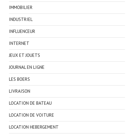
IMMOBILIER
INDUSTRIEL
INFLUENCEUR
INTERNET
JEUX ET JOUETS
JOURNAL EN LIGNE
LES BOERS
LIVRAISON
LOCATION DE BATEAU
LOCATION DE VOITURE
LOCATION HEBERGEMENT