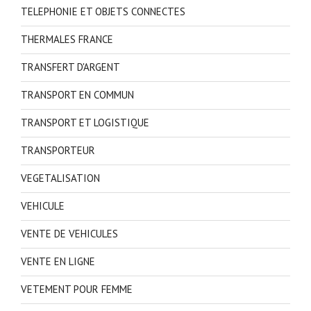
TELEPHONIE ET OBJETS CONNECTES
THERMALES FRANCE
TRANSFERT D'ARGENT
TRANSPORT EN COMMUN
TRANSPORT ET LOGISTIQUE
TRANSPORTEUR
VEGETALISATION
VEHICULE
VENTE DE VEHICULES
VENTE EN LIGNE
VETEMENT POUR FEMME