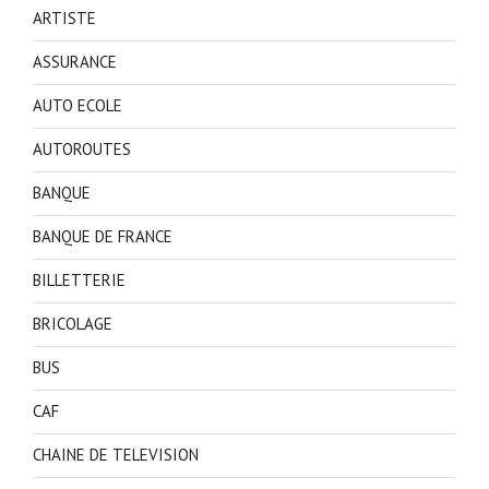
ARTISTE
ASSURANCE
AUTO ECOLE
AUTOROUTES
BANQUE
BANQUE DE FRANCE
BILLETTERIE
BRICOLAGE
BUS
CAF
CHAINE DE TELEVISION