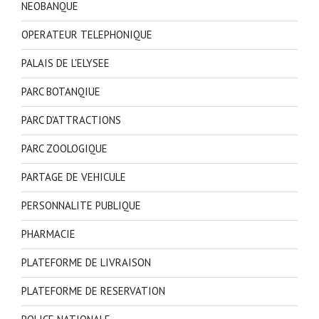
NEOBANQUE
OPERATEUR TELEPHONIQUE
PALAIS DE L'ELYSEE
PARC BOTANQIUE
PARC D'ATTRACTIONS
PARC ZOOLOGIQUE
PARTAGE DE VEHICULE
PERSONNALITE PUBLIQUE
PHARMACIE
PLATEFORME DE LIVRAISON
PLATEFORME DE RESERVATION