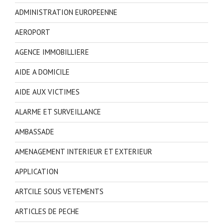
ADMINISTRATION EUROPEENNE
AEROPORT
AGENCE IMMOBILLIERE
AIDE A DOMICILE
AIDE AUX VICTIMES
ALARME ET SURVEILLANCE
AMBASSADE
AMENAGEMENT INTERIEUR ET EXTERIEUR
APPLICATION
ARTCILE SOUS VETEMENTS
ARTICLES DE PECHE