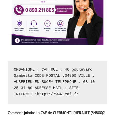
ORGANISME : CAF RUE : 46 boulevard 
Gambetta CODE POSTAL :34800 VILLE : 
AUBERIEU-EN-BUGEY TELEPHONE : 08 10 
25 34 80 ADRESSE MAIL : SITE 
INTERNET :
https://www.caf.fr
Comment joindre
la CAF de CLERMONT-L’HERAULT (34800)?