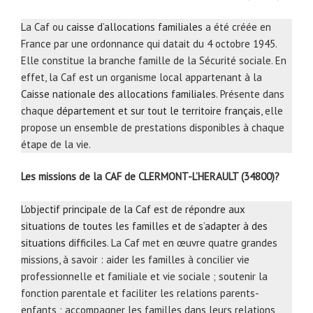
La Caf ou
caisse d’allocations familiales
a été créée en
France par une ordonnance qui datait du 4 octobre 1945.
Elle constitue la branche famille de la Sécurité sociale. En
effet, la Caf est un organisme local appartenant à la
Caisse nationale des allocations familiales
. Présente dans
chaque
département et sur tout le territoire français
, elle
propose un ensemble de prestations disponibles à chaque
étape de la vie.
Les missions de la CAF de CLERMONT-L’HERAULT (34800)?
L’objectif principale de la Caf est de répondre aux
situations de toutes les familles et de s’adapter à des
situations difficiles
. La Caf met en œuvre quatre grandes
missions, à savoir : aider les familles à concilier vie
professionnelle et familiale et vie sociale ; soutenir la
fonction parentale et faciliter les relations parents-
enfants ; accompagner les familles dans leurs relations