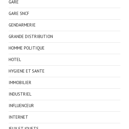
GARE
GARE SNCF
GENDARMERIE
GRANDE DISTRIBUTION
HOMME POLITIQUE
HOTEL
HYGIENE ET SANTE
IMMOBILIER
INDUSTRIEL
INFLUENCEUR
INTERNET
JEUX ET JOUETS