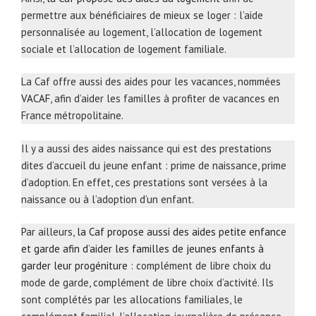
permettre aux bénéficiaires de mieux se loger : l’aide
personnalisée au logement, l’allocation de logement
sociale et l’allocation de logement familiale.
La Caf offre aussi des aides pour les vacances, nommées
VACAF
, afin d’aider les familles à profiter de vacances en
France métropolitaine.
Il y a aussi des aides naissance qui est des prestations
dites d’accueil du jeune enfant : prime de naissance, prime
d’adoption. En effet, ces prestations sont versées à la
naissance ou à l’adoption d’un enfant.
Par ailleurs,
la Caf propose aussi des aides petite enfance
et garde afin d’aider les familles de jeunes enfants à
garder leur progéniture
: complément de libre choix du
mode de garde, complément de libre choix d’activité. Ils
sont complétés par les allocations familiales, le