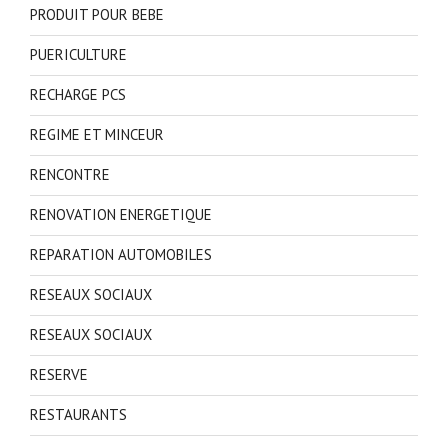
PRODUIT POUR BEBE
PUERICULTURE
RECHARGE PCS
REGIME ET MINCEUR
RENCONTRE
RENOVATION ENERGETIQUE
REPARATION AUTOMOBILES
RESEAUX SOCIAUX
RESEAUX SOCIAUX
RESERVE
RESTAURANTS