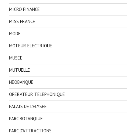
MICRO FINANCE
MISS FRANCE
MODE
MOTEUR ELECTRIQUE
MUSEE
MUTUELLE
NEOBANQUE
OPERATEUR TELEPHONIQUE
PALAIS DE L'ELYSEE
PARC BOTANQIUE
PARC D'ATTRACTIONS