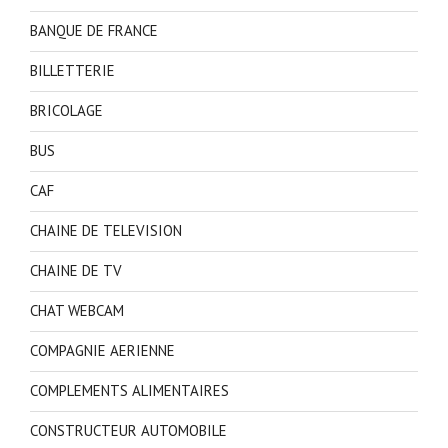
BANQUE DE FRANCE
BILLETTERIE
BRICOLAGE
BUS
CAF
CHAINE DE TELEVISION
CHAINE DE TV
CHAT WEBCAM
COMPAGNIE AERIENNE
COMPLEMENTS ALIMENTAIRES
CONSTRUCTEUR AUTOMOBILE