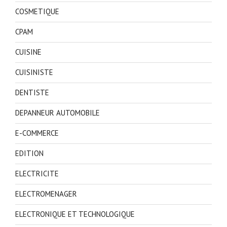
COSMETIQUE
CPAM
CUISINE
CUISINISTE
DENTISTE
DEPANNEUR AUTOMOBILE
E-COMMERCE
EDITION
ELECTRICITE
ELECTROMENAGER
ELECTRONIQUE ET TECHNOLOGIQUE