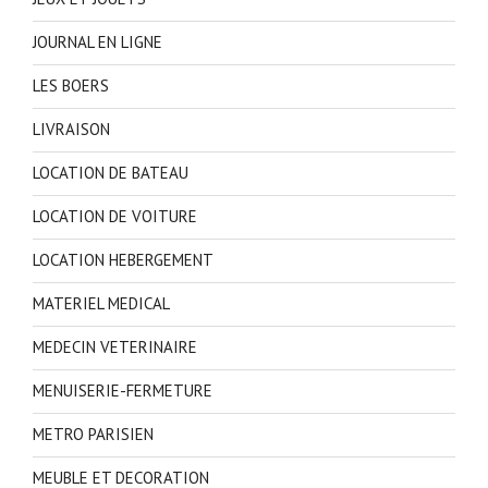
JOURNAL EN LIGNE
LES BOERS
LIVRAISON
LOCATION DE BATEAU
LOCATION DE VOITURE
LOCATION HEBERGEMENT
MATERIEL MEDICAL
MEDECIN VETERINAIRE
MENUISERIE-FERMETURE
METRO PARISIEN
MEUBLE ET DECORATION