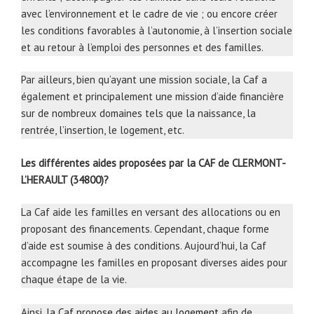
avec l’environnement et le cadre de vie ; ou encore créer
les conditions favorables à l’autonomie, à l’insertion sociale
et au retour à l’emploi des personnes et des familles.
Par ailleurs, bien qu’ayant une mission sociale, la Caf a
également et principalement une mission d’aide financière
sur de nombreux domaines tels que la naissance, la
rentrée, l’insertion, le logement, etc.
Les différentes aides proposées par la CAF de CLERMONT-
L’HERAULT (34800)?
La Caf aide les familles en versant des allocations ou en
proposant des financements. Cependant, chaque forme
d’aide est soumise à des conditions. Aujourd’hui, la Caf
accompagne les familles en proposant diverses aides pour
chaque étape de la vie.
Ainsi,
la Caf propose des aides au logement
afin de