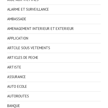
ALARME ET SURVEILLANCE
AMBASSADE
AMENAGEMENT INTERIEUR ET EXTERIEUR
APPLICATION
ARTCILE SOUS VETEMENTS
ARTICLES DE PECHE
ARTISTE
ASSURANCE
AUTO ECOLE
AUTOROUTES
BANQUE