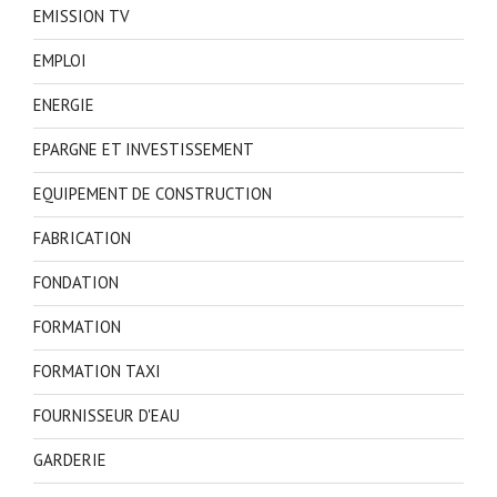
EMISSION TV
EMPLOI
ENERGIE
EPARGNE ET INVESTISSEMENT
EQUIPEMENT DE CONSTRUCTION
FABRICATION
FONDATION
FORMATION
FORMATION TAXI
FOURNISSEUR D'EAU
GARDERIE