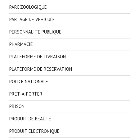
PARC ZOOLOGIQUE
PARTAGE DE VEHICULE
PERSONNALITE PUBLIQUE
PHARMACIE
PLATEFORME DE LIVRAISON
PLATEFORME DE RESERVATION
POLICE NATIONALE
PRET-A-PORTER
PRISON
PRODUIT DE BEAUTE
PRODUIT ELECTRONIQUE