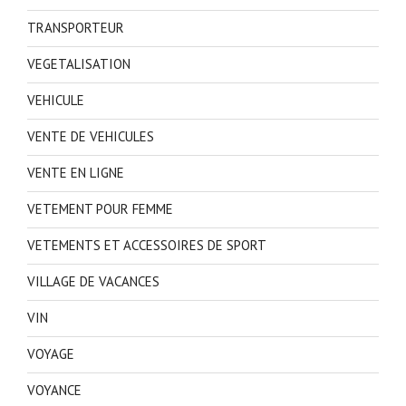
TRANSPORTEUR
VEGETALISATION
VEHICULE
VENTE DE VEHICULES
VENTE EN LIGNE
VETEMENT POUR FEMME
VETEMENTS ET ACCESSOIRES DE SPORT
VILLAGE DE VACANCES
VIN
VOYAGE
VOYANCE