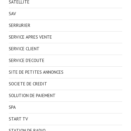
SATELLITE
SAV
SERRURIER
SERVICE APRES VENTE
SERVICE CLIENT
SERVICE D'ECOUTE
SITE DE PETITES ANNONCES
SOCIETE DE CREDIT
SOLUTION DE PAIEMENT
SPA
START TV
STATION DE RADIO