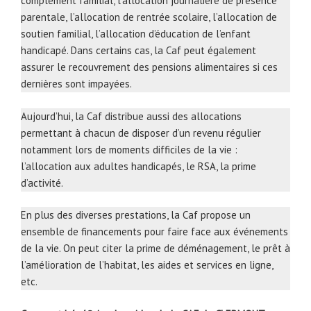
complément familial, l’allocation journalière de présence
parentale, l’allocation de rentrée scolaire, l’allocation de
soutien familial, l’allocation d’éducation de l’enfant
handicapé. Dans certains cas, la Caf peut également
assurer le recouvrement des pensions alimentaires si ces
dernières sont impayées.
Aujourd’hui, la Caf distribue aussi des allocations
permettant à chacun de disposer d’un revenu régulier
notamment lors de moments difficiles de la vie :
l’allocation aux adultes handicapés, le RSA, la prime
d’activité.
En plus des diverses prestations, la Caf propose un
ensemble de financements pour faire face aux événements
de la vie. On peut citer la prime de déménagement, le prêt à
l’amélioration de l’habitat, les aides et services en ligne,
etc.