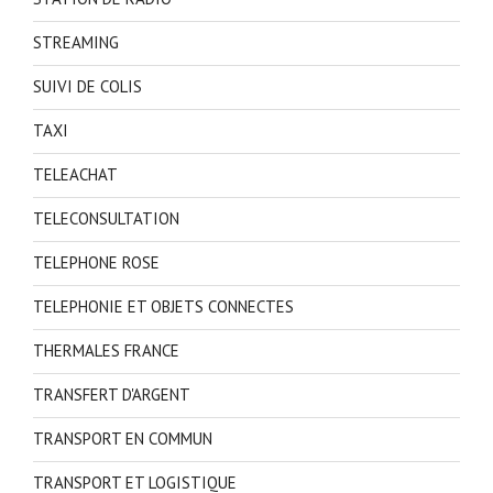
STREAMING
SUIVI DE COLIS
TAXI
TELEACHAT
TELECONSULTATION
TELEPHONE ROSE
TELEPHONIE ET OBJETS CONNECTES
THERMALES FRANCE
TRANSFERT D'ARGENT
TRANSPORT EN COMMUN
TRANSPORT ET LOGISTIQUE