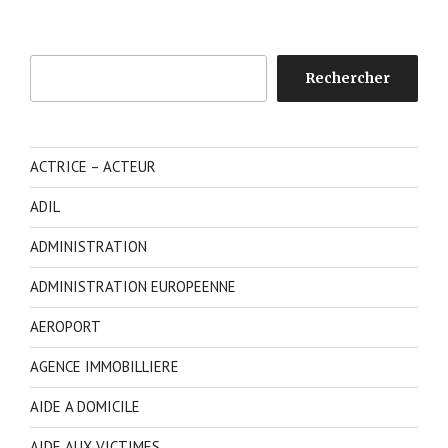
Rechercher
Rechercher
ACTRICE – ACTEUR
ADIL
ADMINISTRATION
ADMINISTRATION EUROPEENNE
AEROPORT
AGENCE IMMOBILLIERE
AIDE A DOMICILE
AIDE AUX VICTIMES