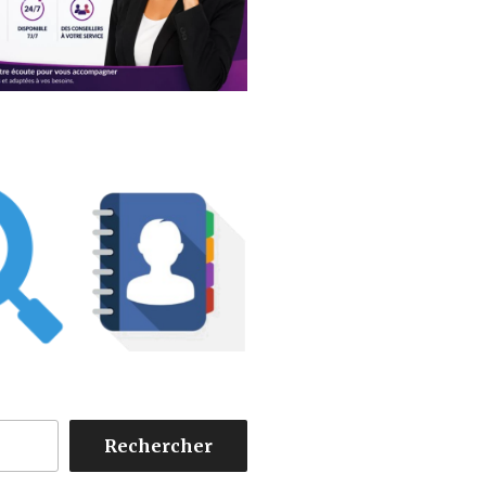
Rechercher