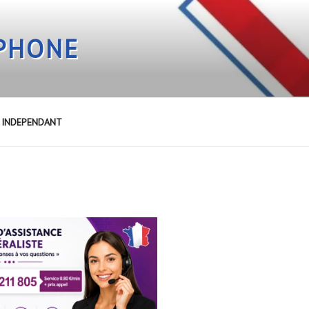
EPHONE
E INDEPENDANT