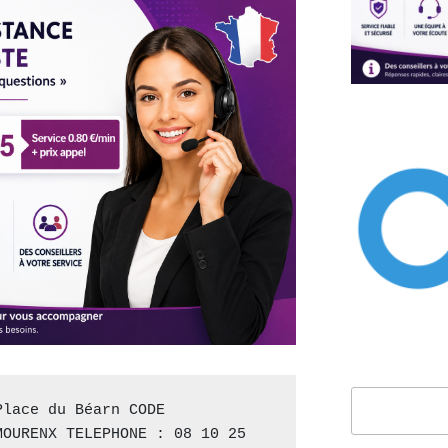
Rechercher
lace du Béarn CODE 
OURENX TELEPHONE : 08 10 25 