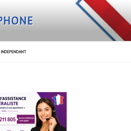
EPHONE
E INDEPENDANT