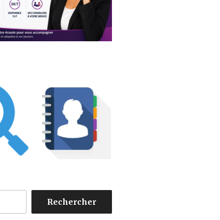
Rechercher