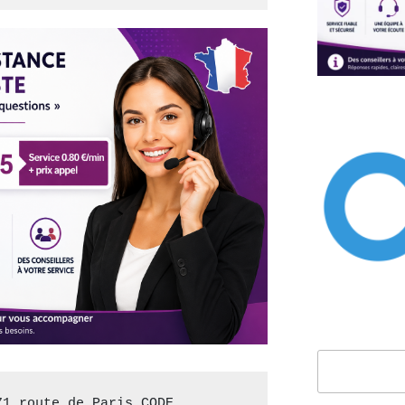
Rechercher
1 route de Paris CODE 