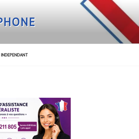
EPHONE
E INDEPENDANT