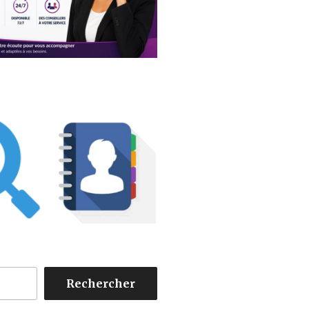
Rechercher