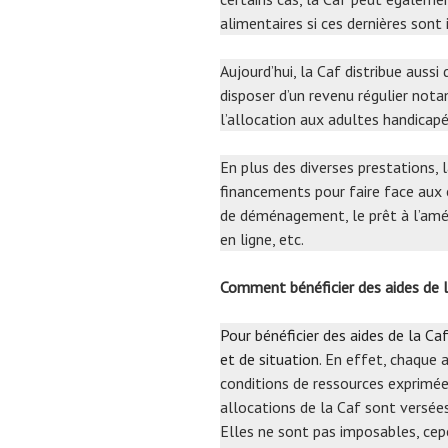
alimentaires si ces dernières sont
Aujourd’hui, la Caf distribue auss
disposer d’un revenu régulier nota
l’allocation aux adultes handicapés
En plus des diverses prestations,
financements pour faire face aux 
de déménagement, le prêt à l’améli
en ligne, etc.
Comment bénéficier des aides de
Pour bénéficier des aides de la Caf
et de situation
. En effet, chaque 
conditions de ressources exprimées
allocations de la Caf sont versée
Elles ne sont pas imposables, cep