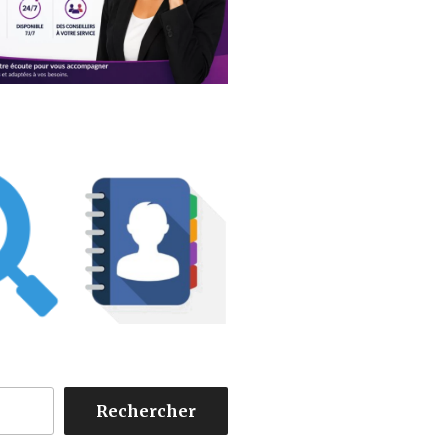
Rechercher