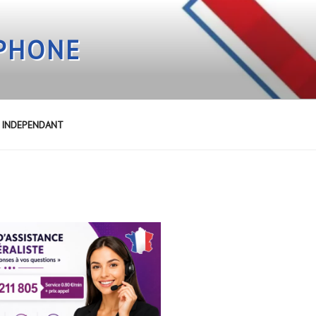
EPHONE
E INDEPENDANT