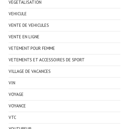
VEGETALISATION
VEHICULE
VENTE DE VEHICULES
VENTE EN LIGNE
VETEMENT POUR FEMME
VETEMENTS ET ACCESSOIRES DE SPORT
VILLAGE DE VACANCES
VIN
VOYAGE
VOYANCE
VTC
YOUTUBEUR