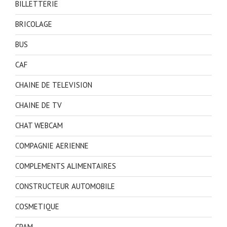
BILLETTERIE
BRICOLAGE
BUS
CAF
CHAINE DE TELEVISION
CHAINE DE TV
CHAT WEBCAM
COMPAGNIE AERIENNE
COMPLEMENTS ALIMENTAIRES
CONSTRUCTEUR AUTOMOBILE
COSMETIQUE
CPAM