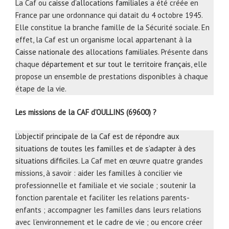
La Caf ou
caisse d’allocations familiales
a été créée en
France par une ordonnance qui datait du 4 octobre 1945.
Elle constitue la branche famille de la Sécurité sociale. En
effet, la Caf est un organisme local appartenant à la
Caisse nationale des allocations familiales
. Présente dans
chaque
département et sur tout le territoire français
, elle
propose un ensemble de prestations disponibles à chaque
étape de la vie.
Les missions de la CAF d’OULLINS (69600) ?
L’objectif principale de la Caf est de répondre aux
situations de toutes les familles et de s’adapter à des
situations difficiles
. La Caf met en œuvre quatre grandes
missions, à savoir : aider les familles à concilier vie
professionnelle et familiale et vie sociale ; soutenir la
fonction parentale et faciliter les relations parents-
enfants ; accompagner les familles dans leurs relations
avec l’environnement et le cadre de vie ; ou encore créer