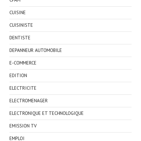
CUISINE
CUISINISTE
DENTISTE
DEPANNEUR AUTOMOBILE
E-COMMERCE
EDITION
ELECTRICITE
ELECTROMENAGER
ELECTRONIQUE ET TECHNOLOGIQUE
EMISSION TV
EMPLOI