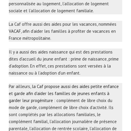
personnalisée au logement, l’allocation de logement
sociale et l’allocation de logement familiale.
La Caf offre aussi des aides pour les vacances, nommées
VACAF
, afin d’aider les familles à profiter de vacances en
France métropolitaine.
Il y a aussi des aides naissance qui est des prestations
dites d’accueil du jeune enfant : prime de naissance, prime
d’adoption. En effet, ces prestations sont versées à la
naissance ou à l’adoption d’un enfant.
Par ailleurs,
la Caf propose aussi des aides petite enfance
et garde afin d’aider les familles de jeunes enfants à
garder leur progéniture
: complément de libre choix du
mode de garde, complément de libre choix d’activité. Ils
sont complétés par les allocations familiales, le
complément familial, l’allocation journalière de présence
parentale, l’allocation de rentrée scolaire, l’allocation de