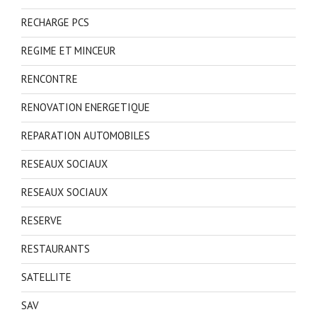
RECHARGE PCS
REGIME ET MINCEUR
RENCONTRE
RENOVATION ENERGETIQUE
REPARATION AUTOMOBILES
RESEAUX SOCIAUX
RESEAUX SOCIAUX
RESERVE
RESTAURANTS
SATELLITE
SAV