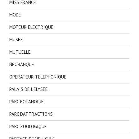
MISS FRANCE
MODE
MOTEUR ELECTRIQUE
MUSEE
MUTUELLE
NEOBANQUE
OPERATEUR TELEPHONIQUE
PALAIS DE L'ELYSEE
PARC BOTANQIUE
PARC D'ATTRACTIONS
PARC ZOOLOGIQUE
PARTAGE DE VEHICULE