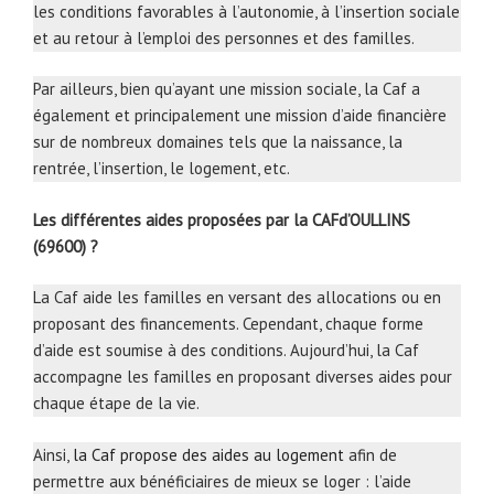
les conditions favorables à l’autonomie, à l’insertion sociale
et au retour à l’emploi des personnes et des familles.
Par ailleurs, bien qu’ayant une mission sociale, la Caf a
également et principalement une mission d’aide financière
sur de nombreux domaines tels que la naissance, la
rentrée, l’insertion, le logement, etc.
Les différentes aides proposées par la CAFd’OULLINS
(69600) ?
La Caf aide les familles en versant des allocations ou en
proposant des financements. Cependant, chaque forme
d’aide est soumise à des conditions. Aujourd’hui, la Caf
accompagne les familles en proposant diverses aides pour
chaque étape de la vie.
Ainsi,
la Caf propose des aides au logement
afin de
permettre aux bénéficiaires de mieux se loger : l’aide