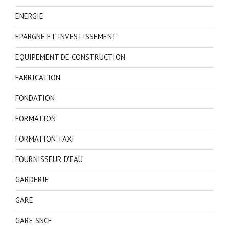
ENERGIE
EPARGNE ET INVESTISSEMENT
EQUIPEMENT DE CONSTRUCTION
FABRICATION
FONDATION
FORMATION
FORMATION TAXI
FOURNISSEUR D'EAU
GARDERIE
GARE
GARE SNCF