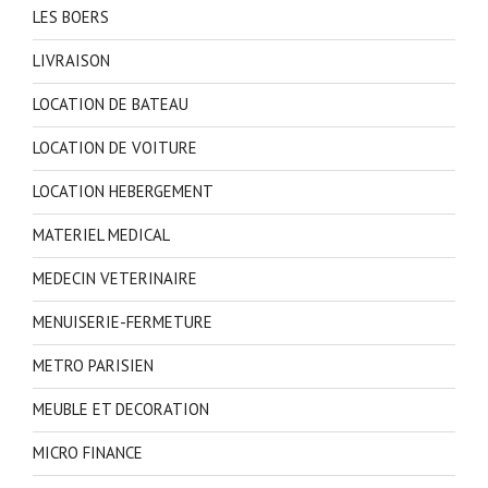
LES BOERS
LIVRAISON
LOCATION DE BATEAU
LOCATION DE VOITURE
LOCATION HEBERGEMENT
MATERIEL MEDICAL
MEDECIN VETERINAIRE
MENUISERIE-FERMETURE
METRO PARISIEN
MEUBLE ET DECORATION
MICRO FINANCE