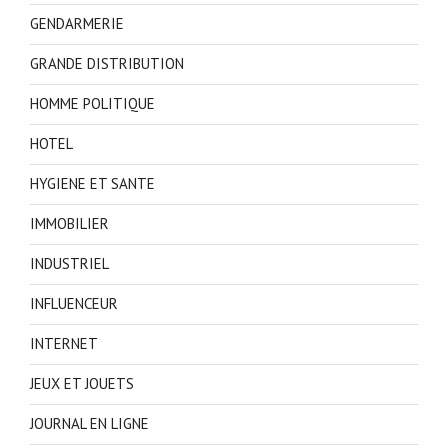
GENDARMERIE
GRANDE DISTRIBUTION
HOMME POLITIQUE
HOTEL
HYGIENE ET SANTE
IMMOBILIER
INDUSTRIEL
INFLUENCEUR
INTERNET
JEUX ET JOUETS
JOURNAL EN LIGNE