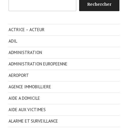
Rechercher
Rechercher
ACTRICE – ACTEUR
ADIL
ADMINISTRATION
ADMINISTRATION EUROPEENNE
AEROPORT
AGENCE IMMOBILLIERE
AIDE A DOMICILE
AIDE AUX VICTIMES
ALARME ET SURVEILLANCE