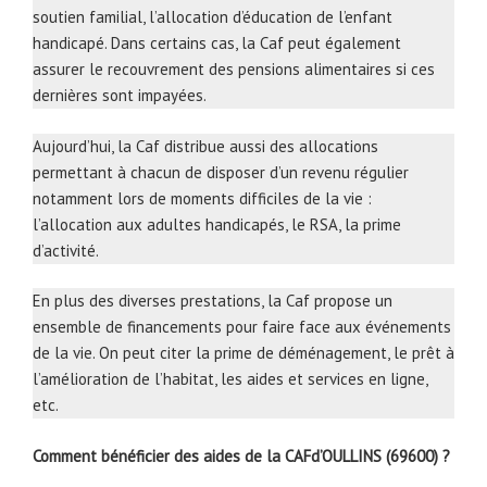
soutien familial, l’allocation d’éducation de l’enfant
handicapé. Dans certains cas, la Caf peut également
assurer le recouvrement des pensions alimentaires si ces
dernières sont impayées.
Aujourd’hui, la Caf distribue aussi des allocations
permettant à chacun de disposer d’un revenu régulier
notamment lors de moments difficiles de la vie :
l’allocation aux adultes handicapés, le RSA, la prime
d’activité.
En plus des diverses prestations, la Caf propose un
ensemble de financements pour faire face aux événements
de la vie. On peut citer la prime de déménagement, le prêt à
l’amélioration de l’habitat, les aides et services en ligne,
etc.
Comment bénéficier des aides de la CAFd’OULLINS (69600) ?