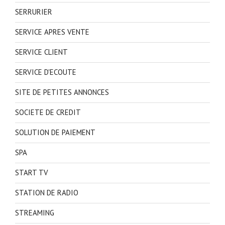
SERRURIER
SERVICE APRES VENTE
SERVICE CLIENT
SERVICE D'ECOUTE
SITE DE PETITES ANNONCES
SOCIETE DE CREDIT
SOLUTION DE PAIEMENT
SPA
START TV
STATION DE RADIO
STREAMING