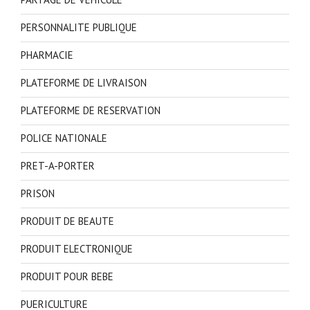
PERSONNALITE PUBLIQUE
PHARMACIE
PLATEFORME DE LIVRAISON
PLATEFORME DE RESERVATION
POLICE NATIONALE
PRET-A-PORTER
PRISON
PRODUIT DE BEAUTE
PRODUIT ELECTRONIQUE
PRODUIT POUR BEBE
PUERICULTURE