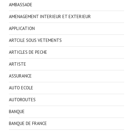
AMBASSADE
AMENAGEMENT INTERIEUR ET EXTERIEUR
APPLICATION
ARTCILE SOUS VETEMENTS
ARTICLES DE PECHE
ARTISTE
ASSURANCE
AUTO ECOLE
AUTOROUTES
BANQUE
BANQUE DE FRANCE