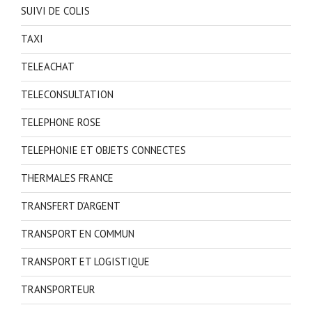
SUIVI DE COLIS
TAXI
TELEACHAT
TELECONSULTATION
TELEPHONE ROSE
TELEPHONIE ET OBJETS CONNECTES
THERMALES FRANCE
TRANSFERT D'ARGENT
TRANSPORT EN COMMUN
TRANSPORT ET LOGISTIQUE
TRANSPORTEUR