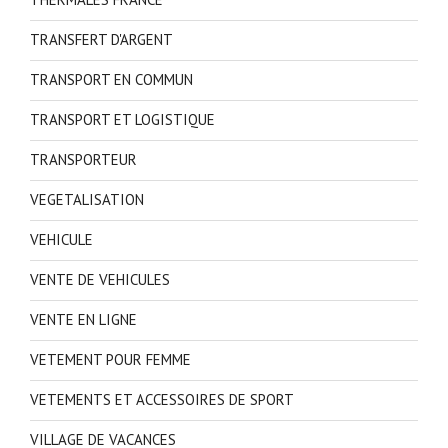
TRANSFERT D'ARGENT
TRANSPORT EN COMMUN
TRANSPORT ET LOGISTIQUE
TRANSPORTEUR
VEGETALISATION
VEHICULE
VENTE DE VEHICULES
VENTE EN LIGNE
VETEMENT POUR FEMME
VETEMENTS ET ACCESSOIRES DE SPORT
VILLAGE DE VACANCES