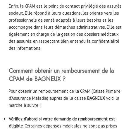
Enfin, la CPAM est le point de contact privilégié des assurés
sociaux. Elle répond à leurs questions, les oriente vers les
professionnels de santé adaptés à leurs besoins et les
accompagne dans leurs démarches administratives. Elle est
également en charge de la gestion des dossiers médicaux
des assurés, en respectant bien entendu la confidentialité
des informations.
Comment obtenir un remboursement de la
CPAM de
BAGNEUX
?
Pour obtenir un remboursement de la CPAM (Caisse Primaire
d’Assurance Maladie) auprès de la caisse
BAGNEUX
voici la
marche à suivre :
Vérifiez d’abord si votre demande de remboursement est
éligible
. Certaines dépenses médicales ne sont pas prises