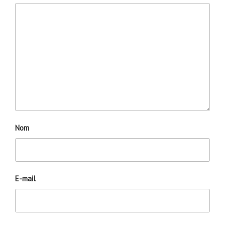
Nom
E-mail