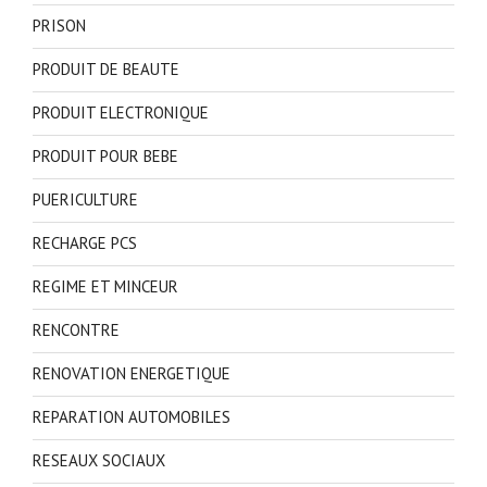
PRISON
PRODUIT DE BEAUTE
PRODUIT ELECTRONIQUE
PRODUIT POUR BEBE
PUERICULTURE
RECHARGE PCS
REGIME ET MINCEUR
RENCONTRE
RENOVATION ENERGETIQUE
REPARATION AUTOMOBILES
RESEAUX SOCIAUX