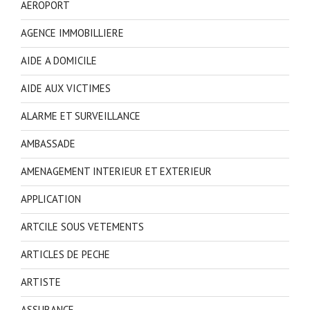
AEROPORT
AGENCE IMMOBILLIERE
AIDE A DOMICILE
AIDE AUX VICTIMES
ALARME ET SURVEILLANCE
AMBASSADE
AMENAGEMENT INTERIEUR ET EXTERIEUR
APPLICATION
ARTCILE SOUS VETEMENTS
ARTICLES DE PECHE
ARTISTE
ASSURANCE