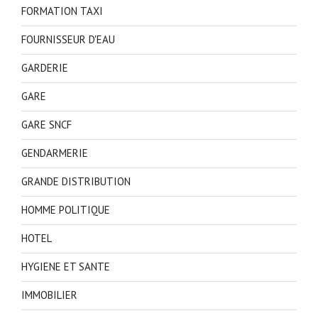
FORMATION TAXI
FOURNISSEUR D'EAU
GARDERIE
GARE
GARE SNCF
GENDARMERIE
GRANDE DISTRIBUTION
HOMME POLITIQUE
HOTEL
HYGIENE ET SANTE
IMMOBILIER