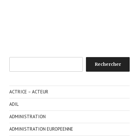
Rechercher
Rechercher
ACTRICE – ACTEUR
ADIL
ADMINISTRATION
ADMINISTRATION EUROPEENNE