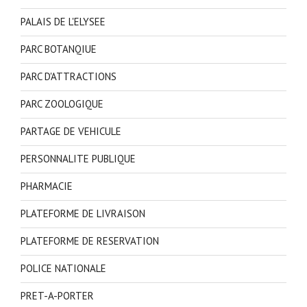
PALAIS DE L'ELYSEE
PARC BOTANQIUE
PARC D'ATTRACTIONS
PARC ZOOLOGIQUE
PARTAGE DE VEHICULE
PERSONNALITE PUBLIQUE
PHARMACIE
PLATEFORME DE LIVRAISON
PLATEFORME DE RESERVATION
POLICE NATIONALE
PRET-A-PORTER