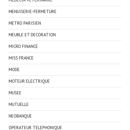
MENUISERIE-FERMETURE
METRO PARISIEN
MEUBLE ET DECORATION
MICRO FINANCE
MISS FRANCE
MODE
MOTEUR ELECTRIQUE
MUSEE
MUTUELLE
NEOBANQUE
OPERATEUR TELEPHONIQUE