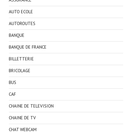
AUTO ECOLE
AUTOROUTES
BANQUE
BANQUE DE FRANCE
BILLETTERIE
BRICOLAGE
BUS
CAF
CHAINE DE TELEVISION
CHAINE DE TV
CHAT WEBCAM