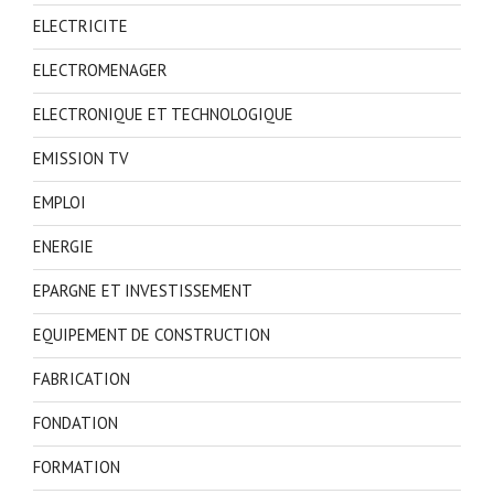
ELECTRICITE
ELECTROMENAGER
ELECTRONIQUE ET TECHNOLOGIQUE
EMISSION TV
EMPLOI
ENERGIE
EPARGNE ET INVESTISSEMENT
EQUIPEMENT DE CONSTRUCTION
FABRICATION
FONDATION
FORMATION