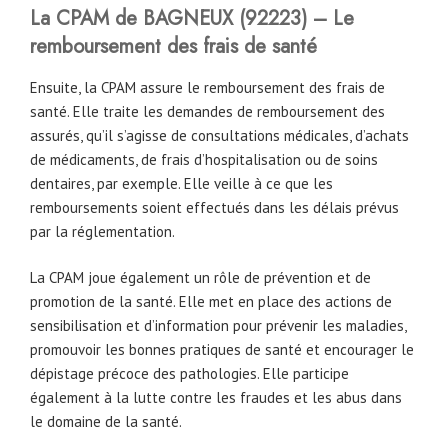
La CPAM de
BAGNEUX
(92223) – Le
remboursement des frais de santé
Ensuite, la CPAM assure le remboursement des frais de
santé. Elle traite les demandes de remboursement des
assurés, qu’il s’agisse de consultations médicales, d’achats
de médicaments, de frais d’hospitalisation ou de soins
dentaires, par exemple. Elle veille à ce que les
remboursements soient effectués dans les délais prévus
par la réglementation.
La CPAM joue également un rôle de prévention et de
promotion de la santé. Elle met en place des actions de
sensibilisation et d’information pour prévenir les maladies,
promouvoir les bonnes pratiques de santé et encourager le
dépistage précoce des pathologies. Elle participe
également à la lutte contre les fraudes et les abus dans
le domaine de la santé.