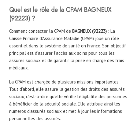
Quel est le rôle de la CPAM BAGNEUX
(92223) ?
Comment contacter la CPAM de
BAGNEUX (
92223
)
: La
Caisse Primaire d’Assurance Maladie (CPAM) joue un rôle
essentiel dans le système de santé en France. Son objectif
principal est d’assurer l’accès aux soins pour tous les
assurés sociaux et de garantir la prise en charge des frais
médicaux.
La CPAM est chargée de plusieurs missions importantes.
Tout d’abord, elle assure la gestion des droits des assurés
sociaux, c’est-à-dire qu’elle vérifie l’éligibilité des personnes
à bénéficier de la sécurité sociale. Elle attribue ainsi les
numéros d’assurés sociaux et met à jour les informations
personnelles des assurés.