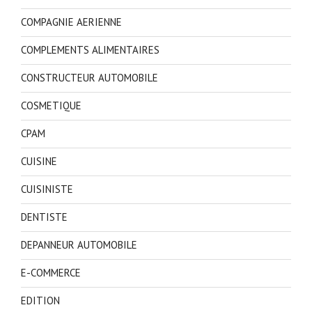
COMPAGNIE AERIENNE
COMPLEMENTS ALIMENTAIRES
CONSTRUCTEUR AUTOMOBILE
COSMETIQUE
CPAM
CUISINE
CUISINISTE
DENTISTE
DEPANNEUR AUTOMOBILE
E-COMMERCE
EDITION