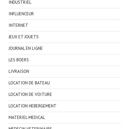
INDUSTRIEL
INFLUENCEUR
INTERNET
JEUX ET JOUETS
JOURNAL EN LIGNE
LES BOERS
LIVRAISON
LOCATION DE BATEAU
LOCATION DE VOITURE
LOCATION HEBERGEMENT
MATERIEL MEDICAL
MEDECIN VETERINAIRE