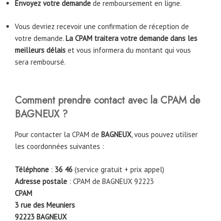
Envoyez votre demande
de remboursement en ligne.
Vous devriez recevoir une confirmation de réception de
votre demande.
La CPAM traitera votre demande dans les
meilleurs délais
et vous informera du montant qui vous
sera remboursé.
Comment prendre contact avec la CPAM de
BAGNEUX
?
Pour contacter la CPAM de
BAGNEUX
, vous pouvez utiliser
les coordonnées suivantes :
Téléphone
:
36 46
(service gratuit + prix appel)
Adresse postale
: CPAM de BAGNEUX 92223
CPAM
3 rue des Meuniers
92223
BAGNEUX