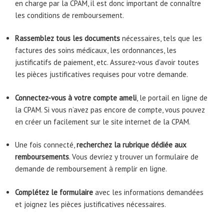
en charge par la CPAM, il est donc important de connaître
les conditions de remboursement.
Rassemblez tous les documents
nécessaires, tels que les
factures des soins médicaux, les ordonnances, les
justificatifs de paiement, etc. Assurez-vous d’avoir toutes
les pièces justificatives requises pour votre demande.
Connectez-vous à votre compte ameli
, le portail en ligne de
la CPAM. Si vous n’avez pas encore de compte, vous pouvez
en créer un facilement sur le site internet de la CPAM.
Une fois connecté,
recherchez la rubrique dédiée aux
remboursements
. Vous devriez y trouver un formulaire de
demande de remboursement à remplir en ligne.
Complétez le formulaire
avec les informations demandées
et joignez les pièces justificatives nécessaires.