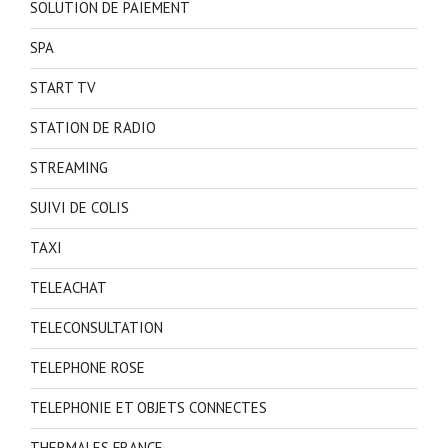
SOLUTION DE PAIEMENT
SPA
START TV
STATION DE RADIO
STREAMING
SUIVI DE COLIS
TAXI
TELEACHAT
TELECONSULTATION
TELEPHONE ROSE
TELEPHONIE ET OBJETS CONNECTES
THERMALES FRANCE