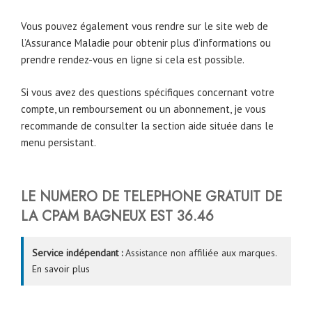
Vous pouvez également vous rendre sur le site web de
l’Assurance Maladie pour obtenir plus d’informations ou
prendre rendez-vous en ligne si cela est possible.
Si vous avez des questions spécifiques concernant votre
compte, un remboursement ou un abonnement, je vous
recommande de consulter la section aide située dans le
menu persistant.
LE NUMERO DE TELEPHONE GRATUIT DE
LA CPAM
BAGNEUX
EST 36.46
Service indépendant :
Assistance non affiliée aux marques.
En savoir plus