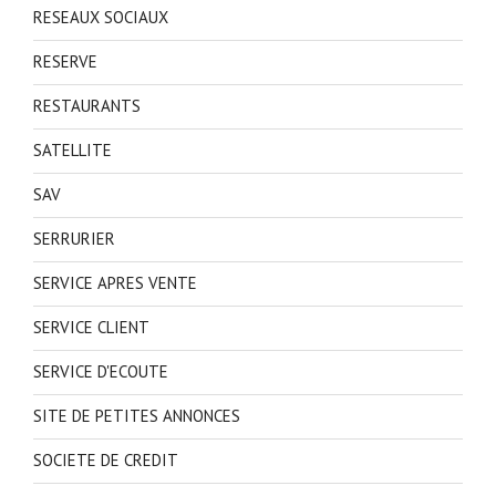
RESEAUX SOCIAUX
RESERVE
RESTAURANTS
SATELLITE
SAV
SERRURIER
SERVICE APRES VENTE
SERVICE CLIENT
SERVICE D'ECOUTE
SITE DE PETITES ANNONCES
SOCIETE DE CREDIT