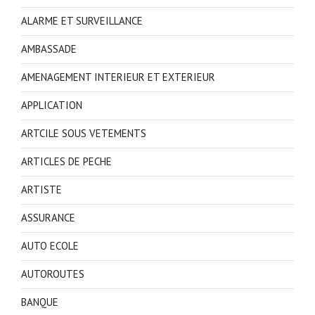
ALARME ET SURVEILLANCE
AMBASSADE
AMENAGEMENT INTERIEUR ET EXTERIEUR
APPLICATION
ARTCILE SOUS VETEMENTS
ARTICLES DE PECHE
ARTISTE
ASSURANCE
AUTO ECOLE
AUTOROUTES
BANQUE