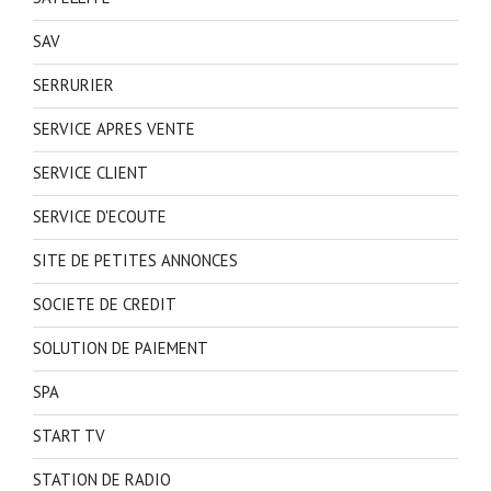
SAV
SERRURIER
SERVICE APRES VENTE
SERVICE CLIENT
SERVICE D'ECOUTE
SITE DE PETITES ANNONCES
SOCIETE DE CREDIT
SOLUTION DE PAIEMENT
SPA
START TV
STATION DE RADIO