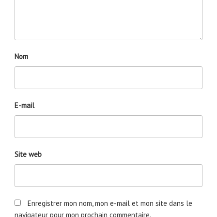
Nom
E-mail
Site web
Enregistrer mon nom, mon e-mail et mon site dans le
navigateur pour mon prochain commentaire.