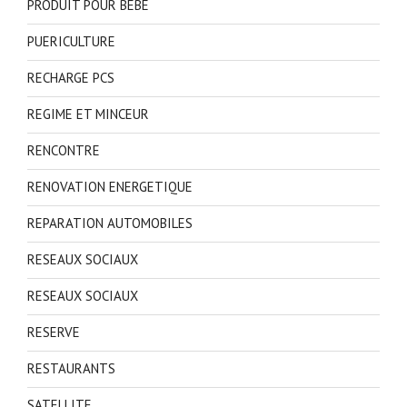
PRODUIT POUR BEBE
PUERICULTURE
RECHARGE PCS
REGIME ET MINCEUR
RENCONTRE
RENOVATION ENERGETIQUE
REPARATION AUTOMOBILES
RESEAUX SOCIAUX
RESEAUX SOCIAUX
RESERVE
RESTAURANTS
SATELLITE