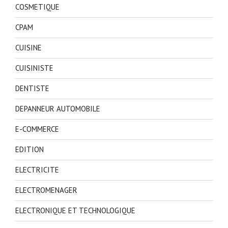
COSMETIQUE
CPAM
CUISINE
CUISINISTE
DENTISTE
DEPANNEUR AUTOMOBILE
E-COMMERCE
EDITION
ELECTRICITE
ELECTROMENAGER
ELECTRONIQUE ET TECHNOLOGIQUE