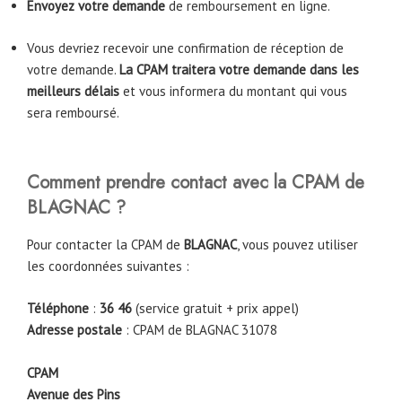
Envoyez votre demande
de remboursement en ligne.
Vous devriez recevoir une confirmation de réception de
votre demande.
La CPAM traitera votre demande dans les
meilleurs délais
et vous informera du montant qui vous
sera remboursé.
Comment prendre contact avec la CPAM de
BLAGNAC
?
Pour contacter la CPAM de
BLAGNAC
, vous pouvez utiliser
les coordonnées suivantes :
Téléphone
:
36 46
(service gratuit + prix appel)
Adresse postale
: CPAM de BLAGNAC 31078
CPAM
Avenue des Pins