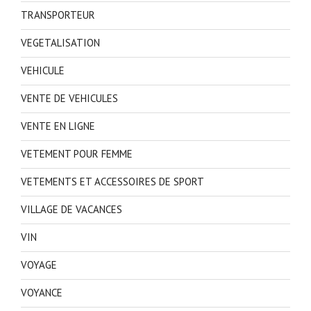
TRANSPORTEUR
VEGETALISATION
VEHICULE
VENTE DE VEHICULES
VENTE EN LIGNE
VETEMENT POUR FEMME
VETEMENTS ET ACCESSOIRES DE SPORT
VILLAGE DE VACANCES
VIN
VOYAGE
VOYANCE