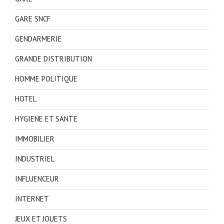
GARE SNCF
GENDARMERIE
GRANDE DISTRIBUTION
HOMME POLITIQUE
HOTEL
HYGIENE ET SANTE
IMMOBILIER
INDUSTRIEL
INFLUENCEUR
INTERNET
JEUX ET JOUETS