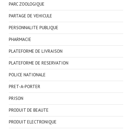
PARC ZOOLOGIQUE
PARTAGE DE VEHICULE
PERSONNALITE PUBLIQUE
PHARMACIE
PLATEFORME DE LIVRAISON
PLATEFORME DE RESERVATION
POLICE NATIONALE
PRET-A-PORTER
PRISON
PRODUIT DE BEAUTE
PRODUIT ELECTRONIQUE