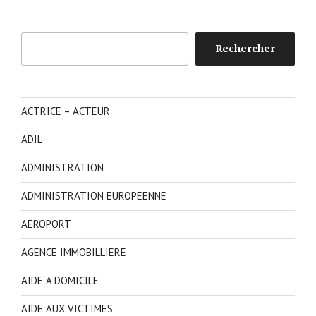
Rechercher
Rechercher
ACTRICE – ACTEUR
ADIL
ADMINISTRATION
ADMINISTRATION EUROPEENNE
AEROPORT
AGENCE IMMOBILLIERE
AIDE A DOMICILE
AIDE AUX VICTIMES