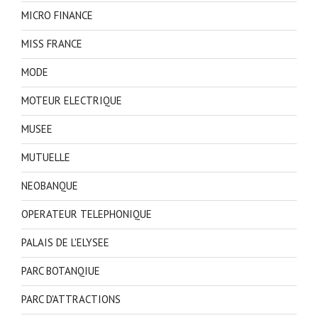
MICRO FINANCE
MISS FRANCE
MODE
MOTEUR ELECTRIQUE
MUSEE
MUTUELLE
NEOBANQUE
OPERATEUR TELEPHONIQUE
PALAIS DE L'ELYSEE
PARC BOTANQIUE
PARC D'ATTRACTIONS