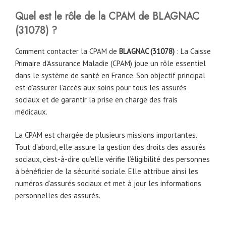
Quel est le rôle de la CPAM
de
BLAGNAC
(
31078
)
?
Comment contacter la CPAM de
BLAGNAC (
31078
)
: La Caisse
Primaire d’Assurance Maladie (CPAM) joue un rôle essentiel
dans le système de santé en France. Son objectif principal
est d’assurer l’accès aux soins pour tous les assurés
sociaux et de garantir la prise en charge des frais
médicaux.
La CPAM est chargée de plusieurs missions importantes.
Tout d’abord, elle assure la gestion des droits des assurés
sociaux, c’est-à-dire qu’elle vérifie l’éligibilité des personnes
à bénéficier de la sécurité sociale. Elle attribue ainsi les
numéros d’assurés sociaux et met à jour les informations
personnelles des assurés.