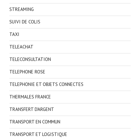
STREAMING
SUIVI DE COLIS
TAXI
TELEACHAT
TELECONSULTATION
TELEPHONE ROSE
TELEPHONIE ET OBJETS CONNECTES
THERMALES FRANCE
TRANSFERT D'ARGENT
TRANSPORT EN COMMUN
TRANSPORT ET LOGISTIQUE