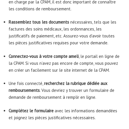
en charge par la CPAM, il est donc important de connaître
les conditions de remboursement.
Rassemblez tous les documents
nécessaires, tels que les
factures des soins médicaux, les ordonnances, les
justificatifs de paiement, etc. Assurez-vous d’avoir toutes
les pièces justificatives requises pour votre demande.
Connectez-vous à votre compte ameli
, le portail en ligne de
la CPAM. Si vous n’avez pas encore de compte, vous pouvez
en créer un facilement sur le site internet de la CPAM.
Une fois connecté,
recherchez la rubrique dédiée aux
remboursements
. Vous devriez y trouver un formulaire de
demande de remboursement à remplir en ligne.
Complétez le formulaire
avec les informations demandées
et joignez les pièces justificatives nécessaires.