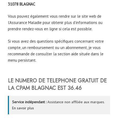
31078
BLAGNAC
Vous pouvez également vous rendre sur le site web de
l’Assurance Maladie pour obtenir plus d’informations ou
prendre rendez-vous en ligne si cela est possible.
Si vous avez des questions spécifiques concernant votre
compte, un remboursement ou un abonnement, je vous
recommande de consulter la section aide située dans le
menu persistant.
LE NUMERO DE TELEPHONE
GRATUIT DE
LA CPAM
BLAGNAC
EST 36.46
Service indépendant :
Assistance non affiliée aux marques.
En savoir plus