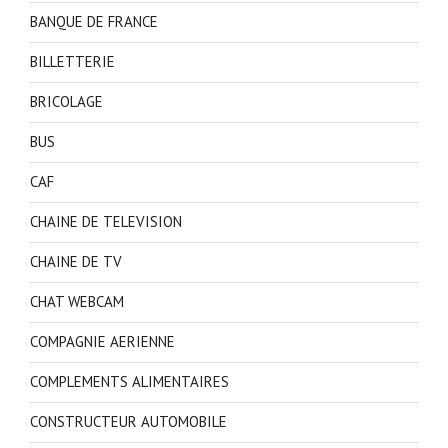
BANQUE DE FRANCE
BILLETTERIE
BRICOLAGE
BUS
CAF
CHAINE DE TELEVISION
CHAINE DE TV
CHAT WEBCAM
COMPAGNIE AERIENNE
COMPLEMENTS ALIMENTAIRES
CONSTRUCTEUR AUTOMOBILE