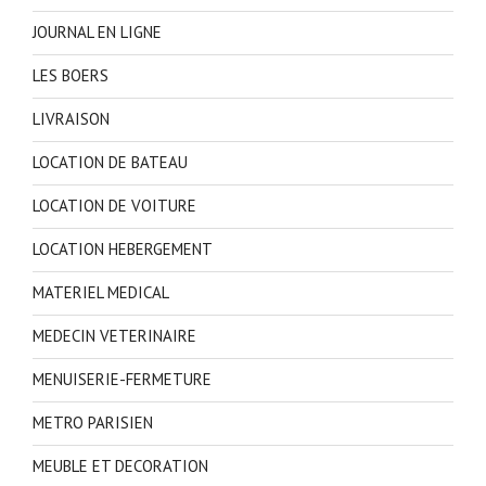
JOURNAL EN LIGNE
LES BOERS
LIVRAISON
LOCATION DE BATEAU
LOCATION DE VOITURE
LOCATION HEBERGEMENT
MATERIEL MEDICAL
MEDECIN VETERINAIRE
MENUISERIE-FERMETURE
METRO PARISIEN
MEUBLE ET DECORATION