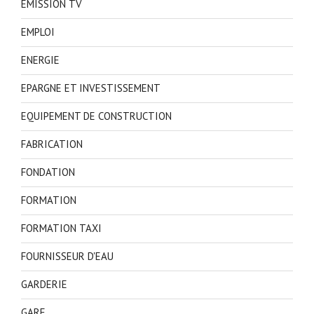
EMISSION TV
EMPLOI
ENERGIE
EPARGNE ET INVESTISSEMENT
EQUIPEMENT DE CONSTRUCTION
FABRICATION
FONDATION
FORMATION
FORMATION TAXI
FOURNISSEUR D'EAU
GARDERIE
GARE