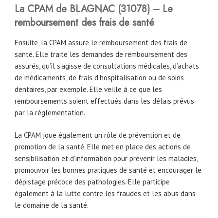
La CPAM
de
BLAGNAC
(31078) – Le
remboursement des frais de santé
Ensuite, la CPAM assure le remboursement des frais de
santé. Elle traite les demandes de remboursement des
assurés, qu’il s’agisse de consultations médicales, d’achats
de médicaments, de frais d’hospitalisation ou de soins
dentaires, par exemple. Elle veille à ce que les
remboursements soient effectués dans les délais prévus
par la réglementation.
La CPAM joue également un rôle de prévention et de
promotion de la santé. Elle met en place des actions de
sensibilisation et d’information pour prévenir les maladies,
promouvoir les bonnes pratiques de santé et encourager le
dépistage précoce des pathologies. Elle participe
également à la lutte contre les fraudes et les abus dans
le domaine de la santé.