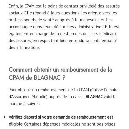
Enfin, la CPAM est le point de contact privilégié des assurés
sociaux. Elle répond à leurs questions, les oriente vers les
professionnels de santé adaptés à leurs besoins et les
accompagne dans leurs démarches administratives. Elle est
également en charge de la gestion des dossiers médicaux
des assurés, en respectant bien entendu la confidentialité
des informations.
Comment obtenir un remboursement de la
CPAM de BLAGNAC ?
Pour obtenir un remboursement de la CPAM (Caisse Primaire
d’Assurance Maladie) auprès de la caisse
BLAGNAC
voici la
marche à suivre :
Vérifiez d’abord si votre demande de remboursement est
éligible
. Certaines dépenses médicales ne sont pas prises