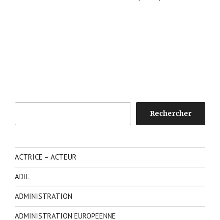
Rechercher
Rechercher
ACTRICE – ACTEUR
ADIL
ADMINISTRATION
ADMINISTRATION EUROPEENNE