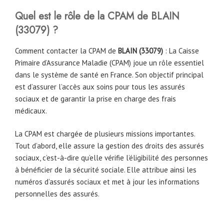
Quel est le rôle de la CPAM
de
BLAIN
(
33079
)
?
Comment contacter la CPAM de
BLAIN (
33079
)
: La Caisse
Primaire d’Assurance Maladie (CPAM) joue un rôle essentiel
dans le système de santé en France. Son objectif principal
est d’assurer l’accès aux soins pour tous les assurés
sociaux et de garantir la prise en charge des frais
médicaux.
La CPAM est chargée de plusieurs missions importantes.
Tout d’abord, elle assure la gestion des droits des assurés
sociaux, c’est-à-dire qu’elle vérifie l’éligibilité des personnes
à bénéficier de la sécurité sociale. Elle attribue ainsi les
numéros d’assurés sociaux et met à jour les informations
personnelles des assurés.