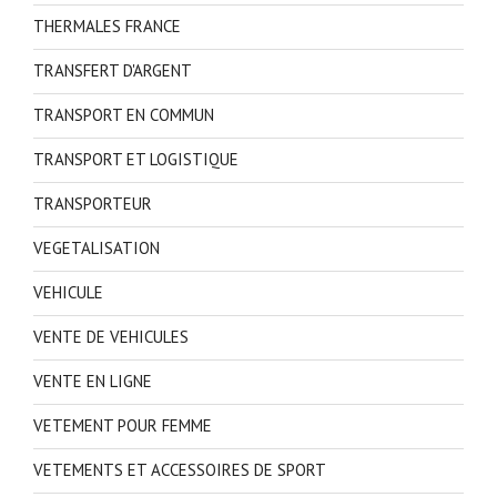
THERMALES FRANCE
TRANSFERT D'ARGENT
TRANSPORT EN COMMUN
TRANSPORT ET LOGISTIQUE
TRANSPORTEUR
VEGETALISATION
VEHICULE
VENTE DE VEHICULES
VENTE EN LIGNE
VETEMENT POUR FEMME
VETEMENTS ET ACCESSOIRES DE SPORT