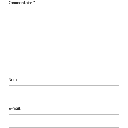
Commentaire
*
Nom
E-mail