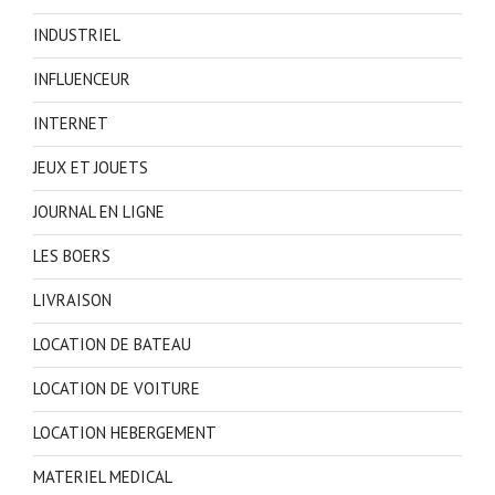
INDUSTRIEL
INFLUENCEUR
INTERNET
JEUX ET JOUETS
JOURNAL EN LIGNE
LES BOERS
LIVRAISON
LOCATION DE BATEAU
LOCATION DE VOITURE
LOCATION HEBERGEMENT
MATERIEL MEDICAL