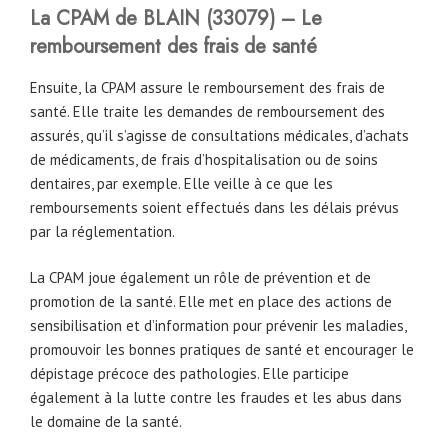
La CPAM
de
BLAIN
(33079) – Le
remboursement des frais de santé
Ensuite, la CPAM assure le remboursement des frais de
santé. Elle traite les demandes de remboursement des
assurés, qu’il s’agisse de consultations médicales, d’achats
de médicaments, de frais d’hospitalisation ou de soins
dentaires, par exemple. Elle veille à ce que les
remboursements soient effectués dans les délais prévus
par la réglementation.
La CPAM joue également un rôle de prévention et de
promotion de la santé. Elle met en place des actions de
sensibilisation et d’information pour prévenir les maladies,
promouvoir les bonnes pratiques de santé et encourager le
dépistage précoce des pathologies. Elle participe
également à la lutte contre les fraudes et les abus dans
le domaine de la santé.