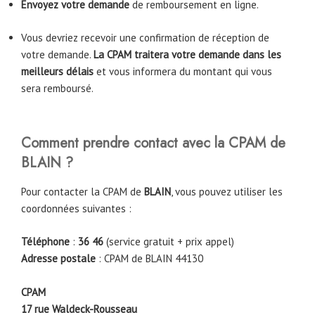
Envoyez votre demande
de remboursement en ligne.
Vous devriez recevoir une confirmation de réception de
votre demande.
La CPAM traitera votre demande dans les
meilleurs délais
et vous informera du montant qui vous
sera remboursé.
Comment prendre contact avec la CPAM de
BLAIN
?
Pour contacter la CPAM de
BLAIN
, vous pouvez utiliser les
coordonnées suivantes :
Téléphone
:
36 46
(service gratuit + prix appel)
Adresse postale
: CPAM de BLAIN 44130
CPAM
17 rue Waldeck-Rousseau