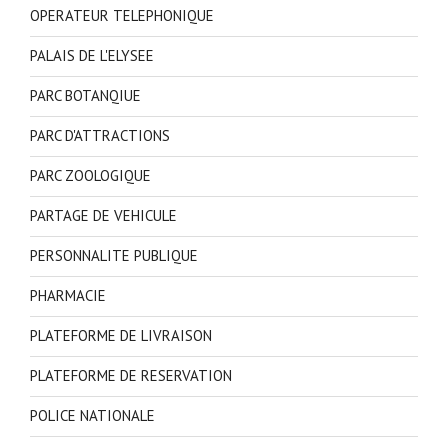
OPERATEUR TELEPHONIQUE
PALAIS DE L'ELYSEE
PARC BOTANQIUE
PARC D'ATTRACTIONS
PARC ZOOLOGIQUE
PARTAGE DE VEHICULE
PERSONNALITE PUBLIQUE
PHARMACIE
PLATEFORME DE LIVRAISON
PLATEFORME DE RESERVATION
POLICE NATIONALE