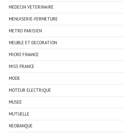
MEDECIN VETERINAIRE
MENUISERIE-FERMETURE
METRO PARISIEN
MEUBLE ET DECORATION
MICRO FINANCE
MISS FRANCE
MODE
MOTEUR ELECTRIQUE
MUSEE
MUTUELLE
NEOBANQUE