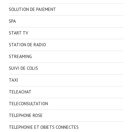
SOLUTION DE PAIEMENT
SPA
START TV
STATION DE RADIO
STREAMING
SUIVI DE COLIS
TAXI
TELEACHAT
TELECONSULTATION
TELEPHONE ROSE
TELEPHONIE ET OBJETS CONNECTES