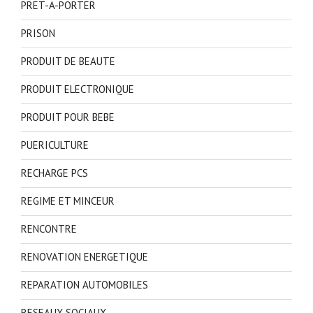
PRET-A-PORTER
PRISON
PRODUIT DE BEAUTE
PRODUIT ELECTRONIQUE
PRODUIT POUR BEBE
PUERICULTURE
RECHARGE PCS
REGIME ET MINCEUR
RENCONTRE
RENOVATION ENERGETIQUE
REPARATION AUTOMOBILES
RESEAUX SOCIAUX