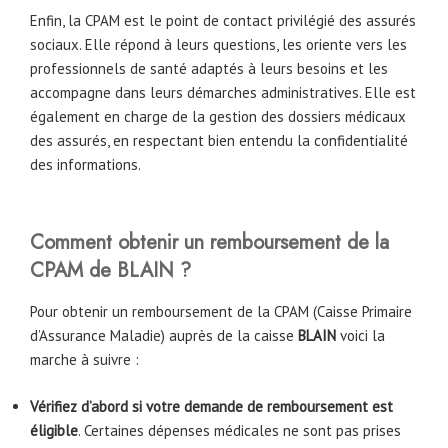
Enfin, la CPAM est le point de contact privilégié des assurés
sociaux. Elle répond à leurs questions, les oriente vers les
professionnels de santé adaptés à leurs besoins et les
accompagne dans leurs démarches administratives. Elle est
également en charge de la gestion des dossiers médicaux
des assurés, en respectant bien entendu la confidentialité
des informations.
Comment obtenir un remboursement de la
CPAM de
BLAIN
?
Pour obtenir un remboursement de la CPAM (Caisse Primaire
d’Assurance Maladie) auprès de la caisse
BLAIN
voici la
marche à suivre :
Vérifiez d’abord si votre demande de remboursement est
éligible
. Certaines dépenses médicales ne sont pas prises