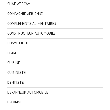
CHAT WEBCAM
COMPAGNIE AERIENNE
COMPLEMENTS ALIMENTAIRES
CONSTRUCTEUR AUTOMOBILE
COSMETIQUE
CPAM
CUISINE
CUISINISTE
DENTISTE
DEPANNEUR AUTOMOBILE
E-COMMERCE