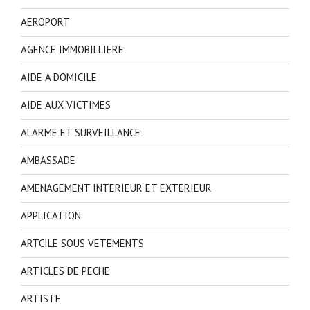
AEROPORT
AGENCE IMMOBILLIERE
AIDE A DOMICILE
AIDE AUX VICTIMES
ALARME ET SURVEILLANCE
AMBASSADE
AMENAGEMENT INTERIEUR ET EXTERIEUR
APPLICATION
ARTCILE SOUS VETEMENTS
ARTICLES DE PECHE
ARTISTE