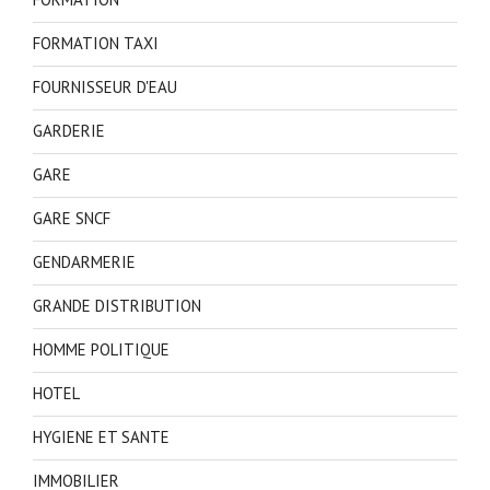
FORMATION TAXI
FOURNISSEUR D'EAU
GARDERIE
GARE
GARE SNCF
GENDARMERIE
GRANDE DISTRIBUTION
HOMME POLITIQUE
HOTEL
HYGIENE ET SANTE
IMMOBILIER