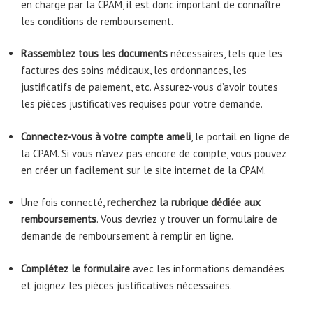
en charge par la CPAM, il est donc important de connaître
les conditions de remboursement.
Rassemblez tous les documents
nécessaires, tels que les
factures des soins médicaux, les ordonnances, les
justificatifs de paiement, etc. Assurez-vous d’avoir toutes
les pièces justificatives requises pour votre demande.
Connectez-vous à votre compte ameli
, le portail en ligne de
la CPAM. Si vous n’avez pas encore de compte, vous pouvez
en créer un facilement sur le site internet de la CPAM.
Une fois connecté,
recherchez la rubrique dédiée aux
remboursements
. Vous devriez y trouver un formulaire de
demande de remboursement à remplir en ligne.
Complétez le formulaire
avec les informations demandées
et joignez les pièces justificatives nécessaires.