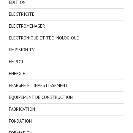
EDITION
ELECTRICITE
ELECTROMENAGER
ELECTRONIQUE ET TECHNOLOGIQUE
EMISSION TV
EMPLOI
ENERGIE
EPARGNE ET INVESTISSEMENT
EQUIPEMENT DE CONSTRUCTION
FABRICATION
FONDATION
FORMATION