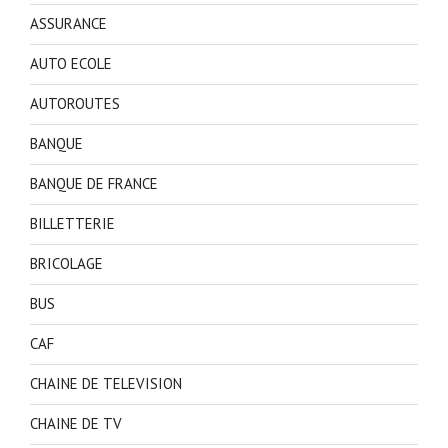
ASSURANCE
AUTO ECOLE
AUTOROUTES
BANQUE
BANQUE DE FRANCE
BILLETTERIE
BRICOLAGE
BUS
CAF
CHAINE DE TELEVISION
CHAINE DE TV