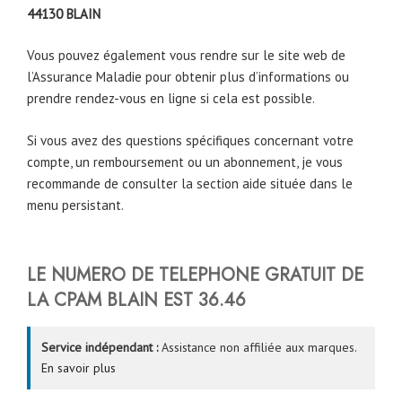
44130
BLAIN
Vous pouvez également vous rendre sur le site web de
l’Assurance Maladie pour obtenir plus d’informations ou
prendre rendez-vous en ligne si cela est possible.
Si vous avez des questions spécifiques concernant votre
compte, un remboursement ou un abonnement, je vous
recommande de consulter la section aide située dans le
menu persistant.
LE NUMERO DE TELEPHONE
GRATUIT DE
LA CPAM
BLAIN
EST 36.46
Service indépendant :
Assistance non affiliée aux marques.
En savoir plus