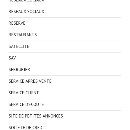
RESEAUX SOCIAUX
RESERVE
RESTAURANTS
SATELLITE
SAV
SERRURIER
SERVICE APRES VENTE
SERVICE CLIENT
SERVICE D'ECOUTE
SITE DE PETITES ANNONCES
SOCIETE DE CREDIT