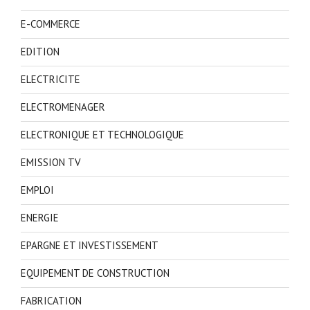
E-COMMERCE
EDITION
ELECTRICITE
ELECTROMENAGER
ELECTRONIQUE ET TECHNOLOGIQUE
EMISSION TV
EMPLOI
ENERGIE
EPARGNE ET INVESTISSEMENT
EQUIPEMENT DE CONSTRUCTION
FABRICATION