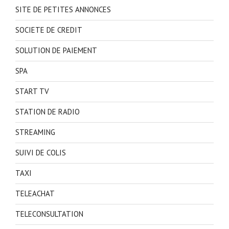
SITE DE PETITES ANNONCES
SOCIETE DE CREDIT
SOLUTION DE PAIEMENT
SPA
START TV
STATION DE RADIO
STREAMING
SUIVI DE COLIS
TAXI
TELEACHAT
TELECONSULTATION