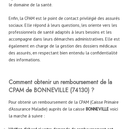
le domaine de la santé.
Enfin, la CPAM est le point de contact privilégié des assurés
sociaux. Elle répond à leurs questions, les oriente vers les
professionnels de santé adaptés à leurs besoins et les
accompagne dans leurs démarches administratives. Elle est
également en charge de la gestion des dossiers médicaux
des assurés, en respectant bien entendu la confidentialité
des informations.
Comment obtenir un remboursement de la
CPAM
de
BONNEVILLE
(74130)
?
Pour obtenir un remboursement de la CPAM (Caisse Primaire
d’Assurance Maladie) auprès de la caisse
BONNEVILLE
voici
la marche à suivre :