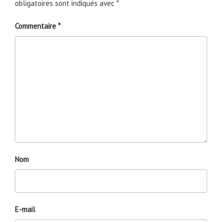
obligatoires sont indiqués avec
*
Commentaire
*
Nom
E-mail