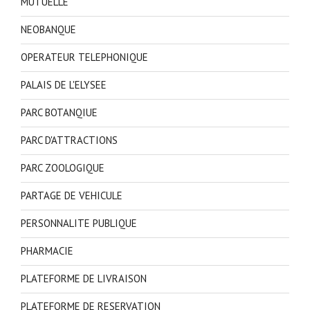
MUTUELLE
NEOBANQUE
OPERATEUR TELEPHONIQUE
PALAIS DE L'ELYSEE
PARC BOTANQIUE
PARC D'ATTRACTIONS
PARC ZOOLOGIQUE
PARTAGE DE VEHICULE
PERSONNALITE PUBLIQUE
PHARMACIE
PLATEFORME DE LIVRAISON
PLATEFORME DE RESERVATION