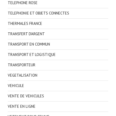
TELEPHONE ROSE
TELEPHONIE ET OBJETS CONNECTES
THERMALES FRANCE
TRANSFERT D'ARGENT
TRANSPORT EN COMMUN
TRANSPORT ET LOGISTIQUE
TRANSPORTEUR
VEGETALISATION
VEHICULE
VENTE DE VEHICULES
VENTE EN LIGNE