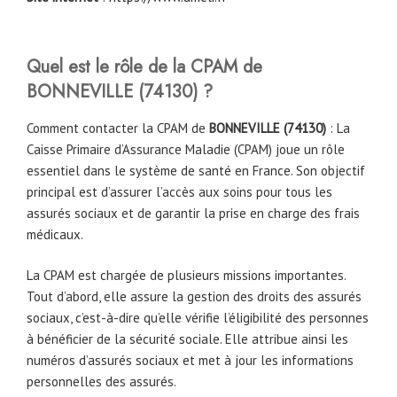
Quel est le rôle de la CPAM
de
BONNEVILLE
(74130)
?
Comment contacter la CPAM de
BONNEVILLE
(74130)
: La
Caisse Primaire d’Assurance Maladie (CPAM) joue un rôle
essentiel dans le système de santé en France. Son objectif
principal est d’assurer l’accès aux soins pour tous les
assurés sociaux et de garantir la prise en charge des frais
médicaux.
La CPAM est chargée de plusieurs missions importantes.
Tout d’abord, elle assure la gestion des droits des assurés
sociaux, c’est-à-dire qu’elle vérifie l’éligibilité des personnes
à bénéficier de la sécurité sociale. Elle attribue ainsi les
numéros d’assurés sociaux et met à jour les informations
personnelles des assurés.