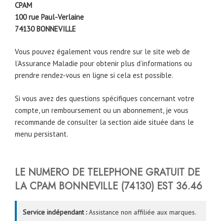
CPAM
100 rue Paul-Verlaine
74130
BONNEVILLE
Vous pouvez également vous rendre sur le site web de
l’Assurance Maladie pour obtenir plus d’informations ou
prendre rendez-vous en ligne si cela est possible.
Si vous avez des questions spécifiques concernant votre
compte, un remboursement ou un abonnement, je vous
recommande de consulter la section aide située dans le
menu persistant.
LE NUMERO DE TELEPHONE GRATUIT DE
LA CPAM
BONNEVILLE
(74130)
EST
36.46
Service indépendant :
Assistance non affiliée aux marques.