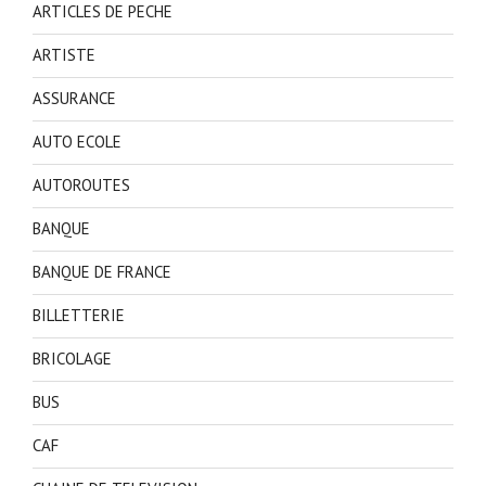
ARTICLES DE PECHE
ARTISTE
ASSURANCE
AUTO ECOLE
AUTOROUTES
BANQUE
BANQUE DE FRANCE
BILLETTERIE
BRICOLAGE
BUS
CAF