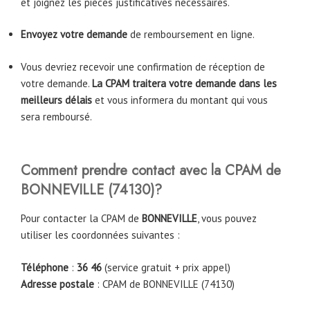
et joignez les pièces justificatives nécessaires.
Envoyez votre demande
de remboursement en ligne.
Vous devriez recevoir une confirmation de réception de
votre demande.
La CPAM traitera votre demande dans les
meilleurs délais
et vous informera du montant qui vous
sera remboursé.
Comment prendre contact avec la CPAM
de
BONNEVILLE
(74130)
?
Pour contacter la CPAM de
BONNEVILLE
, vous pouvez
utiliser les coordonnées suivantes :
Téléphone
:
36 46
(service gratuit + prix appel)
Adresse postale
: CPAM de BONNEVILLE (74130)