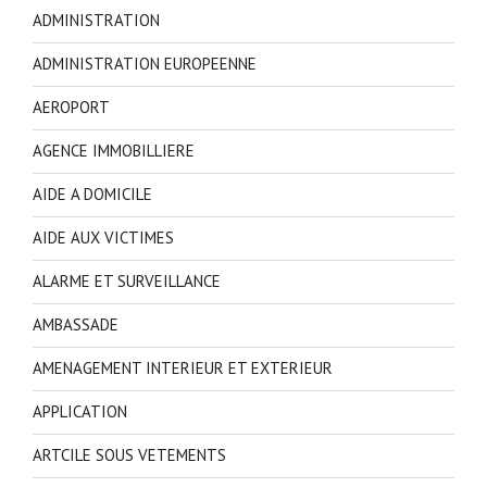
ADMINISTRATION
ADMINISTRATION EUROPEENNE
AEROPORT
AGENCE IMMOBILLIERE
AIDE A DOMICILE
AIDE AUX VICTIMES
ALARME ET SURVEILLANCE
AMBASSADE
AMENAGEMENT INTERIEUR ET EXTERIEUR
APPLICATION
ARTCILE SOUS VETEMENTS