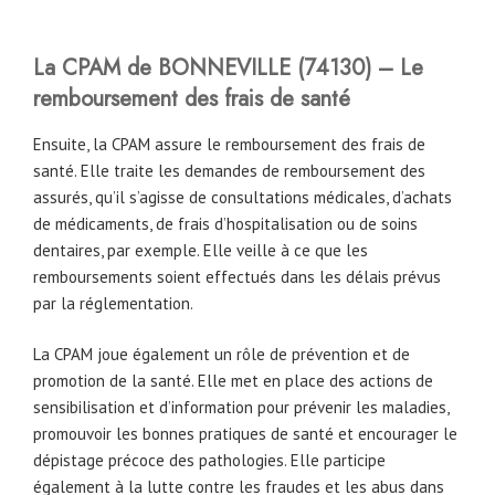
La CPAM
de
BONNEVILLE
(74130)
– Le
remboursement des frais de santé
Ensuite, la CPAM assure le remboursement des frais de
santé. Elle traite les demandes de remboursement des
assurés, qu’il s’agisse de consultations médicales, d’achats
de médicaments, de frais d’hospitalisation ou de soins
dentaires, par exemple. Elle veille à ce que les
remboursements soient effectués dans les délais prévus
par la réglementation.
La CPAM joue également un rôle de prévention et de
promotion de la santé. Elle met en place des actions de
sensibilisation et d’information pour prévenir les maladies,
promouvoir les bonnes pratiques de santé et encourager le
dépistage précoce des pathologies. Elle participe
également à la lutte contre les fraudes et les abus dans