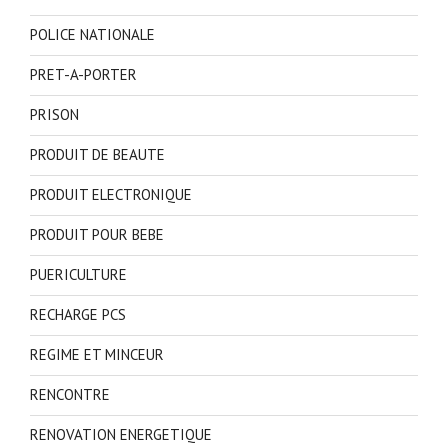
POLICE NATIONALE
PRET-A-PORTER
PRISON
PRODUIT DE BEAUTE
PRODUIT ELECTRONIQUE
PRODUIT POUR BEBE
PUERICULTURE
RECHARGE PCS
REGIME ET MINCEUR
RENCONTRE
RENOVATION ENERGETIQUE