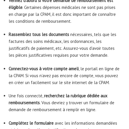
Vérifiez d’abord si votre demande de remboursement est
éligible
. Certaines dépenses médicales ne sont pas prises
en charge par la CPAM, il est donc important de connaître
les conditions de remboursement.
Rassemblez tous les documents
nécessaires, tels que les
factures des soins médicaux, les ordonnances, les
justificatifs de paiement, etc. Assurez-vous d’avoir toutes
les pièces justificatives requises pour votre demande.
Connectez-vous à votre compte ameli
, le portail en ligne de
la CPAM. Si vous n’avez pas encore de compte, vous pouvez
en créer un facilement sur le site internet de la CPAM.
Une fois connecté,
recherchez la rubrique dédiée aux
remboursements
. Vous devriez y trouver un formulaire de
demande de remboursement à remplir en ligne.
Complétez le formulaire
avec les informations demandées