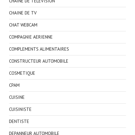
CHAINE DE TELEVISION
CHAINE DE TV
CHAT WEBCAM
COMPAGNIE AERIENNE
COMPLEMENTS ALIMENTAIRES
CONSTRUCTEUR AUTOMOBILE
COSMETIQUE
CPAM
CUISINE
CUISINISTE
DENTISTE
DEPANNEUR AUTOMOBILE