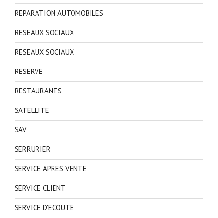
REPARATION AUTOMOBILES
RESEAUX SOCIAUX
RESEAUX SOCIAUX
RESERVE
RESTAURANTS
SATELLITE
SAV
SERRURIER
SERVICE APRES VENTE
SERVICE CLIENT
SERVICE D'ECOUTE