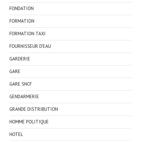
FONDATION
FORMATION
FORMATION TAXI
FOURNISSEUR D'EAU
GARDERIE
GARE
GARE SNCF
GENDARMERIE
GRANDE DISTRIBUTION
HOMME POLITIQUE
HOTEL