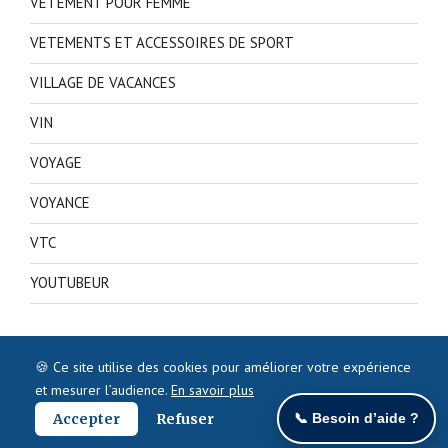
VETEMENT POUR FEMME
VETEMENTS ET ACCESSOIRES DE SPORT
VILLAGE DE VACANCES
VIN
VOYAGE
VOYANCE
VTC
YOUTUBEUR
🍪 Ce site utilise des cookies pour améliorer votre expérience
et mesurer l’audience.
En savoir plus
Accepter
Refuser
📞 Besoin d’aide ?