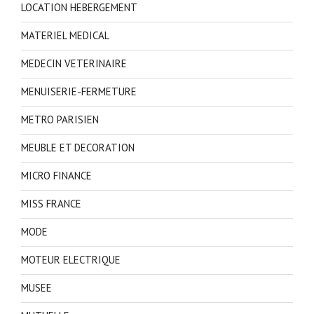
LOCATION HEBERGEMENT
MATERIEL MEDICAL
MEDECIN VETERINAIRE
MENUISERIE-FERMETURE
METRO PARISIEN
MEUBLE ET DECORATION
MICRO FINANCE
MISS FRANCE
MODE
MOTEUR ELECTRIQUE
MUSEE