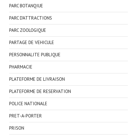
PARC BOTANQIUE
PARC D'ATTRACTIONS
PARC ZOOLOGIQUE
PARTAGE DE VEHICULE
PERSONNALITE PUBLIQUE
PHARMACIE
PLATEFORME DE LIVRAISON
PLATEFORME DE RESERVATION
POLICE NATIONALE
PRET-A-PORTER
PRISON