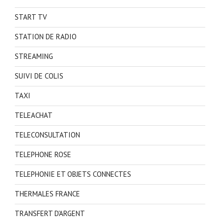
START TV
STATION DE RADIO
STREAMING
SUIVI DE COLIS
TAXI
TELEACHAT
TELECONSULTATION
TELEPHONE ROSE
TELEPHONIE ET OBJETS CONNECTES
THERMALES FRANCE
TRANSFERT D'ARGENT