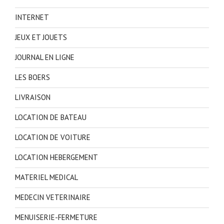
INTERNET
JEUX ET JOUETS
JOURNAL EN LIGNE
LES BOERS
LIVRAISON
LOCATION DE BATEAU
LOCATION DE VOITURE
LOCATION HEBERGEMENT
MATERIEL MEDICAL
MEDECIN VETERINAIRE
MENUISERIE-FERMETURE