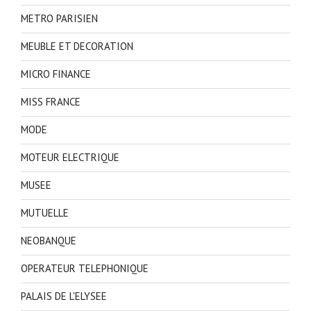
METRO PARISIEN
MEUBLE ET DECORATION
MICRO FINANCE
MISS FRANCE
MODE
MOTEUR ELECTRIQUE
MUSEE
MUTUELLE
NEOBANQUE
OPERATEUR TELEPHONIQUE
PALAIS DE L'ELYSEE