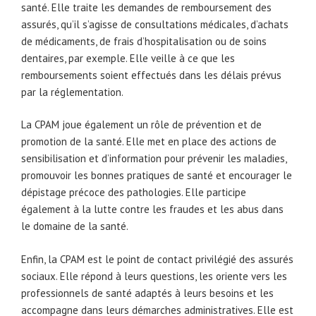
santé. Elle traite les demandes de remboursement des
assurés, qu’il s’agisse de consultations médicales, d’achats
de médicaments, de frais d’hospitalisation ou de soins
dentaires, par exemple. Elle veille à ce que les
remboursements soient effectués dans les délais prévus
par la réglementation.
La CPAM joue également un rôle de prévention et de
promotion de la santé. Elle met en place des actions de
sensibilisation et d’information pour prévenir les maladies,
promouvoir les bonnes pratiques de santé et encourager le
dépistage précoce des pathologies. Elle participe
également à la lutte contre les fraudes et les abus dans
le domaine de la santé.
Enfin, la CPAM est le point de contact privilégié des assurés
sociaux. Elle répond à leurs questions, les oriente vers les
professionnels de santé adaptés à leurs besoins et les
accompagne dans leurs démarches administratives. Elle est