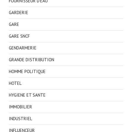
FOURNISSEUR D'EAU
GARDERIE
GARE
GARE SNCF
GENDARMERIE
GRANDE DISTRIBUTION
HOMME POLITIQUE
HOTEL
HYGIENE ET SANTE
IMMOBILIER
INDUSTRIEL
INFLUENCEUR