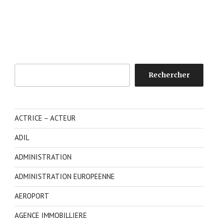
Rechercher
Rechercher
ACTRICE – ACTEUR
ADIL
ADMINISTRATION
ADMINISTRATION EUROPEENNE
AEROPORT
AGENCE IMMOBILLIERE