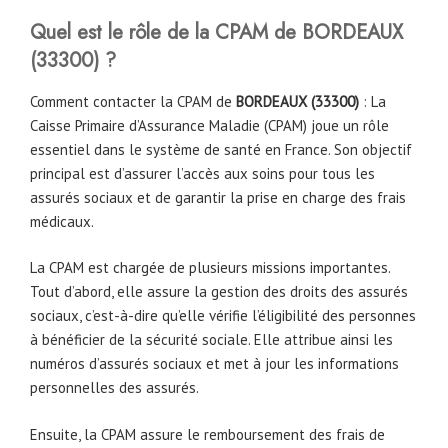
Quel est le rôle de la CPAM
de
BORDEAUX
(
33300
)
?
Comment contacter la CPAM de
BORDEAUX (
33300
)
: La
Caisse Primaire d’Assurance Maladie (CPAM) joue un rôle
essentiel dans le système de santé en France. Son objectif
principal est d’assurer l’accès aux soins pour tous les
assurés sociaux et de garantir la prise en charge des frais
médicaux.
La CPAM est chargée de plusieurs missions importantes.
Tout d’abord, elle assure la gestion des droits des assurés
sociaux, c’est-à-dire qu’elle vérifie l’éligibilité des personnes
à bénéficier de la sécurité sociale. Elle attribue ainsi les
numéros d’assurés sociaux et met à jour les informations
personnelles des assurés.
Ensuite, la CPAM assure le remboursement des frais de