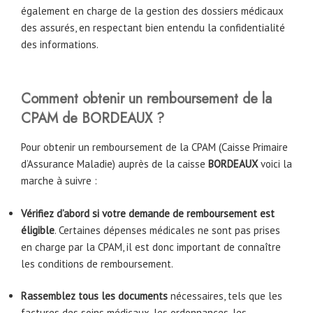
également en charge de la gestion des dossiers médicaux
des assurés, en respectant bien entendu la confidentialité
des informations.
Comment obtenir un remboursement de la
CPAM de
BORDEAUX
?
Pour obtenir un remboursement de la CPAM (Caisse Primaire
d’Assurance Maladie) auprès de la caisse
BORDEAUX
voici la
marche à suivre :
Vérifiez d’abord si votre demande de remboursement est
éligible
. Certaines dépenses médicales ne sont pas prises
en charge par la CPAM, il est donc important de connaître
les conditions de remboursement.
Rassemblez tous les documents
nécessaires, tels que les
factures des soins médicaux, les ordonnances, les