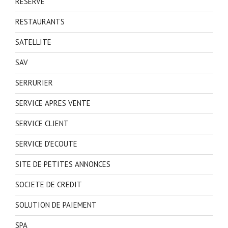
RESERVE
RESTAURANTS
SATELLITE
SAV
SERRURIER
SERVICE APRES VENTE
SERVICE CLIENT
SERVICE D'ECOUTE
SITE DE PETITES ANNONCES
SOCIETE DE CREDIT
SOLUTION DE PAIEMENT
SPA