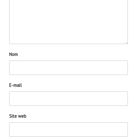
Nom
E-mail
Site web