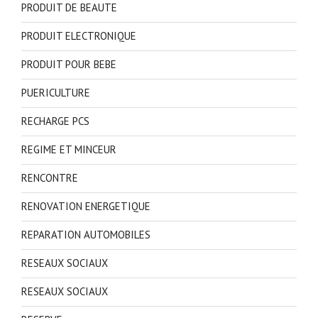
PRODUIT DE BEAUTE
PRODUIT ELECTRONIQUE
PRODUIT POUR BEBE
PUERICULTURE
RECHARGE PCS
REGIME ET MINCEUR
RENCONTRE
RENOVATION ENERGETIQUE
REPARATION AUTOMOBILES
RESEAUX SOCIAUX
RESEAUX SOCIAUX