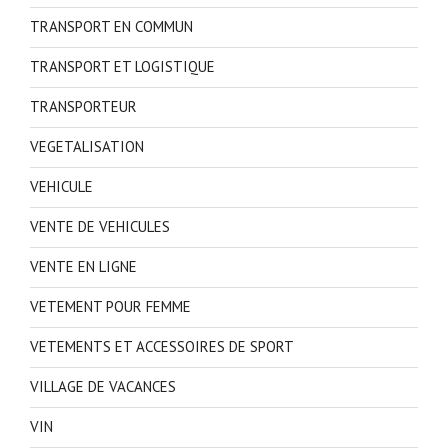
TRANSPORT EN COMMUN
TRANSPORT ET LOGISTIQUE
TRANSPORTEUR
VEGETALISATION
VEHICULE
VENTE DE VEHICULES
VENTE EN LIGNE
VETEMENT POUR FEMME
VETEMENTS ET ACCESSOIRES DE SPORT
VILLAGE DE VACANCES
VIN