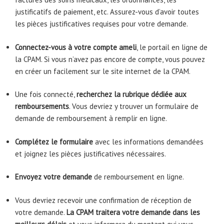
justificatifs de paiement, etc. Assurez-vous d’avoir toutes
les pièces justificatives requises pour votre demande.
Connectez-vous à votre compte ameli
, le portail en ligne de
la CPAM. Si vous n’avez pas encore de compte, vous pouvez
en créer un facilement sur le site internet de la CPAM.
Une fois connecté,
recherchez la rubrique dédiée aux
remboursements
. Vous devriez y trouver un formulaire de
demande de remboursement à remplir en ligne.
Complétez le formulaire
avec les informations demandées
et joignez les pièces justificatives nécessaires.
Envoyez votre demande
de remboursement en ligne.
Vous devriez recevoir une confirmation de réception de
votre demande.
La CPAM traitera votre demande dans les