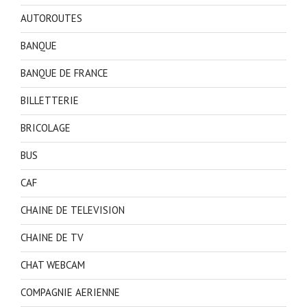
AUTOROUTES
BANQUE
BANQUE DE FRANCE
BILLETTERIE
BRICOLAGE
BUS
CAF
CHAINE DE TELEVISION
CHAINE DE TV
CHAT WEBCAM
COMPAGNIE AERIENNE