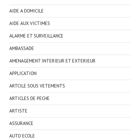
AIDE A DOMICILE
AIDE AUX VICTIMES
ALARME ET SURVEILLANCE
AMBASSADE
AMENAGEMENT INTERIEUR ET EXTERIEUR
APPLICATION
ARTCILE SOUS VETEMENTS
ARTICLES DE PECHE
ARTISTE
ASSURANCE
AUTO ECOLE