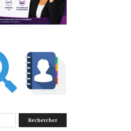
Rechercher