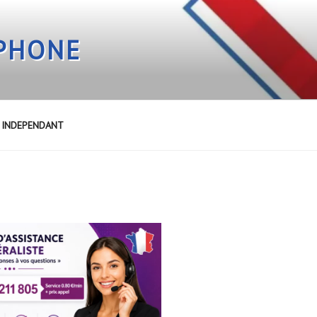
EPHONE
E INDEPENDANT