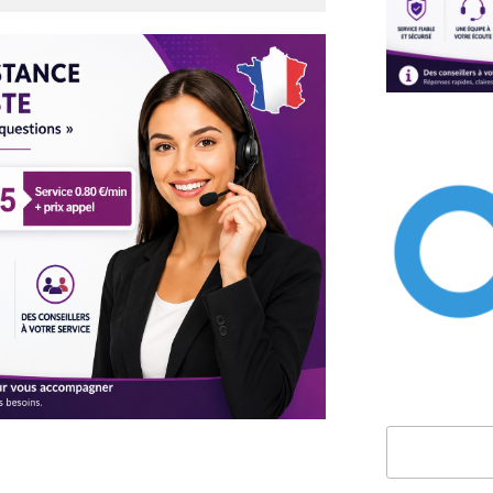
Rechercher