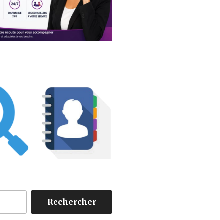
Rechercher