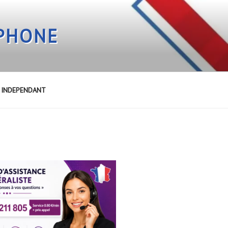
EPHONE
E INDEPENDANT