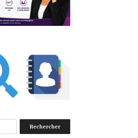
Rechercher