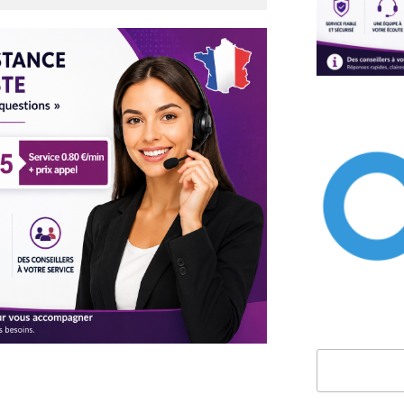
Rechercher