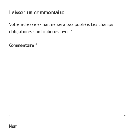
Laisser un commentaire
Votre adresse e-mail ne sera pas publiée.
Les champs
obligatoires sont indiqués avec
*
Commentaire
*
Nom