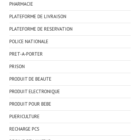
PHARMACIE
PLATEFORME DE LIVRAISON
PLATEFORME DE RESERVATION
POLICE NATIONALE
PRET-A-PORTER
PRISON
PRODUIT DE BEAUTE
PRODUIT ELECTRONIQUE
PRODUIT POUR BEBE
PUERICULTURE
RECHARGE PCS