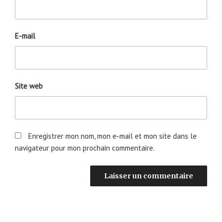
E-mail
Site web
Enregistrer mon nom, mon e-mail et mon site dans le
navigateur pour mon prochain commentaire.