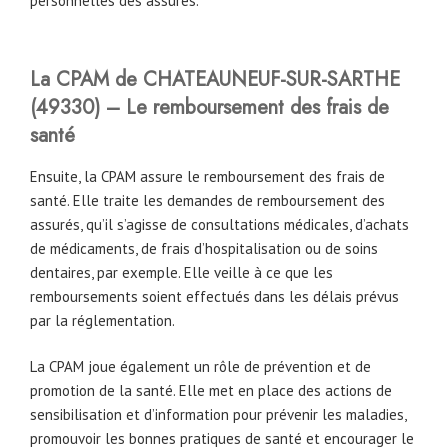
personnelles des assurés.
La CPAM
de CHATEAUNEUF-SUR-SARTHE
(49330) – Le remboursement des frais de
santé
Ensuite, la CPAM assure le remboursement des frais de
santé. Elle traite les demandes de remboursement des
assurés, qu’il s’agisse de consultations médicales, d’achats
de médicaments, de frais d’hospitalisation ou de soins
dentaires, par exemple. Elle veille à ce que les
remboursements soient effectués dans les délais prévus
par la réglementation.
La CPAM joue également un rôle de prévention et de
promotion de la santé. Elle met en place des actions de
sensibilisation et d’information pour prévenir les maladies,
promouvoir les bonnes pratiques de santé et encourager le