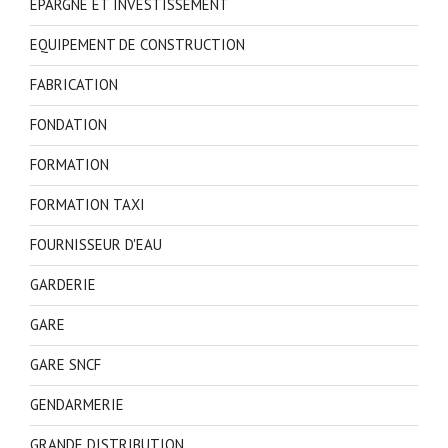
EPARGNE ET INVESTISSEMENT
EQUIPEMENT DE CONSTRUCTION
FABRICATION
FONDATION
FORMATION
FORMATION TAXI
FOURNISSEUR D'EAU
GARDERIE
GARE
GARE SNCF
GENDARMERIE
GRANDE DISTRIBUTION