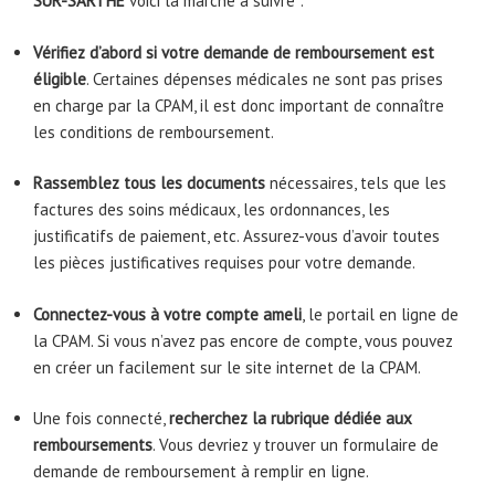
SUR-SARTHE
voici la marche à suivre :
Vérifiez d’abord si votre demande de remboursement est
éligible
. Certaines dépenses médicales ne sont pas prises
en charge par la CPAM, il est donc important de connaître
les conditions de remboursement.
Rassemblez tous les documents
nécessaires, tels que les
factures des soins médicaux, les ordonnances, les
justificatifs de paiement, etc. Assurez-vous d’avoir toutes
les pièces justificatives requises pour votre demande.
Connectez-vous à votre compte ameli
, le portail en ligne de
la CPAM. Si vous n’avez pas encore de compte, vous pouvez
en créer un facilement sur le site internet de la CPAM.
Une fois connecté,
recherchez la rubrique dédiée aux
remboursements
. Vous devriez y trouver un formulaire de
demande de remboursement à remplir en ligne.