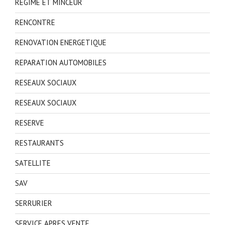
REGIME ET MINCEUR
RENCONTRE
RENOVATION ENERGETIQUE
REPARATION AUTOMOBILES
RESEAUX SOCIAUX
RESEAUX SOCIAUX
RESERVE
RESTAURANTS
SATELLITE
SAV
SERRURIER
SERVICE APRES VENTE