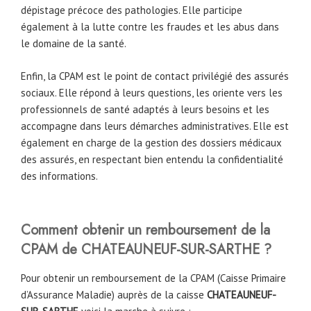
dépistage précoce des pathologies. Elle participe
également à la lutte contre les fraudes et les abus dans
le domaine de la santé.
Enfin, la CPAM est le point de contact privilégié des assurés
sociaux. Elle répond à leurs questions, les oriente vers les
professionnels de santé adaptés à leurs besoins et les
accompagne dans leurs démarches administratives. Elle est
également en charge de la gestion des dossiers médicaux
des assurés, en respectant bien entendu la confidentialité
des informations.
Comment obtenir un remboursement de la
CPAM de
CHATEAUNEUF-SUR-SARTHE
?
Pour obtenir un remboursement de la CPAM (Caisse Primaire
d’Assurance Maladie) auprès de la caisse
CHATEAUNEUF-