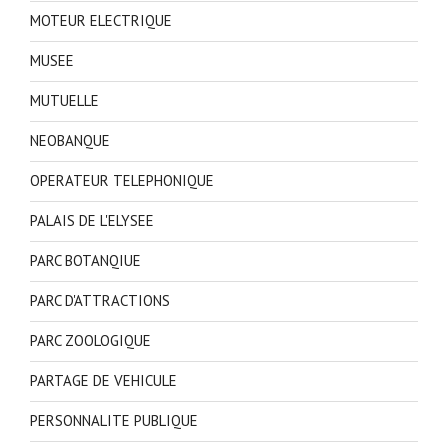
MOTEUR ELECTRIQUE
MUSEE
MUTUELLE
NEOBANQUE
OPERATEUR TELEPHONIQUE
PALAIS DE L'ELYSEE
PARC BOTANQIUE
PARC D'ATTRACTIONS
PARC ZOOLOGIQUE
PARTAGE DE VEHICULE
PERSONNALITE PUBLIQUE