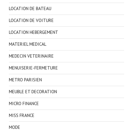
LOCATION DE BATEAU
LOCATION DE VOITURE
LOCATION HEBERGEMENT
MATERIEL MEDICAL
MEDECIN VETERINAIRE
MENUISERIE-FERMETURE
METRO PARISIEN
MEUBLE ET DECORATION
MICRO FINANCE
MISS FRANCE
MODE