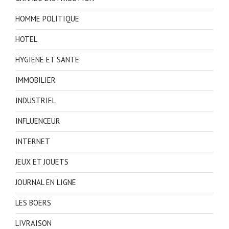
HOMME POLITIQUE
HOTEL
HYGIENE ET SANTE
IMMOBILIER
INDUSTRIEL
INFLUENCEUR
INTERNET
JEUX ET JOUETS
JOURNAL EN LIGNE
LES BOERS
LIVRAISON