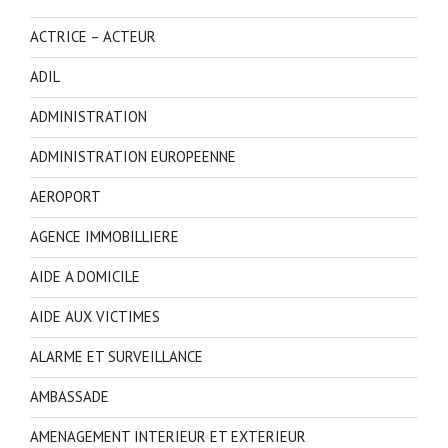
ACTRICE – ACTEUR
ADIL
ADMINISTRATION
ADMINISTRATION EUROPEENNE
AEROPORT
AGENCE IMMOBILLIERE
AIDE A DOMICILE
AIDE AUX VICTIMES
ALARME ET SURVEILLANCE
AMBASSADE
AMENAGEMENT INTERIEUR ET EXTERIEUR