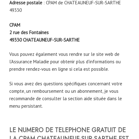
Adresse postale
: CPAM de CHATEAUNEUF-SUR-SARTHE
49330
CPAM
2 rue des Fontaines
49330
CHATEAUNEUF-SUR-SARTHE
Vous pouvez également vous rendre sur le site web de
l’Assurance Maladie pour obtenir plus d’informations ou
prendre rendez-vous en ligne si cela est possible.
Si vous avez des questions spécifiques concernant votre
compte, un remboursement ou un abonnement, je vous
recommande de consulter la section aide située dans le
menu persistant.
LE NUMERO DE TELEPHONE
GRATUIT DE
LA CPAM
CHATEAUNEUF-SUR-SARTHE
EST