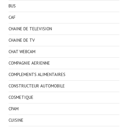
BUS
CAF
CHAINE DE TELEVISION
CHAINE DE TV
CHAT WEBCAM
COMPAGNIE AERIENNE
COMPLEMENTS ALIMENTAIRES
CONSTRUCTEUR AUTOMOBILE
COSMETIQUE
CPAM
CUISINE