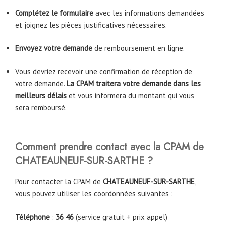
Complétez le formulaire
avec les informations demandées
et joignez les pièces justificatives nécessaires.
Envoyez votre demande
de remboursement en ligne.
Vous devriez recevoir une confirmation de réception de
votre demande.
La CPAM traitera votre demande dans les
meilleurs délais
et vous informera du montant qui vous
sera remboursé.
Comment prendre contact avec la CPAM de
CHATEAUNEUF-SUR-SARTHE
?
Pour contacter la CPAM de
CHATEAUNEUF-SUR-SARTHE
,
vous pouvez utiliser les coordonnées suivantes :
Téléphone
:
36 46
(service gratuit + prix appel)