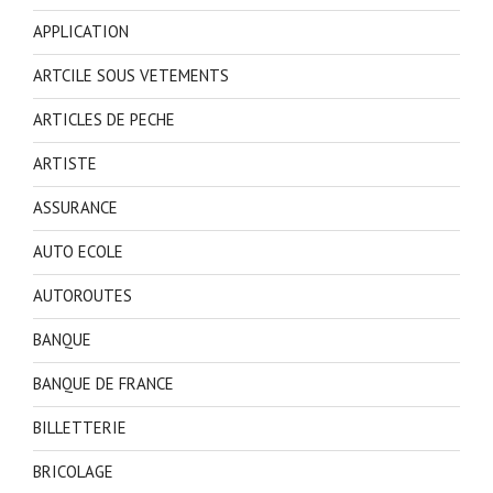
APPLICATION
ARTCILE SOUS VETEMENTS
ARTICLES DE PECHE
ARTISTE
ASSURANCE
AUTO ECOLE
AUTOROUTES
BANQUE
BANQUE DE FRANCE
BILLETTERIE
BRICOLAGE