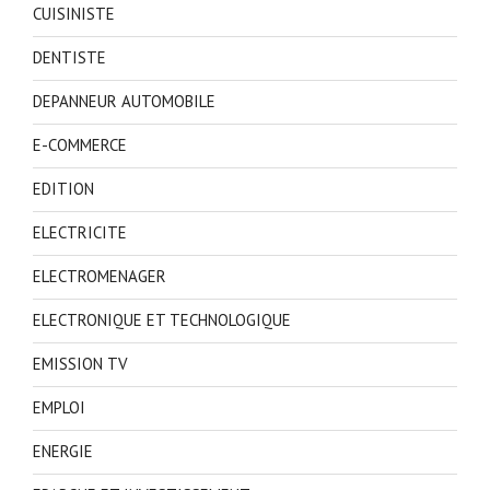
CUISINISTE
DENTISTE
DEPANNEUR AUTOMOBILE
E-COMMERCE
EDITION
ELECTRICITE
ELECTROMENAGER
ELECTRONIQUE ET TECHNOLOGIQUE
EMISSION TV
EMPLOI
ENERGIE