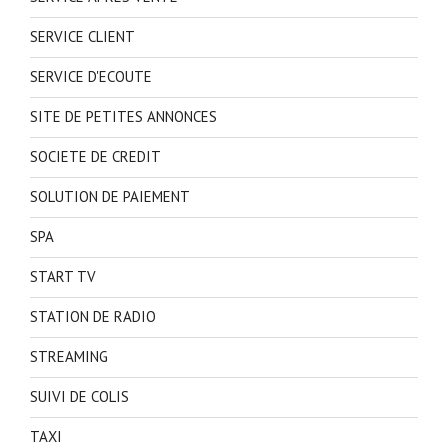
SERVICE CLIENT
SERVICE D'ECOUTE
SITE DE PETITES ANNONCES
SOCIETE DE CREDIT
SOLUTION DE PAIEMENT
SPA
START TV
STATION DE RADIO
STREAMING
SUIVI DE COLIS
TAXI