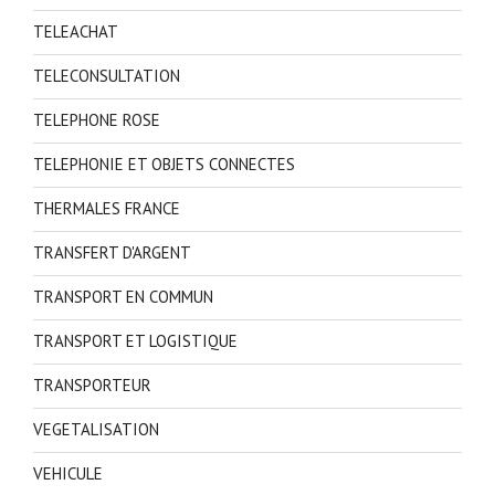
TELEACHAT
TELECONSULTATION
TELEPHONE ROSE
TELEPHONIE ET OBJETS CONNECTES
THERMALES FRANCE
TRANSFERT D'ARGENT
TRANSPORT EN COMMUN
TRANSPORT ET LOGISTIQUE
TRANSPORTEUR
VEGETALISATION
VEHICULE