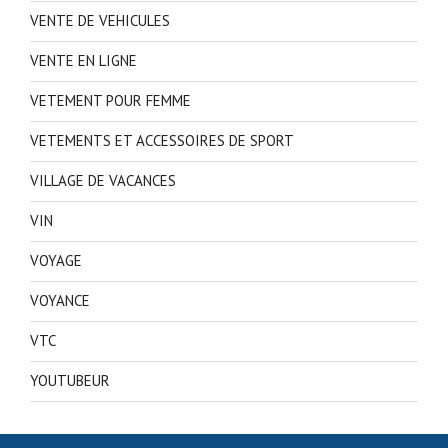
VENTE DE VEHICULES
VENTE EN LIGNE
VETEMENT POUR FEMME
VETEMENTS ET ACCESSOIRES DE SPORT
VILLAGE DE VACANCES
VIN
VOYAGE
VOYANCE
VTC
YOUTUBEUR