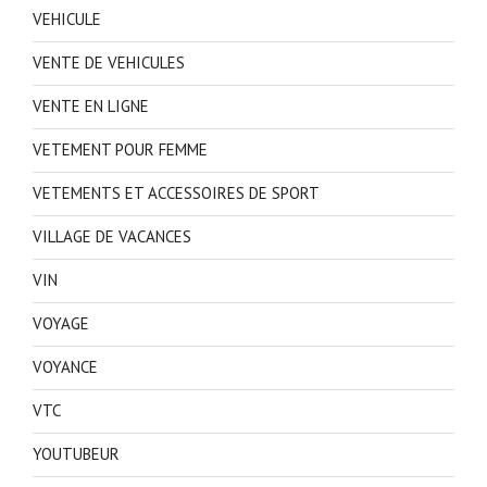
VEHICULE
VENTE DE VEHICULES
VENTE EN LIGNE
VETEMENT POUR FEMME
VETEMENTS ET ACCESSOIRES DE SPORT
VILLAGE DE VACANCES
VIN
VOYAGE
VOYANCE
VTC
YOUTUBEUR