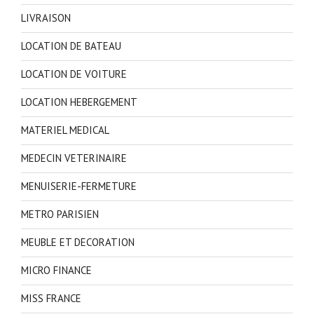
LIVRAISON
LOCATION DE BATEAU
LOCATION DE VOITURE
LOCATION HEBERGEMENT
MATERIEL MEDICAL
MEDECIN VETERINAIRE
MENUISERIE-FERMETURE
METRO PARISIEN
MEUBLE ET DECORATION
MICRO FINANCE
MISS FRANCE