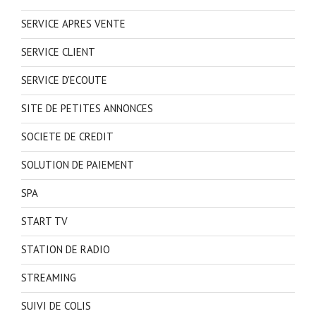
SERVICE APRES VENTE
SERVICE CLIENT
SERVICE D'ECOUTE
SITE DE PETITES ANNONCES
SOCIETE DE CREDIT
SOLUTION DE PAIEMENT
SPA
START TV
STATION DE RADIO
STREAMING
SUIVI DE COLIS