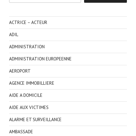
ACTRICE – ACTEUR
ADIL
ADMINISTRATION
ADMINISTRATION EUROPEENNE
AEROPORT
AGENCE IMMOBILLIERE
AIDE A DOMICILE
AIDE AUX VICTIMES
ALARME ET SURVEILLANCE
AMBASSADE