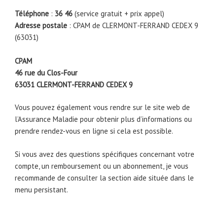
Téléphone
:
36 46
(service gratuit + prix appel)
Adresse postale
: CPAM de CLERMONT-FERRAND CEDEX 9
(63031)
CPAM
46 rue du Clos-Four
63031
CLERMONT-FERRAND CEDEX 9
Vous pouvez également vous rendre sur le site web de
l’Assurance Maladie pour obtenir plus d’informations ou
prendre rendez-vous en ligne si cela est possible.
Si vous avez des questions spécifiques concernant votre
compte, un remboursement ou un abonnement, je vous
recommande de consulter la section aide située dans le
menu persistant.