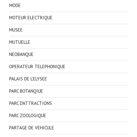
MODE
MOTEUR ELECTRIQUE
MUSEE
MUTUELLE
NEOBANQUE
OPERATEUR TELEPHONIQUE
PALAIS DE L'ELYSEE
PARC BOTANQIUE
PARC D'ATTRACTIONS
PARC ZOOLOGIQUE
PARTAGE DE VEHICULE