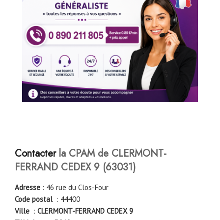
Contacter
la CPAM de CLERMONT-
FERRAND CEDEX 9
(63031)
Adresse
: 46 rue du Clos-Four
Code postal
: 44400
Ville
:
CLERMONT-FERRAND CEDEX 9