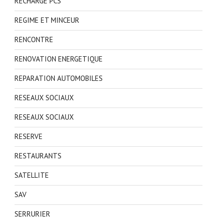
RECHARGE PCS
REGIME ET MINCEUR
RENCONTRE
RENOVATION ENERGETIQUE
REPARATION AUTOMOBILES
RESEAUX SOCIAUX
RESEAUX SOCIAUX
RESERVE
RESTAURANTS
SATELLITE
SAV
SERRURIER