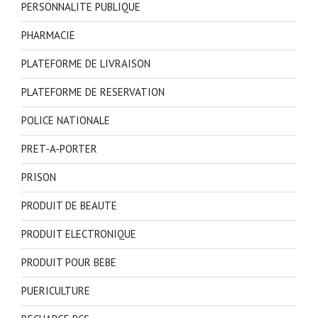
PERSONNALITE PUBLIQUE
PHARMACIE
PLATEFORME DE LIVRAISON
PLATEFORME DE RESERVATION
POLICE NATIONALE
PRET-A-PORTER
PRISON
PRODUIT DE BEAUTE
PRODUIT ELECTRONIQUE
PRODUIT POUR BEBE
PUERICULTURE