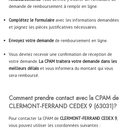
demande de remboursement à remplir en ligne.
Complétez le formulaire
avec les informations demandées
et joignez les pièces justificatives nécessaires.
Envoyez votre demande
de remboursement en ligne.
Vous devriez recevoir une confirmation de réception de
votre demande.
La CPAM traitera votre demande dans les
meilleurs délais
et vous informera du montant qui vous
sera remboursé.
Comment prendre contact avec la CPAM
de
CLERMONT-FERRAND CEDEX 9
(63031)
?
Pour contacter la CPAM de
CLERMONT-FERRAND CEDEX 9
,
vous pouvez utiliser les coordonnées suivantes :