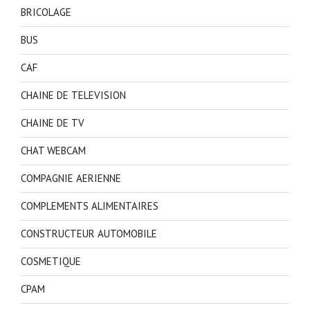
BRICOLAGE
BUS
CAF
CHAINE DE TELEVISION
CHAINE DE TV
CHAT WEBCAM
COMPAGNIE AERIENNE
COMPLEMENTS ALIMENTAIRES
CONSTRUCTEUR AUTOMOBILE
COSMETIQUE
CPAM