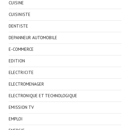
CUISINE
CUISINISTE
DENTISTE
DEPANNEUR AUTOMOBILE
E-COMMERCE
EDITION
ELECTRICITE
ELECTROMENAGER
ELECTRONIQUE ET TECHNOLOGIQUE
EMISSION TV
EMPLOI