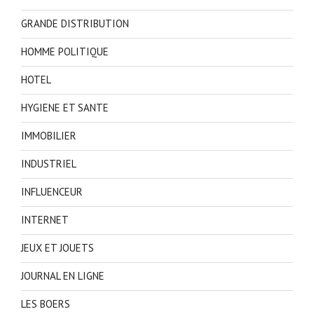
GRANDE DISTRIBUTION
HOMME POLITIQUE
HOTEL
HYGIENE ET SANTE
IMMOBILIER
INDUSTRIEL
INFLUENCEUR
INTERNET
JEUX ET JOUETS
JOURNAL EN LIGNE
LES BOERS