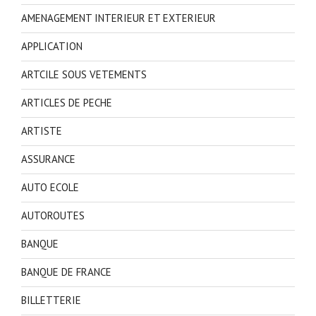
AMENAGEMENT INTERIEUR ET EXTERIEUR
APPLICATION
ARTCILE SOUS VETEMENTS
ARTICLES DE PECHE
ARTISTE
ASSURANCE
AUTO ECOLE
AUTOROUTES
BANQUE
BANQUE DE FRANCE
BILLETTERIE