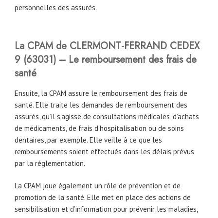
personnelles des assurés.
La CPAM
de
CLERMONT-FERRAND CEDEX
9
(63031)
– Le remboursement des frais de
santé
Ensuite, la CPAM assure le remboursement des frais de
santé. Elle traite les demandes de remboursement des
assurés, qu’il s’agisse de consultations médicales, d’achats
de médicaments, de frais d’hospitalisation ou de soins
dentaires, par exemple. Elle veille à ce que les
remboursements soient effectués dans les délais prévus
par la réglementation.
La CPAM joue également un rôle de prévention et de
promotion de la santé. Elle met en place des actions de
sensibilisation et d’information pour prévenir les maladies,