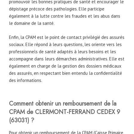
promouvoir les bonnes pratiques de santé et encourager le
dépistage précoce des pathologies. Elle participe
également à la lutte contre les fraudes et les abus dans
le domaine de la santé.
Enfin, la CPAM est le point de contact privilégié des assurés
sociaux. Elle répond à leurs questions, les oriente vers les
professionnels de santé adaptés à leurs besoins et les
accompagne dans leurs démarches administratives. Elle est
également en charge de la gestion des dossiers médicaux
des assurés, en respectant bien entendu la confidentialité
des informations.
Comment obtenir un remboursement de la
CPAM
de
CLERMONT-FERRAND CEDEX 9
(63031)
?
Pour obtenir un remboursement de la CPAM (Caisse Primaire