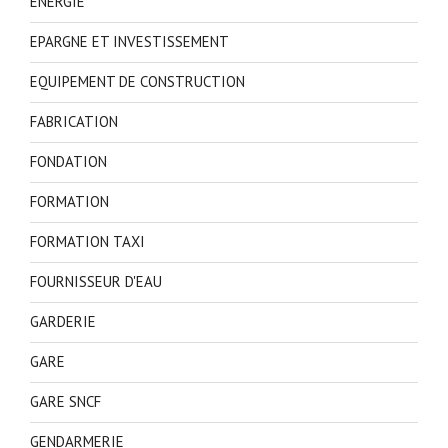
ENERGIE
EPARGNE ET INVESTISSEMENT
EQUIPEMENT DE CONSTRUCTION
FABRICATION
FONDATION
FORMATION
FORMATION TAXI
FOURNISSEUR D'EAU
GARDERIE
GARE
GARE SNCF
GENDARMERIE