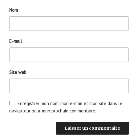
Nom
E-mail
Site web
Enregistrer mon nom, mon e-mail et mon site dans le
navigateur pour mon prochain commentaire.