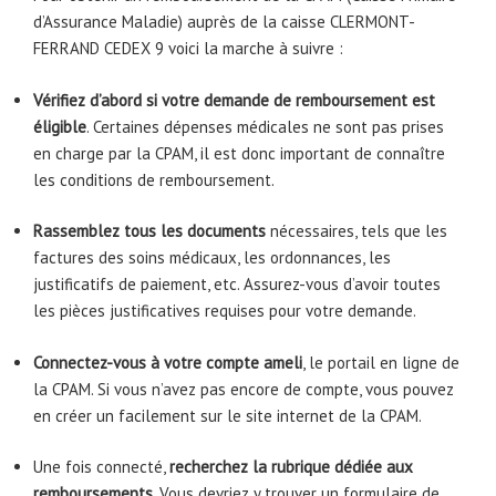
d’Assurance Maladie) auprès de la caisse CLERMONT-
FERRAND CEDEX 9 voici la marche à suivre :
Vérifiez d’abord si votre demande de remboursement est
éligible
. Certaines dépenses médicales ne sont pas prises
en charge par la CPAM, il est donc important de connaître
les conditions de remboursement.
Rassemblez tous les documents
nécessaires, tels que les
factures des soins médicaux, les ordonnances, les
justificatifs de paiement, etc. Assurez-vous d’avoir toutes
les pièces justificatives requises pour votre demande.
Connectez-vous à votre compte ameli
, le portail en ligne de
la CPAM. Si vous n’avez pas encore de compte, vous pouvez
en créer un facilement sur le site internet de la CPAM.
Une fois connecté,
recherchez la rubrique dédiée aux
remboursements
. Vous devriez y trouver un formulaire de