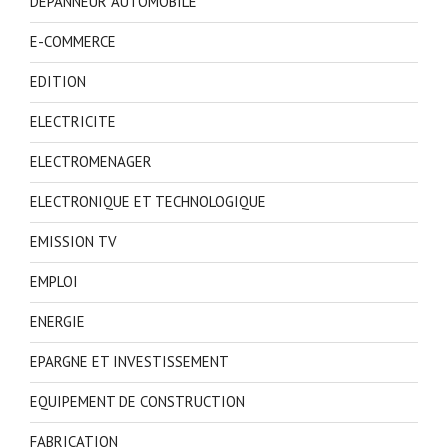
DEPANNEUR AUTOMOBILE
E-COMMERCE
EDITION
ELECTRICITE
ELECTROMENAGER
ELECTRONIQUE ET TECHNOLOGIQUE
EMISSION TV
EMPLOI
ENERGIE
EPARGNE ET INVESTISSEMENT
EQUIPEMENT DE CONSTRUCTION
FABRICATION