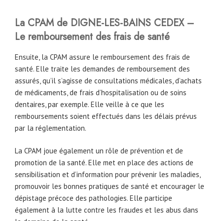
La CPAM
de
DIGNE-LES-BAINS CEDEX
–
Le remboursement des frais de santé
Ensuite, la CPAM assure le remboursement des frais de
santé. Elle traite les demandes de remboursement des
assurés, qu’il s’agisse de consultations médicales, d’achats
de médicaments, de frais d’hospitalisation ou de soins
dentaires, par exemple. Elle veille à ce que les
remboursements soient effectués dans les délais prévus
par la réglementation.
La CPAM joue également un rôle de prévention et de
promotion de la santé. Elle met en place des actions de
sensibilisation et d’information pour prévenir les maladies,
promouvoir les bonnes pratiques de santé et encourager le
dépistage précoce des pathologies. Elle participe
également à la lutte contre les fraudes et les abus dans