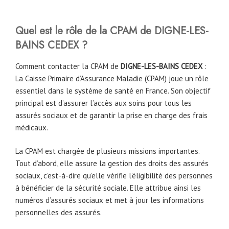
Quel est le rôle de la CPAM
de
DIGNE-LES-
BAINS CEDEX
?
Comment contacter la CPAM de
DIGNE-LES-BAINS CEDEX
:
La Caisse Primaire d’Assurance Maladie (CPAM) joue un rôle
essentiel dans le système de santé en France. Son objectif
principal est d’assurer l’accès aux soins pour tous les
assurés sociaux et de garantir la prise en charge des frais
médicaux.
La CPAM est chargée de plusieurs missions importantes.
Tout d’abord, elle assure la gestion des droits des assurés
sociaux, c’est-à-dire qu’elle vérifie l’éligibilité des personnes
à bénéficier de la sécurité sociale. Elle attribue ainsi les
numéros d’assurés sociaux et met à jour les informations
personnelles des assurés.