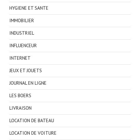
HYGIENE ET SANTE
IMMOBILIER
INDUSTRIEL
INFLUENCEUR
INTERNET
JEUX ET JOUETS
JOURNAL EN LIGNE
LES BOERS
LIVRAISON
LOCATION DE BATEAU
LOCATION DE VOITURE