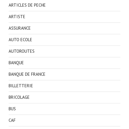
ARTICLES DE PECHE
ARTISTE
ASSURANCE
AUTO ECOLE
AUTOROUTES
BANQUE
BANQUE DE FRANCE
BILLETTERIE
BRICOLAGE
BUS
CAF