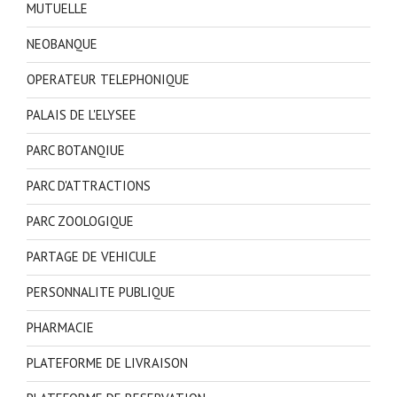
MUTUELLE
NEOBANQUE
OPERATEUR TELEPHONIQUE
PALAIS DE L'ELYSEE
PARC BOTANQIUE
PARC D'ATTRACTIONS
PARC ZOOLOGIQUE
PARTAGE DE VEHICULE
PERSONNALITE PUBLIQUE
PHARMACIE
PLATEFORME DE LIVRAISON