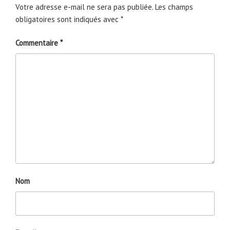
Votre adresse e-mail ne sera pas publiée.
Les champs
obligatoires sont indiqués avec
*
Commentaire
*
Nom