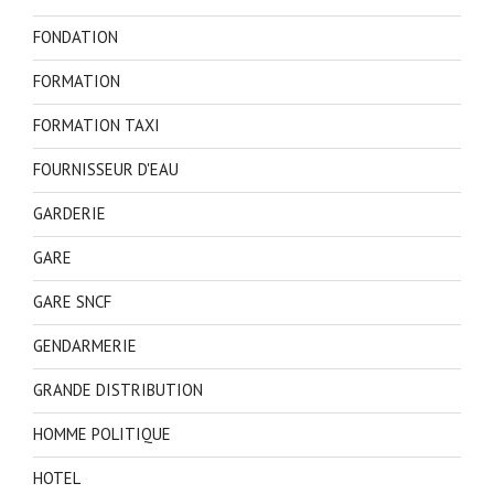
FONDATION
FORMATION
FORMATION TAXI
FOURNISSEUR D'EAU
GARDERIE
GARE
GARE SNCF
GENDARMERIE
GRANDE DISTRIBUTION
HOMME POLITIQUE
HOTEL