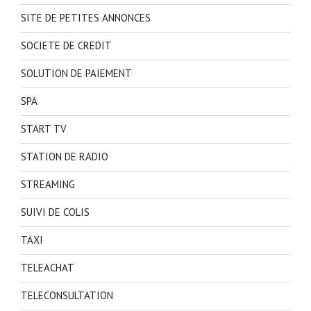
SITE DE PETITES ANNONCES
SOCIETE DE CREDIT
SOLUTION DE PAIEMENT
SPA
START TV
STATION DE RADIO
STREAMING
SUIVI DE COLIS
TAXI
TELEACHAT
TELECONSULTATION