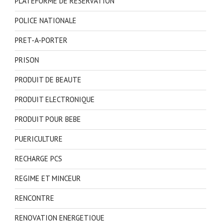
PLATEFORME DE RESERVATION
POLICE NATIONALE
PRET-A-PORTER
PRISON
PRODUIT DE BEAUTE
PRODUIT ELECTRONIQUE
PRODUIT POUR BEBE
PUERICULTURE
RECHARGE PCS
REGIME ET MINCEUR
RENCONTRE
RENOVATION ENERGETIQUE