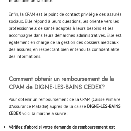
le domaine de la santé.
Enfin, la CPAM est le point de contact privilégié des assurés
sociaux. Elle répond à leurs questions, les oriente vers les
professionnels de santé adaptés à leurs besoins et les
accompagne dans leurs démarches administratives. Elle est
également en charge de la gestion des dossiers médicaux
des assurés, en respectant bien entendu la confidentialité
des informations.
Comment obtenir un remboursement de la
CPAM de DIGNE-LES-BAINS CEDEX?
Pour obtenir un remboursement de la CPAM (Caisse Primaire
d’Assurance Maladie) auprès de la caisse
DIGNE-LES-BAINS
CEDEX
voici la marche à suivre :
Vérifiez d’abord si votre demande de remboursement est