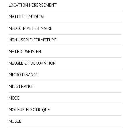
LOCATION HEBERGEMENT
MATERIEL MEDICAL
MEDECIN VETERINAIRE
MENUISERIE-FERMETURE
METRO PARISIEN
MEUBLE ET DECORATION
MICRO FINANCE
MISS FRANCE
MODE
MOTEUR ELECTRIQUE
MUSEE