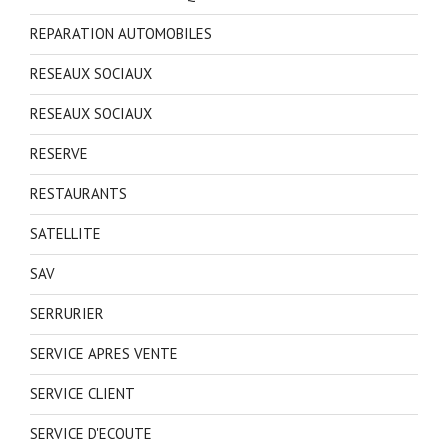
REPARATION AUTOMOBILES
RESEAUX SOCIAUX
RESEAUX SOCIAUX
RESERVE
RESTAURANTS
SATELLITE
SAV
SERRURIER
SERVICE APRES VENTE
SERVICE CLIENT
SERVICE D'ECOUTE