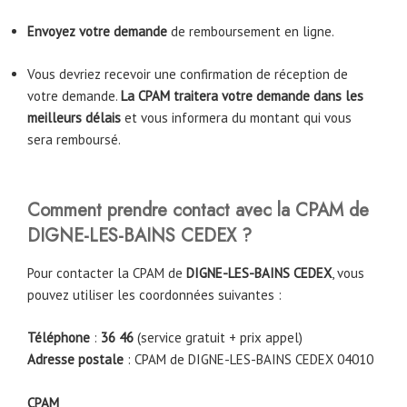
Envoyez votre demande
de remboursement en ligne.
Vous devriez recevoir une confirmation de réception de
votre demande.
La CPAM traitera votre demande dans les
meilleurs délais
et vous informera du montant qui vous
sera remboursé.
Comment prendre contact avec la CPAM de
DIGNE-LES-BAINS CEDEX
?
Pour contacter la CPAM de
DIGNE-LES-BAINS CEDEX
, vous
pouvez utiliser les coordonnées suivantes :
Téléphone
:
36 46
(service gratuit + prix appel)
Adresse postale
: CPAM de DIGNE-LES-BAINS CEDEX 04010
CPAM