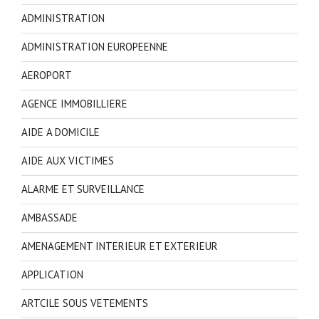
ADMINISTRATION
ADMINISTRATION EUROPEENNE
AEROPORT
AGENCE IMMOBILLIERE
AIDE A DOMICILE
AIDE AUX VICTIMES
ALARME ET SURVEILLANCE
AMBASSADE
AMENAGEMENT INTERIEUR ET EXTERIEUR
APPLICATION
ARTCILE SOUS VETEMENTS