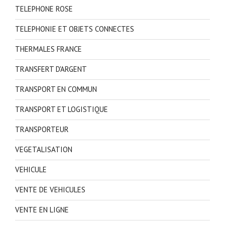
TELEPHONE ROSE
TELEPHONIE ET OBJETS CONNECTES
THERMALES FRANCE
TRANSFERT D'ARGENT
TRANSPORT EN COMMUN
TRANSPORT ET LOGISTIQUE
TRANSPORTEUR
VEGETALISATION
VEHICULE
VENTE DE VEHICULES
VENTE EN LIGNE