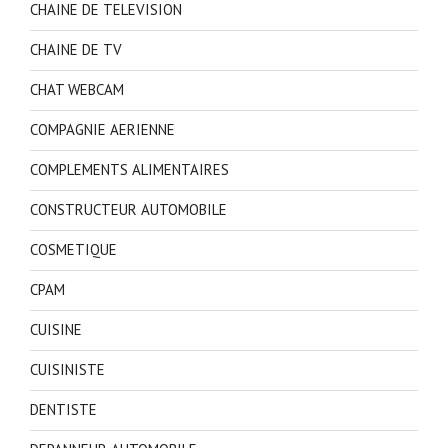
CHAINE DE TELEVISION
CHAINE DE TV
CHAT WEBCAM
COMPAGNIE AERIENNE
COMPLEMENTS ALIMENTAIRES
CONSTRUCTEUR AUTOMOBILE
COSMETIQUE
CPAM
CUISINE
CUISINISTE
DENTISTE