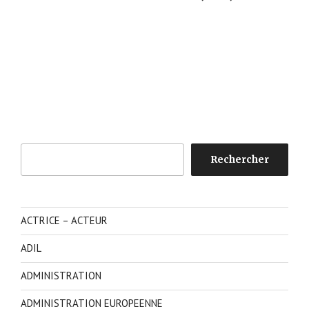
Rechercher
Rechercher
ACTRICE – ACTEUR
ADIL
ADMINISTRATION
ADMINISTRATION EUROPEENNE