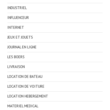
INDUSTRIEL
INFLUENCEUR
INTERNET
JEUX ET JOUETS
JOURNAL EN LIGNE
LES BOERS
LIVRAISON
LOCATION DE BATEAU
LOCATION DE VOITURE
LOCATION HEBERGEMENT
MATERIEL MEDICAL