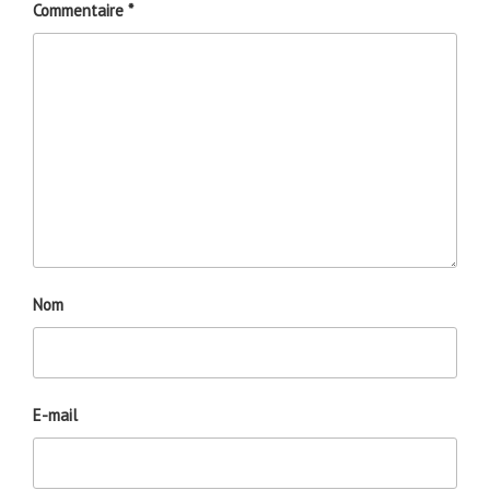
Commentaire
*
Nom
E-mail