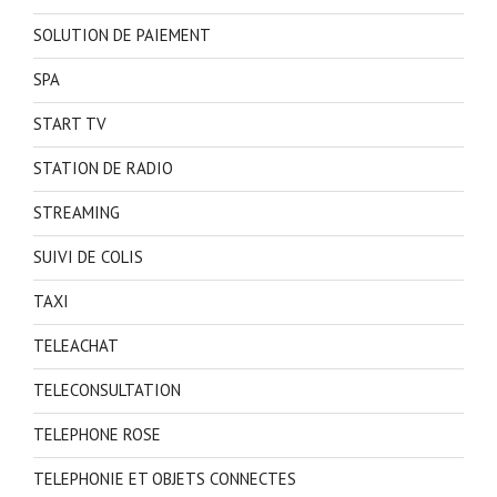
SOLUTION DE PAIEMENT
SPA
START TV
STATION DE RADIO
STREAMING
SUIVI DE COLIS
TAXI
TELEACHAT
TELECONSULTATION
TELEPHONE ROSE
TELEPHONIE ET OBJETS CONNECTES