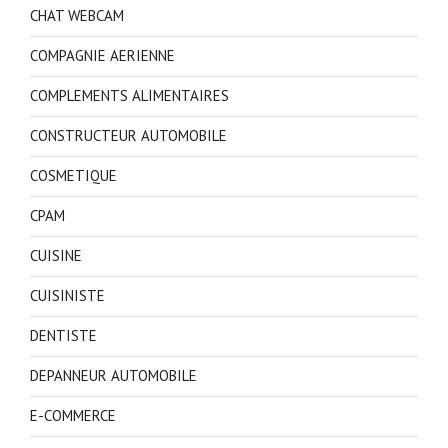
CHAT WEBCAM
COMPAGNIE AERIENNE
COMPLEMENTS ALIMENTAIRES
CONSTRUCTEUR AUTOMOBILE
COSMETIQUE
CPAM
CUISINE
CUISINISTE
DENTISTE
DEPANNEUR AUTOMOBILE
E-COMMERCE