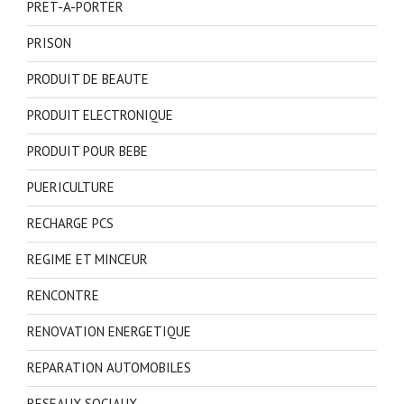
PRET-A-PORTER
PRISON
PRODUIT DE BEAUTE
PRODUIT ELECTRONIQUE
PRODUIT POUR BEBE
PUERICULTURE
RECHARGE PCS
REGIME ET MINCEUR
RENCONTRE
RENOVATION ENERGETIQUE
REPARATION AUTOMOBILES
RESEAUX SOCIAUX