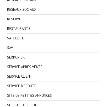
RESEAUX SOCIAUX
RESERVE
RESTAURANTS
SATELLITE
SAV
SERRURIER
SERVICE APRES VENTE
SERVICE CLIENT
SERVICE D'ECOUTE
SITE DE PETITES ANNONCES
SOCIETE DE CREDIT