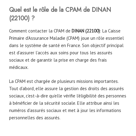
Quel est le rôle de la CPAM
de
DINAN
(
22100
)
?
Comment contacter la CPAM de
DINAN (
22100
)
: La Caisse
Primaire d’Assurance Maladie (CPAM) joue un rôle essentiel
dans le système de santé en France. Son objectif principal
est d’assurer l’accès aux soins pour tous les assurés
sociaux et de garantir la prise en charge des frais
médicaux.
La CPAM est chargée de plusieurs missions importantes.
Tout d’abord, elle assure la gestion des droits des assurés
sociaux, c’est-à-dire qu’elle vérifie l’éligibilité des personnes
à bénéficier de la sécurité sociale. Elle attribue ainsi les
numéros d’assurés sociaux et met à jour les informations
personnelles des assurés.