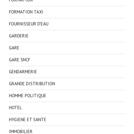
FORMATION TAXI
FOURNISSEUR D'EAU
GARDERIE
GARE
GARE SNCF
GENDARMERIE
GRANDE DISTRIBUTION
HOMME POLITIQUE
HOTEL
HYGIENE ET SANTE
IMMOBILIER