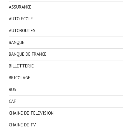
ASSURANCE
AUTO ECOLE
AUTOROUTES
BANQUE
BANQUE DE FRANCE
BILLETTERIE
BRICOLAGE
BUS
CAF
CHAINE DE TELEVISION
CHAINE DE TV