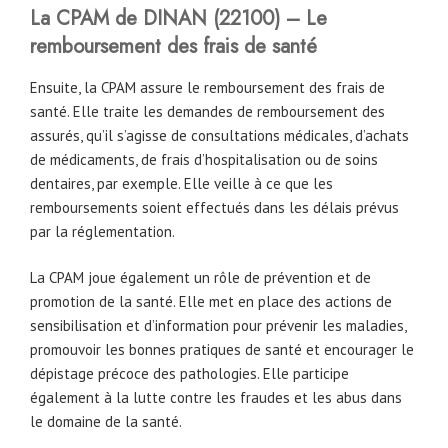
La CPAM
de
DINAN (22100) – Le
remboursement des frais de santé
Ensuite, la CPAM assure le remboursement des frais de
santé. Elle traite les demandes de remboursement des
assurés, qu’il s’agisse de consultations médicales, d’achats
de médicaments, de frais d’hospitalisation ou de soins
dentaires, par exemple. Elle veille à ce que les
remboursements soient effectués dans les délais prévus
par la réglementation.
La CPAM joue également un rôle de prévention et de
promotion de la santé. Elle met en place des actions de
sensibilisation et d’information pour prévenir les maladies,
promouvoir les bonnes pratiques de santé et encourager le
dépistage précoce des pathologies. Elle participe
également à la lutte contre les fraudes et les abus dans
le domaine de la santé.