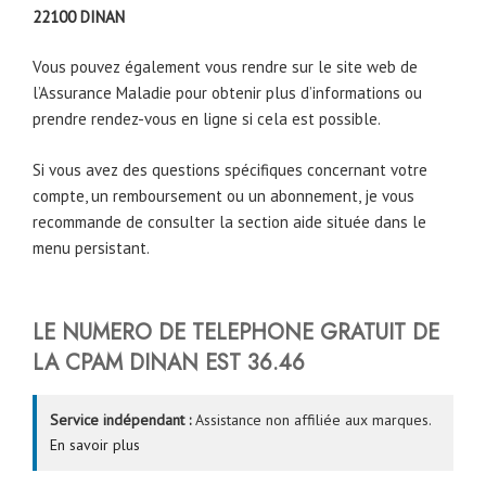
22100
DINAN
Vous pouvez également vous rendre sur le site web de
l’Assurance Maladie pour obtenir plus d’informations ou
prendre rendez-vous en ligne si cela est possible.
Si vous avez des questions spécifiques concernant votre
compte, un remboursement ou un abonnement, je vous
recommande de consulter la section aide située dans le
menu persistant.
LE NUMERO DE TELEPHONE GRATUIT DE
LA CPAM
DINAN
EST 36.46
Service indépendant :
Assistance non affiliée aux marques.
En savoir plus