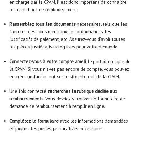
en charge par la CPAM, il est donc important de connaître
les conditions de remboursement.
Rassemblez tous les documents
nécessaires, tels que les
factures des soins médicaux, les ordonnances, les
justificatifs de paiement, etc. Assurez-vous d’avoir toutes
les pièces justificatives requises pour votre demande.
Connectez-vous à votre compte ameli
, le portail en ligne de
la CPAM. Si vous n’avez pas encore de compte, vous pouvez
en créer un facilement sur le site internet de la CPAM.
Une fois connecté,
recherchez la rubrique dédiée aux
remboursements
. Vous devriez y trouver un formulaire de
demande de remboursement à remplir en ligne.
Complétez le formulaire
avec les informations demandées
et joignez les pièces justificatives nécessaires.