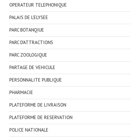
OPERATEUR TELEPHONIQUE
PALAIS DE L'ELYSEE
PARC BOTANQIUE
PARC D'ATTRACTIONS
PARC ZOOLOGIQUE
PARTAGE DE VEHICULE
PERSONNALITE PUBLIQUE
PHARMACIE
PLATEFORME DE LIVRAISON
PLATEFORME DE RESERVATION
POLICE NATIONALE