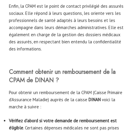
Enfin, la CPAM est le point de contact privilégié des assurés
sociaux. Elle répond à leurs questions, les oriente vers les
professionnels de santé adaptés à leurs besoins et les
accompagne dans leurs démarches administratives. Elle est
également en charge de la gestion des dossiers médicaux
des assurés, en respectant bien entendu la confidentialité
des informations.
Comment obtenir un remboursement de la
CPAM de
DINAN
?
Pour obtenir un remboursement de la CPAM (Caisse Primaire
d’Assurance Maladie) auprès de la caisse
DINAN
voici la
marche à suivre :
Vérifiez d’abord si votre demande de remboursement est
éligible
. Certaines dépenses médicales ne sont pas prises