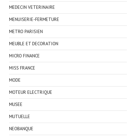
MEDECIN VETERINAIRE
MENUISERIE-FERMETURE
METRO PARISIEN
MEUBLE ET DECORATION
MICRO FINANCE
MISS FRANCE
MODE
MOTEUR ELECTRIQUE
MUSEE
MUTUELLE
NEOBANQUE