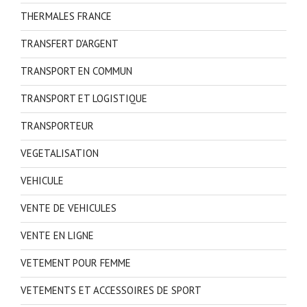
THERMALES FRANCE
TRANSFERT D'ARGENT
TRANSPORT EN COMMUN
TRANSPORT ET LOGISTIQUE
TRANSPORTEUR
VEGETALISATION
VEHICULE
VENTE DE VEHICULES
VENTE EN LIGNE
VETEMENT POUR FEMME
VETEMENTS ET ACCESSOIRES DE SPORT