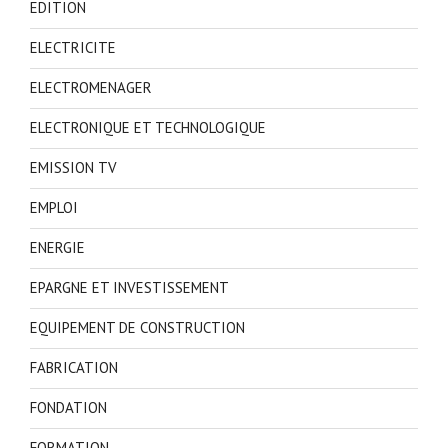
EDITION
ELECTRICITE
ELECTROMENAGER
ELECTRONIQUE ET TECHNOLOGIQUE
EMISSION TV
EMPLOI
ENERGIE
EPARGNE ET INVESTISSEMENT
EQUIPEMENT DE CONSTRUCTION
FABRICATION
FONDATION
FORMATION