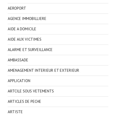
AEROPORT
AGENCE IMMOBILLIERE
AIDE A DOMICILE
AIDE AUX VICTIMES
ALARME ET SURVEILLANCE
AMBASSADE
AMENAGEMENT INTERIEUR ET EXTERIEUR
APPLICATION
ARTCILE SOUS VETEMENTS
ARTICLES DE PECHE
ARTISTE