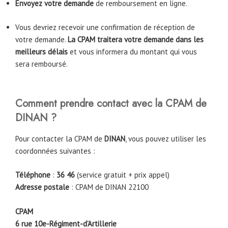
Envoyez votre demande
de remboursement en ligne.
Vous devriez recevoir une confirmation de réception de
votre demande.
La CPAM traitera votre demande dans les
meilleurs délais
et vous informera du montant qui vous
sera remboursé.
Comment prendre contact avec la CPAM de
DINAN
?
Pour contacter la CPAM de
DINAN
, vous pouvez utiliser les
coordonnées suivantes :
Téléphone
:
36 46
(service gratuit + prix appel)
Adresse postale
: CPAM de DINAN 22100
CPAM
6 rue 10e-Régiment-d’Artillerie