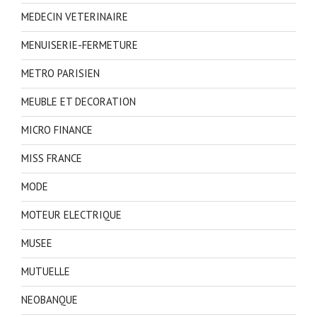
MEDECIN VETERINAIRE
MENUISERIE-FERMETURE
METRO PARISIEN
MEUBLE ET DECORATION
MICRO FINANCE
MISS FRANCE
MODE
MOTEUR ELECTRIQUE
MUSEE
MUTUELLE
NEOBANQUE