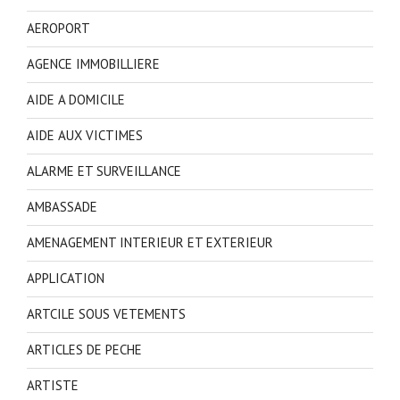
AEROPORT
AGENCE IMMOBILLIERE
AIDE A DOMICILE
AIDE AUX VICTIMES
ALARME ET SURVEILLANCE
AMBASSADE
AMENAGEMENT INTERIEUR ET EXTERIEUR
APPLICATION
ARTCILE SOUS VETEMENTS
ARTICLES DE PECHE
ARTISTE