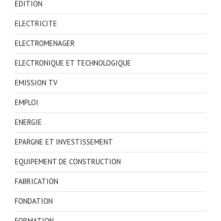
EDITION
ELECTRICITE
ELECTROMENAGER
ELECTRONIQUE ET TECHNOLOGIQUE
EMISSION TV
EMPLOI
ENERGIE
EPARGNE ET INVESTISSEMENT
EQUIPEMENT DE CONSTRUCTION
FABRICATION
FONDATION
FORMATION