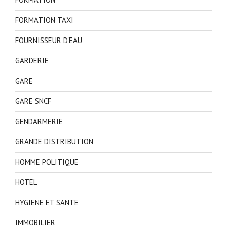
FORMATION TAXI
FOURNISSEUR D'EAU
GARDERIE
GARE
GARE SNCF
GENDARMERIE
GRANDE DISTRIBUTION
HOMME POLITIQUE
HOTEL
HYGIENE ET SANTE
IMMOBILIER