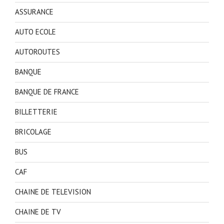
ASSURANCE
AUTO ECOLE
AUTOROUTES
BANQUE
BANQUE DE FRANCE
BILLETTERIE
BRICOLAGE
BUS
CAF
CHAINE DE TELEVISION
CHAINE DE TV