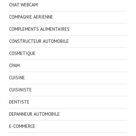
CHAT WEBCAM
COMPAGNIE AERIENNE
COMPLEMENTS ALIMENTAIRES
CONSTRUCTEUR AUTOMOBILE
COSMETIQUE
CPAM
CUISINE
CUISINISTE
DENTISTE
DEPANNEUR AUTOMOBILE
E-COMMERCE