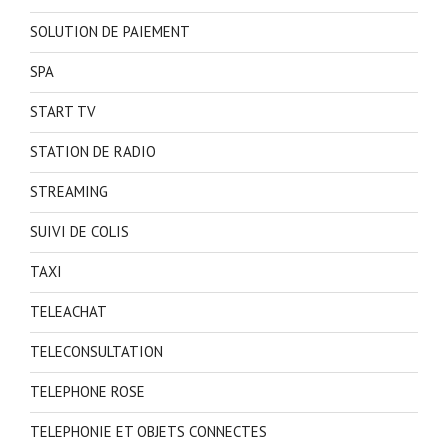
SOLUTION DE PAIEMENT
SPA
START TV
STATION DE RADIO
STREAMING
SUIVI DE COLIS
TAXI
TELEACHAT
TELECONSULTATION
TELEPHONE ROSE
TELEPHONIE ET OBJETS CONNECTES