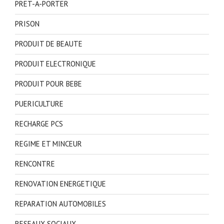
PRET-A-PORTER
PRISON
PRODUIT DE BEAUTE
PRODUIT ELECTRONIQUE
PRODUIT POUR BEBE
PUERICULTURE
RECHARGE PCS
REGIME ET MINCEUR
RENCONTRE
RENOVATION ENERGETIQUE
REPARATION AUTOMOBILES
RESEAUX SOCIAUX