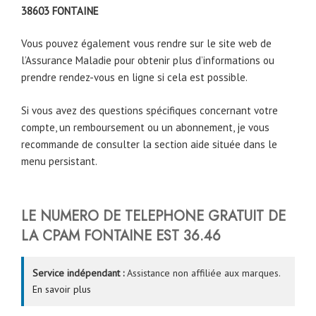
38603
FONTAINE
Vous pouvez également vous rendre sur le site web de
l’Assurance Maladie pour obtenir plus d’informations ou
prendre rendez-vous en ligne si cela est possible.
Si vous avez des questions spécifiques concernant votre
compte, un remboursement ou un abonnement, je vous
recommande de consulter la section aide située dans le
menu persistant.
LE NUMERO DE TELEPHONE GRATUIT DE
LA CPAM FONTAINE EST 36.46
Service indépendant :
Assistance non affiliée aux marques.
En savoir plus