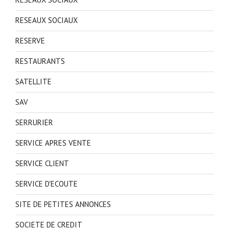
RESEAUX SOCIAUX
RESERVE
RESTAURANTS
SATELLITE
SAV
SERRURIER
SERVICE APRES VENTE
SERVICE CLIENT
SERVICE D'ECOUTE
SITE DE PETITES ANNONCES
SOCIETE DE CREDIT