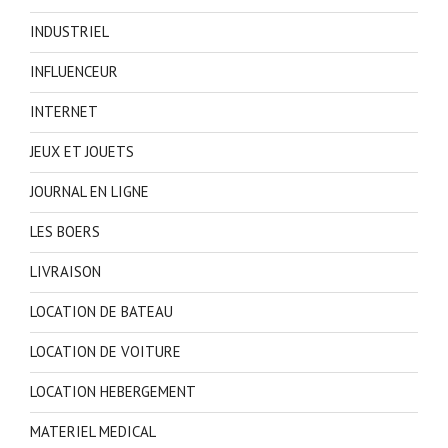
INDUSTRIEL
INFLUENCEUR
INTERNET
JEUX ET JOUETS
JOURNAL EN LIGNE
LES BOERS
LIVRAISON
LOCATION DE BATEAU
LOCATION DE VOITURE
LOCATION HEBERGEMENT
MATERIEL MEDICAL