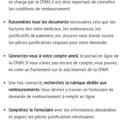
en charge par la CPAM, il est donc important de connaître
les conditions de remboursement.
Rassemblez tous les documents
nécessaires, tels que les
factures des soins médicaux, les ordonnances, les
justificatifs de paiement, etc. Assurez-vous d’avoir toutes
les pièces justificatives requises pour votre demande.
Connectez-vous à votre compte ameli
, le portail en ligne de
la CPAM. Si vous n’avez pas encore de compte, vous pouvez
en créer un facilement sur le site internet de la CPAM.
Une fois connecté,
recherchez la rubrique dédiée aux
remboursements
. Vous devriez y trouver un formulaire de
demande de remboursement à remplir en ligne.
Complétez le formulaire
avec les informations demandées
et joignez les pièces justificatives nécessaires.