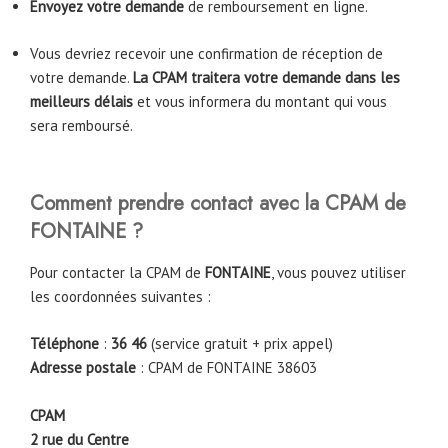
Envoyez votre demande
de remboursement en ligne.
Vous devriez recevoir une confirmation de réception de
votre demande.
La CPAM traitera votre demande dans les
meilleurs délais
et vous informera du montant qui vous
sera remboursé.
Comment prendre contact avec la CPAM de
FONTAINE ?
Pour contacter la CPAM de
FONTAINE
, vous pouvez utiliser
les coordonnées suivantes :
Téléphone
:
36 46
(service gratuit + prix appel)
Adresse postale
: CPAM de FONTAINE 38603
CPAM
2 rue du Centre