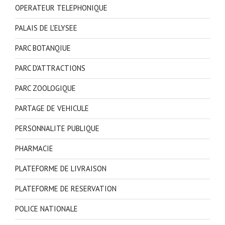
OPERATEUR TELEPHONIQUE
PALAIS DE L'ELYSEE
PARC BOTANQIUE
PARC D'ATTRACTIONS
PARC ZOOLOGIQUE
PARTAGE DE VEHICULE
PERSONNALITE PUBLIQUE
PHARMACIE
PLATEFORME DE LIVRAISON
PLATEFORME DE RESERVATION
POLICE NATIONALE