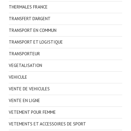
THERMALES FRANCE
TRANSFERT D'ARGENT
TRANSPORT EN COMMUN
TRANSPORT ET LOGISTIQUE
TRANSPORTEUR
VEGETALISATION
VEHICULE
VENTE DE VEHICULES
VENTE EN LIGNE
VETEMENT POUR FEMME
VETEMENTS ET ACCESSOIRES DE SPORT