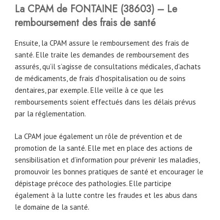
La CPAM
de
FONTAINE (38603) – Le
remboursement des frais de santé
Ensuite, la CPAM assure le remboursement des frais de
santé. Elle traite les demandes de remboursement des
assurés, qu’il s’agisse de consultations médicales, d’achats
de médicaments, de frais d’hospitalisation ou de soins
dentaires, par exemple. Elle veille à ce que les
remboursements soient effectués dans les délais prévus
par la réglementation.
La CPAM joue également un rôle de prévention et de
promotion de la santé. Elle met en place des actions de
sensibilisation et d’information pour prévenir les maladies,
promouvoir les bonnes pratiques de santé et encourager le
dépistage précoce des pathologies. Elle participe
également à la lutte contre les fraudes et les abus dans
le domaine de la santé.