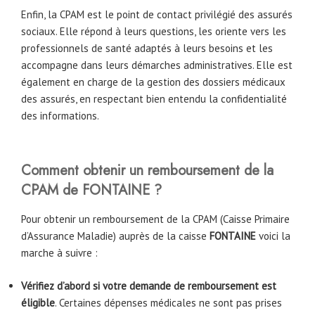
Enfin, la CPAM est le point de contact privilégié des assurés
sociaux. Elle répond à leurs questions, les oriente vers les
professionnels de santé adaptés à leurs besoins et les
accompagne dans leurs démarches administratives. Elle est
également en charge de la gestion des dossiers médicaux
des assurés, en respectant bien entendu la confidentialité
des informations.
Comment obtenir un remboursement de la
CPAM de FONTAINE ?
Pour obtenir un remboursement de la CPAM (Caisse Primaire
d’Assurance Maladie) auprès de la caisse
FONTAINE
voici la
marche à suivre :
Vérifiez d’abord si votre demande de remboursement est
éligible
. Certaines dépenses médicales ne sont pas prises