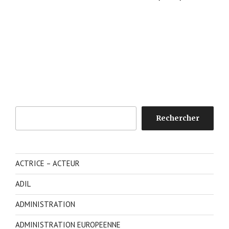
Rechercher
Rechercher
ACTRICE – ACTEUR
ADIL
ADMINISTRATION
ADMINISTRATION EUROPEENNE