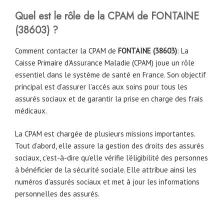
Quel est le rôle de la CPAM
de
FONTAINE
(
38603
)
?
Comment contacter la CPAM de
FONTAINE (
38603
)
: La
Caisse Primaire d’Assurance Maladie (CPAM) joue un rôle
essentiel dans le système de santé en France. Son objectif
principal est d’assurer l’accès aux soins pour tous les
assurés sociaux et de garantir la prise en charge des frais
médicaux.
La CPAM est chargée de plusieurs missions importantes.
Tout d’abord, elle assure la gestion des droits des assurés
sociaux, c’est-à-dire qu’elle vérifie l’éligibilité des personnes
à bénéficier de la sécurité sociale. Elle attribue ainsi les
numéros d’assurés sociaux et met à jour les informations
personnelles des assurés.