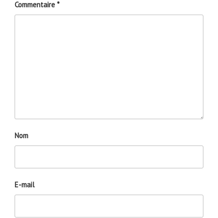
Commentaire
*
Nom
E-mail