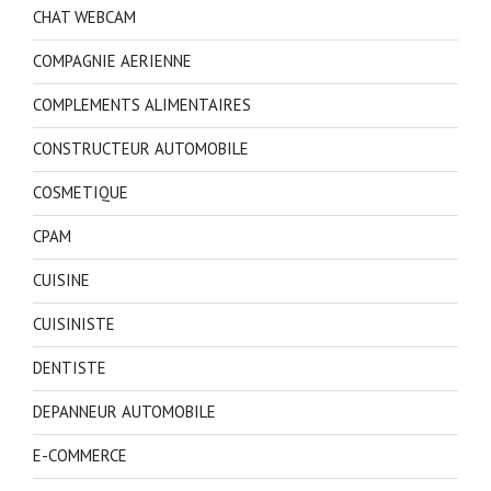
CHAT WEBCAM
COMPAGNIE AERIENNE
COMPLEMENTS ALIMENTAIRES
CONSTRUCTEUR AUTOMOBILE
COSMETIQUE
CPAM
CUISINE
CUISINISTE
DENTISTE
DEPANNEUR AUTOMOBILE
E-COMMERCE