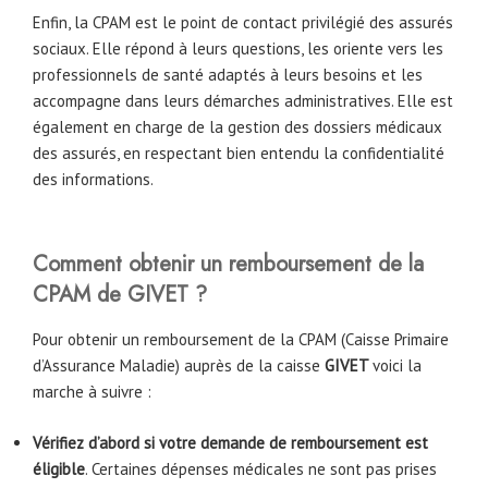
Enfin, la CPAM est le point de contact privilégié des assurés
sociaux. Elle répond à leurs questions, les oriente vers les
professionnels de santé adaptés à leurs besoins et les
accompagne dans leurs démarches administratives. Elle est
également en charge de la gestion des dossiers médicaux
des assurés, en respectant bien entendu la confidentialité
des informations.
Comment obtenir un remboursement de la
CPAM de GIVET ?
Pour obtenir un remboursement de la CPAM (Caisse Primaire
d’Assurance Maladie) auprès de la caisse
GIVET
voici la
marche à suivre :
Vérifiez d’abord si votre demande de remboursement est
éligible
. Certaines dépenses médicales ne sont pas prises