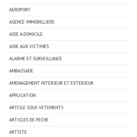
AEROPORT
AGENCE IMMOBILLIERE
AIDE A DOMICILE
AIDE AUX VICTIMES
ALARME ET SURVEILLANCE
AMBASSADE
AMENAGEMENT INTERIEUR ET EXTERIEUR
APPLICATION
ARTCILE SOUS VETEMENTS
ARTICLES DE PECHE
ARTISTE