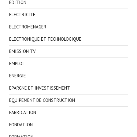
EDITION
ELECTRICITE
ELECTROMENAGER
ELECTRONIQUE ET TECHNOLOGIQUE
EMISSION TV
EMPLOI
ENERGIE
EPARGNE ET INVESTISSEMENT
EQUIPEMENT DE CONSTRUCTION
FABRICATION
FONDATION
FORMATION