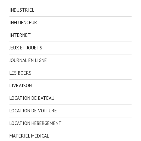
INDUSTRIEL
INFLUENCEUR
INTERNET
JEUX ET JOUETS
JOURNAL EN LIGNE
LES BOERS
LIVRAISON
LOCATION DE BATEAU
LOCATION DE VOITURE
LOCATION HEBERGEMENT
MATERIEL MEDICAL