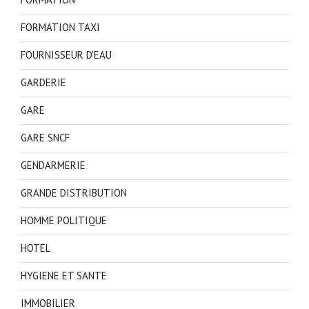
FORMATION TAXI
FOURNISSEUR D'EAU
GARDERIE
GARE
GARE SNCF
GENDARMERIE
GRANDE DISTRIBUTION
HOMME POLITIQUE
HOTEL
HYGIENE ET SANTE
IMMOBILIER