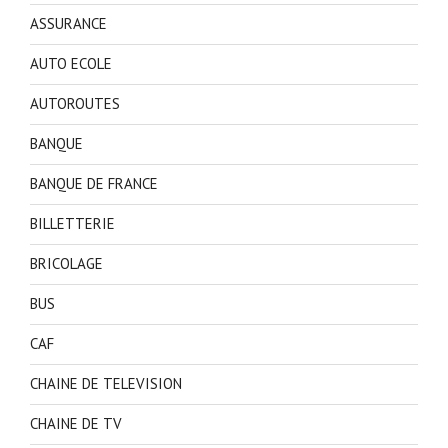
ASSURANCE
AUTO ECOLE
AUTOROUTES
BANQUE
BANQUE DE FRANCE
BILLETTERIE
BRICOLAGE
BUS
CAF
CHAINE DE TELEVISION
CHAINE DE TV