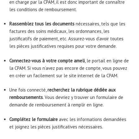
en charge par la CPAM, il est donc important de connaître
les conditions de remboursement.
Rassemblez tous les documents
nécessaires, tels que les
factures des soins médicaux, les ordonnances, les
justificatifs de paiement, etc. Assurez-vous d’avoir toutes
les pièces justificatives requises pour votre demande.
Connectez-vous à votre compte ameli
, le portail en ligne de
la CPAM. Si vous n’avez pas encore de compte, vous pouvez
en créer un facilement sur le site internet de la CPAM.
Une fois connecté,
recherchez la rubrique dédiée aux
remboursements
. Vous devriez y trouver un formulaire de
demande de remboursement à remplir en ligne.
Complétez le formulaire
avec les informations demandées
et joignez les pièces justificatives nécessaires.