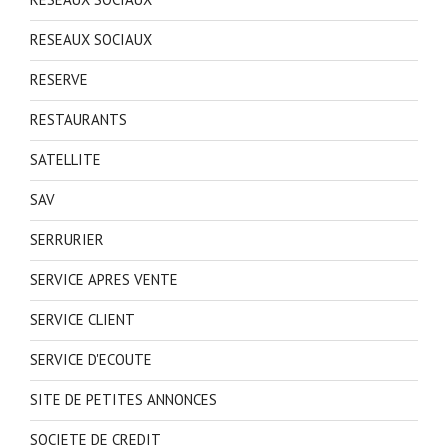
RESEAUX SOCIAUX
RESERVE
RESTAURANTS
SATELLITE
SAV
SERRURIER
SERVICE APRES VENTE
SERVICE CLIENT
SERVICE D'ECOUTE
SITE DE PETITES ANNONCES
SOCIETE DE CREDIT