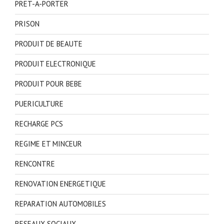
PRET-A-PORTER
PRISON
PRODUIT DE BEAUTE
PRODUIT ELECTRONIQUE
PRODUIT POUR BEBE
PUERICULTURE
RECHARGE PCS
REGIME ET MINCEUR
RENCONTRE
RENOVATION ENERGETIQUE
REPARATION AUTOMOBILES
RESEAUX SOCIAUX