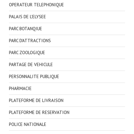
OPERATEUR TELEPHONIQUE
PALAIS DE L'ELYSEE
PARC BOTANQIUE
PARC D'ATTRACTIONS
PARC ZOOLOGIQUE
PARTAGE DE VEHICULE
PERSONNALITE PUBLIQUE
PHARMACIE
PLATEFORME DE LIVRAISON
PLATEFORME DE RESERVATION
POLICE NATIONALE