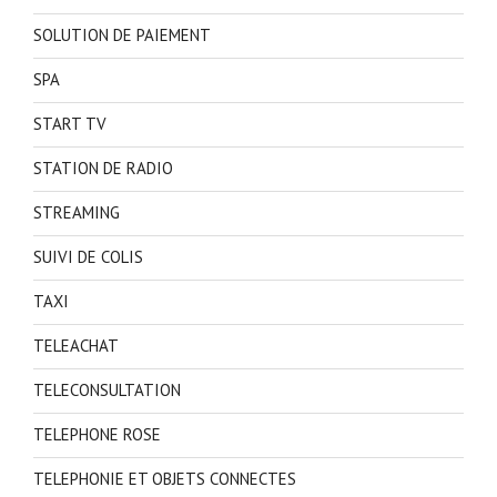
SOLUTION DE PAIEMENT
SPA
START TV
STATION DE RADIO
STREAMING
SUIVI DE COLIS
TAXI
TELEACHAT
TELECONSULTATION
TELEPHONE ROSE
TELEPHONIE ET OBJETS CONNECTES