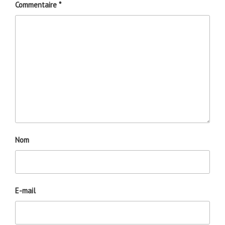
Commentaire
*
Nom
E-mail