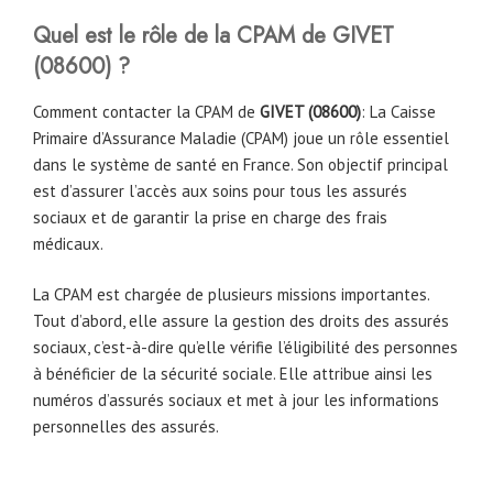
Quel est le rôle de la CPAM
de
GIVET
(
08600
)
?
Comment contacter la CPAM de
GIVET (
08600
)
: La Caisse
Primaire d’Assurance Maladie (CPAM) joue un rôle essentiel
dans le système de santé en France. Son objectif principal
est d’assurer l’accès aux soins pour tous les assurés
sociaux et de garantir la prise en charge des frais
médicaux.
La CPAM est chargée de plusieurs missions importantes.
Tout d’abord, elle assure la gestion des droits des assurés
sociaux, c’est-à-dire qu’elle vérifie l’éligibilité des personnes
à bénéficier de la sécurité sociale. Elle attribue ainsi les
numéros d’assurés sociaux et met à jour les informations
personnelles des assurés.