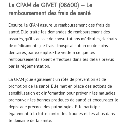
La CPAM
de
GIVET (08600) – Le
remboursement des frais de santé
Ensuite, la CPAM assure le remboursement des frais de
santé. Elle traite les demandes de remboursement des
assurés, qu’il s’agisse de consultations médicales, d’achats
de médicaments, de frais d’hospitalisation ou de soins
dentaires, par exemple. Elle veille à ce que les
remboursements soient effectués dans les délais prévus
par la réglementation.
La CPAM joue également un rôle de prévention et de
promotion de la santé. Elle met en place des actions de
sensibilisation et d’information pour prévenir les maladies,
promouvoir les bonnes pratiques de santé et encourager le
dépistage précoce des pathologies. Elle participe
également à la lutte contre les fraudes et les abus dans
le domaine de la santé.