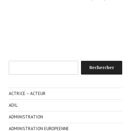
Rechercher
Rechercher
ACTRICE – ACTEUR
ADIL
ADMINISTRATION
ADMINISTRATION EUROPEENNE