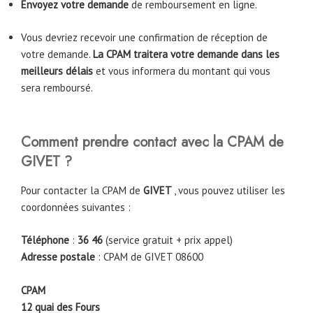
Envoyez votre demande
de remboursement en ligne.
Vous devriez recevoir une confirmation de réception de
votre demande.
La CPAM traitera votre demande dans les
meilleurs délais
et vous informera du montant qui vous
sera remboursé.
Comment prendre contact avec la CPAM de
GIVET ?
Pour contacter la CPAM de
GIVET
, vous pouvez utiliser les
coordonnées suivantes :
Téléphone
:
36 46
(service gratuit + prix appel)
Adresse postale
: CPAM de GIVET 08600
CPAM
12 quai des Fours