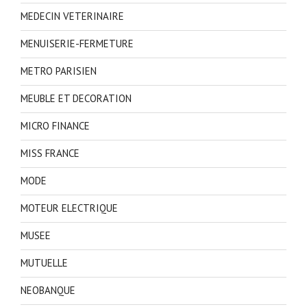
MEDECIN VETERINAIRE
MENUISERIE-FERMETURE
METRO PARISIEN
MEUBLE ET DECORATION
MICRO FINANCE
MISS FRANCE
MODE
MOTEUR ELECTRIQUE
MUSEE
MUTUELLE
NEOBANQUE