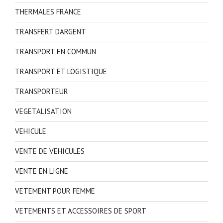
THERMALES FRANCE
TRANSFERT D'ARGENT
TRANSPORT EN COMMUN
TRANSPORT ET LOGISTIQUE
TRANSPORTEUR
VEGETALISATION
VEHICULE
VENTE DE VEHICULES
VENTE EN LIGNE
VETEMENT POUR FEMME
VETEMENTS ET ACCESSOIRES DE SPORT