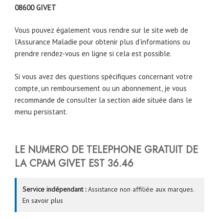
08600
GIVET
Vous pouvez également vous rendre sur le site web de
l’Assurance Maladie pour obtenir plus d’informations ou
prendre rendez-vous en ligne si cela est possible.
Si vous avez des questions spécifiques concernant votre
compte, un remboursement ou un abonnement, je vous
recommande de consulter la section aide située dans le
menu persistant.
LE NUMERO DE TELEPHONE GRATUIT DE
LA CPAM GIVET EST 36.46
Service indépendant :
Assistance non affiliée aux marques.
En savoir plus