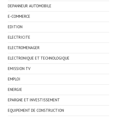
DEPANNEUR AUTOMOBILE
E-COMMERCE
EDITION
ELECTRICITE
ELECTROMENAGER
ELECTRONIQUE ET TECHNOLOGIQUE
EMISSION TV
EMPLOI
ENERGIE
EPARGNE ET INVESTISSEMENT
EQUIPEMENT DE CONSTRUCTION