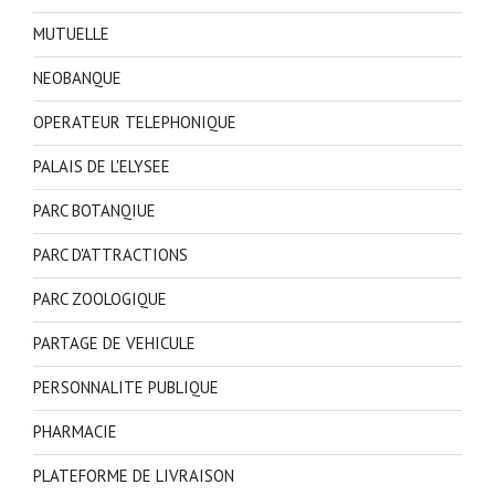
MUTUELLE
NEOBANQUE
OPERATEUR TELEPHONIQUE
PALAIS DE L'ELYSEE
PARC BOTANQIUE
PARC D'ATTRACTIONS
PARC ZOOLOGIQUE
PARTAGE DE VEHICULE
PERSONNALITE PUBLIQUE
PHARMACIE
PLATEFORME DE LIVRAISON