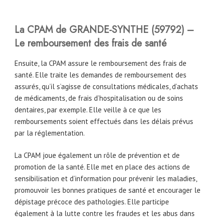
La CPAM
de
GRANDE-SYNTHE
(59792)
–
Le remboursement des frais de santé
Ensuite, la CPAM assure le remboursement des frais de
santé. Elle traite les demandes de remboursement des
assurés, qu’il s’agisse de consultations médicales, d’achats
de médicaments, de frais d’hospitalisation ou de soins
dentaires, par exemple. Elle veille à ce que les
remboursements soient effectués dans les délais prévus
par la réglementation.
La CPAM joue également un rôle de prévention et de
promotion de la santé. Elle met en place des actions de
sensibilisation et d’information pour prévenir les maladies,
promouvoir les bonnes pratiques de santé et encourager le
dépistage précoce des pathologies. Elle participe
également à la lutte contre les fraudes et les abus dans