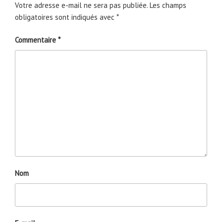
Votre adresse e-mail ne sera pas publiée.
Les champs
obligatoires sont indiqués avec
*
Commentaire
*
Nom