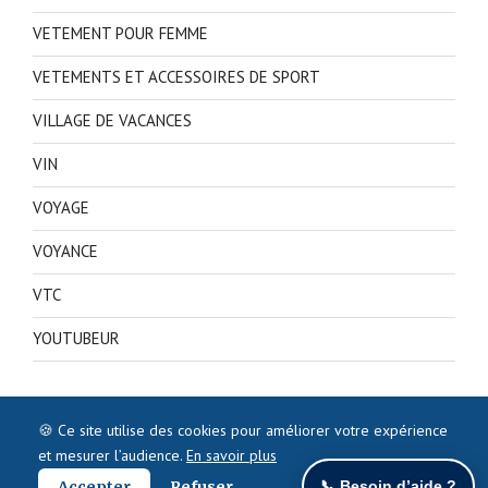
VETEMENT POUR FEMME
VETEMENTS ET ACCESSOIRES DE SPORT
VILLAGE DE VACANCES
VIN
VOYAGE
VOYANCE
VTC
YOUTUBEUR
🍪 Ce site utilise des cookies pour améliorer votre expérience
et mesurer l’audience.
En savoir plus
Accepter
Refuser
📞 Besoin d’aide ?