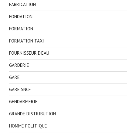
FABRICATION
FONDATION
FORMATION
FORMATION TAXI
FOURNISSEUR D'EAU
GARDERIE
GARE
GARE SNCF
GENDARMERIE
GRANDE DISTRIBUTION
HOMME POLITIQUE