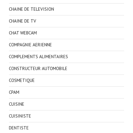
CHAINE DE TELEVISION
CHAINE DE TV
CHAT WEBCAM
COMPAGNIE AERIENNE
COMPLEMENTS ALIMENTAIRES
CONSTRUCTEUR AUTOMOBILE
COSMETIQUE
CPAM
CUISINE
CUISINISTE
DENTISTE