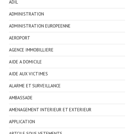
ADIL
ADMINISTRATION
ADMINISTRATION EUROPEENNE
AEROPORT
AGENCE IMMOBILLIERE
AIDE A DOMICILE
AIDE AUX VICTIMES
ALARME ET SURVEILLANCE
AMBASSADE
AMENAGEMENT INTERIEUR ET EXTERIEUR
APPLICATION
ARTCILE SOUS VETEMENTS