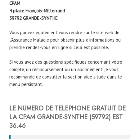
CPAM
4 place François-Mitterrand
59792
GRANDE-SYNTHE
Vous pouvez également vous rendre sur le site web de
l’Assurance Maladie pour obtenir plus d’informations ou
prendre rendez-vous en ligne si cela est possible.
Si vous avez des questions spécifiques concernant votre
compte, un remboursement ou un abonnement, je vous
recommande de consulter la section aide située dans le
menu persistant.
LE NUMERO DE TELEPHONE GRATUIT DE
LA CPAM
GRANDE-SYNTHE
(59792)
EST
36.46