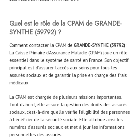
Quel est le rôle de la CPAM
de
GRANDE-
SYNTHE
(59792)
?
Comment contacter la CPAM de
GRANDE-SYNTHE
(59792)
:
La Caisse Primaire d’Assurance Maladie (CPAM) joue un rôle
essentiel dans le système de santé en France. Son objectif
principal est d’assurer l’accès aux soins pour tous les
assurés sociaux et de garantir la prise en charge des frais
médicaux.
La CPAM est chargée de plusieurs missions importantes.
Tout d’abord, elle assure la gestion des droits des assurés
sociaux, c’est-à-dire qu’elle vérifie l’éligibilité des personnes
à bénéficier de la sécurité sociale. Elle attribue ainsi les
numéros d’assurés sociaux et met à jour les informations
personnelles des assurés.