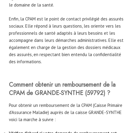
le domaine de la santé.
Enfin, la CPAM est le point de contact privilégié des assurés
sociaux. Elle répond à leurs questions, les oriente vers les
professionnels de santé adaptés à leurs besoins et les
accompagne dans leurs démarches administratives. Elle est
également en charge de la gestion des dossiers médicaux
des assurés, en respectant bien entendu la confidentialité
des informations.
Comment obtenir un remboursement de la
CPAM
de
GRANDE-SYNTHE
(59792)
?
Pour obtenir un remboursement de la CPAM (Caisse Primaire
d’Assurance Maladie) auprès de la caisse GRANDE-SYNTHE
voici la marche à suivre :