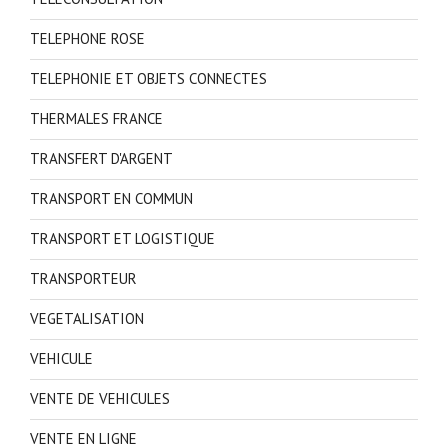
TELEPHONE ROSE
TELEPHONIE ET OBJETS CONNECTES
THERMALES FRANCE
TRANSFERT D'ARGENT
TRANSPORT EN COMMUN
TRANSPORT ET LOGISTIQUE
TRANSPORTEUR
VEGETALISATION
VEHICULE
VENTE DE VEHICULES
VENTE EN LIGNE