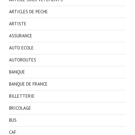
ARTICLES DE PECHE
ARTISTE
ASSURANCE
AUTO ECOLE
AUTOROUTES
BANQUE
BANQUE DE FRANCE
BILLETTERIE
BRICOLAGE
BUS
CAF