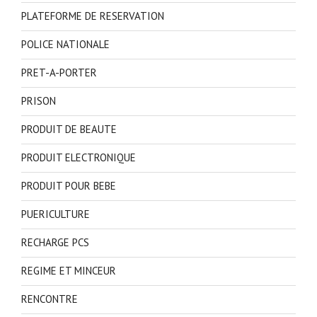
PLATEFORME DE RESERVATION
POLICE NATIONALE
PRET-A-PORTER
PRISON
PRODUIT DE BEAUTE
PRODUIT ELECTRONIQUE
PRODUIT POUR BEBE
PUERICULTURE
RECHARGE PCS
REGIME ET MINCEUR
RENCONTRE