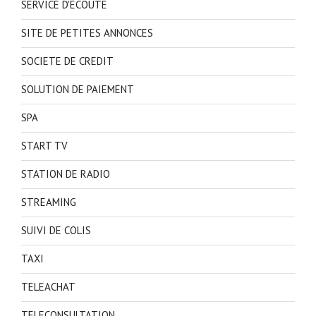
SERVICE D'ECOUTE
SITE DE PETITES ANNONCES
SOCIETE DE CREDIT
SOLUTION DE PAIEMENT
SPA
START TV
STATION DE RADIO
STREAMING
SUIVI DE COLIS
TAXI
TELEACHAT
TELECONSULTATION