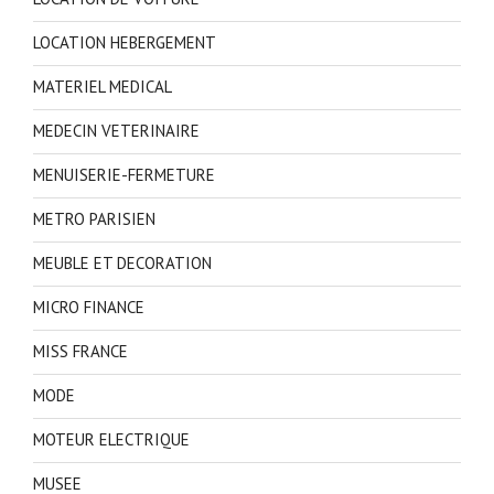
LOCATION HEBERGEMENT
MATERIEL MEDICAL
MEDECIN VETERINAIRE
MENUISERIE-FERMETURE
METRO PARISIEN
MEUBLE ET DECORATION
MICRO FINANCE
MISS FRANCE
MODE
MOTEUR ELECTRIQUE
MUSEE