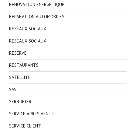
RENOVATION ENERGETIQUE
REPARATION AUTOMOBILES
RESEAUX SOCIAUX
RESEAUX SOCIAUX
RESERVE
RESTAURANTS
SATELLITE
SAV
SERRURIER
SERVICE APRES VENTE
SERVICE CLIENT