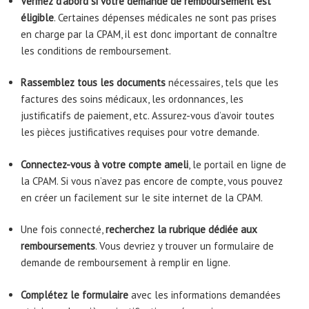
Vérifiez d’abord si votre demande de remboursement est
éligible
. Certaines dépenses médicales ne sont pas prises
en charge par la CPAM, il est donc important de connaître
les conditions de remboursement.
Rassemblez tous les documents
nécessaires, tels que les
factures des soins médicaux, les ordonnances, les
justificatifs de paiement, etc. Assurez-vous d’avoir toutes
les pièces justificatives requises pour votre demande.
Connectez-vous à votre compte ameli
, le portail en ligne de
la CPAM. Si vous n’avez pas encore de compte, vous pouvez
en créer un facilement sur le site internet de la CPAM.
Une fois connecté,
recherchez la rubrique dédiée aux
remboursements
. Vous devriez y trouver un formulaire de
demande de remboursement à remplir en ligne.
Complétez le formulaire
avec les informations demandées