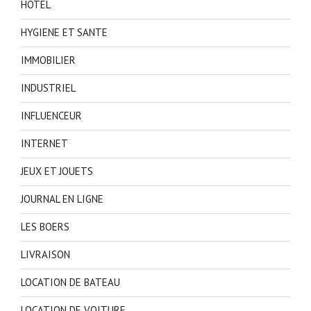
HOTEL
HYGIENE ET SANTE
IMMOBILIER
INDUSTRIEL
INFLUENCEUR
INTERNET
JEUX ET JOUETS
JOURNAL EN LIGNE
LES BOERS
LIVRAISON
LOCATION DE BATEAU
LOCATION DE VOITURE