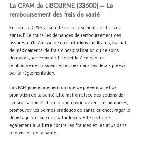
La CPAM
de LIBOURNE
(33500) – Le
remboursement des frais de santé
Ensuite, la CPAM assure le remboursement des frais de
santé. Elle traite les demandes de remboursement des
assurés, qu’il s’agisse de consultations médicales, d’achats
de médicaments, de frais d’hospitalisation ou de soins
dentaires, par exemple. Elle veille à ce que les
remboursements soient effectués dans les délais prévus
par la réglementation.
La CPAM joue également un rôle de prévention et de
promotion de la santé. Elle met en place des actions de
sensibilisation et d’information pour prévenir les maladies,
promouvoir les bonnes pratiques de santé et encourager le
dépistage précoce des pathologies. Elle participe
également à la lutte contre les fraudes et les abus dans
le domaine de la santé.