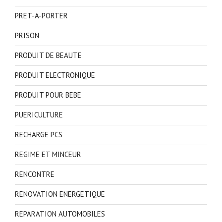
PRET-A-PORTER
PRISON
PRODUIT DE BEAUTE
PRODUIT ELECTRONIQUE
PRODUIT POUR BEBE
PUERICULTURE
RECHARGE PCS
REGIME ET MINCEUR
RENCONTRE
RENOVATION ENERGETIQUE
REPARATION AUTOMOBILES