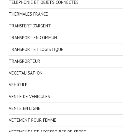
TELEPHONIE ET OBJETS CONNECTES
THERMALES FRANCE
TRANSFERT D'ARGENT
TRANSPORT EN COMMUN
TRANSPORT ET LOGISTIQUE
TRANSPORTEUR
VEGETALISATION
VEHICULE
VENTE DE VEHICULES
VENTE EN LIGNE
VETEMENT POUR FEMME
VETEMENTS ET ACCESSOIRES DE SPORT