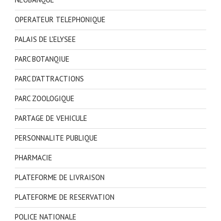
OPERATEUR TELEPHONIQUE
PALAIS DE L'ELYSEE
PARC BOTANQIUE
PARC D'ATTRACTIONS
PARC ZOOLOGIQUE
PARTAGE DE VEHICULE
PERSONNALITE PUBLIQUE
PHARMACIE
PLATEFORME DE LIVRAISON
PLATEFORME DE RESERVATION
POLICE NATIONALE