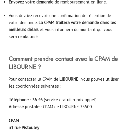
Envoyez votre demande
de remboursement en ligne.
Vous devriez recevoir une confirmation de réception de
votre demande.
La CPAM traitera votre demande dans les
meilleurs délais
et vous informera du montant qui vous
sera remboursé.
Comment prendre contact avec la CPAM de
LIBOURNE
?
Pour contacter la CPAM de
LIBOURNE
, vous pouvez utiliser
les coordonnées suivantes :
Téléphone
:
36 46
(service gratuit + prix appel)
Adresse postale
: CPAM de LIBOURNE 33500
CPAM
31 rue Pistouley