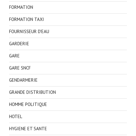
FORMATION
FORMATION TAXI
FOURNISSEUR D'EAU
GARDERIE
GARE
GARE SNCF
GENDARMERIE
GRANDE DISTRIBUTION
HOMME POLITIQUE
HOTEL
HYGIENE ET SANTE