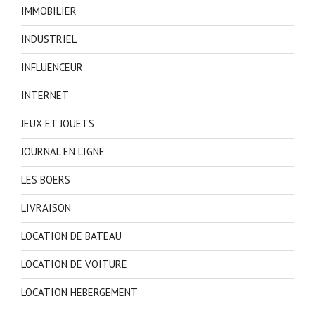
IMMOBILIER
INDUSTRIEL
INFLUENCEUR
INTERNET
JEUX ET JOUETS
JOURNAL EN LIGNE
LES BOERS
LIVRAISON
LOCATION DE BATEAU
LOCATION DE VOITURE
LOCATION HEBERGEMENT