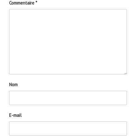
Commentaire
*
Nom
E-mail