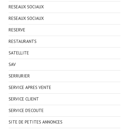
RESEAUX SOCIAUX
RESEAUX SOCIAUX
RESERVE
RESTAURANTS
SATELLITE
SAV
SERRURIER
SERVICE APRES VENTE
SERVICE CLIENT
SERVICE D'ECOUTE
SITE DE PETITES ANNONCES