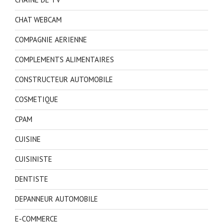
CHAT WEBCAM
COMPAGNIE AERIENNE
COMPLEMENTS ALIMENTAIRES
CONSTRUCTEUR AUTOMOBILE
COSMETIQUE
CPAM
CUISINE
CUISINISTE
DENTISTE
DEPANNEUR AUTOMOBILE
E-COMMERCE