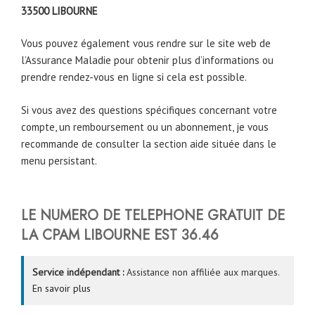
33500
LIBOURNE
Vous pouvez également vous rendre sur le site web de
l’Assurance Maladie pour obtenir plus d’informations ou
prendre rendez-vous en ligne si cela est possible.
Si vous avez des questions spécifiques concernant votre
compte, un remboursement ou un abonnement, je vous
recommande de consulter la section aide située dans le
menu persistant.
LE NUMERO DE TELEPHONE GRATUIT DE
LA CPAM LIBOURNE EST 36.46
Service indépendant :
Assistance non affiliée aux marques.
En savoir plus