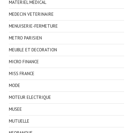
MATERIEL MEDICAL
MEDECIN VETERINAIRE
MENUISERIE-FERMETURE
METRO PARISIEN
MEUBLE ET DECORATION
MICRO FINANCE
MISS FRANCE
MODE
MOTEUR ELECTRIQUE
MUSEE
MUTUELLE
NEOBANQUE