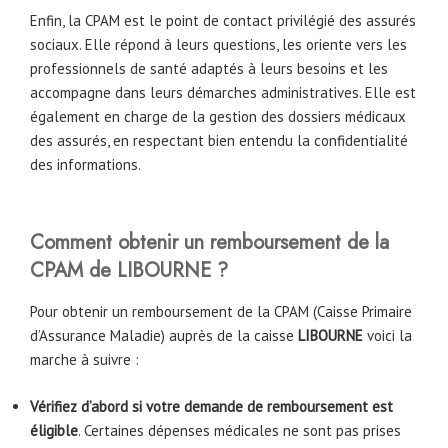
Enfin, la CPAM est le point de contact privilégié des assurés
sociaux. Elle répond à leurs questions, les oriente vers les
professionnels de santé adaptés à leurs besoins et les
accompagne dans leurs démarches administratives. Elle est
également en charge de la gestion des dossiers médicaux
des assurés, en respectant bien entendu la confidentialité
des informations.
Comment obtenir un remboursement de la
CPAM de
LIBOURNE
?
Pour obtenir un remboursement de la CPAM (Caisse Primaire
d’Assurance Maladie) auprès de la caisse
LIBOURNE
voici la
marche à suivre :
Vérifiez d’abord si votre demande de remboursement est
éligible
. Certaines dépenses médicales ne sont pas prises