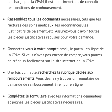
en charge par la CPAM, il est donc important de connaître
les conditions de remboursement.
Rassemblez tous les documents
nécessaires, tels que les
factures des soins médicaux, les ordonnances, les
justificatifs de paiement, etc. Assurez-vous d’avoir toutes
les pièces justificatives requises pour votre demande.
Connectez-vous à votre compte ameli
, le portail en ligne de
la CPAM. Si vous n’avez pas encore de compte, vous pouvez
en créer un facilement sur le site internet de la CPAM.
Une fois connecté,
recherchez la rubrique dédiée aux
remboursements
. Vous devriez y trouver un formulaire de
demande de remboursement à remplir en ligne.
Complétez le formulaire
avec les informations demandées
et joignez les pièces justificatives nécessaires.