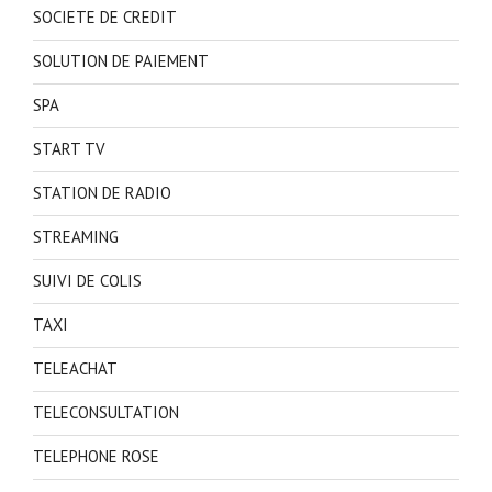
SOCIETE DE CREDIT
SOLUTION DE PAIEMENT
SPA
START TV
STATION DE RADIO
STREAMING
SUIVI DE COLIS
TAXI
TELEACHAT
TELECONSULTATION
TELEPHONE ROSE