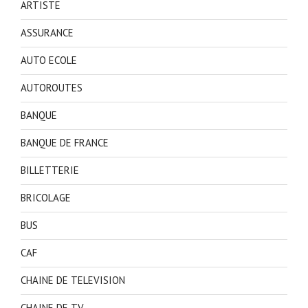
ARTISTE
ASSURANCE
AUTO ECOLE
AUTOROUTES
BANQUE
BANQUE DE FRANCE
BILLETTERIE
BRICOLAGE
BUS
CAF
CHAINE DE TELEVISION
CHAINE DE TV