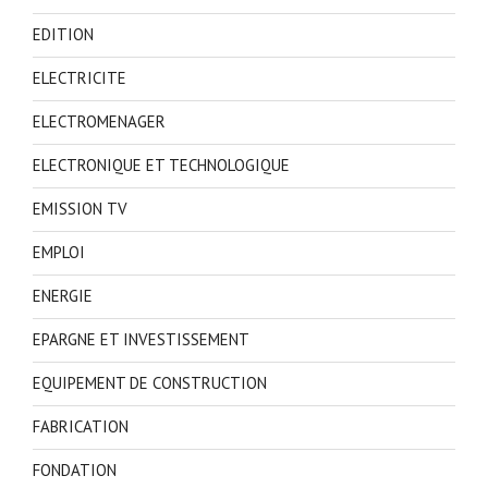
EDITION
ELECTRICITE
ELECTROMENAGER
ELECTRONIQUE ET TECHNOLOGIQUE
EMISSION TV
EMPLOI
ENERGIE
EPARGNE ET INVESTISSEMENT
EQUIPEMENT DE CONSTRUCTION
FABRICATION
FONDATION