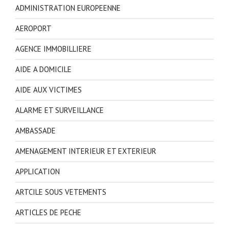
ADMINISTRATION EUROPEENNE
AEROPORT
AGENCE IMMOBILLIERE
AIDE A DOMICILE
AIDE AUX VICTIMES
ALARME ET SURVEILLANCE
AMBASSADE
AMENAGEMENT INTERIEUR ET EXTERIEUR
APPLICATION
ARTCILE SOUS VETEMENTS
ARTICLES DE PECHE