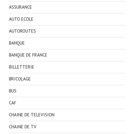
ASSURANCE
AUTO ECOLE
AUTOROUTES
BANQUE
BANQUE DE FRANCE
BILLETTERIE
BRICOLAGE
BUS
CAF
CHAINE DE TELEVISION
CHAINE DE TV