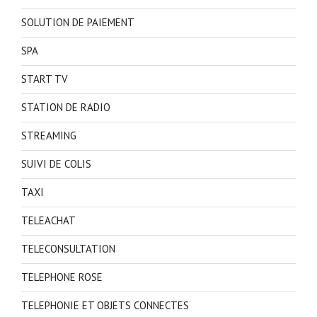
SOLUTION DE PAIEMENT
SPA
START TV
STATION DE RADIO
STREAMING
SUIVI DE COLIS
TAXI
TELEACHAT
TELECONSULTATION
TELEPHONE ROSE
TELEPHONIE ET OBJETS CONNECTES