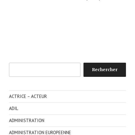
Rechercher
Rechercher
ACTRICE – ACTEUR
ADIL
ADMINISTRATION
ADMINISTRATION EUROPEENNE