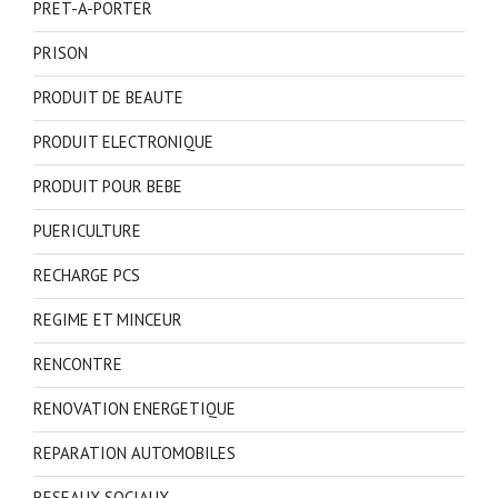
PRET-A-PORTER
PRISON
PRODUIT DE BEAUTE
PRODUIT ELECTRONIQUE
PRODUIT POUR BEBE
PUERICULTURE
RECHARGE PCS
REGIME ET MINCEUR
RENCONTRE
RENOVATION ENERGETIQUE
REPARATION AUTOMOBILES
RESEAUX SOCIAUX