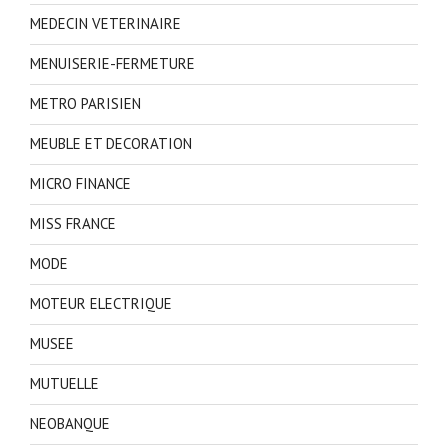
MEDECIN VETERINAIRE
MENUISERIE-FERMETURE
METRO PARISIEN
MEUBLE ET DECORATION
MICRO FINANCE
MISS FRANCE
MODE
MOTEUR ELECTRIQUE
MUSEE
MUTUELLE
NEOBANQUE