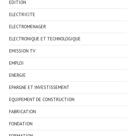
EDITION
ELECTRICITE
ELECTROMENAGER
ELECTRONIQUE ET TECHNOLOGIQUE
EMISSION TV
EMPLOI
ENERGIE
EPARGNE ET INVESTISSEMENT
EQUIPEMENT DE CONSTRUCTION
FABRICATION
FONDATION
FORMATION