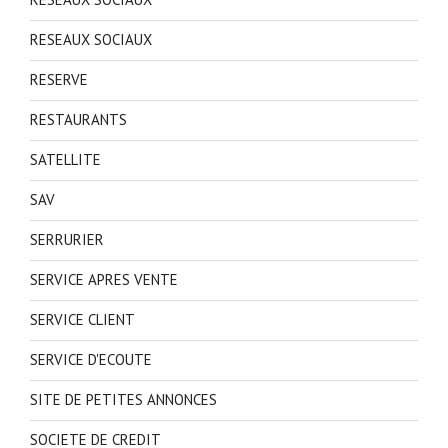
RESEAUX SOCIAUX
RESERVE
RESTAURANTS
SATELLITE
SAV
SERRURIER
SERVICE APRES VENTE
SERVICE CLIENT
SERVICE D'ECOUTE
SITE DE PETITES ANNONCES
SOCIETE DE CREDIT