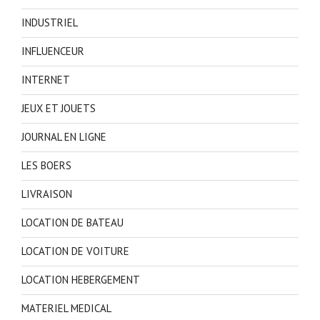
INDUSTRIEL
INFLUENCEUR
INTERNET
JEUX ET JOUETS
JOURNAL EN LIGNE
LES BOERS
LIVRAISON
LOCATION DE BATEAU
LOCATION DE VOITURE
LOCATION HEBERGEMENT
MATERIEL MEDICAL