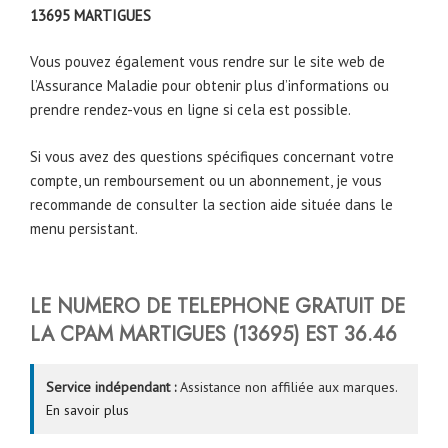
13695
MARTIGUES
Vous pouvez également vous rendre sur le site web de
l’Assurance Maladie pour obtenir plus d’informations ou
prendre rendez-vous en ligne si cela est possible.
Si vous avez des questions spécifiques concernant votre
compte, un remboursement ou un abonnement, je vous
recommande de consulter la section aide située dans le
menu persistant.
LE NUMERO DE TELEPHONE GRATUIT DE
LA CPAM
MARTIGUES
(13695) EST
36.46
Service indépendant :
Assistance non affiliée aux marques.
En savoir plus