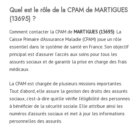
Quel est le rôle de la CPAM
de MARTIGUES
(
13695
)
?
Comment contacter la CPAM de
MARTIGUES (
13695
)
: La
Caisse Primaire d’Assurance Maladie (CPAM) joue un rôle
essentiel dans le système de santé en France. Son objectif
principal est d’assurer l’accès aux soins pour tous les
assurés sociaux et de garantir la prise en charge des frais
médicaux.
La CPAM est chargée de plusieurs missions importantes.
Tout d’abord, elle assure la gestion des droits des assurés
sociaux, c’est-à-dire qu’elle vérifie l’éligibilité des personnes
à bénéficier de la sécurité sociale. Elle attribue ainsi les
numéros d’assurés sociaux et met à jour les informations
personnelles des assurés.