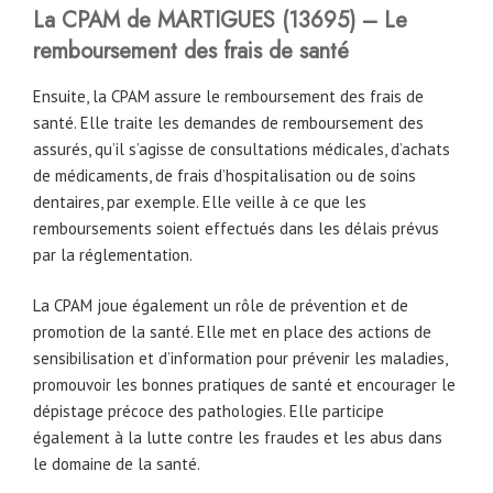
La CPAM
de
MARTIGUES (
13695
) – Le
remboursement des frais de santé
Ensuite, la CPAM assure le remboursement des frais de
santé. Elle traite les demandes de remboursement des
assurés, qu’il s’agisse de consultations médicales, d’achats
de médicaments, de frais d’hospitalisation ou de soins
dentaires, par exemple. Elle veille à ce que les
remboursements soient effectués dans les délais prévus
par la réglementation.
La CPAM joue également un rôle de prévention et de
promotion de la santé. Elle met en place des actions de
sensibilisation et d’information pour prévenir les maladies,
promouvoir les bonnes pratiques de santé et encourager le
dépistage précoce des pathologies. Elle participe
également à la lutte contre les fraudes et les abus dans
le domaine de la santé.