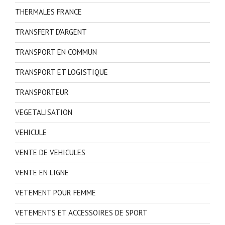
THERMALES FRANCE
TRANSFERT D'ARGENT
TRANSPORT EN COMMUN
TRANSPORT ET LOGISTIQUE
TRANSPORTEUR
VEGETALISATION
VEHICULE
VENTE DE VEHICULES
VENTE EN LIGNE
VETEMENT POUR FEMME
VETEMENTS ET ACCESSOIRES DE SPORT