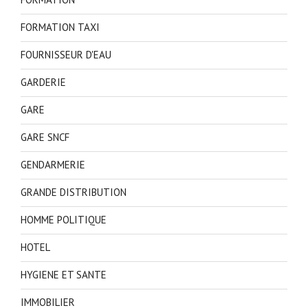
FORMATION TAXI
FOURNISSEUR D'EAU
GARDERIE
GARE
GARE SNCF
GENDARMERIE
GRANDE DISTRIBUTION
HOMME POLITIQUE
HOTEL
HYGIENE ET SANTE
IMMOBILIER