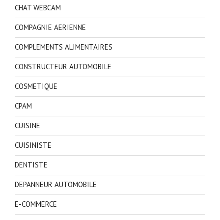
CHAT WEBCAM
COMPAGNIE AERIENNE
COMPLEMENTS ALIMENTAIRES
CONSTRUCTEUR AUTOMOBILE
COSMETIQUE
CPAM
CUISINE
CUISINISTE
DENTISTE
DEPANNEUR AUTOMOBILE
E-COMMERCE