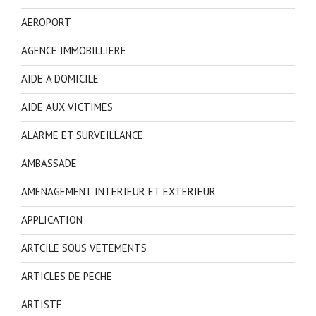
AEROPORT
AGENCE IMMOBILLIERE
AIDE A DOMICILE
AIDE AUX VICTIMES
ALARME ET SURVEILLANCE
AMBASSADE
AMENAGEMENT INTERIEUR ET EXTERIEUR
APPLICATION
ARTCILE SOUS VETEMENTS
ARTICLES DE PECHE
ARTISTE