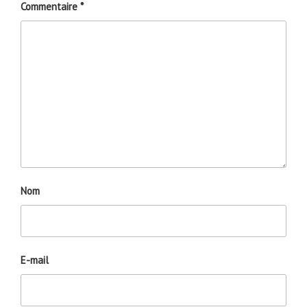
Commentaire
*
Nom
E-mail