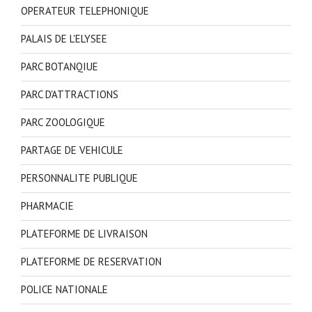
OPERATEUR TELEPHONIQUE
PALAIS DE L'ELYSEE
PARC BOTANQIUE
PARC D'ATTRACTIONS
PARC ZOOLOGIQUE
PARTAGE DE VEHICULE
PERSONNALITE PUBLIQUE
PHARMACIE
PLATEFORME DE LIVRAISON
PLATEFORME DE RESERVATION
POLICE NATIONALE