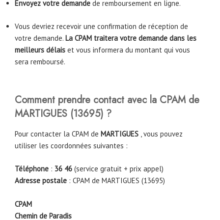
Envoyez votre demande
de remboursement en ligne.
Vous devriez recevoir une confirmation de réception de
votre demande.
La CPAM traitera votre demande dans les
meilleurs délais
et vous informera du montant qui vous
sera remboursé.
Comment prendre contact avec la CPAM
de
MARTIGUES
(
13695
)
?
Pour contacter la CPAM de
MARTIGUES
, vous pouvez
utiliser les coordonnées suivantes :
Téléphone
:
36 46
(service gratuit + prix appel)
Adresse postale
: CPAM de MARTIGUES (13695)
CPAM
Chemin de Paradis