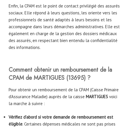
Enfin, la CPAM est le point de contact privilégié des assurés
sociaux. Elle répond à leurs questions, les oriente vers les
professionnels de santé adaptés à leurs besoins et les
accompagne dans leurs démarches administratives. Elle est
également en charge de la gestion des dossiers médicaux
des assurés, en respectant bien entendu la confidentialité
des informations.
Comment obtenir un remboursement de la
CPAM
de
MARTIGUES
(
13695
) ?
Pour obtenir un remboursement de la CPAM (Caisse Primaire
d’Assurance Maladie) auprès de la caisse
MARTIGUES
voici
la marche à suivre :
Vérifiez d’abord si votre demande de remboursement est
éligible
. Certaines dépenses médicales ne sont pas prises