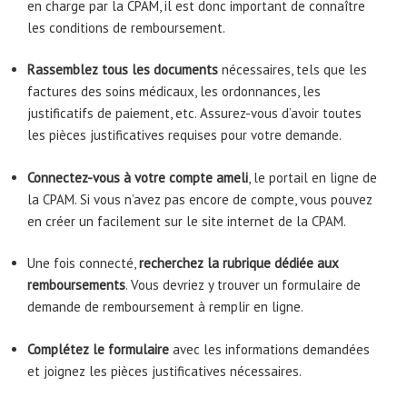
en charge par la CPAM, il est donc important de connaître
les conditions de remboursement.
Rassemblez tous les documents
nécessaires, tels que les
factures des soins médicaux, les ordonnances, les
justificatifs de paiement, etc. Assurez-vous d’avoir toutes
les pièces justificatives requises pour votre demande.
Connectez-vous à votre compte ameli
, le portail en ligne de
la CPAM. Si vous n’avez pas encore de compte, vous pouvez
en créer un facilement sur le site internet de la CPAM.
Une fois connecté,
recherchez la rubrique dédiée aux
remboursements
. Vous devriez y trouver un formulaire de
demande de remboursement à remplir en ligne.
Complétez le formulaire
avec les informations demandées
et joignez les pièces justificatives nécessaires.